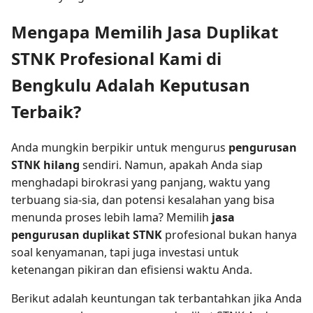
Mengapa Memilih Jasa Duplikat
STNK Profesional Kami di
Bengkulu Adalah Keputusan
Terbaik?
Anda mungkin berpikir untuk mengurus
pengurusan
STNK hilang
sendiri. Namun, apakah Anda siap
menghadapi birokrasi yang panjang, waktu yang
terbuang sia-sia, dan potensi kesalahan yang bisa
menunda proses lebih lama? Memilih
jasa
pengurusan duplikat STNK
profesional bukan hanya
soal kenyamanan, tapi juga investasi untuk
ketenangan pikiran dan efisiensi waktu Anda.
Berikut adalah keuntungan tak terbantahkan jika Anda