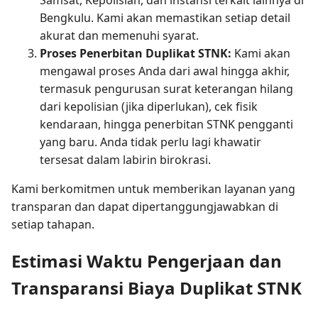
Samsat, Kepolisian, dan instansi terkait lainnya di
Bengkulu. Kami akan memastikan setiap detail
akurat dan memenuhi syarat.
Proses Penerbitan Duplikat STNK:
Kami akan
mengawal proses Anda dari awal hingga akhir,
termasuk pengurusan surat keterangan hilang
dari kepolisian (jika diperlukan), cek fisik
kendaraan, hingga penerbitan STNK pengganti
yang baru. Anda tidak perlu lagi khawatir
tersesat dalam labirin birokrasi.
Kami berkomitmen untuk memberikan layanan yang
transparan dan dapat dipertanggungjawabkan di
setiap tahapan.
Estimasi Waktu Pengerjaan dan
Transparansi Biaya Duplikat STNK