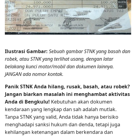
Ilustrasi Gambar:
Sebuah gambar STNK yang basah dan
robek, atau STNK yang terlihat usang, dengan latar
belakang kunci motor/mobil dan dokumen lainnya.
JANGAN ada nomor kontak.
Panik STNK Anda hilang, rusak, basah, atau robek?
Jangan biarkan masalah ini menghambat aktivitas
Anda di Bengkulu!
Kebutuhan akan dokumen
kendaraan yang lengkap dan sah adalah mutlak.
Tanpa STNK yang valid, Anda tidak hanya berisiko
menghadapi sanksi hukum dan denda, tetapi juga
kehilangan ketenangan dalam berkendara dan