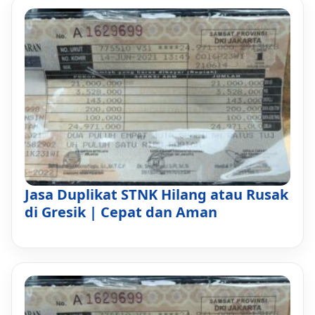
Jasa Duplikat STNK Hilang atau Rusak
di Gresik | Cepat dan Aman