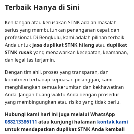
Terbaik Hanya di Sini
Kehilangan atau kerusakan STNK adalah masalah
serius yang membutuhkan penanganan cepat dan
profesional. Di Bengkulu, kami adalah pilihan terbaik
Anda untuk
jasa duplikat STNK hilang
atau
duplikat
STNK rusak
yang menawarkan kecepatan, keamanan,
dan legalitas terjamin.
Dengan tim ahli, proses yang transparan, dan
komitmen terhadap kepuasan pelanggan, kami
menghilangkan semua kerumitan dan kekhawatiran
Anda. Jangan buang waktu Anda dengan prosedur
yang membingungkan atau risiko yang tidak perlu.
Hubungi kami hari ini juga melalui WhatsApp
088213386111
atau kunjungi halaman
kontak kami
untuk mendapatkan duplikat STNK Anda kembali