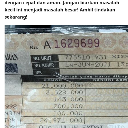
dengan cepat dan aman. Jangan biarkan masalah
kecil ini menjadi masalah besar! Ambil tindakan
sekarang!