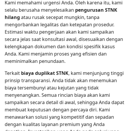
Kami memahami urgensi Anda. Oleh karena itu, kami
selalu berusaha menyelesaikan
pengurusan STNK
hilang
atau rusak secepat mungkin, tanpa
mengorbankan legalitas dan ketepatan prosedur.
Estimasi waktu pengerjaan akan kami sampaikan
secara jelas saat konsultasi awal, disesuaikan dengan
kelengkapan dokumen dan kondisi spesifik kasus
Anda. Kami menjamin proses yang efisien dan
meminimalkan penundaan.
Terkait
biaya duplikat STNK
, kami menjunjung tinggi
prinsip transparansi. Anda tidak akan menemukan
biaya tersembunyi atau kejutan yang tidak
menyenangkan. Semua rincian biaya akan kami
sampaikan secara detail di awal, sehingga Anda dapat
membuat keputusan dengan percaya diri. Kami
menawarkan solusi yang kompetitif dan sepadan
dengan kualitas layanan premium yang Anda