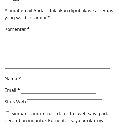
Alamat email Anda tidak akan dipublikasikan.
Ruas
yang wajib ditandai
*
Komentar
*
Nama
*
Email
*
Situs Web
Simpan nama, email, dan situs web saya pada
peramban ini untuk komentar saya berikutnya.