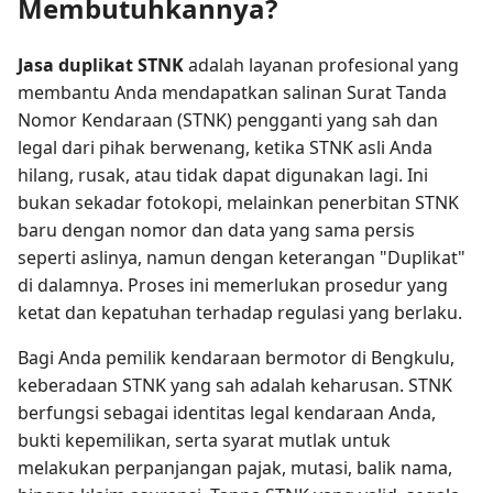
Membutuhkannya?
Jasa duplikat STNK
adalah layanan profesional yang
membantu Anda mendapatkan salinan Surat Tanda
Nomor Kendaraan (STNK) pengganti yang sah dan
legal dari pihak berwenang, ketika STNK asli Anda
hilang, rusak, atau tidak dapat digunakan lagi. Ini
bukan sekadar fotokopi, melainkan penerbitan STNK
baru dengan nomor dan data yang sama persis
seperti aslinya, namun dengan keterangan "Duplikat"
di dalamnya. Proses ini memerlukan prosedur yang
ketat dan kepatuhan terhadap regulasi yang berlaku.
Bagi Anda pemilik kendaraan bermotor di Bengkulu,
keberadaan STNK yang sah adalah keharusan. STNK
berfungsi sebagai identitas legal kendaraan Anda,
bukti kepemilikan, serta syarat mutlak untuk
melakukan perpanjangan pajak, mutasi, balik nama,