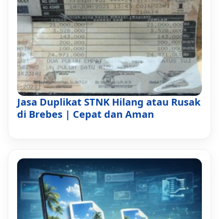
Jasa Duplikat STNK Hilang atau Rusak
di Brebes | Cepat dan Aman