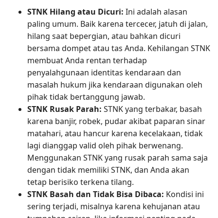
STNK Hilang atau Dicuri:
Ini adalah alasan
paling umum. Baik karena tercecer, jatuh di jalan,
hilang saat bepergian, atau bahkan dicuri
bersama dompet atau tas Anda. Kehilangan STNK
membuat Anda rentan terhadap
penyalahgunaan identitas kendaraan dan
masalah hukum jika kendaraan digunakan oleh
pihak tidak bertanggung jawab.
STNK Rusak Parah:
STNK yang terbakar, basah
karena banjir, robek, pudar akibat paparan sinar
matahari, atau hancur karena kecelakaan, tidak
lagi dianggap valid oleh pihak berwenang.
Menggunakan STNK yang rusak parah sama saja
dengan tidak memiliki STNK, dan Anda akan
tetap berisiko terkena tilang.
STNK Basah dan Tidak Bisa Dibaca:
Kondisi ini
sering terjadi, misalnya karena kehujanan atau