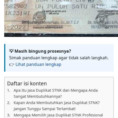
💡 Masih bingung prosesnya?
Simak panduan lengkap agar tidak salah langkah.
👉
Lihat panduan lengkap
Daftar isi konten
Apa Itu Jasa Duplikat STNK dan Mengapa Anda
Sangat Membutuhkannya?
Kapan Anda Membutuhkan Jasa Duplikat STNK?
Jangan Tunggu Sampai Terlambat!
Mengapa Memilih Jasa Duplikat STNK Profesional