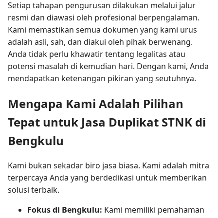
Setiap tahapan pengurusan dilakukan melalui jalur
resmi dan diawasi oleh profesional berpengalaman.
Kami memastikan semua dokumen yang kami urus
adalah asli, sah, dan diakui oleh pihak berwenang.
Anda tidak perlu khawatir tentang legalitas atau
potensi masalah di kemudian hari. Dengan kami, Anda
mendapatkan ketenangan pikiran yang seutuhnya.
Mengapa Kami Adalah Pilihan
Tepat untuk Jasa Duplikat STNK di
Bengkulu
Kami bukan sekadar biro jasa biasa. Kami adalah mitra
terpercaya Anda yang berdedikasi untuk memberikan
solusi terbaik.
Fokus di Bengkulu:
Kami memiliki pemahaman