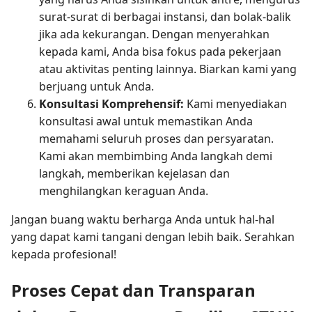
surat-surat di berbagai instansi, dan bolak-balik
jika ada kekurangan. Dengan menyerahkan
kepada kami, Anda bisa fokus pada pekerjaan
atau aktivitas penting lainnya. Biarkan kami yang
berjuang untuk Anda.
Konsultasi Komprehensif:
Kami menyediakan
konsultasi awal untuk memastikan Anda
memahami seluruh proses dan persyaratan.
Kami akan membimbing Anda langkah demi
langkah, memberikan kejelasan dan
menghilangkan keraguan Anda.
Jangan buang waktu berharga Anda untuk hal-hal
yang dapat kami tangani dengan lebih baik. Serahkan
kepada profesional!
Proses Cepat dan Transparan