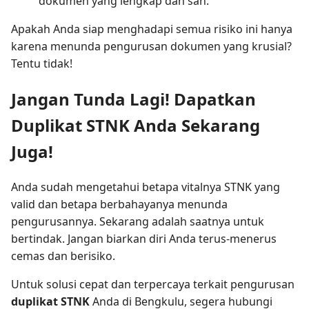
dokumen yang lengkap dan sah.
Apakah Anda siap menghadapi semua risiko ini hanya
karena menunda pengurusan dokumen yang krusial?
Tentu tidak!
Jangan Tunda Lagi! Dapatkan
Duplikat STNK Anda Sekarang
Juga!
Anda sudah mengetahui betapa vitalnya STNK yang
valid dan betapa berbahayanya menunda
pengurusannya. Sekarang adalah saatnya untuk
bertindak. Jangan biarkan diri Anda terus-menerus
cemas dan berisiko.
Untuk solusi cepat dan terpercaya terkait pengurusan
duplikat STNK
Anda di Bengkulu, segera hubungi