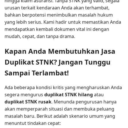
hingga klaim asuransi. Tanpa STNK yang valid, segala
urusan terkait kendaraan Anda akan terhambat,
bahkan berpotensi menimbulkan masalah hukum
yang lebih serius. Kami hadir untuk memastikan Anda
mendapatkan kembali dokumen vital ini dengan
mudah, cepat, dan tanpa drama.
Kapan Anda Membutuhkan Jasa
Duplikat STNK? Jangan Tunggu
Sampai Terlambat!
Ada beberapa kondisi kritis yang mengharuskan Anda
segera mengurus
duplikat STNK hilang
atau
duplikat STNK rusak
. Menunda pengurusan hanya
akan memperparah situasi dan membuka peluang
masalah baru. Berikut adalah skenario umum yang
menuntut tindakan cepat: