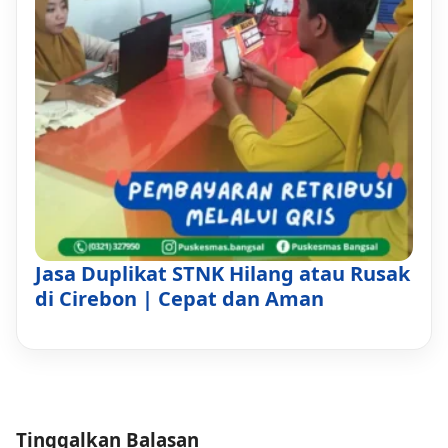
Jasa Duplikat STNK Hilang atau Rusak
di Cirebon | Cepat dan Aman
Tinggalkan Balasan