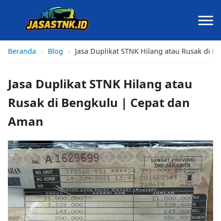
Beranda
›
Blog
›
Jasa Duplikat STNK Hilang atau Rusak di 
Jasa Duplikat STNK Hilang atau
Rusak di Bengkulu | Cepat dan
Aman