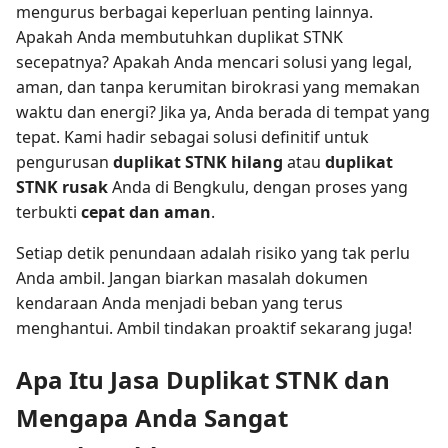
mengurus berbagai keperluan penting lainnya.
Apakah Anda membutuhkan duplikat STNK
secepatnya? Apakah Anda mencari solusi yang legal,
aman, dan tanpa kerumitan birokrasi yang memakan
waktu dan energi? Jika ya, Anda berada di tempat yang
tepat. Kami hadir sebagai solusi definitif untuk
pengurusan
duplikat STNK hilang
atau
duplikat
STNK rusak
Anda di Bengkulu, dengan proses yang
terbukti
cepat dan aman
.
Setiap detik penundaan adalah risiko yang tak perlu
Anda ambil. Jangan biarkan masalah dokumen
kendaraan Anda menjadi beban yang terus
menghantui. Ambil tindakan proaktif sekarang juga!
Apa Itu Jasa Duplikat STNK dan
Mengapa Anda Sangat