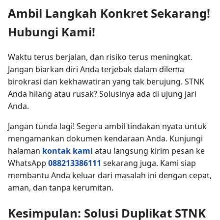
Ambil Langkah Konkret Sekarang!
Hubungi Kami!
Waktu terus berjalan, dan risiko terus meningkat.
Jangan biarkan diri Anda terjebak dalam dilema
birokrasi dan kekhawatiran yang tak berujung. STNK
Anda hilang atau rusak? Solusinya ada di ujung jari
Anda.
Jangan tunda lagi! Segera ambil tindakan nyata untuk
mengamankan dokumen kendaraan Anda. Kunjungi
halaman
kontak kami
atau langsung kirim pesan ke
WhatsApp
088213386111
sekarang juga. Kami siap
membantu Anda keluar dari masalah ini dengan cepat,
aman, dan tanpa kerumitan.
Kesimpulan: Solusi Duplikat STNK