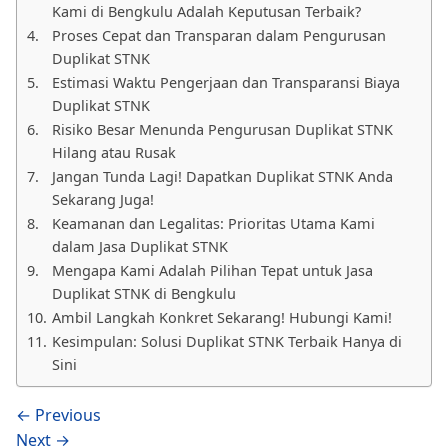
Kami di Bengkulu Adalah Keputusan Terbaik?
Proses Cepat dan Transparan dalam Pengurusan
Duplikat STNK
Estimasi Waktu Pengerjaan dan Transparansi Biaya
Duplikat STNK
Risiko Besar Menunda Pengurusan Duplikat STNK
Hilang atau Rusak
Jangan Tunda Lagi! Dapatkan Duplikat STNK Anda
Sekarang Juga!
Keamanan dan Legalitas: Prioritas Utama Kami
dalam Jasa Duplikat STNK
Mengapa Kami Adalah Pilihan Tepat untuk Jasa
Duplikat STNK di Bengkulu
Ambil Langkah Konkret Sekarang! Hubungi Kami!
Kesimpulan: Solusi Duplikat STNK Terbaik Hanya di
Sini
← Previous
Next →