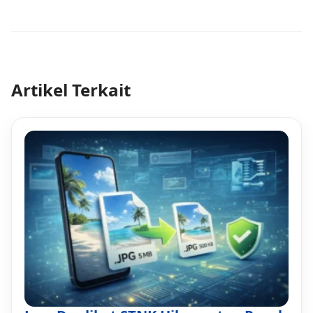
Artikel Terkait