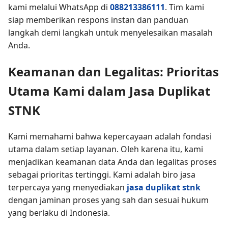
kami melalui WhatsApp di
088213386111
. Tim kami
siap memberikan respons instan dan panduan
langkah demi langkah untuk menyelesaikan masalah
Anda.
Keamanan dan Legalitas: Prioritas
Utama Kami dalam Jasa Duplikat
STNK
Kami memahami bahwa kepercayaan adalah fondasi
utama dalam setiap layanan. Oleh karena itu, kami
menjadikan keamanan data Anda dan legalitas proses
sebagai prioritas tertinggi. Kami adalah biro jasa
terpercaya yang menyediakan
jasa duplikat stnk
dengan jaminan proses yang sah dan sesuai hukum
yang berlaku di Indonesia.