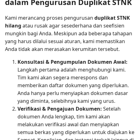
dalam Pengurusan Duplikat STNK
Kami merancang proses pengurusan
duplikat STNK
hilang
atau rusak agar sesederhana dan seefisien
mungkin bagi Anda. Meskipun ada beberapa tahapan
yang harus dilalui sesuai aturan, kami memastikan
Anda tidak akan merasakan kerumitan tersebut.
Konsultasi & Pengumpulan Dokumen Awal:
Langkah pertama adalah menghubungi kami.
Tim kami akan segera merespons dan
memberikan daftar dokumen yang diperlukan.
Anda hanya perlu menyiapkan dokumen dasar
yang diminta, selebihnya kami yang urus.
Verifikasi & Pengajuan Dokumen:
Setelah
dokumen Anda lengkap, tim kami akan
melakukan verifikasi awal dan menyiapkan
semua berkas yang diperlukan untuk diajukan ke