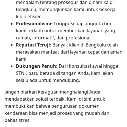
mendalam tentang prosedur dan dinamika di
Bengkulu, memungkinkan kami untuk bekerja
lebih efisien.
Profesionalisme Tinggi:
Setiap anggota tim
kami terlatih untuk memberikan layanan yang
ramah, informatif, dan profesional.
Reputasi Teruji:
Banyak klien di Bengkulu telah
merasakan manfaat dari layanan cepat dan aman
kami.
Dukungan Penuh:
Dari konsultasi awal hingga
STNK baru berada di tangan Anda, kami akan
selalu ada untuk mendukung.
Jangan biarkan keraguan menghalangi Anda
mendapatkan solusi terbaik. Kami di sini untuk
membuktikan bahwa pengurusan dokumen
kendaraan bisa menjadi proses yang mudah dan
bebas stres.