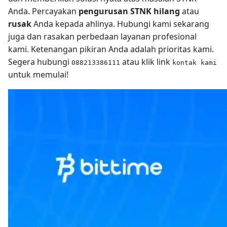
Anda. Percayakan
pengurusan STNK hilang
atau
rusak
Anda kepada ahlinya. Hubungi kami sekarang
juga dan rasakan perbedaan layanan profesional
kami. Ketenangan pikiran Anda adalah prioritas kami.
Segera hubungi
atau klik link
088213386111
kontak kami
untuk memulai!