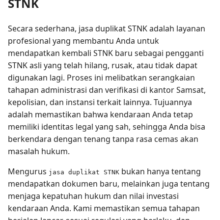
STNK
Secara sederhana, jasa duplikat STNK adalah layanan
profesional yang membantu Anda untuk
mendapatkan kembali STNK baru sebagai pengganti
STNK asli yang telah hilang, rusak, atau tidak dapat
digunakan lagi. Proses ini melibatkan serangkaian
tahapan administrasi dan verifikasi di kantor Samsat,
kepolisian, dan instansi terkait lainnya. Tujuannya
adalah memastikan bahwa kendaraan Anda tetap
memiliki identitas legal yang sah, sehingga Anda bisa
berkendara dengan tenang tanpa rasa cemas akan
masalah hukum.
Mengurus
bukan hanya tentang
jasa duplikat STNK
mendapatkan dokumen baru, melainkan juga tentang
menjaga kepatuhan hukum dan nilai investasi
kendaraan Anda. Kami memastikan semua tahapan