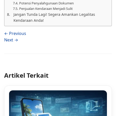
Potensi Penyalahgunaan Dokumen
Penjualan Kendaraan Menjadi Sulit
Jangan Tunda Lagi! Segera Amankan Legalitas
Kendaraan Anda!
← Previous
Next →
Artikel Terkait