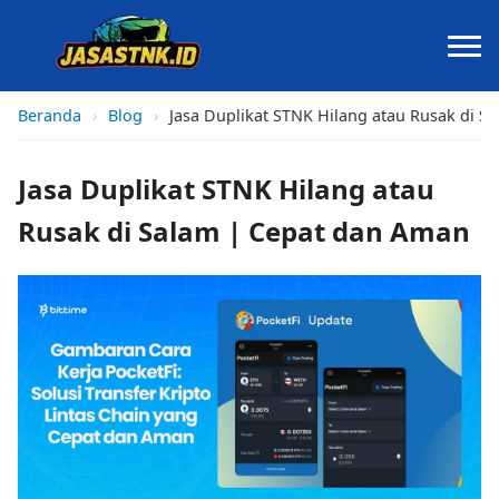
Beranda
›
Blog
›
Jasa Duplikat STNK Hilang atau Rusak di S
Jasa Duplikat STNK Hilang atau
Rusak di Salam | Cepat dan Aman