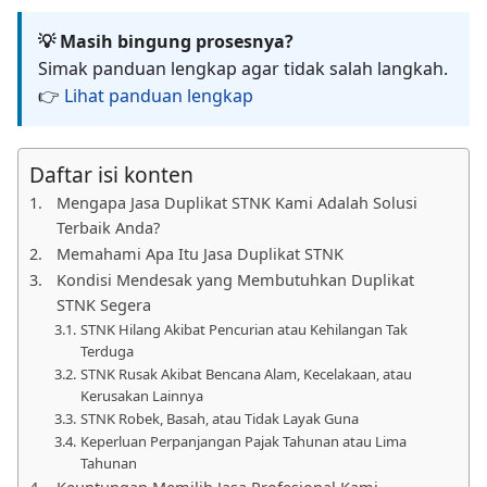
💡 Masih bingung prosesnya?
Simak panduan lengkap agar tidak salah langkah.
👉
Lihat panduan lengkap
Daftar isi konten
Mengapa Jasa Duplikat STNK Kami Adalah Solusi
Terbaik Anda?
Memahami Apa Itu Jasa Duplikat STNK
Kondisi Mendesak yang Membutuhkan Duplikat
STNK Segera
STNK Hilang Akibat Pencurian atau Kehilangan Tak
Terduga
STNK Rusak Akibat Bencana Alam, Kecelakaan, atau
Kerusakan Lainnya
STNK Robek, Basah, atau Tidak Layak Guna
Keperluan Perpanjangan Pajak Tahunan atau Lima
Tahunan