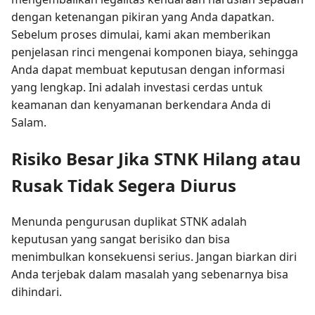
dengan ketenangan pikiran yang Anda dapatkan.
Sebelum proses dimulai, kami akan memberikan
penjelasan rinci mengenai komponen biaya, sehingga
Anda dapat membuat keputusan dengan informasi
yang lengkap. Ini adalah investasi cerdas untuk
keamanan dan kenyamanan berkendara Anda di
Salam.
Risiko Besar Jika STNK Hilang atau
Rusak Tidak Segera Diurus
Menunda pengurusan duplikat STNK adalah
keputusan yang sangat berisiko dan bisa
menimbulkan konsekuensi serius. Jangan biarkan diri
Anda terjebak dalam masalah yang sebenarnya bisa
dihindari.