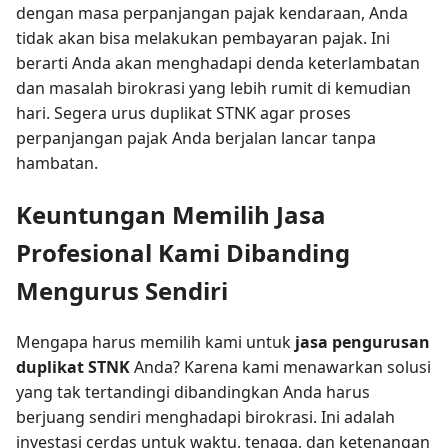
dengan masa perpanjangan pajak kendaraan, Anda
tidak akan bisa melakukan pembayaran pajak. Ini
berarti Anda akan menghadapi denda keterlambatan
dan masalah birokrasi yang lebih rumit di kemudian
hari. Segera urus duplikat STNK agar proses
perpanjangan pajak Anda berjalan lancar tanpa
hambatan.
Keuntungan Memilih Jasa
Profesional Kami Dibanding
Mengurus Sendiri
Mengapa harus memilih kami untuk
jasa pengurusan
duplikat STNK
Anda? Karena kami menawarkan solusi
yang tak tertandingi dibandingkan Anda harus
berjuang sendiri menghadapi birokrasi. Ini adalah
investasi cerdas untuk waktu, tenaga, dan ketenangan