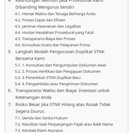
Keuntungan Memilih Jasa Profesional Kami
Dibanding Mengurus Sendiri
Hemat Waktu dan Tenaga Berharga Anda
Proses Cepat dan Efisien
Jaminan Keamanan dan Legalitas
Hindari Kesalahan Prosedural yang Fatal
Transparansi Biaya dan Proses
Konsultasi Gratis dan Pelayanan Prima
Langkah Mudah Pengurusan Duplikat STNK
Bersama Kami
1. Konsultasi dan Pengumpulan Dokumen Awal
2. Proses Verifikasi dan Pengajuan Dokumen
3. Penerbitan STNK Duplikat Baru
4. Pengambilan atau Pengiriman Dokumen
Transparansi Waktu dan Biaya: Investasi untuk
Ketenangan Anda
Risiko Besar Jika STNK Hilang atau Rusak Tidak
Segera Diurus
Denda dan Sanksi Hukum
Kesulitan Saat Perpanjangan Pajak atau Balik Nama
Kendala Klaim Asuransi