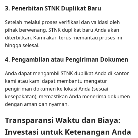
3. Penerbitan STNK Duplikat Baru
Setelah melalui proses verifikasi dan validasi oleh
pihak berwenang, STNK duplikat baru Anda akan
diterbitkan. Kami akan terus memantau proses ini
hingga selesai.
4. Pengambilan atau Pengiriman Dokumen
Anda dapat mengambil STNK duplikat Anda di kantor
kami atau kami dapat membantu mengatur
pengiriman dokumen ke lokasi Anda (sesuai
kesepakatan), memastikan Anda menerima dokumen
dengan aman dan nyaman.
Transparansi Waktu dan Biaya:
Investasi untuk Ketenangan Anda