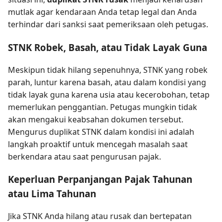
mutlak agar kendaraan Anda tetap legal dan Anda
terhindar dari sanksi saat pemeriksaan oleh petugas.
STNK Robek, Basah, atau Tidak Layak Guna
Meskipun tidak hilang sepenuhnya, STNK yang robek
parah, luntur karena basah, atau dalam kondisi yang
tidak layak guna karena usia atau kecerobohan, tetap
memerlukan penggantian. Petugas mungkin tidak
akan mengakui keabsahan dokumen tersebut.
Mengurus duplikat STNK dalam kondisi ini adalah
langkah proaktif untuk mencegah masalah saat
berkendara atau saat pengurusan pajak.
Keperluan Perpanjangan Pajak Tahunan
atau Lima Tahunan
Jika STNK Anda hilang atau rusak dan bertepatan