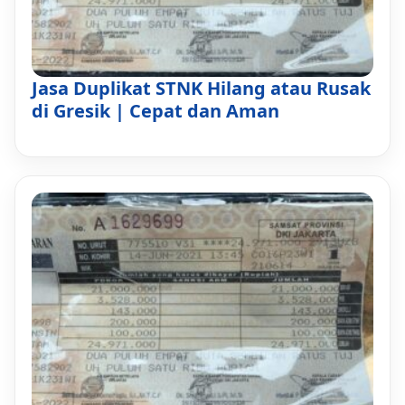
Jasa Duplikat STNK Hilang atau Rusak
di Gresik | Cepat dan Aman