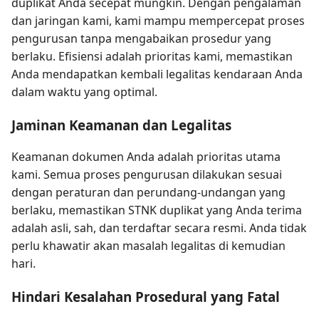
duplikat Anda secepat mungkin. Dengan pengalaman
dan jaringan kami, kami mampu mempercepat proses
pengurusan tanpa mengabaikan prosedur yang
berlaku. Efisiensi adalah prioritas kami, memastikan
Anda mendapatkan kembali legalitas kendaraan Anda
dalam waktu yang optimal.
Jaminan Keamanan dan Legalitas
Keamanan dokumen Anda adalah prioritas utama
kami. Semua proses pengurusan dilakukan sesuai
dengan peraturan dan perundang-undangan yang
berlaku, memastikan STNK duplikat yang Anda terima
adalah asli, sah, dan terdaftar secara resmi. Anda tidak
perlu khawatir akan masalah legalitas di kemudian
hari.
Hindari Kesalahan Prosedural yang Fatal