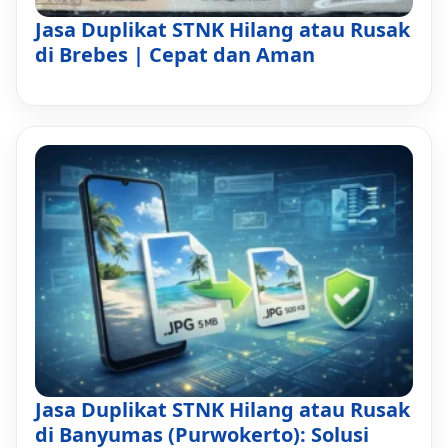
Jasa Duplikat STNK Hilang atau Rusak
di Brebes | Cepat dan Aman
Jasa Duplikat STNK Hilang atau Rusak
di Banyumas (Purwokerto): Solusi