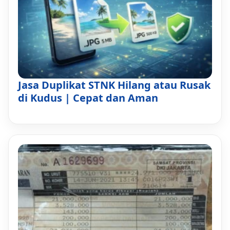
Jasa Duplikat STNK Hilang atau Rusak
di Kudus | Cepat dan Aman