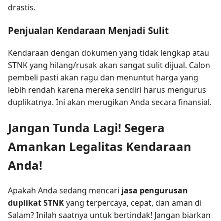
drastis.
Penjualan Kendaraan Menjadi Sulit
Kendaraan dengan dokumen yang tidak lengkap atau
STNK yang hilang/rusak akan sangat sulit dijual. Calon
pembeli pasti akan ragu dan menuntut harga yang
lebih rendah karena mereka sendiri harus mengurus
duplikatnya. Ini akan merugikan Anda secara finansial.
Jangan Tunda Lagi! Segera
Amankan Legalitas Kendaraan
Anda!
Apakah Anda sedang mencari
jasa pengurusan
duplikat STNK
yang terpercaya, cepat, dan aman di
Salam? Inilah saatnya untuk bertindak! Jangan biarkan