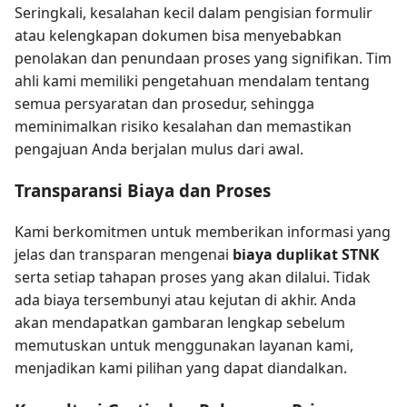
Seringkali, kesalahan kecil dalam pengisian formulir
atau kelengkapan dokumen bisa menyebabkan
penolakan dan penundaan proses yang signifikan. Tim
ahli kami memiliki pengetahuan mendalam tentang
semua persyaratan dan prosedur, sehingga
meminimalkan risiko kesalahan dan memastikan
pengajuan Anda berjalan mulus dari awal.
Transparansi Biaya dan Proses
Kami berkomitmen untuk memberikan informasi yang
jelas dan transparan mengenai
biaya duplikat STNK
serta setiap tahapan proses yang akan dilalui. Tidak
ada biaya tersembunyi atau kejutan di akhir. Anda
akan mendapatkan gambaran lengkap sebelum
memutuskan untuk menggunakan layanan kami,
menjadikan kami pilihan yang dapat diandalkan.