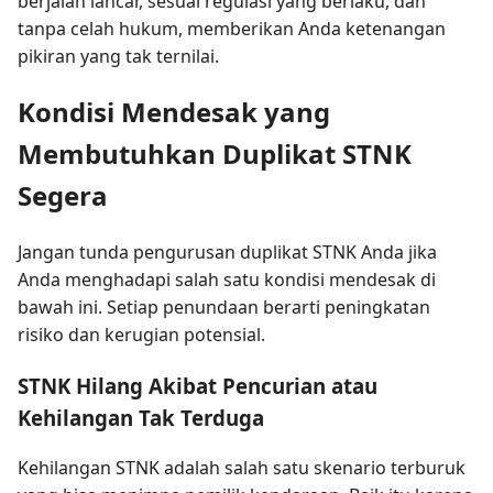
berjalan lancar, sesuai regulasi yang berlaku, dan
tanpa celah hukum, memberikan Anda ketenangan
pikiran yang tak ternilai.
Kondisi Mendesak yang
Membutuhkan Duplikat STNK
Segera
Jangan tunda pengurusan duplikat STNK Anda jika
Anda menghadapi salah satu kondisi mendesak di
bawah ini. Setiap penundaan berarti peningkatan
risiko dan kerugian potensial.
STNK Hilang Akibat Pencurian atau
Kehilangan Tak Terduga
Kehilangan STNK adalah salah satu skenario terburuk