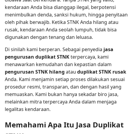
kendaraan Anda bisa dianggap ilegal, berpotensi
menimbulkan denda, sanksi hukum, hingga penyitaan
oleh pihak berwajib. Ketika STNK Anda hilang atau
rusak, kendaraan Anda seolah lumpuh, tidak bisa
digunakan dengan tenang dan leluasa.
Di sinilah kami berperan. Sebagai penyedia
jasa
pengurusan duplikat STNK
terpercaya, kami
menawarkan kemudahan dan kepastian dalam
pengurusan STNK hilang
atau
duplikat STNK rusak
Anda. Kami menjamin setiap proses dilakukan sesuai
prosedur resmi, transparan, dan dengan hasil yang
memuaskan. Kami bukan hanya sekadar biro jasa,
melainkan mitra terpercaya Anda dalam menjaga
legalitas kendaraan.
Memahami Apa Itu Jasa Duplikat