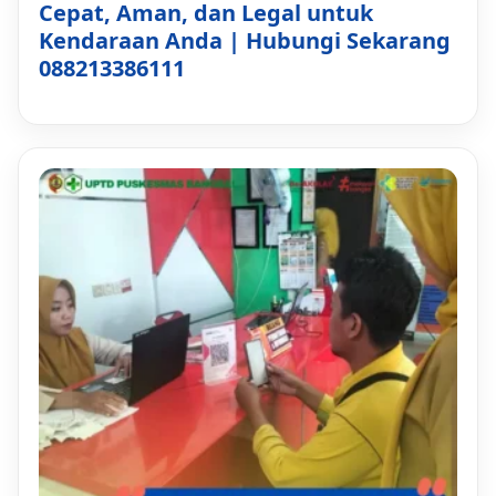
Cepat, Aman, dan Legal untuk
Kendaraan Anda | Hubungi Sekarang
088213386111