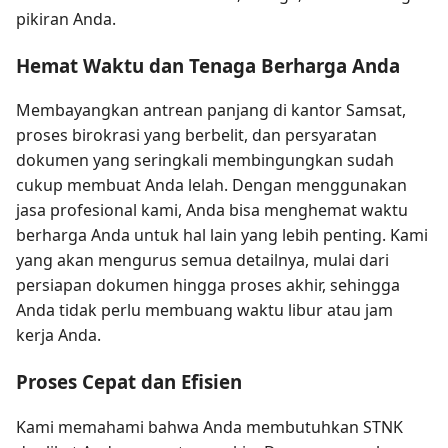
pikiran Anda.
Hemat Waktu dan Tenaga Berharga Anda
Membayangkan antrean panjang di kantor Samsat,
proses birokrasi yang berbelit, dan persyaratan
dokumen yang seringkali membingungkan sudah
cukup membuat Anda lelah. Dengan menggunakan
jasa profesional kami, Anda bisa menghemat waktu
berharga Anda untuk hal lain yang lebih penting. Kami
yang akan mengurus semua detailnya, mulai dari
persiapan dokumen hingga proses akhir, sehingga
Anda tidak perlu membuang waktu libur atau jam
kerja Anda.
Proses Cepat dan Efisien
Kami memahami bahwa Anda membutuhkan STNK