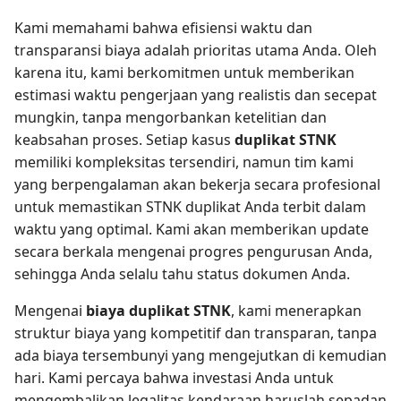
Kami memahami bahwa efisiensi waktu dan
transparansi biaya adalah prioritas utama Anda. Oleh
karena itu, kami berkomitmen untuk memberikan
estimasi waktu pengerjaan yang realistis dan secepat
mungkin, tanpa mengorbankan ketelitian dan
keabsahan proses. Setiap kasus
duplikat STNK
memiliki kompleksitas tersendiri, namun tim kami
yang berpengalaman akan bekerja secara profesional
untuk memastikan STNK duplikat Anda terbit dalam
waktu yang optimal. Kami akan memberikan update
secara berkala mengenai progres pengurusan Anda,
sehingga Anda selalu tahu status dokumen Anda.
Mengenai
biaya duplikat STNK
, kami menerapkan
struktur biaya yang kompetitif dan transparan, tanpa
ada biaya tersembunyi yang mengejutkan di kemudian
hari. Kami percaya bahwa investasi Anda untuk
mengembalikan legalitas kendaraan haruslah sepadan