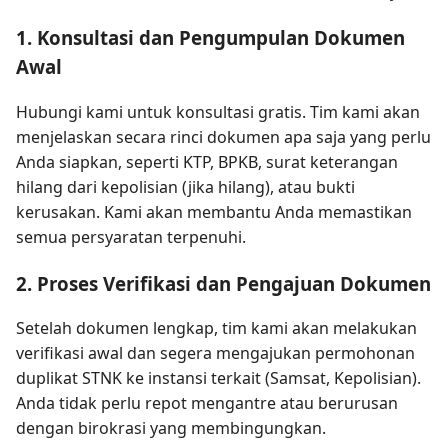
1. Konsultasi dan Pengumpulan Dokumen
Awal
Hubungi kami untuk konsultasi gratis. Tim kami akan
menjelaskan secara rinci dokumen apa saja yang perlu
Anda siapkan, seperti KTP, BPKB, surat keterangan
hilang dari kepolisian (jika hilang), atau bukti
kerusakan. Kami akan membantu Anda memastikan
semua persyaratan terpenuhi.
2. Proses Verifikasi dan Pengajuan Dokumen
Setelah dokumen lengkap, tim kami akan melakukan
verifikasi awal dan segera mengajukan permohonan
duplikat STNK ke instansi terkait (Samsat, Kepolisian).
Anda tidak perlu repot mengantre atau berurusan
dengan birokrasi yang membingungkan.