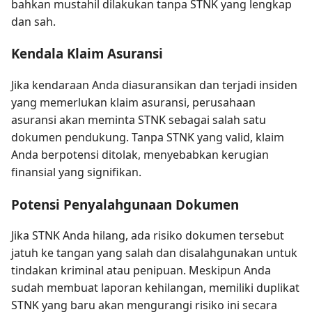
bahkan mustahil dilakukan tanpa STNK yang lengkap
dan sah.
Kendala Klaim Asuransi
Jika kendaraan Anda diasuransikan dan terjadi insiden
yang memerlukan klaim asuransi, perusahaan
asuransi akan meminta STNK sebagai salah satu
dokumen pendukung. Tanpa STNK yang valid, klaim
Anda berpotensi ditolak, menyebabkan kerugian
finansial yang signifikan.
Potensi Penyalahgunaan Dokumen
Jika STNK Anda hilang, ada risiko dokumen tersebut
jatuh ke tangan yang salah dan disalahgunakan untuk
tindakan kriminal atau penipuan. Meskipun Anda
sudah membuat laporan kehilangan, memiliki duplikat
STNK yang baru akan mengurangi risiko ini secara