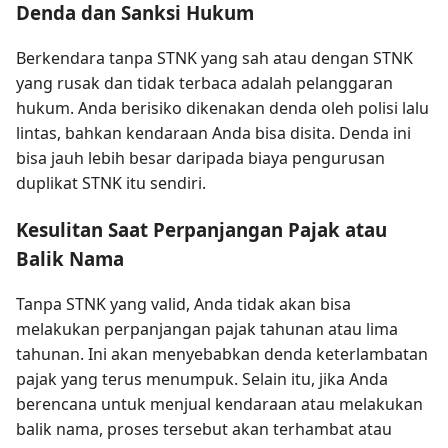
Denda dan Sanksi Hukum
Berkendara tanpa STNK yang sah atau dengan STNK
yang rusak dan tidak terbaca adalah pelanggaran
hukum. Anda berisiko dikenakan denda oleh polisi lalu
lintas, bahkan kendaraan Anda bisa disita. Denda ini
bisa jauh lebih besar daripada biaya pengurusan
duplikat STNK itu sendiri.
Kesulitan Saat Perpanjangan Pajak atau
Balik Nama
Tanpa STNK yang valid, Anda tidak akan bisa
melakukan perpanjangan pajak tahunan atau lima
tahunan. Ini akan menyebabkan denda keterlambatan
pajak yang terus menumpuk. Selain itu, jika Anda
berencana untuk menjual kendaraan atau melakukan
balik nama, proses tersebut akan terhambat atau