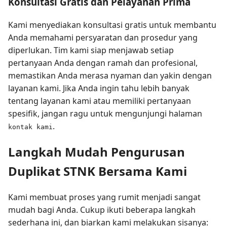
Konsultasi Gratis dan Pelayanan Prima
Kami menyediakan konsultasi gratis untuk membantu
Anda memahami persyaratan dan prosedur yang
diperlukan. Tim kami siap menjawab setiap
pertanyaan Anda dengan ramah dan profesional,
memastikan Anda merasa nyaman dan yakin dengan
layanan kami. Jika Anda ingin tahu lebih banyak
tentang layanan kami atau memiliki pertanyaan
spesifik, jangan ragu untuk mengunjungi halaman
.
kontak kami
Langkah Mudah Pengurusan
Duplikat STNK Bersama Kami
Kami membuat proses yang rumit menjadi sangat
mudah bagi Anda. Cukup ikuti beberapa langkah
sederhana ini, dan biarkan kami melakukan sisanya: