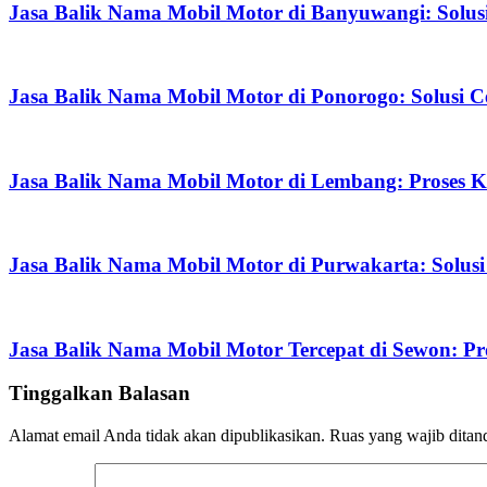
Jasa Balik Nama Mobil Motor di Banyuwangi: Solu
Jasa Balik Nama Mobil Motor di Ponorogo: Solusi C
Jasa Balik Nama Mobil Motor di Lembang: Proses Ki
Jasa Balik Nama Mobil Motor di Purwakarta: Solu
Jasa Balik Nama Mobil Motor Tercepat di Sewon: P
Tinggalkan Balasan
Alamat email Anda tidak akan dipublikasikan.
Ruas yang wajib ditan