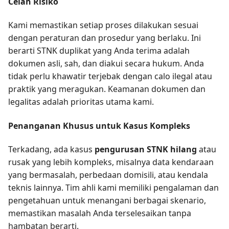
Celah Risiko
Kami memastikan setiap proses dilakukan sesuai
dengan peraturan dan prosedur yang berlaku. Ini
berarti STNK duplikat yang Anda terima adalah
dokumen asli, sah, dan diakui secara hukum. Anda
tidak perlu khawatir terjebak dengan calo ilegal atau
praktik yang meragukan. Keamanan dokumen dan
legalitas adalah prioritas utama kami.
Penanganan Khusus untuk Kasus Kompleks
Terkadang, ada kasus
pengurusan STNK hilang
atau
rusak yang lebih kompleks, misalnya data kendaraan
yang bermasalah, perbedaan domisili, atau kendala
teknis lainnya. Tim ahli kami memiliki pengalaman dan
pengetahuan untuk menangani berbagai skenario,
memastikan masalah Anda terselesaikan tanpa
hambatan berarti.