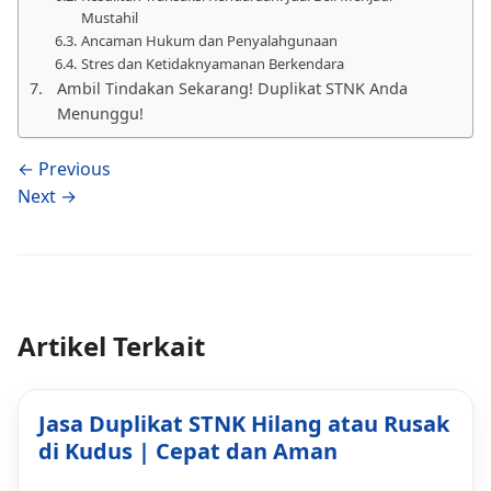
Mustahil
Ancaman Hukum dan Penyalahgunaan
Stres dan Ketidaknyamanan Berkendara
Ambil Tindakan Sekarang! Duplikat STNK Anda
Menunggu!
← Previous
Next →
Artikel Terkait
Jasa Duplikat STNK Hilang atau Rusak
di Kudus | Cepat dan Aman