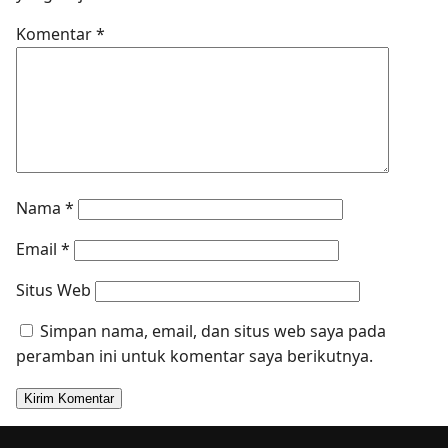
Komentar
*
Nama
*
Email
*
Situs Web
Simpan nama, email, dan situs web saya pada
peramban ini untuk komentar saya berikutnya.