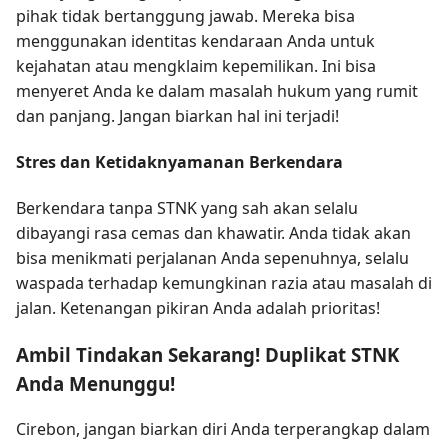
pihak tidak bertanggung jawab. Mereka bisa
menggunakan identitas kendaraan Anda untuk
kejahatan atau mengklaim kepemilikan. Ini bisa
menyeret Anda ke dalam masalah hukum yang rumit
dan panjang. Jangan biarkan hal ini terjadi!
Stres dan Ketidaknyamanan Berkendara
Berkendara tanpa STNK yang sah akan selalu
dibayangi rasa cemas dan khawatir. Anda tidak akan
bisa menikmati perjalanan Anda sepenuhnya, selalu
waspada terhadap kemungkinan razia atau masalah di
jalan. Ketenangan pikiran Anda adalah prioritas!
Ambil Tindakan Sekarang! Duplikat STNK
Anda Menunggu!
Cirebon, jangan biarkan diri Anda terperangkap dalam