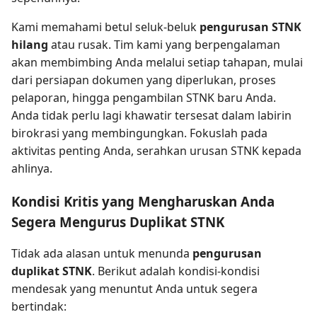
Kami memahami betul seluk-beluk
pengurusan STNK
hilang
atau rusak. Tim kami yang berpengalaman
akan membimbing Anda melalui setiap tahapan, mulai
dari persiapan dokumen yang diperlukan, proses
pelaporan, hingga pengambilan STNK baru Anda.
Anda tidak perlu lagi khawatir tersesat dalam labirin
birokrasi yang membingungkan. Fokuslah pada
aktivitas penting Anda, serahkan urusan STNK kepada
ahlinya.
Kondisi Kritis yang Mengharuskan Anda
Segera Mengurus Duplikat STNK
Tidak ada alasan untuk menunda
pengurusan
duplikat STNK
. Berikut adalah kondisi-kondisi
mendesak yang menuntut Anda untuk segera
bertindak: