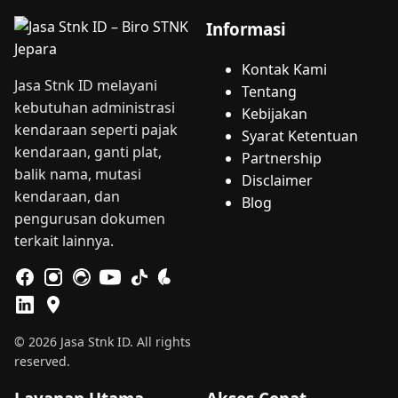
Informasi
Kontak Kami
Jasa Stnk ID melayani
Tentang
kebutuhan administrasi
Kebijakan
kendaraan seperti pajak
Syarat Ketentuan
kendaraan, ganti plat,
Partnership
balik nama, mutasi
Disclaimer
kendaraan, dan
Blog
pengurusan dokumen
terkait lainnya.
© 2026 Jasa Stnk ID. All rights
reserved.