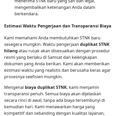
menerima STNK baru yang sah dan legal,
mengembalikan ketenangan Anda dalam
berkendara.
Estimasi Waktu Pengerjaan dan Transparansi Biaya
Kami memahami Anda membutuhkan STNK baru
sesegera mungkin. Waktu pengerjaan
duplikat STNK
hilang
atau rusak akan disesuaikan dengan prosedur
resmi yang berlaku di Samsat dan kelengkapan
dokumen yang Anda berikan. Kami akan memberikan
estimasi waktu yang realistis dan berusaha keras agar
prosesnya seefisien mungkin.
Mengenai
biaya duplikat STNK
, kami menjamin
transparansi penuh. Semua biaya akan dijelaskan
secara rinci di awal, tanpa ada biaya tersembunyi di
kemudian hari. Kami menawarkan harga yang
kompetitif dan sebanding dengan kualitas layanan,