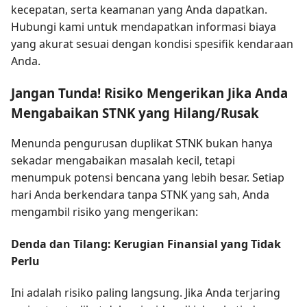
kecepatan, serta keamanan yang Anda dapatkan.
Hubungi kami untuk mendapatkan informasi biaya
yang akurat sesuai dengan kondisi spesifik kendaraan
Anda.
Jangan Tunda! Risiko Mengerikan Jika Anda
Mengabaikan STNK yang Hilang/Rusak
Menunda pengurusan duplikat STNK bukan hanya
sekadar mengabaikan masalah kecil, tetapi
menumpuk potensi bencana yang lebih besar. Setiap
hari Anda berkendara tanpa STNK yang sah, Anda
mengambil risiko yang mengerikan:
Denda dan Tilang: Kerugian Finansial yang Tidak
Perlu
Ini adalah risiko paling langsung. Jika Anda terjaring