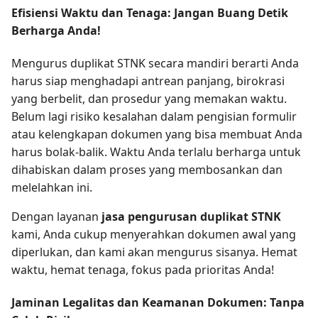
Efisiensi Waktu dan Tenaga: Jangan Buang Detik
Berharga Anda!
Mengurus duplikat STNK secara mandiri berarti Anda
harus siap menghadapi antrean panjang, birokrasi
yang berbelit, dan prosedur yang memakan waktu.
Belum lagi risiko kesalahan dalam pengisian formulir
atau kelengkapan dokumen yang bisa membuat Anda
harus bolak-balik. Waktu Anda terlalu berharga untuk
dihabiskan dalam proses yang membosankan dan
melelahkan ini.
Dengan layanan
jasa pengurusan duplikat STNK
kami, Anda cukup menyerahkan dokumen awal yang
diperlukan, dan kami akan mengurus sisanya. Hemat
waktu, hemat tenaga, fokus pada prioritas Anda!
Jaminan Legalitas dan Keamanan Dokumen: Tanpa