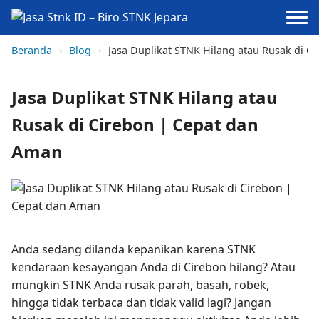
Beranda
›
Blog
›
Jasa Duplikat STNK Hilang atau Rusak di C
Jasa Duplikat STNK Hilang atau
Rusak di Cirebon | Cepat dan
Aman
Anda sedang dilanda kepanikan karena STNK
kendaraan kesayangan Anda di Cirebon hilang? Atau
mungkin STNK Anda rusak parah, basah, robek,
hingga tidak terbaca dan tidak valid lagi? Jangan