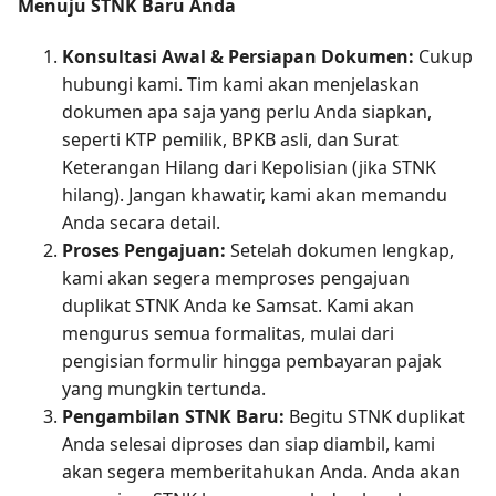
Menuju STNK Baru Anda
Konsultasi Awal & Persiapan Dokumen:
Cukup
hubungi kami. Tim kami akan menjelaskan
dokumen apa saja yang perlu Anda siapkan,
seperti KTP pemilik, BPKB asli, dan Surat
Keterangan Hilang dari Kepolisian (jika STNK
hilang). Jangan khawatir, kami akan memandu
Anda secara detail.
Proses Pengajuan:
Setelah dokumen lengkap,
kami akan segera memproses pengajuan
duplikat STNK Anda ke Samsat. Kami akan
mengurus semua formalitas, mulai dari
pengisian formulir hingga pembayaran pajak
yang mungkin tertunda.
Pengambilan STNK Baru:
Begitu STNK duplikat
Anda selesai diproses dan siap diambil, kami
akan segera memberitahukan Anda. Anda akan