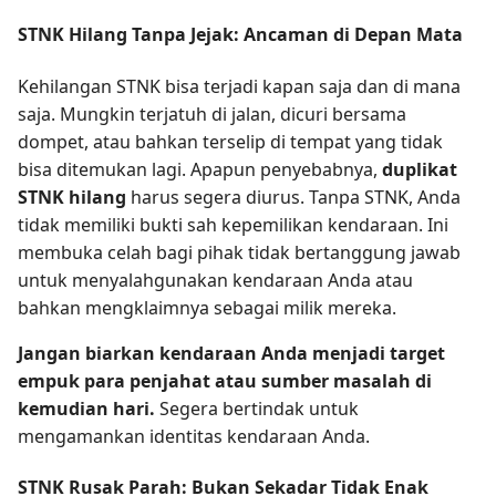
STNK Hilang Tanpa Jejak: Ancaman di Depan Mata
Kehilangan STNK bisa terjadi kapan saja dan di mana
saja. Mungkin terjatuh di jalan, dicuri bersama
dompet, atau bahkan terselip di tempat yang tidak
bisa ditemukan lagi. Apapun penyebabnya,
duplikat
STNK hilang
harus segera diurus. Tanpa STNK, Anda
tidak memiliki bukti sah kepemilikan kendaraan. Ini
membuka celah bagi pihak tidak bertanggung jawab
untuk menyalahgunakan kendaraan Anda atau
bahkan mengklaimnya sebagai milik mereka.
Jangan biarkan kendaraan Anda menjadi target
empuk para penjahat atau sumber masalah di
kemudian hari.
Segera bertindak untuk
mengamankan identitas kendaraan Anda.
STNK Rusak Parah: Bukan Sekadar Tidak Enak