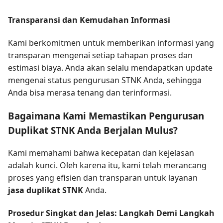
Transparansi dan Kemudahan Informasi
Kami berkomitmen untuk memberikan informasi yang
transparan mengenai setiap tahapan proses dan
estimasi biaya. Anda akan selalu mendapatkan update
mengenai status pengurusan STNK Anda, sehingga
Anda bisa merasa tenang dan terinformasi.
Bagaimana Kami Memastikan Pengurusan
Duplikat STNK Anda Berjalan Mulus?
Kami memahami bahwa kecepatan dan kejelasan
adalah kunci. Oleh karena itu, kami telah merancang
proses yang efisien dan transparan untuk layanan
jasa duplikat STNK
Anda.
Prosedur Singkat dan Jelas: Langkah Demi Langkah