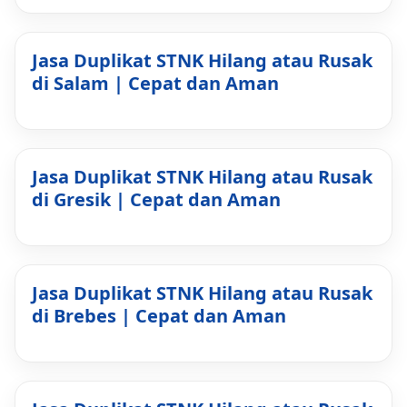
Jasa Duplikat STNK Hilang atau Rusak
di Salam | Cepat dan Aman
Jasa Duplikat STNK Hilang atau Rusak
di Gresik | Cepat dan Aman
Jasa Duplikat STNK Hilang atau Rusak
di Brebes | Cepat dan Aman