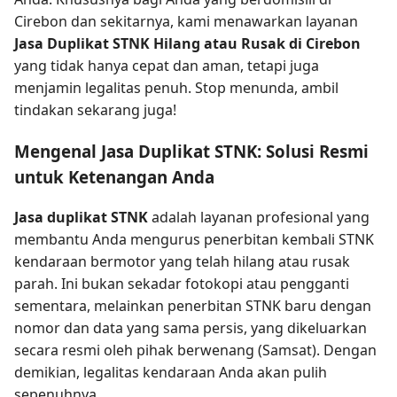
Cirebon dan sekitarnya, kami menawarkan layanan
Jasa Duplikat STNK Hilang atau Rusak di Cirebon
yang tidak hanya cepat dan aman, tetapi juga
menjamin legalitas penuh. Stop menunda, ambil
tindakan sekarang juga!
Mengenal Jasa Duplikat STNK: Solusi Resmi
untuk Ketenangan Anda
Jasa duplikat STNK
adalah layanan profesional yang
membantu Anda mengurus penerbitan kembali STNK
kendaraan bermotor yang telah hilang atau rusak
parah. Ini bukan sekadar fotokopi atau pengganti
sementara, melainkan penerbitan STNK baru dengan
nomor dan data yang sama persis, yang dikeluarkan
secara resmi oleh pihak berwenang (Samsat). Dengan
demikian, legalitas kendaraan Anda akan pulih
sepenuhnya.