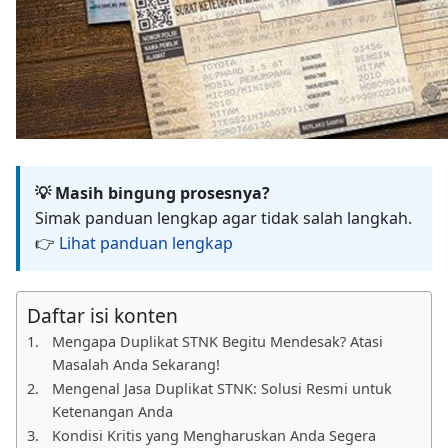
💡 Masih bingung prosesnya?
Simak panduan lengkap agar tidak salah langkah.
👉
Lihat panduan lengkap
Daftar isi konten
Mengapa Duplikat STNK Begitu Mendesak? Atasi
Masalah Anda Sekarang!
Mengenal Jasa Duplikat STNK: Solusi Resmi untuk
Ketenangan Anda
Kondisi Kritis yang Mengharuskan Anda Segera