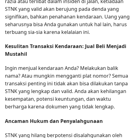
razia atau terlibat dalam insiden di jalan, ketiadaan
STNK yang valid akan berujung pada denda yang
signifikan, bahkan penahanan kendaraan. Uang yang
seharusnya bisa Anda gunakan untuk hal lain, harus
terbuang sia-sia karena kelalaian ini.
Kesulitan Transaksi Kendaraan: Jual Beli Menjadi
Mustahil
Ingin menjual kendaraan Anda? Melakukan balik
nama? Atau mungkin mengganti plat nomor? Semua
transaksi penting ini tidak akan bisa dilakukan tanpa
STNK yang lengkap dan valid. Anda akan kehilangan
kesempatan, potensi keuntungan, dan waktu
berharga karena dokumen yang tidak lengkap.
Ancaman Hukum dan Penyalahgunaan
STNK yang hilang berpotensi disalahgunakan oleh