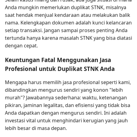
Anda mungkin memerlukan duplikat STNK, misalnya
saat hendak menjual kendaraan atau melakukan balik
nama. Kelengkapan dokumen adalah kunci kelancaran
setiap transaksi. Jangan sampai proses penting Anda
tertunda hanya karena masalah STNK yang bisa diatasi
dengan cepat.
Keuntungan Fatal Menggunakan Jasa
Profesional untuk Duplikat STNK Anda
Mengapa harus memilih jasa profesional seperti kami,
dibandingkan mengurus sendiri yang konon "lebih
murah"? Jawabannya sederhana: waktu, ketenangan
pikiran, jaminan legalitas, dan efisiensi yang tidak bisa
Anda dapatkan dengan mengurus sendiri. Ini adalah
investasi vital untuk menghindari kerugian yang jauh
lebih besar di masa depan.