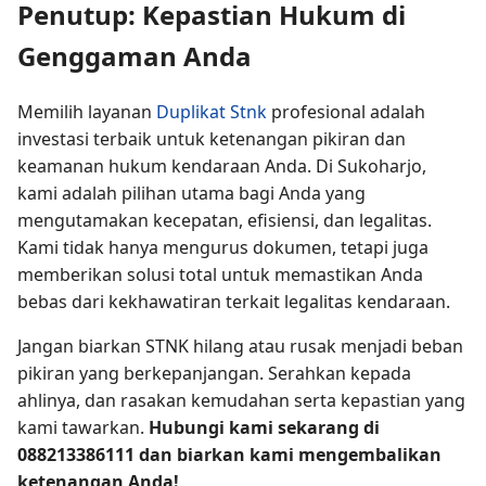
Penutup: Kepastian Hukum di
Genggaman Anda
Memilih layanan
Duplikat Stnk
profesional adalah
investasi terbaik untuk ketenangan pikiran dan
keamanan hukum kendaraan Anda. Di Sukoharjo,
kami adalah pilihan utama bagi Anda yang
mengutamakan kecepatan, efisiensi, dan legalitas.
Kami tidak hanya mengurus dokumen, tetapi juga
memberikan solusi total untuk memastikan Anda
bebas dari kekhawatiran terkait legalitas kendaraan.
Jangan biarkan STNK hilang atau rusak menjadi beban
pikiran yang berkepanjangan. Serahkan kepada
ahlinya, dan rasakan kemudahan serta kepastian yang
kami tawarkan.
Hubungi kami sekarang di
088213386111 dan biarkan kami mengembalikan
ketenangan Anda!