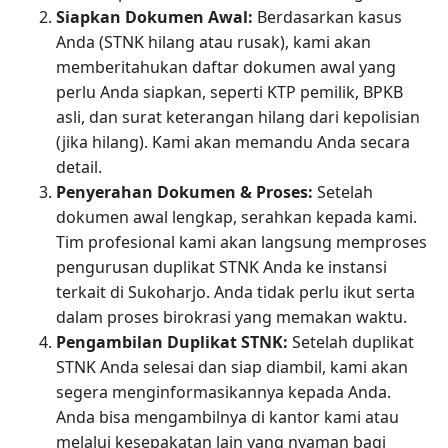
Siapkan Dokumen Awal:
Berdasarkan kasus
Anda (STNK hilang atau rusak), kami akan
memberitahukan daftar dokumen awal yang
perlu Anda siapkan, seperti KTP pemilik, BPKB
asli, dan surat keterangan hilang dari kepolisian
(jika hilang). Kami akan memandu Anda secara
detail.
Penyerahan Dokumen & Proses:
Setelah
dokumen awal lengkap, serahkan kepada kami.
Tim profesional kami akan langsung memproses
pengurusan duplikat STNK Anda ke instansi
terkait di Sukoharjo. Anda tidak perlu ikut serta
dalam proses birokrasi yang memakan waktu.
Pengambilan Duplikat STNK:
Setelah duplikat
STNK Anda selesai dan siap diambil, kami akan
segera menginformasikannya kepada Anda.
Anda bisa mengambilnya di kantor kami atau
melalui kesepakatan lain yang nyaman bagi