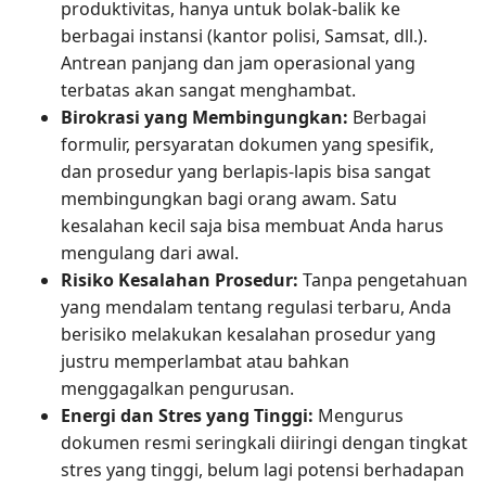
produktivitas, hanya untuk bolak-balik ke
berbagai instansi (kantor polisi, Samsat, dll.).
Antrean panjang dan jam operasional yang
terbatas akan sangat menghambat.
Birokrasi yang Membingungkan:
Berbagai
formulir, persyaratan dokumen yang spesifik,
dan prosedur yang berlapis-lapis bisa sangat
membingungkan bagi orang awam. Satu
kesalahan kecil saja bisa membuat Anda harus
mengulang dari awal.
Risiko Kesalahan Prosedur:
Tanpa pengetahuan
yang mendalam tentang regulasi terbaru, Anda
berisiko melakukan kesalahan prosedur yang
justru memperlambat atau bahkan
menggagalkan pengurusan.
Energi dan Stres yang Tinggi:
Mengurus
dokumen resmi seringkali diiringi dengan tingkat
stres yang tinggi, belum lagi potensi berhadapan