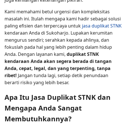
Kami memahami betul urgensi dan kompleksitas
masalah ini. Itulah mengapa kami hadir sebagai solusi
paling efisien dan terpercaya untuk
jasa duplikat STNK
kendaraan Anda di Sukoharjo. Lupakan kerumitan
mengurus sendiri; serahkan kepada ahlinya, dan
fokuslah pada hal yang lebih penting dalam hidup
Anda. Dengan layanan kami,
duplikat STNK
kendaraan Anda akan segera berada di tangan
Anda, cepat, legal, dan yang terpenting, tanpa
ribet!
Jangan tunda lagi, setiap detik penundaan
berarti risiko yang lebih besar.
Apa Itu Jasa Duplikat STNK dan
Mengapa Anda Sangat
Membutuhkannya?