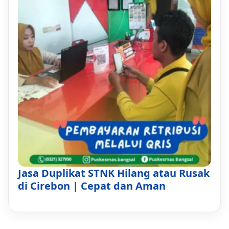
Jasa Duplikat STNK Hilang atau Rusak
di Cirebon | Cepat dan Aman