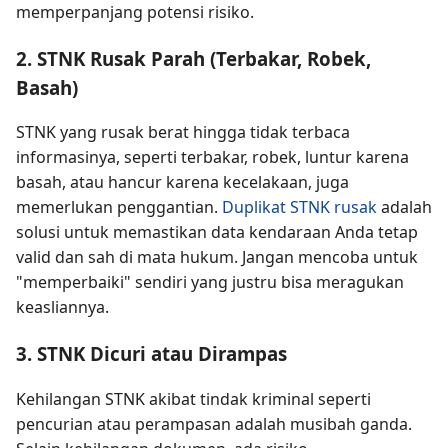
memperpanjang potensi risiko.
2. STNK Rusak Parah (Terbakar, Robek,
Basah)
STNK yang rusak berat hingga tidak terbaca
informasinya, seperti terbakar, robek, luntur karena
basah, atau hancur karena kecelakaan, juga
memerlukan penggantian.
Duplikat STNK rusak
adalah
solusi untuk memastikan data kendaraan Anda tetap
valid dan sah di mata hukum. Jangan mencoba untuk
"memperbaiki" sendiri yang justru bisa meragukan
keasliannya.
3. STNK Dicuri atau Dirampas
Kehilangan STNK akibat tindak kriminal seperti
pencurian atau perampasan adalah musibah ganda.