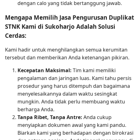
dengan calo yang tidak bertanggung jawab.
Mengapa Memilih Jasa Pengurusan Duplikat
STNK Kami di Sukoharjo Adalah Solusi
Cerdas:
Kami hadir untuk menghilangkan semua kerumitan
tersebut dan memberikan Anda ketenangan pikiran.
Kecepatan Maksimal:
Tim kami memiliki
pengalaman dan jaringan luas. Kami tahu persis
prosedur yang harus ditempuh dan bagaimana
menyelesaikannya dalam waktu sesingkat
mungkin. Anda tidak perlu membuang waktu
berharga Anda.
Tanpa Ribet, Tanpa Antre:
Anda cukup
menyiapkan dokumen awal yang kami pandu.
Biarkan kami yang berhadapan dengan birokrasi