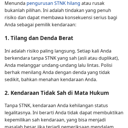
Menunda
pengurusan STNK hilang
atau rusak
bukanlah pilihan. Ini adalah tindakan yang penuh
risiko dan dapat membawa konsekuensi serius bagi
Anda sebagai pemilik kendaraan:
1. Tilang dan Denda Berat
Ini adalah risiko paling langsung. Setiap kali Anda
berkendara tanpa STNK yang sah (asli atau duplikat),
Anda melanggar undang-undang lalu lintas. Polisi
berhak menilang Anda dengan denda yang tidak
sedikit, bahkan menahan kendaraan Anda.
2. Kendaraan Tidak Sah di Mata Hukum
Tanpa STNK, kendaraan Anda kehilangan status
legalitasnya. Ini berarti Anda tidak dapat membuktikan
kepemilikan sah kendaraan, yang bisa menjadi
masalah besar jika terjadi pemeriksaan mendalam