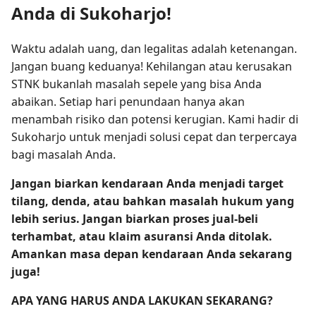
Anda di Sukoharjo!
Waktu adalah uang, dan legalitas adalah ketenangan.
Jangan buang keduanya! Kehilangan atau kerusakan
STNK bukanlah masalah sepele yang bisa Anda
abaikan. Setiap hari penundaan hanya akan
menambah risiko dan potensi kerugian. Kami hadir di
Sukoharjo untuk menjadi solusi cepat dan terpercaya
bagi masalah Anda.
Jangan biarkan kendaraan Anda menjadi target
tilang, denda, atau bahkan masalah hukum yang
lebih serius. Jangan biarkan proses jual-beli
terhambat, atau klaim asuransi Anda ditolak.
Amankan masa depan kendaraan Anda sekarang
juga!
APA YANG HARUS ANDA LAKUKAN SEKARANG?