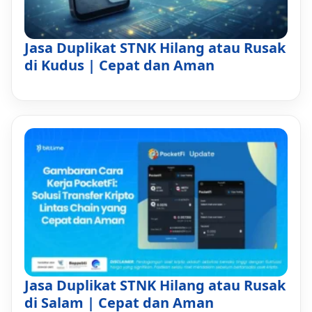
Jasa Duplikat STNK Hilang atau Rusak
di Kudus | Cepat dan Aman
Jasa Duplikat STNK Hilang atau Rusak
di Salam | Cepat dan Aman