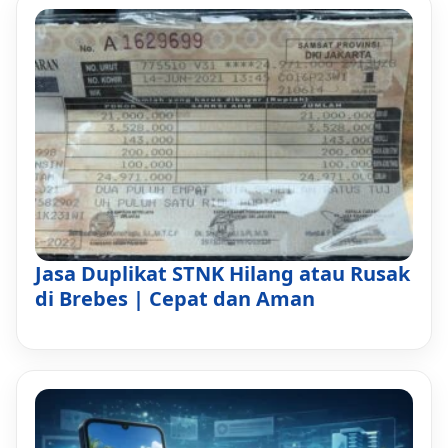
Jasa Duplikat STNK Hilang atau Rusak
di Brebes | Cepat dan Aman