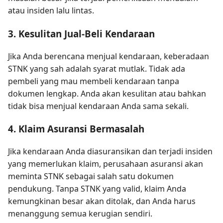
atau insiden lalu lintas.
3. Kesulitan Jual-Beli Kendaraan
Jika Anda berencana menjual kendaraan, keberadaan
STNK yang sah adalah syarat mutlak. Tidak ada
pembeli yang mau membeli kendaraan tanpa
dokumen lengkap. Anda akan kesulitan atau bahkan
tidak bisa menjual kendaraan Anda sama sekali.
4. Klaim Asuransi Bermasalah
Jika kendaraan Anda diasuransikan dan terjadi insiden
yang memerlukan klaim, perusahaan asuransi akan
meminta STNK sebagai salah satu dokumen
pendukung. Tanpa STNK yang valid, klaim Anda
kemungkinan besar akan ditolak, dan Anda harus
menanggung semua kerugian sendiri.