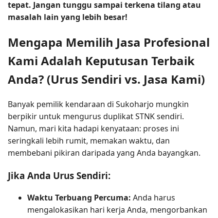
tepat. Jangan tunggu sampai terkena tilang atau
masalah lain yang lebih besar!
Mengapa Memilih Jasa Profesional
Kami Adalah Keputusan Terbaik
Anda? (Urus Sendiri vs. Jasa Kami)
Banyak pemilik kendaraan di Sukoharjo mungkin
berpikir untuk mengurus duplikat STNK sendiri.
Namun, mari kita hadapi kenyataan: proses ini
seringkali lebih rumit, memakan waktu, dan
membebani pikiran daripada yang Anda bayangkan.
Jika Anda Urus Sendiri:
Waktu Terbuang Percuma:
Anda harus
mengalokasikan hari kerja Anda, mengorbankan