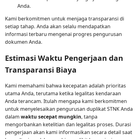
Anda.
Kami berkomitmen untuk menjaga transparansi di
setiap tahap. Anda akan selalu mendapatkan
informasi terbaru mengenai progres pengurusan
dokumen Anda.
Estimasi Waktu Pengerjaan dan
Transparansi Biaya
Kami memahami bahwa kecepatan adalah prioritas
utama Anda, terutama ketika legalitas kendaraan
Anda terancam. Itulah mengapa kami berkomitmen
untuk menyelesaikan pengurusan duplikat STNK Anda
dalam
waktu secepat mungkin
, tanpa
mengorbankan ketelitian dan legalitas proses. Durasi
pengerjaan akan kami informasikan secara detail saat