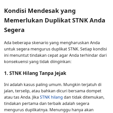
Kondisi Mendesak yang
Memerlukan Duplikat STNK Anda
Segera
Ada beberapa skenario yang mengharuskan Anda
untuk segera mengurus duplikat STNK. Setiap kondisi
ini menuntut tindakan cepat agar Anda terhindar dari
konsekuensi yang tidak diinginkan:
1. STNK Hilang Tanpa Jejak
Ini adalah kasus paling umum. Mungkin terjatuh di
jalan, terselip, atau bahkan dicuri bersama dompet
atau tas Anda. Jika
STNK hilang
dan tidak ditemukan,
tindakan pertama dan terbaik adalah segera
mengurus duplikatnya. Menunggu hanya akan