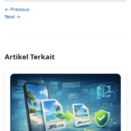
← Previous
Next →
Artikel Terkait