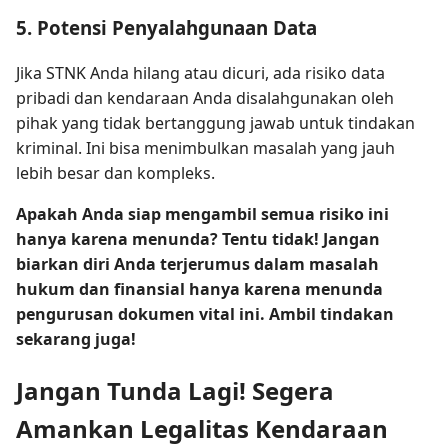
5. Potensi Penyalahgunaan Data
Jika STNK Anda hilang atau dicuri, ada risiko data
pribadi dan kendaraan Anda disalahgunakan oleh
pihak yang tidak bertanggung jawab untuk tindakan
kriminal. Ini bisa menimbulkan masalah yang jauh
lebih besar dan kompleks.
Apakah Anda siap mengambil semua risiko ini
hanya karena menunda? Tentu tidak! Jangan
biarkan diri Anda terjerumus dalam masalah
hukum dan finansial hanya karena menunda
pengurusan dokumen vital ini. Ambil tindakan
sekarang juga!
Jangan Tunda Lagi! Segera
Amankan Legalitas Kendaraan