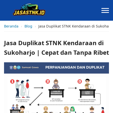
Beranda
›
Blog
›
Jasa Duplikat STNK Kendaraan di Sukoharjo
Jasa Duplikat STNK Kendaraan di
Sukoharjo | Cepat dan Tanpa Ribet