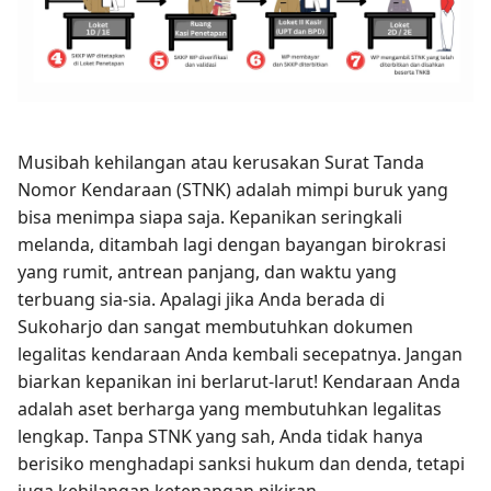
Musibah kehilangan atau kerusakan Surat Tanda
Nomor Kendaraan (STNK) adalah mimpi buruk yang
bisa menimpa siapa saja. Kepanikan seringkali
melanda, ditambah lagi dengan bayangan birokrasi
yang rumit, antrean panjang, dan waktu yang
terbuang sia-sia. Apalagi jika Anda berada di
Sukoharjo dan sangat membutuhkan dokumen
legalitas kendaraan Anda kembali secepatnya. Jangan
biarkan kepanikan ini berlarut-larut! Kendaraan Anda
adalah aset berharga yang membutuhkan legalitas
lengkap. Tanpa STNK yang sah, Anda tidak hanya
berisiko menghadapi sanksi hukum dan denda, tetapi
juga kehilangan ketenangan pikiran.