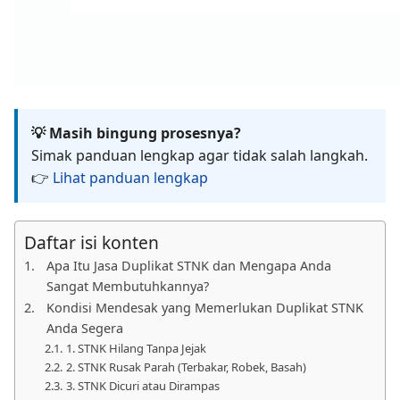
💡 Masih bingung prosesnya?
Simak panduan lengkap agar tidak salah langkah.
👉
Lihat panduan lengkap
Daftar isi konten
Apa Itu Jasa Duplikat STNK dan Mengapa Anda
Sangat Membutuhkannya?
Kondisi Mendesak yang Memerlukan Duplikat STNK
Anda Segera
1. STNK Hilang Tanpa Jejak
2. STNK Rusak Parah (Terbakar, Robek, Basah)
3. STNK Dicuri atau Dirampas