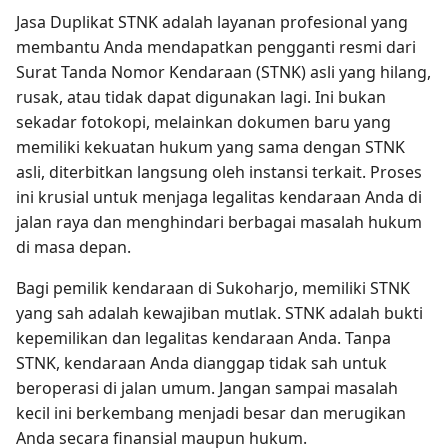
Jasa Duplikat STNK adalah layanan profesional yang
membantu Anda mendapatkan pengganti resmi dari
Surat Tanda Nomor Kendaraan (STNK) asli yang hilang,
rusak, atau tidak dapat digunakan lagi. Ini bukan
sekadar fotokopi, melainkan dokumen baru yang
memiliki kekuatan hukum yang sama dengan STNK
asli, diterbitkan langsung oleh instansi terkait. Proses
ini krusial untuk menjaga legalitas kendaraan Anda di
jalan raya dan menghindari berbagai masalah hukum
di masa depan.
Bagi pemilik kendaraan di Sukoharjo, memiliki STNK
yang sah adalah kewajiban mutlak. STNK adalah bukti
kepemilikan dan legalitas kendaraan Anda. Tanpa
STNK, kendaraan Anda dianggap tidak sah untuk
beroperasi di jalan umum. Jangan sampai masalah
kecil ini berkembang menjadi besar dan merugikan
Anda secara finansial maupun hukum.