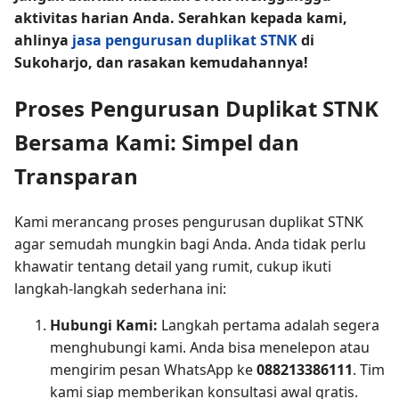
aktivitas harian Anda. Serahkan kepada kami,
ahlinya
jasa pengurusan duplikat STNK
di
Sukoharjo, dan rasakan kemudahannya!
Proses Pengurusan Duplikat STNK
Bersama Kami: Simpel dan
Transparan
Kami merancang proses pengurusan duplikat STNK
agar semudah mungkin bagi Anda. Anda tidak perlu
khawatir tentang detail yang rumit, cukup ikuti
langkah-langkah sederhana ini:
Hubungi Kami:
Langkah pertama adalah segera
menghubungi kami. Anda bisa menelepon atau
mengirim pesan WhatsApp ke
088213386111
. Tim
kami siap memberikan konsultasi awal gratis.