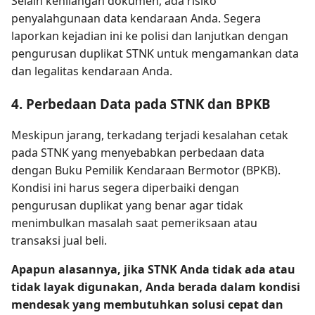
Selain kehilangan dokumen, ada risiko
penyalahgunaan data kendaraan Anda. Segera
laporkan kejadian ini ke polisi dan lanjutkan dengan
pengurusan duplikat STNK untuk mengamankan data
dan legalitas kendaraan Anda.
4. Perbedaan Data pada STNK dan BPKB
Meskipun jarang, terkadang terjadi kesalahan cetak
pada STNK yang menyebabkan perbedaan data
dengan Buku Pemilik Kendaraan Bermotor (BPKB).
Kondisi ini harus segera diperbaiki dengan
pengurusan duplikat yang benar agar tidak
menimbulkan masalah saat pemeriksaan atau
transaksi jual beli.
Apapun alasannya, jika STNK Anda tidak ada atau
tidak layak digunakan, Anda berada dalam kondisi
mendesak yang membutuhkan solusi cepat dan