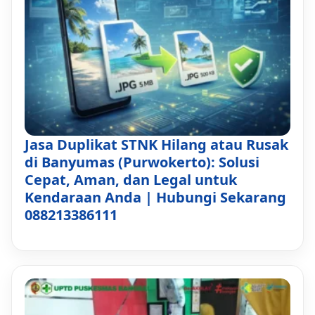
Jasa Duplikat STNK Hilang atau Rusak
di Banyumas (Purwokerto): Solusi
Cepat, Aman, dan Legal untuk
Kendaraan Anda | Hubungi Sekarang
088213386111