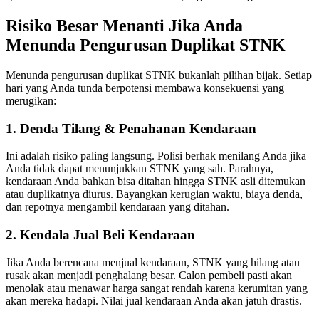
Risiko Besar Menanti Jika Anda
Menunda Pengurusan Duplikat STNK
Menunda pengurusan duplikat STNK bukanlah pilihan bijak. Setiap
hari yang Anda tunda berpotensi membawa konsekuensi yang
merugikan:
1. Denda Tilang & Penahanan Kendaraan
Ini adalah risiko paling langsung. Polisi berhak menilang Anda jika
Anda tidak dapat menunjukkan STNK yang sah. Parahnya,
kendaraan Anda bahkan bisa ditahan hingga STNK asli ditemukan
atau duplikatnya diurus. Bayangkan kerugian waktu, biaya denda,
dan repotnya mengambil kendaraan yang ditahan.
2. Kendala Jual Beli Kendaraan
Jika Anda berencana menjual kendaraan, STNK yang hilang atau
rusak akan menjadi penghalang besar. Calon pembeli pasti akan
menolak atau menawar harga sangat rendah karena kerumitan yang
akan mereka hadapi. Nilai jual kendaraan Anda akan jatuh drastis.