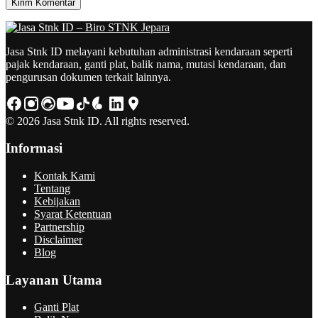
Jasa Stnk ID melayani kebutuhan administrasi kendaraan seperti
pajak kendaraan, ganti plat, balik nama, mutasi kendaraan, dan
pengurusan dokumen terkait lainnya.
© 2026 Jasa Stnk ID. All rights reserved.
Informasi
Kontak Kami
Tentang
Kebijakan
Syarat Ketentuan
Partnership
Disclaimer
Blog
Layanan Utama
Ganti Plat