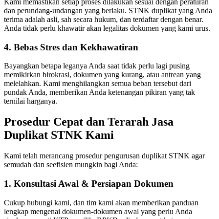
Kami memastikan setiap proses dilakukan sesuai dengan peraturan
dan perundang-undangan yang berlaku. STNK duplikat yang Anda
terima adalah asli, sah secara hukum, dan terdaftar dengan benar.
Anda tidak perlu khawatir akan legalitas dokumen yang kami urus.
4. Bebas Stres dan Kekhawatiran
Bayangkan betapa leganya Anda saat tidak perlu lagi pusing
memikirkan birokrasi, dokumen yang kurang, atau antrean yang
melelahkan. Kami menghilangkan semua beban tersebut dari
pundak Anda, memberikan Anda ketenangan pikiran yang tak
ternilai harganya.
Prosedur Cepat dan Terarah Jasa
Duplikat STNK Kami
Kami telah merancang prosedur pengurusan duplikat STNK agar
semudah dan seefisien mungkin bagi Anda:
1. Konsultasi Awal & Persiapan Dokumen
Cukup hubungi kami, dan tim kami akan memberikan panduan
lengkap mengenai dokumen-dokumen awal yang perlu Anda