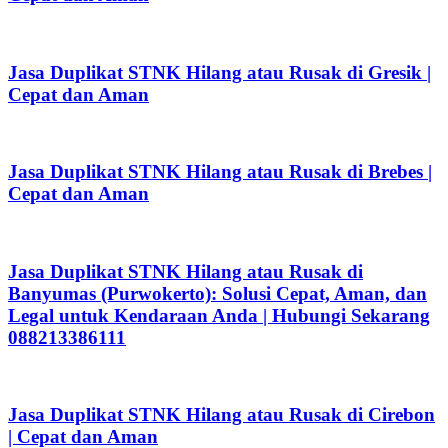
Jasa Duplikat STNK Hilang atau Rusak di Gresik |
Cepat dan Aman
Jasa Duplikat STNK Hilang atau Rusak di Brebes |
Cepat dan Aman
Jasa Duplikat STNK Hilang atau Rusak di
Banyumas (Purwokerto): Solusi Cepat, Aman, dan
Legal untuk Kendaraan Anda | Hubungi Sekarang
088213386111
Jasa Duplikat STNK Hilang atau Rusak di Cirebon
| Cepat dan Aman