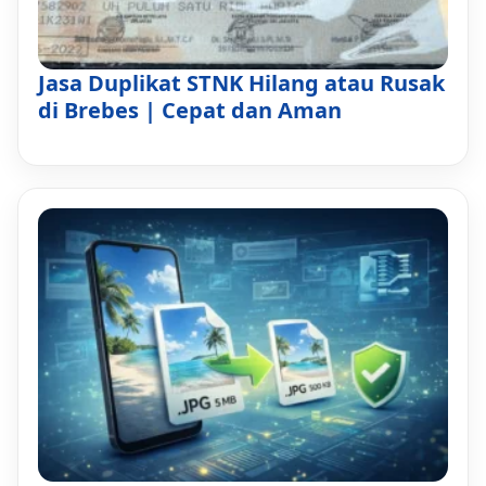
Jasa Duplikat STNK Hilang atau Rusak
di Brebes | Cepat dan Aman