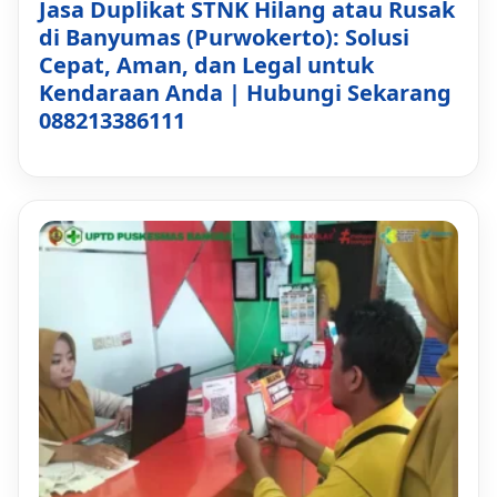
Jasa Duplikat STNK Hilang atau Rusak
di Banyumas (Purwokerto): Solusi
Cepat, Aman, dan Legal untuk
Kendaraan Anda | Hubungi Sekarang
088213386111