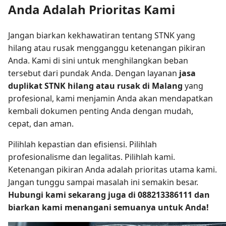
Anda Adalah Prioritas Kami
Jangan biarkan kekhawatiran tentang STNK yang
hilang atau rusak mengganggu ketenangan pikiran
Anda. Kami di sini untuk menghilangkan beban
tersebut dari pundak Anda. Dengan layanan
jasa
duplikat STNK hilang atau rusak di Malang
yang
profesional, kami menjamin Anda akan mendapatkan
kembali dokumen penting Anda dengan mudah,
cepat, dan aman.
Pilihlah kepastian dan efisiensi. Pilihlah
profesionalisme dan legalitas. Pilihlah kami.
Ketenangan pikiran Anda adalah prioritas utama kami.
Jangan tunggu sampai masalah ini semakin besar.
Hubungi kami sekarang juga di 088213386111 dan
biarkan kami menangani semuanya untuk Anda!