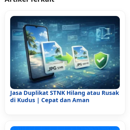
Jasa Duplikat STNK Hilang atau Rusak
di Kudus | Cepat dan Aman