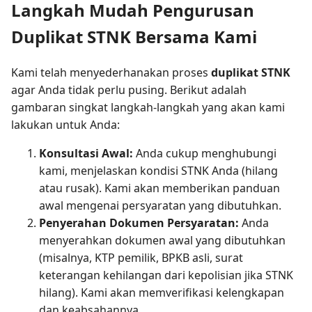
Langkah Mudah Pengurusan
Duplikat STNK Bersama Kami
Kami telah menyederhanakan proses
duplikat STNK
agar Anda tidak perlu pusing. Berikut adalah
gambaran singkat langkah-langkah yang akan kami
lakukan untuk Anda:
Konsultasi Awal:
Anda cukup menghubungi
kami, menjelaskan kondisi STNK Anda (hilang
atau rusak). Kami akan memberikan panduan
awal mengenai persyaratan yang dibutuhkan.
Penyerahan Dokumen Persyaratan:
Anda
menyerahkan dokumen awal yang dibutuhkan
(misalnya, KTP pemilik, BPKB asli, surat
keterangan kehilangan dari kepolisian jika STNK
hilang). Kami akan memverifikasi kelengkapan
dan keabsahannya.