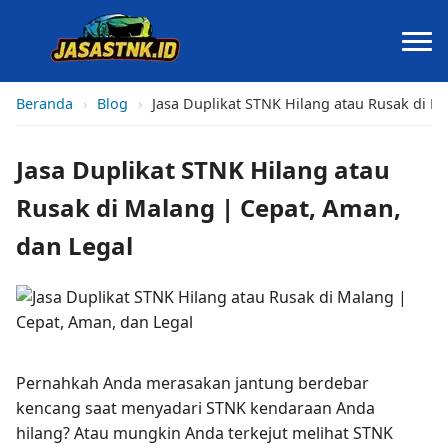
Beranda
›
Blog
›
Jasa Duplikat STNK Hilang atau Rusak di M
Jasa Duplikat STNK Hilang atau
Rusak di Malang | Cepat, Aman,
dan Legal
Pernahkah Anda merasakan jantung berdebar
kencang saat menyadari STNK kendaraan Anda
hilang? Atau mungkin Anda terkejut melihat STNK