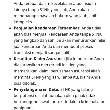
Anda terlibat dalam kecelakaan atau insiden
lainnya tanpa STNK yang sah, Anda akan
menghadapi masalah hukum yang jauh lebih
kompleks.
Penjualan Kendaraan Terhambat:
Anda tidak
akan bisa menjual kendaraan Anda tanpa STNK
yang lengkap dan sah. Ini akan menurunkan nilai
jual kendaraan Anda dan membuat proses
transaksi menjadi sangat sulit.
Kesulitan Klaim Asuransi:
Jika kendaraan Anda
diasuransikan dan terjadi insiden yang
memerlukan klaim, perusahaan asuransi akan
meminta STNK yang sah. Tanpa itu, klaim Anda
bisa ditolak.
Penyalahgunaan Data:
STNK yang hilang
berpotensi disalahgunakan oleh pihak tidak
bertanggung jawab untuk tindakan kriminal atau
penipuan.