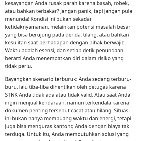
kesayangan Anda rusak parah karena basah, robek,
atau bahkan terbakar? Jangan panik, tapi jangan pula
menunda! Kondisi ini bukan sekadar
ketidaknyamanan, melainkan potensi masalah besar
yang bisa berujung pada denda, tilang, atau bahkan
kesulitan saat berhadapan dengan pihak berwajib.
Waktu adalah esensi, dan setiap detik penundaan
berarti Anda menempatkan diri dalam risiko yang
tidak perlu.
Bayangkan skenario terburuk: Anda sedang terburu-
buru, lalu tiba-tiba dihentikan oleh petugas karena
STNK Anda tidak ada atau tidak valid. Atau saat Anda
ingin menjual kendaraan, namun terkendala karena
dokumen penting tersebut cacat atau hilang. Situasi
ini bukan hanya membuang waktu dan energi, tetapi
juga bisa menguras kantong Anda dengan biaya tak
terduga. Untuk itu, Anda membutuhkan solusi yang