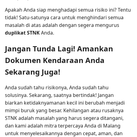
Apakah Anda siap menghadapi semua risiko ini? Tentu
tidak! Satu-satunya cara untuk menghindari semua
masalah di atas adalah dengan segera mengurus
duplikat STNK
Anda.
Jangan Tunda Lagi! Amankan
Dokumen Kendaraan Anda
Sekarang Juga!
Anda sudah tahu risikonya, Anda sudah tahu
solusinya. Sekarang, saatnya bertindak! Jangan
biarkan ketidaknyamanan kecil ini berubah menjadi
mimpi buruk yang besar. Kehilangan atau rusaknya
STNK adalah masalah yang harus segera ditangani,
dan kami adalah mitra terpercaya Anda di Malang
untuk menyelesaikannya dengan cepat, aman, dan