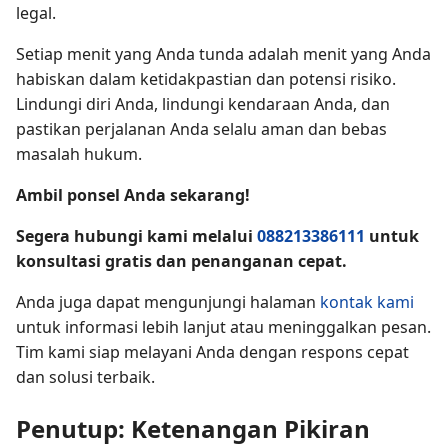
legal.
Setiap menit yang Anda tunda adalah menit yang Anda
habiskan dalam ketidakpastian dan potensi risiko.
Lindungi diri Anda, lindungi kendaraan Anda, dan
pastikan perjalanan Anda selalu aman dan bebas
masalah hukum.
Ambil ponsel Anda sekarang!
Segera hubungi kami melalui
088213386111
untuk
konsultasi gratis dan penanganan cepat.
Anda juga dapat mengunjungi halaman
kontak kami
untuk informasi lebih lanjut atau meninggalkan pesan.
Tim kami siap melayani Anda dengan respons cepat
dan solusi terbaik.
Penutup: Ketenangan Pikiran