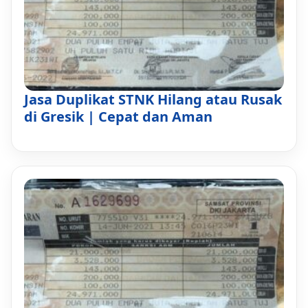
Jasa Duplikat STNK Hilang atau Rusak
di Gresik | Cepat dan Aman