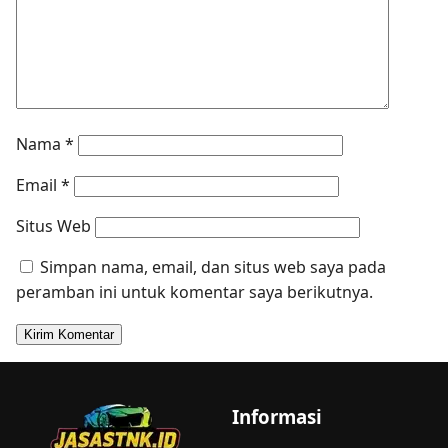
Nama
*
Email
*
Situs Web
Simpan nama, email, dan situs web saya pada
peramban ini untuk komentar saya berikutnya.
Informasi