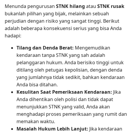
Menunda pengurusan
STNK hilang
atau
STNK rusak
bukanlah pilihan yang bijak, melainkan sebuah
perjudian dengan risiko yang sangat tinggi. Berikut
adalah beberapa konsekuensi serius yang bisa Anda
hadapi:
Tilang dan Denda Berat:
Mengemudikan
kendaraan tanpa STNK yang sah adalah
pelanggaran hukum. Anda berisiko tinggi untuk
ditilang oleh petugas kepolisian, dengan denda
yang jumlahnya tidak sedikit, bahkan kendaraan
Anda bisa ditahan.
Kesulitan Saat Pemeriksaan Kendaraan:
Jika
Anda dihentikan oleh polisi dan tidak dapat
menunjukkan STNK yang valid, Anda akan
menghadapi proses pemeriksaan yang rumit dan
memakan waktu.
Masalah Hukum Lebih Lanjut:
Jika kendaraan