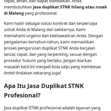
cepat, aman, dan dapat diandalkan. Anda
membutuhkan
jasa duplikat STNK hilang atau rusak
di Malang
yang profesional.
Kami hadir sebagai solusi konkret dan terpercaya
untuk Anda di Malang dan sekitarnya. Kami
memahami urgensi dan kekhawatiran Anda. Dengan
pengalaman bertahun-tahun, kami memastikan
proses pengurusan duplikat STNK Anda berjalan
lancar, cepat, dan yang terpenting, sesuai dengan
prosedur hukum yang berlaku. Jangan biarkan
masalah kecil ini menjadi bola salju yang membesar.
Ambil tindakan sekarang juga!
Apa Itu Jasa Duplikat STNK
Profesional?
Jasa duplikat STNK profesional adalah layanan yang