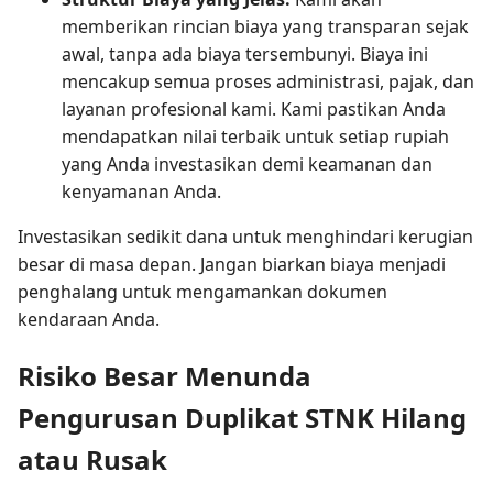
memberikan rincian biaya yang transparan sejak
awal, tanpa ada biaya tersembunyi. Biaya ini
mencakup semua proses administrasi, pajak, dan
layanan profesional kami. Kami pastikan Anda
mendapatkan nilai terbaik untuk setiap rupiah
yang Anda investasikan demi keamanan dan
kenyamanan Anda.
Investasikan sedikit dana untuk menghindari kerugian
besar di masa depan. Jangan biarkan biaya menjadi
penghalang untuk mengamankan dokumen
kendaraan Anda.
Risiko Besar Menunda
Pengurusan Duplikat STNK Hilang
atau Rusak