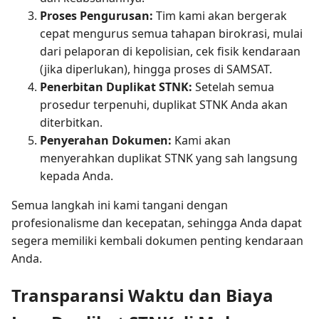
Proses Pengurusan:
Tim kami akan bergerak
cepat mengurus semua tahapan birokrasi, mulai
dari pelaporan di kepolisian, cek fisik kendaraan
(jika diperlukan), hingga proses di SAMSAT.
Penerbitan Duplikat STNK:
Setelah semua
prosedur terpenuhi, duplikat STNK Anda akan
diterbitkan.
Penyerahan Dokumen:
Kami akan
menyerahkan duplikat STNK yang sah langsung
kepada Anda.
Semua langkah ini kami tangani dengan
profesionalisme dan kecepatan, sehingga Anda dapat
segera memiliki kembali dokumen penting kendaraan
Anda.
Transparansi Waktu dan Biaya