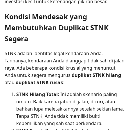
investasi kecil untuk ketenangan pikiran besar.
Kondisi Mendesak yang
Membutuhkan Duplikat STNK
Segera
STNK adalah identitas legal kendaraan Anda.
Tanpanya, kendaraan Anda dianggap tidak sah di jalan
raya. Ada beberapa kondisi krusial yang menuntut
Anda untuk segera mengurus
duplikat STNK hilang
atau
duplikat STNK rusak
:
STNK Hilang Total:
Ini adalah skenario paling
umum. Baik karena jatuh di jalan, dicuri, atau
bahkan lupa meletakkannya setelah sekian lama.
Tanpa STNK, Anda tidak memiliki bukti
kepemilikan yang sah saat berkendara.