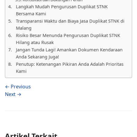
Langkah Mudah Pengurusan Duplikat STNK
Bersama Kami
Transparansi Waktu dan Biaya Jasa Duplikat STNK di
Malang
Risiko Besar Menunda Pengurusan Duplikat STNK
Hilang atau Rusak
Jangan Tunda Lagi! Amankan Dokumen Kendaraan
Anda Sekarang Juga!
Penutup: Ketenangan Pikiran Anda Adalah Prioritas
Kami
← Previous
Next →
Artikel Terkait