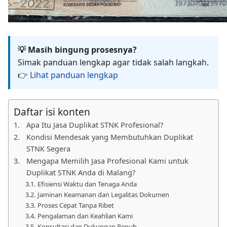
💡 Masih bingung prosesnya?
Simak panduan lengkap agar tidak salah langkah.
👉
Lihat panduan lengkap
Daftar isi konten
Apa Itu Jasa Duplikat STNK Profesional?
Kondisi Mendesak yang Membutuhkan Duplikat
STNK Segera
Mengapa Memilih Jasa Profesional Kami untuk
Duplikat STNK Anda di Malang?
Efisiensi Waktu dan Tenaga Anda
Jaminan Keamanan dan Legalitas Dokumen
Proses Cepat Tanpa Ribet
Pengalaman dan Keahlian Kami
Konsultasi dan Dukungan Penuh