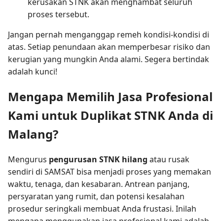
kerusakan STNK akan menghambat seluruh
proses tersebut.
Jangan pernah menganggap remeh kondisi-kondisi di
atas. Setiap penundaan akan memperbesar risiko dan
kerugian yang mungkin Anda alami. Segera bertindak
adalah kunci!
Mengapa Memilih Jasa Profesional
Kami untuk Duplikat STNK Anda di
Malang?
Mengurus
pengurusan STNK hilang
atau rusak
sendiri di SAMSAT bisa menjadi proses yang memakan
waktu, tenaga, dan kesabaran. Antrean panjang,
persyaratan yang rumit, dan potensi kesalahan
prosedur seringkali membuat Anda frustasi. Inilah