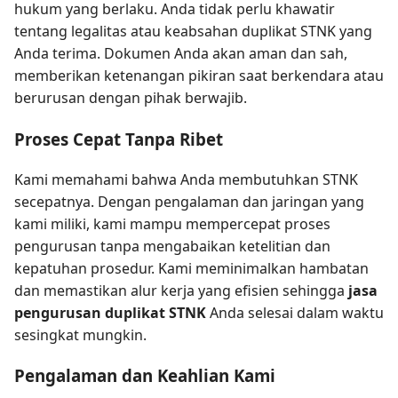
hukum yang berlaku. Anda tidak perlu khawatir
tentang legalitas atau keabsahan duplikat STNK yang
Anda terima. Dokumen Anda akan aman dan sah,
memberikan ketenangan pikiran saat berkendara atau
berurusan dengan pihak berwajib.
Proses Cepat Tanpa Ribet
Kami memahami bahwa Anda membutuhkan STNK
secepatnya. Dengan pengalaman dan jaringan yang
kami miliki, kami mampu mempercepat proses
pengurusan tanpa mengabaikan ketelitian dan
kepatuhan prosedur. Kami meminimalkan hambatan
dan memastikan alur kerja yang efisien sehingga
jasa
pengurusan duplikat STNK
Anda selesai dalam waktu
sesingkat mungkin.
Pengalaman dan Keahlian Kami