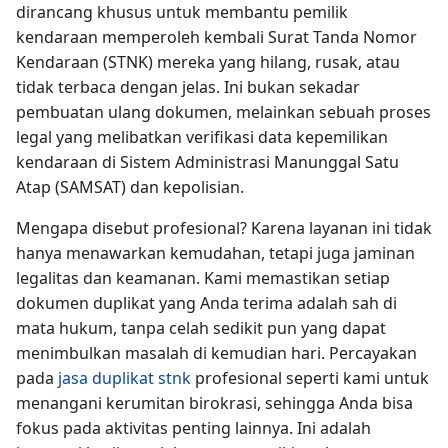
dirancang khusus untuk membantu pemilik
kendaraan memperoleh kembali Surat Tanda Nomor
Kendaraan (STNK) mereka yang hilang, rusak, atau
tidak terbaca dengan jelas. Ini bukan sekadar
pembuatan ulang dokumen, melainkan sebuah proses
legal yang melibatkan verifikasi data kepemilikan
kendaraan di Sistem Administrasi Manunggal Satu
Atap (SAMSAT) dan kepolisian.
Mengapa disebut profesional? Karena layanan ini tidak
hanya menawarkan kemudahan, tetapi juga jaminan
legalitas dan keamanan. Kami memastikan setiap
dokumen duplikat yang Anda terima adalah sah di
mata hukum, tanpa celah sedikit pun yang dapat
menimbulkan masalah di kemudian hari. Percayakan
pada
jasa duplikat stnk
profesional seperti kami untuk
menangani kerumitan birokrasi, sehingga Anda bisa
fokus pada aktivitas penting lainnya. Ini adalah