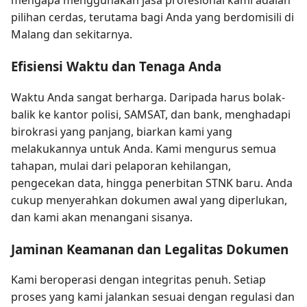
mengapa menggunakan jasa profesional kami adalah
pilihan cerdas, terutama bagi Anda yang berdomisili di
Malang dan sekitarnya.
Efisiensi Waktu dan Tenaga Anda
Waktu Anda sangat berharga. Daripada harus bolak-
balik ke kantor polisi, SAMSAT, dan bank, menghadapi
birokrasi yang panjang, biarkan kami yang
melakukannya untuk Anda. Kami mengurus semua
tahapan, mulai dari pelaporan kehilangan,
pengecekan data, hingga penerbitan STNK baru. Anda
cukup menyerahkan dokumen awal yang diperlukan,
dan kami akan menangani sisanya.
Jaminan Keamanan dan Legalitas Dokumen
Kami beroperasi dengan integritas penuh. Setiap
proses yang kami jalankan sesuai dengan regulasi dan