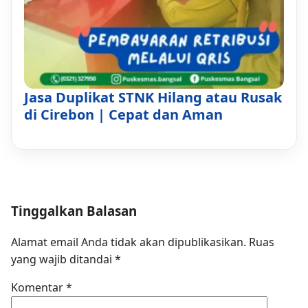
Jasa Duplikat STNK Hilang atau Rusak
di Cirebon | Cepat dan Aman
Tinggalkan Balasan
Alamat email Anda tidak akan dipublikasikan.
Ruas
yang wajib ditandai
*
Komentar
*