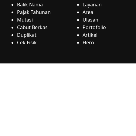
Balik Nama
Layanan
Pajak Tahunan
Area
Mutasi
Ulasan
Cabut Berkas
Portofolio
Duplikat
Artikel
Cek Fisik
Hero