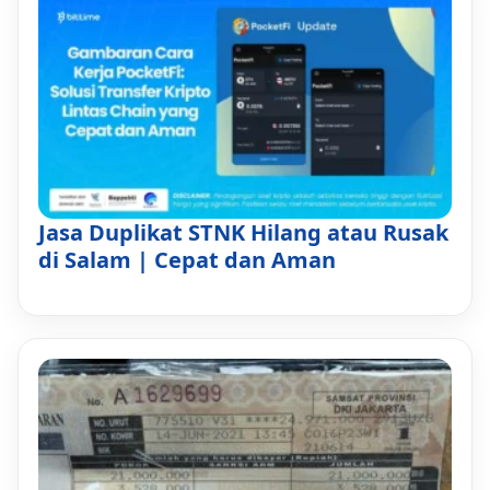
Jasa Duplikat STNK Hilang atau Rusak
di Salam | Cepat dan Aman