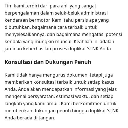
Tim kami terdiri dari para ahli yang sangat
berpengalaman dalam seluk-beluk administrasi
kendaraan bermotor. Kami tahu persis apa yang
dibutuhkan, bagaimana cara terbaik untuk
menyelesaikannya, dan bagaimana mengatasi potensi
kendala yang mungkin muncul. Keahlian ini adalah
jaminan keberhasilan proses duplikat STNK Anda.
Konsultasi dan Dukungan Penuh
Kami tidak hanya mengurus dokumen, tetapi juga
memberikan konsultasi terbaik untuk setiap kasus
Anda. Anda akan mendapatkan informasi yang jelas
mengenai persyaratan, estimasi waktu, dan setiap
langkah yang kami ambil. Kami berkomitmen untuk
memberikan dukungan penuh hingga duplikat STNK
Anda berada di tangan.