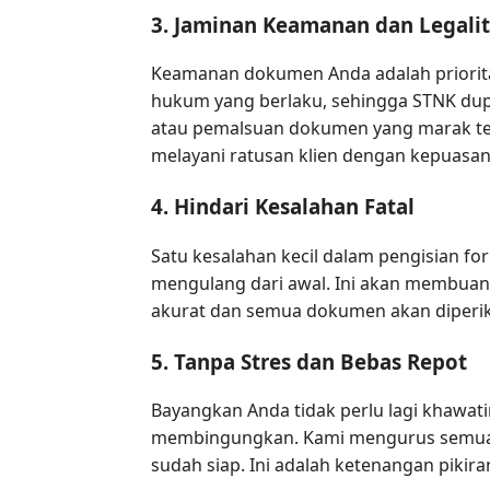
3. Jaminan Keamanan dan Legalit
Keamanan dokumen Anda adalah priorita
hukum yang berlaku, sehingga STNK dupli
atau pemalsuan dokumen yang marak terja
melayani ratusan klien dengan kepuasan 
4. Hindari Kesalahan Fatal
Satu kesalahan kecil dalam pengisian f
mengulang dari awal. Ini akan membuan
akurat dan semua dokumen akan diperik
5. Tanpa Stres dan Bebas Repot
Bayangkan Anda tidak perlu lagi khawati
membingungkan. Kami mengurus semuany
sudah siap. Ini adalah ketenangan pikira