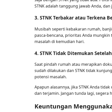
STNK adalah tanggung jawab Anda, dan ji
3. STNK Terbakar atau Terkena 
Musibah seperti kebakaran rumah, banji
pasca-bencana, prioritas Anda mungkin 
masalah di kemudian hari.
4. STNK Tidak Ditemukan Setela
Saat pindah rumah atau merapikan dokum
sudah dilakukan dan STNK tidak kunjun
potensi masalah.
Apapun alasannya, jika STNK Anda tidak 
dan terjamin. Jangan tunda lagi, segera
Keuntungan Menggunakan 