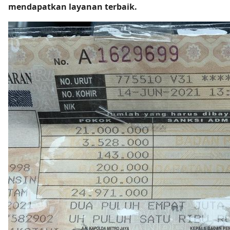
mendapatkan layanan terbaik.