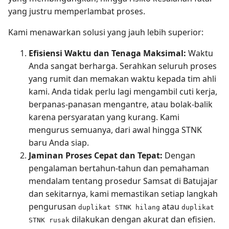
yang justru memperlambat proses.
Kami menawarkan solusi yang jauh lebih superior:
Efisiensi Waktu dan Tenaga Maksimal:
Waktu
Anda sangat berharga. Serahkan seluruh proses
yang rumit dan memakan waktu kepada tim ahli
kami. Anda tidak perlu lagi mengambil cuti kerja,
berpanas-panasan mengantre, atau bolak-balik
karena persyaratan yang kurang. Kami
mengurus semuanya, dari awal hingga STNK
baru Anda siap.
Jaminan Proses Cepat dan Tepat:
Dengan
pengalaman bertahun-tahun dan pemahaman
mendalam tentang prosedur Samsat di Batujajar
dan sekitarnya, kami memastikan setiap langkah
pengurusan
atau
duplikat STNK hilang
duplikat
dilakukan dengan akurat dan efisien.
STNK rusak