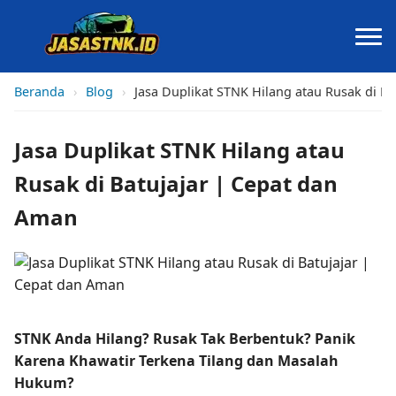
Beranda
›
Blog
›
Jasa Duplikat STNK Hilang atau Rusak di B
Jasa Duplikat STNK Hilang atau
Rusak di Batujajar | Cepat dan
Aman
STNK Anda Hilang? Rusak Tak Berbentuk? Panik
Karena Khawatir Terkena Tilang dan Masalah
Hukum?