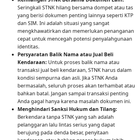
Seringkali STNK hilang bersama dompet atau tas
yang berisi dokumen penting lainnya seperti KTP
dan SIM. Ini adalah situasi yang sangat
mengkhawatirkan dan memerlukan penanganan
cepat untuk mencegah potensi penyalahgunaan
identitas.
Persyaratan Balik Nama atau Jual Beli
Kendaraan:
Untuk proses balik nama atau
transaksi jual beli kendaraan, STNK harus dalam
kondisi sempurna dan asli. Jika STNK Anda
bermasalah, seluruh proses akan terhambat atau
bahkan batal. Jangan sampai transaksi penting
Anda gagal hanya karena masalah dokumen ini.
Menghindari Sanksi Hukum dan Tilang:
Berkendara tanpa STNK yang sah adalah
pelanggaran lalu lintas serius yang dapat
berujung pada denda besar, penyitaan