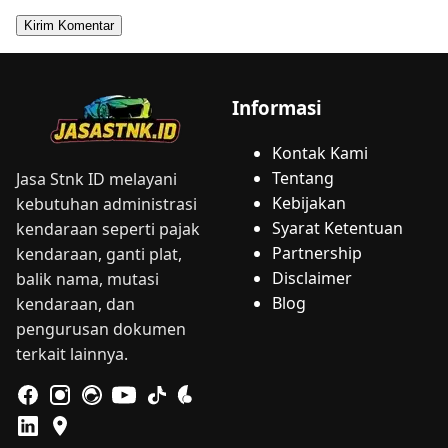
Informasi
Kontak Kami
Tentang
Jasa Stnk ID melayani
Kebijakan
kebutuhan administrasi
Syarat Ketentuan
kendaraan seperti pajak
Partnership
kendaraan, ganti plat,
Disclaimer
balik nama, mutasi
Blog
kendaraan, dan
pengurusan dokumen
terkait lainnya.