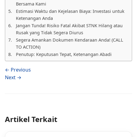
Bersama Kami
Estimasi Waktu dan Kejelasan Biaya: Investasi untuk
Ketenangan Anda
Jangan Tunda! Risiko Fatal Akibat STNK Hilang atau
Rusak yang Tidak Segera Diurus
Segera Amankan Dokumen Kendaraan Anda! (CALL
TO ACTION)
Penutup: Keputusan Tepat, Ketenangan Abadi
← Previous
Next →
Artikel Terkait