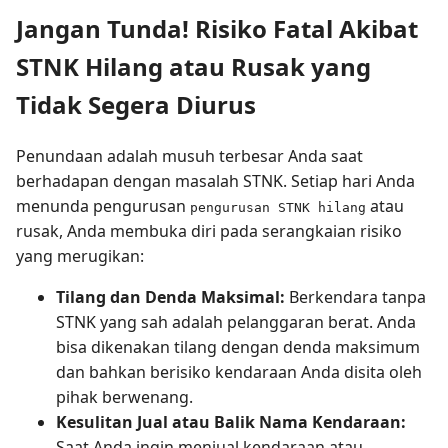
Jangan Tunda! Risiko Fatal Akibat
STNK Hilang atau Rusak yang
Tidak Segera Diurus
Penundaan adalah musuh terbesar Anda saat
berhadapan dengan masalah STNK. Setiap hari Anda
menunda pengurusan
atau
pengurusan STNK hilang
rusak, Anda membuka diri pada serangkaian risiko
yang merugikan:
Tilang dan Denda Maksimal:
Berkendara tanpa
STNK yang sah adalah pelanggaran berat. Anda
bisa dikenakan tilang dengan denda maksimum
dan bahkan berisiko kendaraan Anda disita oleh
pihak berwenang.
Kesulitan Jual atau Balik Nama Kendaraan:
Saat Anda ingin menjual kendaraan atau