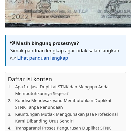
💡 Masih bingung prosesnya?
Simak panduan lengkap agar tidak salah langkah.
👉
Lihat panduan lengkap
Daftar isi konten
Apa Itu Jasa Duplikat STNK dan Mengapa Anda
Membutuhkannya Segera?
Kondisi Mendesak yang Membutuhkan Duplikat
STNK Tanpa Penundaan
Keuntungan Mutlak Menggunakan Jasa Profesional
Kami Dibanding Urus Sendiri
Transparansi Proses Pengurusan Duplikat STNK