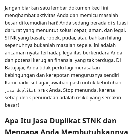
Jangan biarkan satu lembar dokumen kecil ini
menghambat aktivitas Anda dan memicu masalah
besar di kemudian hari! Anda sedang berada di situasi
darurat yang menuntut solusi cepat, aman, dan legal.
STNK yang basah, robek, pudar, atau bahkan hilang
sepenuhnya bukanlah masalah sepele. Ini adalah
ancaman nyata terhadap legalitas berkendara Anda
dan potensi kerugian finansial yang tak terduga. Di
Batujajar, Anda tidak perlu lagi merasakan
kebingungan dan kerepotan mengurusnya sendiri.
Kami hadir sebagai jawaban pasti untuk kebutuhan
Anda. Stop menunda, karena
jasa duplikat STNK
setiap detik penundaan adalah risiko yang semakin
besar!
Apa Itu Jasa Duplikat STNK dan
Mengapa Anda Membutuhkannya