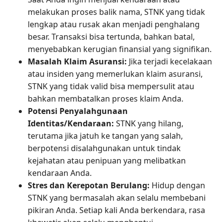
melakukan proses balik nama, STNK yang tidak
lengkap atau rusak akan menjadi penghalang
besar. Transaksi bisa tertunda, bahkan batal,
menyebabkan kerugian finansial yang signifikan.
Masalah Klaim Asuransi:
Jika terjadi kecelakaan
atau insiden yang memerlukan klaim asuransi,
STNK yang tidak valid bisa mempersulit atau
bahkan membatalkan proses klaim Anda.
Potensi Penyalahgunaan
Identitas/Kendaraan:
STNK yang hilang,
terutama jika jatuh ke tangan yang salah,
berpotensi disalahgunakan untuk tindak
kejahatan atau penipuan yang melibatkan
kendaraan Anda.
Stres dan Kerepotan Berulang:
Hidup dengan
STNK yang bermasalah akan selalu membebani
pikiran Anda. Setiap kali Anda berkendara, rasa