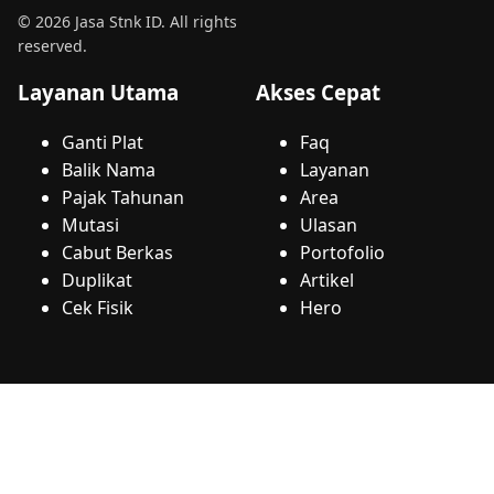
© 2026 Jasa Stnk ID. All rights
reserved.
Layanan Utama
Akses Cepat
Ganti Plat
Faq
Balik Nama
Layanan
Pajak Tahunan
Area
Mutasi
Ulasan
Cabut Berkas
Portofolio
Duplikat
Artikel
Cek Fisik
Hero