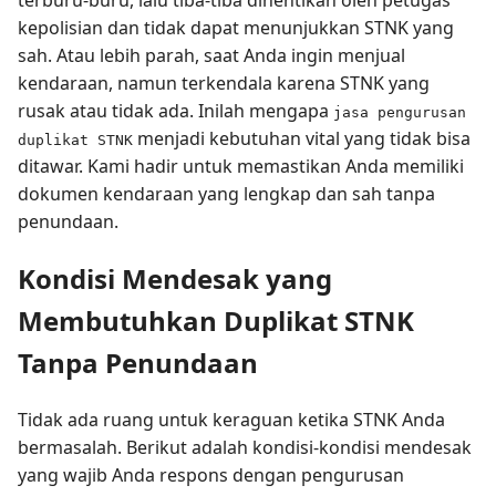
kepolisian dan tidak dapat menunjukkan STNK yang
sah. Atau lebih parah, saat Anda ingin menjual
kendaraan, namun terkendala karena STNK yang
rusak atau tidak ada. Inilah mengapa
jasa pengurusan
menjadi kebutuhan vital yang tidak bisa
duplikat STNK
ditawar. Kami hadir untuk memastikan Anda memiliki
dokumen kendaraan yang lengkap dan sah tanpa
penundaan.
Kondisi Mendesak yang
Membutuhkan Duplikat STNK
Tanpa Penundaan
Tidak ada ruang untuk keraguan ketika STNK Anda
bermasalah. Berikut adalah kondisi-kondisi mendesak
yang wajib Anda respons dengan pengurusan