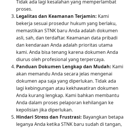
Tidak ada lagi kesalahan yang memperlambat
proses.
Legalitas dan Keamanan Terjamin:
Kami
bekerja sesuai prosedur hukum yang berlaku,
memastikan STNK baru Anda adalah dokumen
asli, sah, dan terdaftar. Keamanan data pribadi
dan kendaraan Anda adalah prioritas utama
kami. Anda bisa tenang karena dokumen Anda
diurus oleh profesional yang terpercaya.
Panduan Dokumen Lengkap dan Mudah:
Kami
akan memandu Anda secara jelas mengenai
dokumen apa saja yang diperlukan. Tidak ada
lagi kebingungan atau kekhawatiran dokumen
Anda kurang lengkap. Kami bahkan membantu
Anda dalam proses pelaporan kehilangan ke
kepolisian jika diperlukan.
Hindari Stress dan Frustrasi:
Bayangkan betapa
leganya Anda ketika STNK baru sudah di tangan,