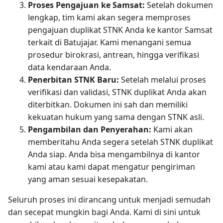
Proses Pengajuan ke Samsat:
Setelah dokumen
lengkap, tim kami akan segera memproses
pengajuan duplikat STNK Anda ke kantor Samsat
terkait di Batujajar. Kami menangani semua
prosedur birokrasi, antrean, hingga verifikasi
data kendaraan Anda.
Penerbitan STNK Baru:
Setelah melalui proses
verifikasi dan validasi, STNK duplikat Anda akan
diterbitkan. Dokumen ini sah dan memiliki
kekuatan hukum yang sama dengan STNK asli.
Pengambilan dan Penyerahan:
Kami akan
memberitahu Anda segera setelah STNK duplikat
Anda siap. Anda bisa mengambilnya di kantor
kami atau kami dapat mengatur pengiriman
yang aman sesuai kesepakatan.
Seluruh proses ini dirancang untuk menjadi semudah
dan secepat mungkin bagi Anda. Kami di sini untuk