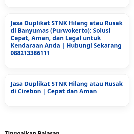
Jasa Duplikat STNK Hilang atau Rusak
di Banyumas (Purwokerto): Solusi
Cepat, Aman, dan Legal untuk
Kendaraan Anda | Hubungi Sekarang
088213386111
Jasa Duplikat STNK Hilang atau Rusak
di Cirebon | Cepat dan Aman
Tinggalkan Balasan