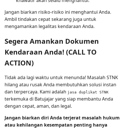
khawatir akan selalu menghantui.
Jangan biarkan risiko-risiko ini menghantui Anda.
Ambil tindakan cepat sekarang juga untuk
mengamankan legalitas kendaraan Anda.
Segera Amankan Dokumen
Kendaraan Anda! (CALL TO
ACTION)
Tidak ada lagi waktu untuk menunda! Masalah STNK
hilang atau rusak Anda membutuhkan solusi instan
dan terpercaya. Kami adalah
jasa duplikat STNK
terkemuka di Batujajar yang siap membantu Anda
dengan cepat, aman, dan legal.
Jangan biarkan diri Anda terjerat masalah hukum
atau kehilangan kesempatan penting hanya