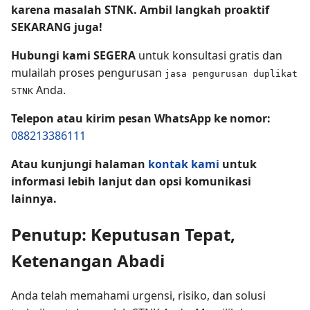
karena masalah STNK. Ambil langkah proaktif
SEKARANG juga!
Hubungi kami SEGERA
untuk konsultasi gratis dan
mulailah proses pengurusan
jasa pengurusan duplikat
Anda.
STNK
Telepon atau kirim pesan WhatsApp ke nomor:
088213386111
Atau kunjungi halaman
kontak kami
untuk
informasi lebih lanjut dan opsi komunikasi
lainnya.
Penutup: Keputusan Tepat,
Ketenangan Abadi
Anda telah memahami urgensi, risiko, dan solusi