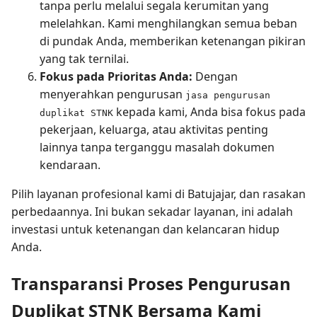
tanpa perlu melalui segala kerumitan yang
melelahkan. Kami menghilangkan semua beban
di pundak Anda, memberikan ketenangan pikiran
yang tak ternilai.
Fokus pada Prioritas Anda:
Dengan
menyerahkan pengurusan
jasa pengurusan
kepada kami, Anda bisa fokus pada
duplikat STNK
pekerjaan, keluarga, atau aktivitas penting
lainnya tanpa terganggu masalah dokumen
kendaraan.
Pilih layanan profesional kami di Batujajar, dan rasakan
perbedaannya. Ini bukan sekadar layanan, ini adalah
investasi untuk ketenangan dan kelancaran hidup
Anda.
Transparansi Proses Pengurusan
Duplikat STNK Bersama Kami