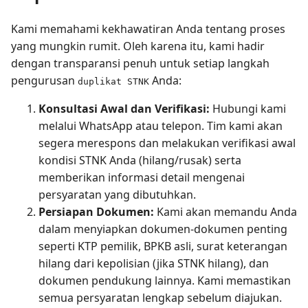
Kami memahami kekhawatiran Anda tentang proses
yang mungkin rumit. Oleh karena itu, kami hadir
dengan transparansi penuh untuk setiap langkah
pengurusan
Anda:
duplikat STNK
Konsultasi Awal dan Verifikasi:
Hubungi kami
melalui WhatsApp atau telepon. Tim kami akan
segera merespons dan melakukan verifikasi awal
kondisi STNK Anda (hilang/rusak) serta
memberikan informasi detail mengenai
persyaratan yang dibutuhkan.
Persiapan Dokumen:
Kami akan memandu Anda
dalam menyiapkan dokumen-dokumen penting
seperti KTP pemilik, BPKB asli, surat keterangan
hilang dari kepolisian (jika STNK hilang), dan
dokumen pendukung lainnya. Kami memastikan
semua persyaratan lengkap sebelum diajukan.