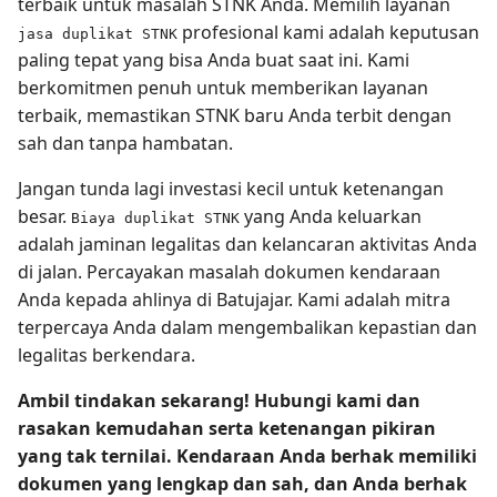
terbaik untuk masalah STNK Anda. Memilih layanan
profesional kami adalah keputusan
jasa duplikat STNK
paling tepat yang bisa Anda buat saat ini. Kami
berkomitmen penuh untuk memberikan layanan
terbaik, memastikan STNK baru Anda terbit dengan
sah dan tanpa hambatan.
Jangan tunda lagi investasi kecil untuk ketenangan
besar.
yang Anda keluarkan
Biaya duplikat STNK
adalah jaminan legalitas dan kelancaran aktivitas Anda
di jalan. Percayakan masalah dokumen kendaraan
Anda kepada ahlinya di Batujajar. Kami adalah mitra
terpercaya Anda dalam mengembalikan kepastian dan
legalitas berkendara.
Ambil tindakan sekarang! Hubungi kami dan
rasakan kemudahan serta ketenangan pikiran
yang tak ternilai. Kendaraan Anda berhak memiliki
dokumen yang lengkap dan sah, dan Anda berhak