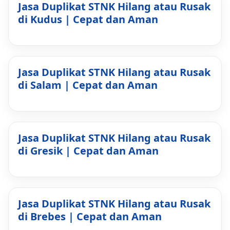
Jasa Duplikat STNK Hilang atau Rusak
di Kudus | Cepat dan Aman
Jasa Duplikat STNK Hilang atau Rusak
di Salam | Cepat dan Aman
Jasa Duplikat STNK Hilang atau Rusak
di Gresik | Cepat dan Aman
Jasa Duplikat STNK Hilang atau Rusak
di Brebes | Cepat dan Aman