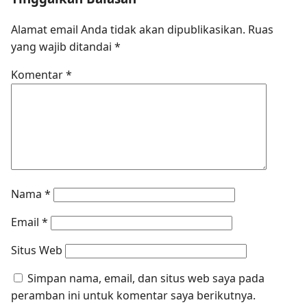
Alamat email Anda tidak akan dipublikasikan.
Ruas
yang wajib ditandai
*
Komentar
*
Nama
*
Email
*
Situs Web
Simpan nama, email, dan situs web saya pada
peramban ini untuk komentar saya berikutnya.