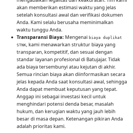
akan memberikan estimasi waktu yang jelas
setelah konsultasi awal dan verifikasi dokumen
Anda. Kami selalu berusaha meminimalkan
waktu tunggu Anda.
Transparansi Biaya:
Mengenai
biaya duplikat
, kami menawarkan struktur biaya yang
STNK
transparan, kompetitif, dan sesuai dengan
standar layanan profesional di Batujajar. Tidak
ada biaya tersembunyi atau kejutan di akhir.
Semua rincian biaya akan diinformasikan secara
jelas kepada Anda saat konsultasi awal, sehingga
Anda dapat membuat keputusan yang tepat.
Anggap ini sebagai investasi kecil untuk
menghindari potensi denda besar, masalah
hukum, dan kerugian waktu yang jauh lebih
besar di masa depan. Ketenangan pikiran Anda
adalah prioritas kami.