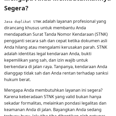
Segera?
adalah layanan profesional yang
Jasa duplikat STNK
dirancang khusus untuk membantu Anda
mendapatkan Surat Tanda Nomor Kendaraan (STNK)
pengganti secara sah dan cepat ketika dokumen asli
Anda hilang atau mengalami kerusakan parah. STNK
adalah identitas legal kendaraan Anda, bukti
kepemilikan yang sah, dan izin wajib untuk
berkendara di jalan raya. Tanpanya, kendaraan Anda
dianggap tidak sah dan Anda rentan terhadap sanksi
hukum berat.
Mengapa Anda membutuhkan layanan ini segera?
Karena keberadaan STNK yang valid bukan hanya
sekadar formalitas, melainkan pondasi legalitas dan
keamanan Anda di jalan. Bayangkan Anda sedang
terburu-buru, lalu tiba-tiba dihentikan oleh petugas