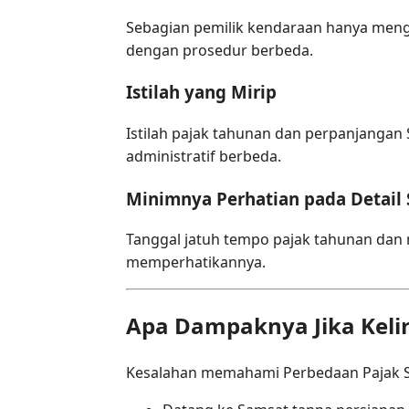
Sebagian pemilik kendaraan hanya meng
dengan prosedur berbeda.
Istilah yang Mirip
Istilah pajak tahunan dan perpanjangan
administratif berbeda.
Minimnya Perhatian pada Detail
Tanggal jatuh tempo pajak tahunan dan 
memperhatikannya.
Apa Dampaknya Jika Kel
Kesalahan memahami Perbedaan Pajak S