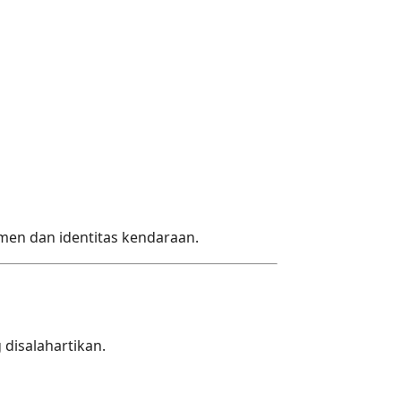
en dan identitas kendaraan.
disalahartikan.