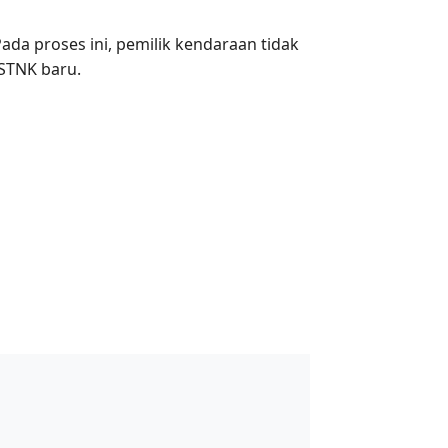
ada proses ini, pemilik kendaraan tidak
STNK baru.