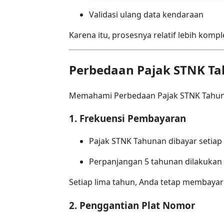
Validasi ulang data kendaraan
Karena itu, prosesnya relatif lebih kom
Perbedaan Pajak STNK T
Memahami Perbedaan Pajak STNK Tahunan
1. Frekuensi Pembayaran
Pajak STNK Tahunan dibayar setiap
Perpanjangan 5 tahunan dilakukan s
Setiap lima tahun, Anda tetap membayar 
2. Penggantian Plat Nomor