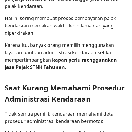
pajak kendaraan.
Hal ini sering membuat proses pembayaran pajak
kendaraan memakan waktu lebih lama dari yang
diperkirakan.
Karena itu, banyak orang memilih menggunakan
layanan bantuan administrasi kendaraan ketika
mempertimbangkan
kapan perlu menggunakan
jasa Pajak STNK Tahunan
.
Saat Kurang Memahami Prosedur
Administrasi Kendaraan
Tidak semua pemilik kendaraan memahami detail
prosedur administrasi kendaraan bermotor.