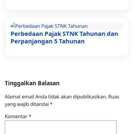
Perbedaan Pajak STNK Tahunan dan
Perpanjangan 5 Tahunan
Tinggalkan Balasan
Alamat email Anda tidak akan dipublikasikan.
Ruas
yang wajib ditandai
*
Komentar
*