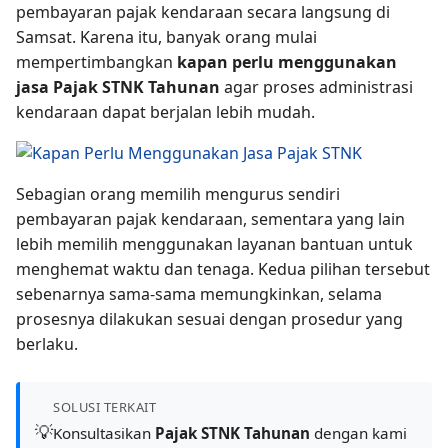
pembayaran pajak kendaraan secara langsung di
Samsat. Karena itu, banyak orang mulai
mempertimbangkan
kapan perlu menggunakan
jasa Pajak STNK Tahunan
agar proses administrasi
kendaraan dapat berjalan lebih mudah.
Sebagian orang memilih mengurus sendiri
pembayaran pajak kendaraan, sementara yang lain
lebih memilih menggunakan layanan bantuan untuk
menghemat waktu dan tenaga. Kedua pilihan tersebut
sebenarnya sama-sama memungkinkan, selama
prosesnya dilakukan sesuai dengan prosedur yang
berlaku.
SOLUSI TERKAIT
💡
Konsultasikan
Pajak STNK Tahunan
dengan kami