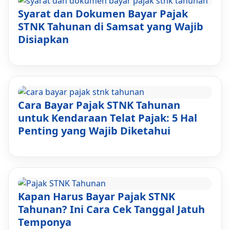
Syarat dan Dokumen Bayar Pajak
STNK Tahunan di Samsat yang Wajib
Disiapkan
Cara Bayar Pajak STNK Tahunan
untuk Kendaraan Telat Pajak: 5 Hal
Penting yang Wajib Diketahui
Kapan Harus Bayar Pajak STNK
Tahunan? Ini Cara Cek Tanggal Jatuh
Temponya