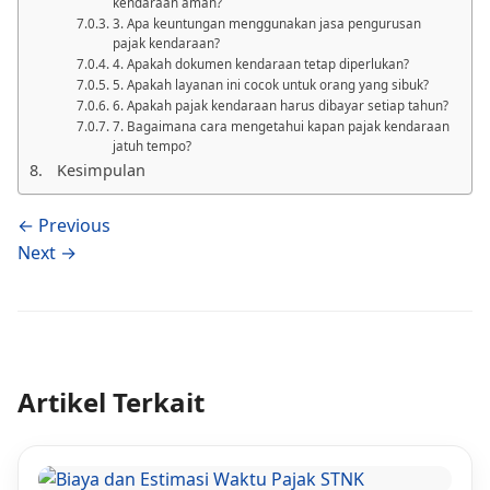
kendaraan aman?
3. Apa keuntungan menggunakan jasa pengurusan
pajak kendaraan?
4. Apakah dokumen kendaraan tetap diperlukan?
5. Apakah layanan ini cocok untuk orang yang sibuk?
6. Apakah pajak kendaraan harus dibayar setiap tahun?
7. Bagaimana cara mengetahui kapan pajak kendaraan
jatuh tempo?
Kesimpulan
← Previous
Next →
Artikel Terkait