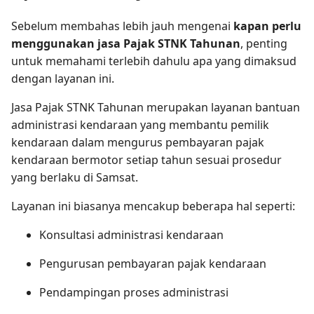
Sebelum membahas lebih jauh mengenai
kapan perlu
menggunakan jasa Pajak STNK Tahunan
, penting
untuk memahami terlebih dahulu apa yang dimaksud
dengan layanan ini.
Jasa Pajak STNK Tahunan merupakan layanan bantuan
administrasi kendaraan yang membantu pemilik
kendaraan dalam mengurus pembayaran pajak
kendaraan bermotor setiap tahun sesuai prosedur
yang berlaku di Samsat.
Layanan ini biasanya mencakup beberapa hal seperti:
Konsultasi administrasi kendaraan
Pengurusan pembayaran pajak kendaraan
Pendampingan proses administrasi