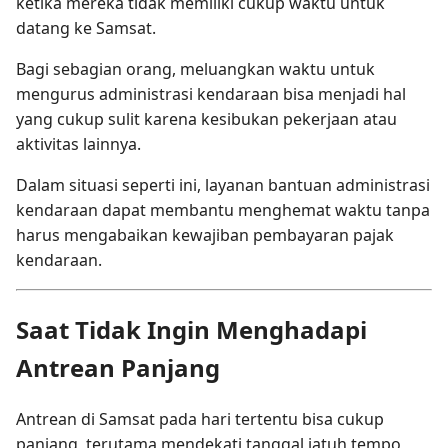
ketika mereka tidak memiliki cukup waktu untuk
datang ke Samsat.
Bagi sebagian orang, meluangkan waktu untuk
mengurus administrasi kendaraan bisa menjadi hal
yang cukup sulit karena kesibukan pekerjaan atau
aktivitas lainnya.
Dalam situasi seperti ini, layanan bantuan administrasi
kendaraan dapat membantu menghemat waktu tanpa
harus mengabaikan kewajiban pembayaran pajak
kendaraan.
Saat Tidak Ingin Menghadapi
Antrean Panjang
Antrean di Samsat pada hari tertentu bisa cukup
panjang, terutama mendekati tanggal jatuh tempo