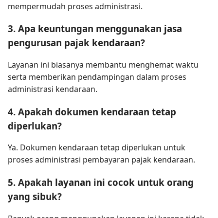
mempermudah proses administrasi.
3. Apa keuntungan menggunakan jasa
pengurusan pajak kendaraan?
Layanan ini biasanya membantu menghemat waktu
serta memberikan pendampingan dalam proses
administrasi kendaraan.
4. Apakah dokumen kendaraan tetap
diperlukan?
Ya. Dokumen kendaraan tetap diperlukan untuk
proses administrasi pembayaran pajak kendaraan.
5. Apakah layanan ini cocok untuk orang
yang sibuk?