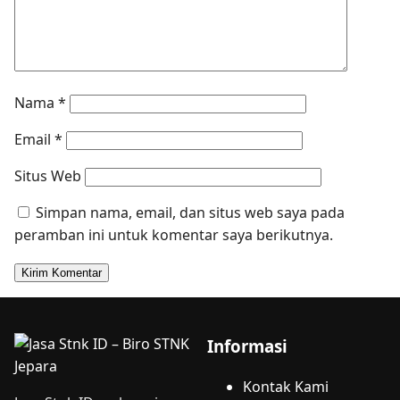
Nama
*
Email
*
Situs Web
Simpan nama, email, dan situs web saya pada
peramban ini untuk komentar saya berikutnya.
Informasi
Kontak Kami