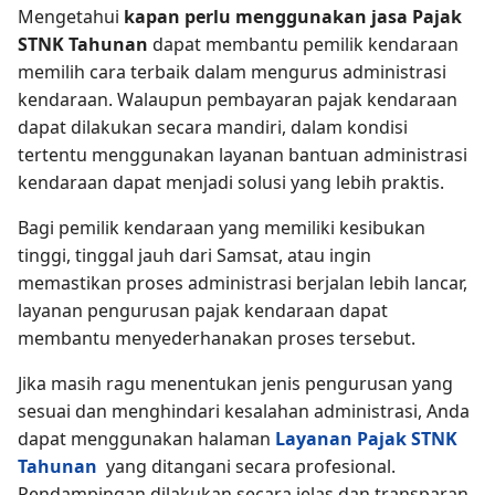
Mengetahui
kapan perlu menggunakan jasa Pajak
STNK Tahunan
dapat membantu pemilik kendaraan
memilih cara terbaik dalam mengurus administrasi
kendaraan. Walaupun pembayaran pajak kendaraan
dapat dilakukan secara mandiri, dalam kondisi
tertentu menggunakan layanan bantuan administrasi
kendaraan dapat menjadi solusi yang lebih praktis.
Bagi pemilik kendaraan yang memiliki kesibukan
tinggi, tinggal jauh dari Samsat, atau ingin
memastikan proses administrasi berjalan lebih lancar,
layanan pengurusan pajak kendaraan dapat
membantu menyederhanakan proses tersebut.
Jika masih ragu menentukan jenis pengurusan yang
sesuai dan menghindari kesalahan administrasi, Anda
dapat menggunakan halaman
Layanan Pajak STNK
Tahunan
yang ditangani secara profesional.
Pendampingan dilakukan secara jelas dan transparan