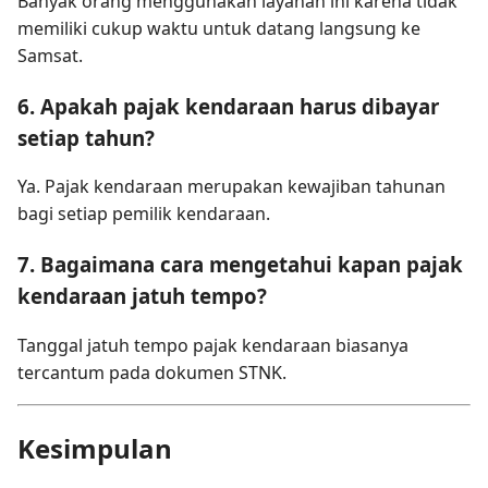
Banyak orang menggunakan layanan ini karena tidak
memiliki cukup waktu untuk datang langsung ke
Samsat.
6. Apakah pajak kendaraan harus dibayar
setiap tahun?
Ya. Pajak kendaraan merupakan kewajiban tahunan
bagi setiap pemilik kendaraan.
7. Bagaimana cara mengetahui kapan pajak
kendaraan jatuh tempo?
Tanggal jatuh tempo pajak kendaraan biasanya
tercantum pada dokumen STNK.
Kesimpulan