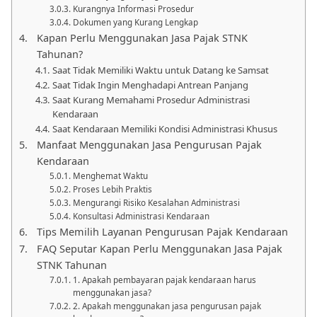
Kurangnya Informasi Prosedur
Dokumen yang Kurang Lengkap
Kapan Perlu Menggunakan Jasa Pajak STNK
Tahunan?
Saat Tidak Memiliki Waktu untuk Datang ke Samsat
Saat Tidak Ingin Menghadapi Antrean Panjang
Saat Kurang Memahami Prosedur Administrasi
Kendaraan
Saat Kendaraan Memiliki Kondisi Administrasi Khusus
Manfaat Menggunakan Jasa Pengurusan Pajak
Kendaraan
Menghemat Waktu
Proses Lebih Praktis
Mengurangi Risiko Kesalahan Administrasi
Konsultasi Administrasi Kendaraan
Tips Memilih Layanan Pengurusan Pajak Kendaraan
FAQ Seputar Kapan Perlu Menggunakan Jasa Pajak
STNK Tahunan
1. Apakah pembayaran pajak kendaraan harus
menggunakan jasa?
2. Apakah menggunakan jasa pengurusan pajak