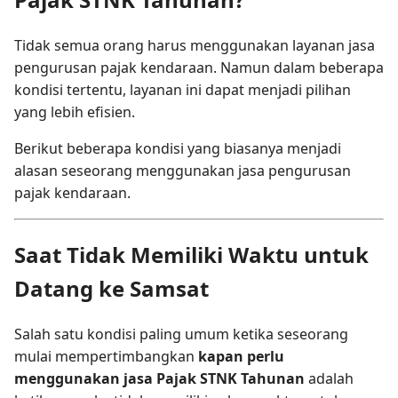
Tidak semua orang harus menggunakan layanan jasa
pengurusan pajak kendaraan. Namun dalam beberapa
kondisi tertentu, layanan ini dapat menjadi pilihan
yang lebih efisien.
Berikut beberapa kondisi yang biasanya menjadi
alasan seseorang menggunakan jasa pengurusan
pajak kendaraan.
Saat Tidak Memiliki Waktu untuk
Datang ke Samsat
Salah satu kondisi paling umum ketika seseorang
mulai mempertimbangkan
kapan perlu
menggunakan jasa Pajak STNK Tahunan
adalah