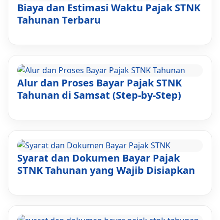
Biaya dan Estimasi Waktu Pajak STNK
Tahunan Terbaru
Alur dan Proses Bayar Pajak STNK
Tahunan di Samsat (Step-by-Step)
Syarat dan Dokumen Bayar Pajak
STNK Tahunan yang Wajib Disiapkan