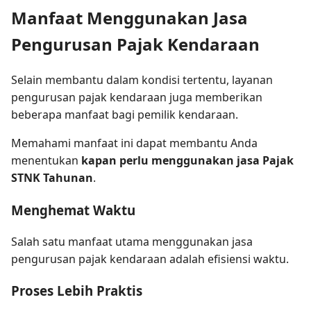
Manfaat Menggunakan Jasa
Pengurusan Pajak Kendaraan
Selain membantu dalam kondisi tertentu, layanan
pengurusan pajak kendaraan juga memberikan
beberapa manfaat bagi pemilik kendaraan.
Memahami manfaat ini dapat membantu Anda
menentukan
kapan perlu menggunakan jasa Pajak
STNK Tahunan
.
Menghemat Waktu
Salah satu manfaat utama menggunakan jasa
pengurusan pajak kendaraan adalah efisiensi waktu.
Proses Lebih Praktis