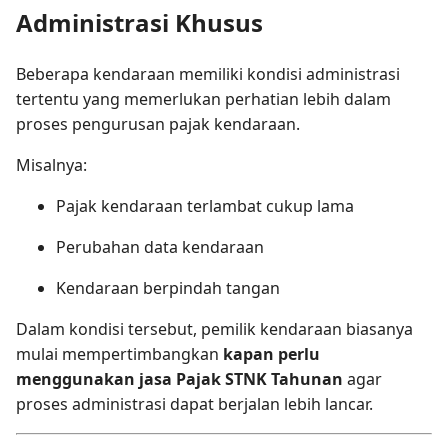
Administrasi Khusus
Beberapa kendaraan memiliki kondisi administrasi
tertentu yang memerlukan perhatian lebih dalam
proses pengurusan pajak kendaraan.
Misalnya:
Pajak kendaraan terlambat cukup lama
Perubahan data kendaraan
Kendaraan berpindah tangan
Dalam kondisi tersebut, pemilik kendaraan biasanya
mulai mempertimbangkan
kapan perlu
menggunakan jasa Pajak STNK Tahunan
agar
proses administrasi dapat berjalan lebih lancar.