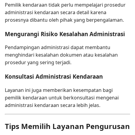
Pemilik kendaraan tidak perlu mempelajari prosedur
administrasi kendaraan secara detail karena
prosesnya dibantu oleh pihak yang berpengalaman.
Mengurangi Risiko Kesalahan Administrasi
Pendampingan administrasi dapat membantu
menghindari kesalahan dokumen atau kesalahan
prosedur yang sering terjadi.
Konsultasi Administrasi Kendaraan
Layanan ini juga memberikan kesempatan bagi
pemilik kendaraan untuk berkonsultasi mengenai
administrasi kendaraan secara lebih jelas.
Tips Memilih Layanan Pengurusan