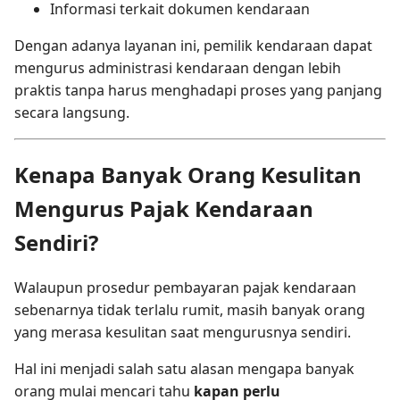
Informasi terkait dokumen kendaraan
Dengan adanya layanan ini, pemilik kendaraan dapat
mengurus administrasi kendaraan dengan lebih
praktis tanpa harus menghadapi proses yang panjang
secara langsung.
Kenapa Banyak Orang Kesulitan
Mengurus Pajak Kendaraan
Sendiri?
Walaupun prosedur pembayaran pajak kendaraan
sebenarnya tidak terlalu rumit, masih banyak orang
yang merasa kesulitan saat mengurusnya sendiri.
Hal ini menjadi salah satu alasan mengapa banyak
orang mulai mencari tahu
kapan perlu