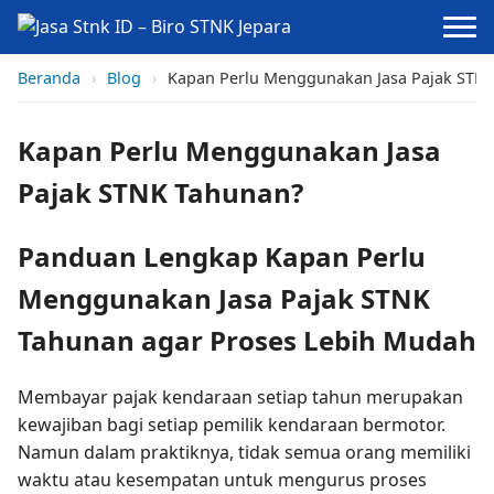
Beranda
›
Blog
›
Kapan Perlu Menggunakan Jasa Pajak STN
Kapan Perlu Menggunakan Jasa
Pajak STNK Tahunan?
Panduan Lengkap Kapan Perlu
Menggunakan Jasa Pajak STNK
Tahunan agar Proses Lebih Mudah
Membayar pajak kendaraan setiap tahun merupakan
kewajiban bagi setiap pemilik kendaraan bermotor.
Namun dalam praktiknya, tidak semua orang memiliki
waktu atau kesempatan untuk mengurus proses