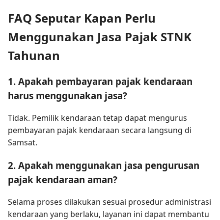
FAQ Seputar Kapan Perlu
Menggunakan Jasa Pajak STNK
Tahunan
1. Apakah pembayaran pajak kendaraan
harus menggunakan jasa?
Tidak. Pemilik kendaraan tetap dapat mengurus
pembayaran pajak kendaraan secara langsung di
Samsat.
2. Apakah menggunakan jasa pengurusan
pajak kendaraan aman?
Selama proses dilakukan sesuai prosedur administrasi
kendaraan yang berlaku, layanan ini dapat membantu