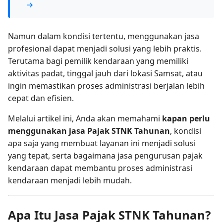
→
Namun dalam kondisi tertentu, menggunakan jasa
profesional dapat menjadi solusi yang lebih praktis.
Terutama bagi pemilik kendaraan yang memiliki
aktivitas padat, tinggal jauh dari lokasi Samsat, atau
ingin memastikan proses administrasi berjalan lebih
cepat dan efisien.
Melalui artikel ini, Anda akan memahami
kapan perlu
menggunakan jasa Pajak STNK Tahunan
, kondisi
apa saja yang membuat layanan ini menjadi solusi
yang tepat, serta bagaimana jasa pengurusan pajak
kendaraan dapat membantu proses administrasi
kendaraan menjadi lebih mudah.
Apa Itu Jasa Pajak STNK Tahunan?