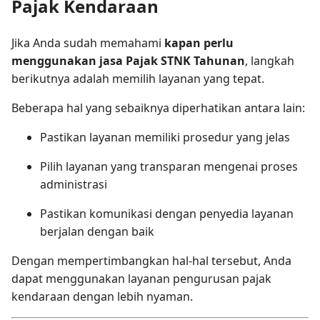
Pajak Kendaraan
Jika Anda sudah memahami
kapan perlu
menggunakan jasa Pajak STNK Tahunan
, langkah
berikutnya adalah memilih layanan yang tepat.
Beberapa hal yang sebaiknya diperhatikan antara lain:
Pastikan layanan memiliki prosedur yang jelas
Pilih layanan yang transparan mengenai proses
administrasi
Pastikan komunikasi dengan penyedia layanan
berjalan dengan baik
Dengan mempertimbangkan hal-hal tersebut, Anda
dapat menggunakan layanan pengurusan pajak
kendaraan dengan lebih nyaman.