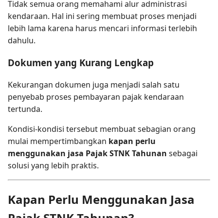
Tidak semua orang memahami alur administrasi
kendaraan. Hal ini sering membuat proses menjadi
lebih lama karena harus mencari informasi terlebih
dahulu.
Dokumen yang Kurang Lengkap
Kekurangan dokumen juga menjadi salah satu
penyebab proses pembayaran pajak kendaraan
tertunda.
Kondisi-kondisi tersebut membuat sebagian orang
mulai mempertimbangkan
kapan perlu
menggunakan jasa Pajak STNK Tahunan
sebagai
solusi yang lebih praktis.
Kapan Perlu Menggunakan Jasa
Pajak STNK Tahunan?