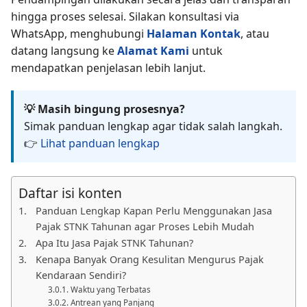
hingga proses selesai. Silakan konsultasi via
WhatsApp, menghubungi
Halaman Kontak
, atau
datang langsung ke
Alamat Kami
untuk
mendapatkan penjelasan lebih lanjut.
💡 Masih bingung prosesnya?
Simak panduan lengkap agar tidak salah langkah.
👉
Lihat panduan lengkap
Daftar isi konten
Panduan Lengkap Kapan Perlu Menggunakan Jasa
Pajak STNK Tahunan agar Proses Lebih Mudah
Apa Itu Jasa Pajak STNK Tahunan?
Kenapa Banyak Orang Kesulitan Mengurus Pajak
Kendaraan Sendiri?
Waktu yang Terbatas
Antrean yang Panjang