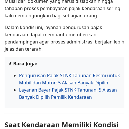
Mulai dari dokumen yang harus disiapkan hingga
tahapan proses pembayaran pajak kendaraan sering
kali membingungkan bagi sebagian orang.
Dalam kondisi ini, layanan pengurusan pajak
kendaraan dapat membantu memberikan
pendampingan agar proses administrasi berjalan lebih
jelas dan terarah.
📌 Baca Juga:
Pengurusan Pajak STNK Tahunan Resmi untuk
Mobil dan Motor: 5 Alasan Banyak Dipilih
Layanan Bayar Pajak STNK Tahunan: 5 Alasan
Banyak Dipilih Pemilik Kendaraan
Saat Kendaraan Memiliki Kondisi