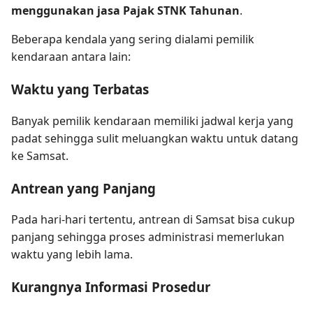
menggunakan jasa Pajak STNK Tahunan
.
Beberapa kendala yang sering dialami pemilik
kendaraan antara lain:
Waktu yang Terbatas
Banyak pemilik kendaraan memiliki jadwal kerja yang
padat sehingga sulit meluangkan waktu untuk datang
ke Samsat.
Antrean yang Panjang
Pada hari-hari tertentu, antrean di Samsat bisa cukup
panjang sehingga proses administrasi memerlukan
waktu yang lebih lama.
Kurangnya Informasi Prosedur