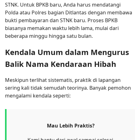
STNK. Untuk BPKB baru, Anda harus mendatangi
Polda atau Polres bagian Ditlantas dengan membawa
bukti pembayaran dan STNK baru. Proses BPKB
biasanya memakan waktu lebih lama, mulai dari
beberapa minggu hingga satu bulan.
Kendala Umum dalam Mengurus
Balik Nama Kendaraan Hibah
Meskipun terlihat sistematis, praktik di lapangan
sering kali tidak semudah teorinya. Banyak pemohon
mengalami kendala seperti:
Mau Lebih Praktis?