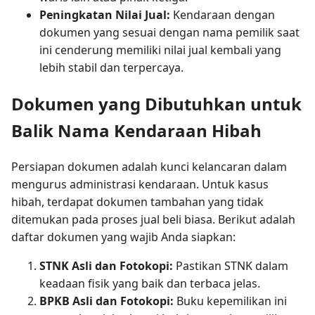
Peningkatan Nilai Jual:
Kendaraan dengan
dokumen yang sesuai dengan nama pemilik saat
ini cenderung memiliki nilai jual kembali yang
lebih stabil dan terpercaya.
Dokumen yang Dibutuhkan untuk
Balik Nama Kendaraan Hibah
Persiapan dokumen adalah kunci kelancaran dalam
mengurus administrasi kendaraan. Untuk kasus
hibah, terdapat dokumen tambahan yang tidak
ditemukan pada proses jual beli biasa. Berikut adalah
daftar dokumen yang wajib Anda siapkan:
STNK Asli dan Fotokopi:
Pastikan STNK dalam
keadaan fisik yang baik dan terbaca jelas.
BPKB Asli dan Fotokopi:
Buku kepemilikan ini