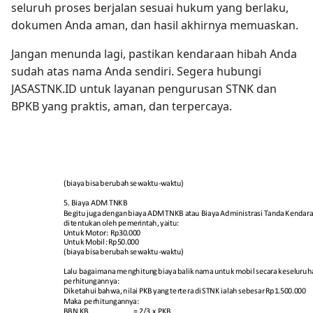
seluruh proses berjalan sesuai hukum yang berlaku,
dokumen Anda aman, dan hasil akhirnya memuaskan.
Jangan menunda lagi, pastikan kendaraan hibah Anda
sudah atas nama Anda sendiri. Segera hubungi
JASASTNK.ID untuk layanan pengurusan STNK dan
BPKB yang praktis, aman, dan terpercaya.