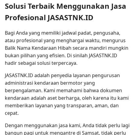
Solusi Terbaik Menggunakan Jasa
Profesional JASASTNK.ID
Bagi Anda yang memiliki jadwal padat, pengusaha,
atau profesional yang menghargai waktu, mengurus
Balik Nama Kendaraan Hibah secara mandiri mungkin
bukan pilihan yang efisien. Di sinilah JASASTNK.ID
hadir sebagai solusi terpercaya.
JASASTNK.ID adalah penyedia layanan pengurusan
administrasi kendaraan bermotor yang
berpengalaman. Kami memahami bahwa dokumen
kendaraan adalah aset berharga, oleh karena itu kami
memberikan layanan yang transparan, aman, dan
cepat.
Dengan menggunakan jasa kami, Anda tidak perlu lagi
bangun pagi untuk mengantre di Samsat, tidak perlu