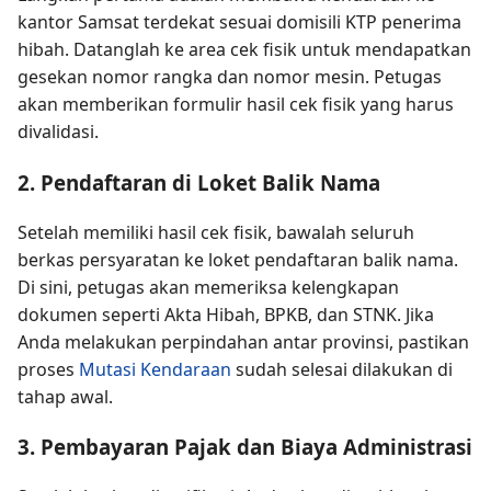
kantor Samsat terdekat sesuai domisili KTP penerima
hibah. Datanglah ke area cek fisik untuk mendapatkan
gesekan nomor rangka dan nomor mesin. Petugas
akan memberikan formulir hasil cek fisik yang harus
divalidasi.
2. Pendaftaran di Loket Balik Nama
Setelah memiliki hasil cek fisik, bawalah seluruh
berkas persyaratan ke loket pendaftaran balik nama.
Di sini, petugas akan memeriksa kelengkapan
dokumen seperti Akta Hibah, BPKB, dan STNK. Jika
Anda melakukan perpindahan antar provinsi, pastikan
proses
Mutasi Kendaraan
sudah selesai dilakukan di
tahap awal.
3. Pembayaran Pajak dan Biaya Administrasi