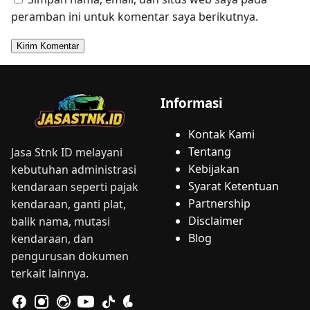
peramban ini untuk komentar saya berikutnya.
Informasi
Kontak Kami
Tentang
Jasa Stnk ID melayani
Kebijakan
kebutuhan administrasi
Syarat Ketentuan
kendaraan seperti pajak
Partnership
kendaraan, ganti plat,
Disclaimer
balik nama, mutasi
Blog
kendaraan, dan
pengurusan dokumen
terkait lainnya.