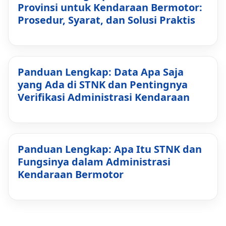
Provinsi untuk Kendaraan Bermotor:
Prosedur, Syarat, dan Solusi Praktis
Panduan Lengkap: Data Apa Saja
yang Ada di STNK dan Pentingnya
Verifikasi Administrasi Kendaraan
Panduan Lengkap: Apa Itu STNK dan
Fungsinya dalam Administrasi
Kendaraan Bermotor