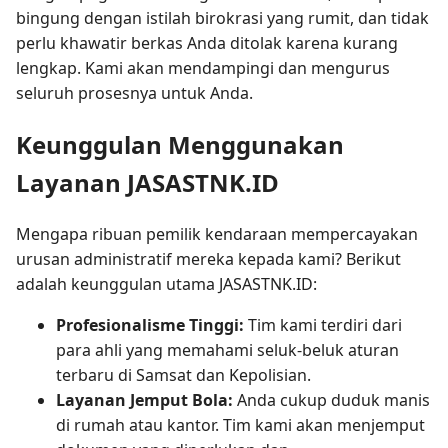
bingung dengan istilah birokrasi yang rumit, dan tidak
perlu khawatir berkas Anda ditolak karena kurang
lengkap. Kami akan mendampingi dan mengurus
seluruh prosesnya untuk Anda.
Keunggulan Menggunakan
Layanan JASASTNK.ID
Mengapa ribuan pemilik kendaraan mempercayakan
urusan administratif mereka kepada kami? Berikut
adalah keunggulan utama JASASTNK.ID:
Profesionalisme Tinggi:
Tim kami terdiri dari
para ahli yang memahami seluk-beluk aturan
terbaru di Samsat dan Kepolisian.
Layanan Jemput Bola:
Anda cukup duduk manis
di rumah atau kantor. Tim kami akan menjemput