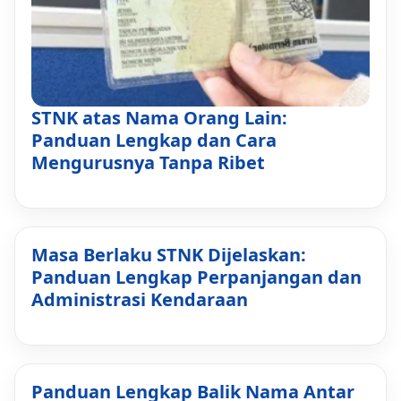
STNK atas Nama Orang Lain:
Panduan Lengkap dan Cara
Mengurusnya Tanpa Ribet
Masa Berlaku STNK Dijelaskan:
Panduan Lengkap Perpanjangan dan
Administrasi Kendaraan
Panduan Lengkap Balik Nama Antar