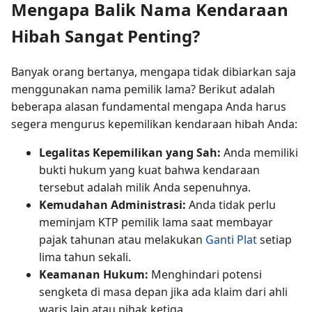
Mengapa Balik Nama Kendaraan
Hibah Sangat Penting?
Banyak orang bertanya, mengapa tidak dibiarkan saja
menggunakan nama pemilik lama? Berikut adalah
beberapa alasan fundamental mengapa Anda harus
segera mengurus kepemilikan kendaraan hibah Anda:
Legalitas Kepemilikan yang Sah:
Anda memiliki
bukti hukum yang kuat bahwa kendaraan
tersebut adalah milik Anda sepenuhnya.
Kemudahan Administrasi:
Anda tidak perlu
meminjam KTP pemilik lama saat membayar
pajak tahunan atau melakukan
Ganti Plat
setiap
lima tahun sekali.
Keamanan Hukum:
Menghindari potensi
sengketa di masa depan jika ada klaim dari ahli
waris lain atau pihak ketiga.