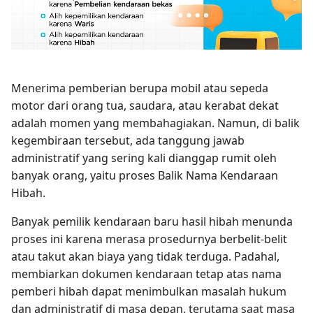
Menerima pemberian berupa mobil atau sepeda
motor dari orang tua, saudara, atau kerabat dekat
adalah momen yang membahagiakan. Namun, di balik
kegembiraan tersebut, ada tanggung jawab
administratif yang sering kali dianggap rumit oleh
banyak orang, yaitu proses Balik Nama Kendaraan
Hibah.
Banyak pemilik kendaraan baru hasil hibah menunda
proses ini karena merasa prosedurnya berbelit-belit
atau takut akan biaya yang tidak terduga. Padahal,
membiarkan dokumen kendaraan tetap atas nama
pemberi hibah dapat menimbulkan masalah hukum
dan administratif di masa depan, terutama saat masa