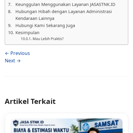
Keunggulan Menggunakan Layanan JASASTNK.ID
Hubungan Hibah dengan Layanan Administrasi
Kendaraan Lainnya
Hubungi Kami Sekarang Juga
Kesimpulan
Mau Lebih Praktis?
← Previous
Next →
Artikel Terkait