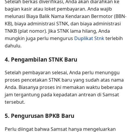
Setelah berkas diverifikasi, Anda akan diarahkan ke
bagian kasir atau loket pembayaran. Anda wajib
melunasi Biaya Balik Nama Kendaraan Bermotor (BBN-
KB), biaya administrasi STNK, dan biaya administrasi
TNKB (plat nomor). Jika STNK lama hilang, Anda
mungkin juga perlu mengurus
Duplikat Stnk
terlebih
dahulu.
4. Pengambilan STNK Baru
Setelah pembayaran selesai, Anda perlu menunggu
proses pencetakan STNK baru yang sudah atas nama
Anda. Biasanya proses ini memakan waktu beberapa
jam tergantung pada kepadatan antrean di Samsat
tersebut.
5. Pengurusan BPKB Baru
Perlu diingat bahwa Samsat hanya mengeluarkan