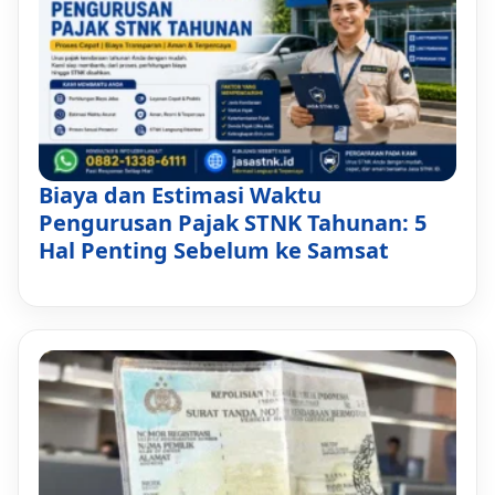
Biaya dan Estimasi Waktu
Pengurusan Pajak STNK Tahunan: 5
Hal Penting Sebelum ke Samsat