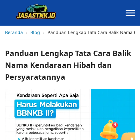
Beranda
›
Blog
›
Panduan Lengkap Tata Cara Balik Nama Ke
Panduan Lengkap Tata Cara Balik
Nama Kendaraan Hibah dan
Persyaratannya