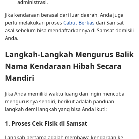
administrasi.
Jika kendaraan berasal dari luar daerah, Anda juga
perlu melakukan proses
Cabut Berkas
dari Samsat
asal sebelum bisa mendaftarkannya di Samsat domisili
Anda.
Langkah-Langkah Mengurus Balik
Nama Kendaraan Hibah Secara
Mandiri
Jika Anda memiliki waktu luang dan ingin mencoba
mengurusnya sendiri, berikut adalah panduan
langkah demi langkah yang bisa Anda ikuti:
1. Proses Cek Fisik di Samsat
Langkah pertama adalah membawa kendaraan ke