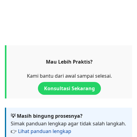
Mau Lebih Praktis?
Kami bantu dari awal sampai selesai.
Konsultasi Sekarang
💡 Masih bingung prosesnya?
Simak panduan lengkap agar tidak salah langkah.
👉
Lihat panduan lengkap