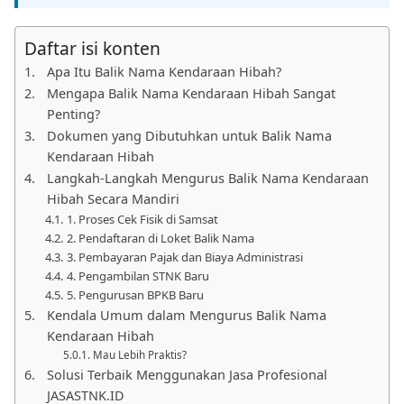
Daftar isi konten
Apa Itu Balik Nama Kendaraan Hibah?
Mengapa Balik Nama Kendaraan Hibah Sangat
Penting?
Dokumen yang Dibutuhkan untuk Balik Nama
Kendaraan Hibah
Langkah-Langkah Mengurus Balik Nama Kendaraan
Hibah Secara Mandiri
1. Proses Cek Fisik di Samsat
2. Pendaftaran di Loket Balik Nama
3. Pembayaran Pajak dan Biaya Administrasi
4. Pengambilan STNK Baru
5. Pengurusan BPKB Baru
Kendala Umum dalam Mengurus Balik Nama
Kendaraan Hibah
Mau Lebih Praktis?
Solusi Terbaik Menggunakan Jasa Profesional
JASASTNK.ID