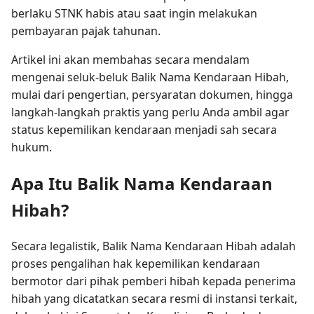
berlaku STNK habis atau saat ingin melakukan
pembayaran pajak tahunan.
Artikel ini akan membahas secara mendalam
mengenai seluk-beluk Balik Nama Kendaraan Hibah,
mulai dari pengertian, persyaratan dokumen, hingga
langkah-langkah praktis yang perlu Anda ambil agar
status kepemilikan kendaraan menjadi sah secara
hukum.
Apa Itu Balik Nama Kendaraan
Hibah?
Secara legalistik, Balik Nama Kendaraan Hibah adalah
proses pengalihan hak kepemilikan kendaraan
bermotor dari pihak pemberi hibah kepada penerima
hibah yang dicatatkan secara resmi di instansi terkait,