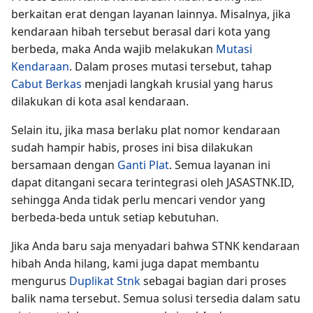
berkaitan erat dengan layanan lainnya. Misalnya, jika
kendaraan hibah tersebut berasal dari kota yang
berbeda, maka Anda wajib melakukan
Mutasi
Kendaraan
. Dalam proses mutasi tersebut, tahap
Cabut Berkas
menjadi langkah krusial yang harus
dilakukan di kota asal kendaraan.
Selain itu, jika masa berlaku plat nomor kendaraan
sudah hampir habis, proses ini bisa dilakukan
bersamaan dengan
Ganti Plat
. Semua layanan ini
dapat ditangani secara terintegrasi oleh JASASTNK.ID,
sehingga Anda tidak perlu mencari vendor yang
berbeda-beda untuk setiap kebutuhan.
Jika Anda baru saja menyadari bahwa STNK kendaraan
hibah Anda hilang, kami juga dapat membantu
mengurus
Duplikat Stnk
sebagai bagian dari proses
balik nama tersebut. Semua solusi tersedia dalam satu