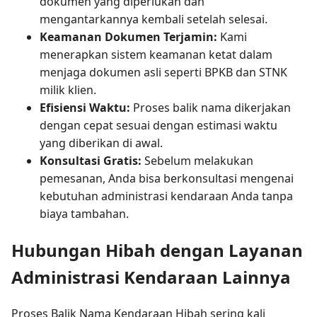
dokumen yang diperlukan dan
mengantarkannya kembali setelah selesai.
Keamanan Dokumen Terjamin:
Kami
menerapkan sistem keamanan ketat dalam
menjaga dokumen asli seperti BPKB dan STNK
milik klien.
Efisiensi Waktu:
Proses balik nama dikerjakan
dengan cepat sesuai dengan estimasi waktu
yang diberikan di awal.
Konsultasi Gratis:
Sebelum melakukan
pemesanan, Anda bisa berkonsultasi mengenai
kebutuhan administrasi kendaraan Anda tanpa
biaya tambahan.
Hubungan Hibah dengan Layanan
Administrasi Kendaraan Lainnya
Proses Balik Nama Kendaraan Hibah sering kali