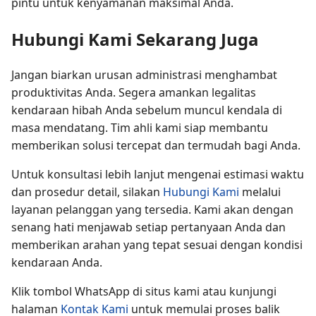
pintu untuk kenyamanan maksimal Anda.
Hubungi Kami Sekarang Juga
Jangan biarkan urusan administrasi menghambat
produktivitas Anda. Segera amankan legalitas
kendaraan hibah Anda sebelum muncul kendala di
masa mendatang. Tim ahli kami siap membantu
memberikan solusi tercepat dan termudah bagi Anda.
Untuk konsultasi lebih lanjut mengenai estimasi waktu
dan prosedur detail, silakan
Hubungi Kami
melalui
layanan pelanggan yang tersedia. Kami akan dengan
senang hati menjawab setiap pertanyaan Anda dan
memberikan arahan yang tepat sesuai dengan kondisi
kendaraan Anda.
Klik tombol WhatsApp di situs kami atau kunjungi
halaman
Kontak Kami
untuk memulai proses balik