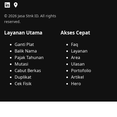
© 2026 Jasa Stnk ID. All rights
reserved.
Layanan Utama
Akses Cepat
Ganti Plat
Faq
Balik Nama
Layanan
Pajak Tahunan
Area
Mutasi
Ulasan
Cabut Berkas
Portofolio
Duplikat
Artikel
Cek Fisik
Hero