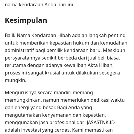
nama kendaraan Anda hari ini.
Kesimpulan
Balik Nama Kendaraan Hibah adalah langkah penting
untuk memberikan kepastian hukum dan kemudahan
administratif bagi pemilik kendaraan baru. Meskipun
persyaratannya sedikit berbeda dari jual beli biasa,
terutama dengan adanya kewajiban Akta Hibah,
proses ini sangat krusial untuk dilakukan sesegera
mungkin.
Mengurusnya secara mandiri memang
memungkinkan, namun memerlukan dedikasi waktu
dan energi yang besar. Bagi Anda yang
mengutamakan kenyamanan dan kepastian,
menggunakan jasa profesional dari JASASTNK.ID
adalah investasi yang cerdas. Kami memastikan