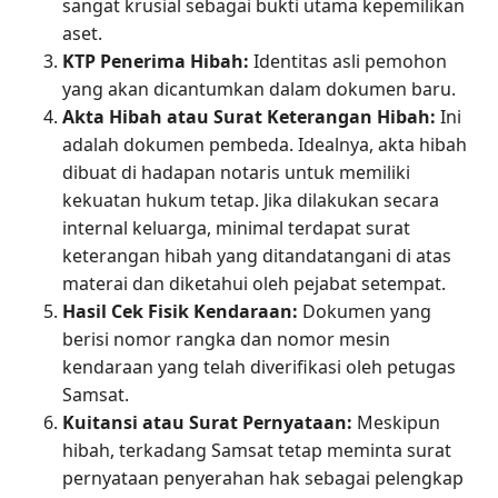
sangat krusial sebagai bukti utama kepemilikan
aset.
KTP Penerima Hibah:
Identitas asli pemohon
yang akan dicantumkan dalam dokumen baru.
Akta Hibah atau Surat Keterangan Hibah:
Ini
adalah dokumen pembeda. Idealnya, akta hibah
dibuat di hadapan notaris untuk memiliki
kekuatan hukum tetap. Jika dilakukan secara
internal keluarga, minimal terdapat surat
keterangan hibah yang ditandatangani di atas
materai dan diketahui oleh pejabat setempat.
Hasil Cek Fisik Kendaraan:
Dokumen yang
berisi nomor rangka dan nomor mesin
kendaraan yang telah diverifikasi oleh petugas
Samsat.
Kuitansi atau Surat Pernyataan:
Meskipun
hibah, terkadang Samsat tetap meminta surat
pernyataan penyerahan hak sebagai pelengkap