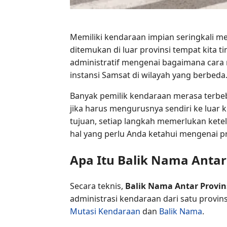
Memiliki kendaraan impian seringkali me
ditemukan di luar provinsi tempat kita
administratif mengenai bagaimana car
instansi Samsat di wilayah yang berbeda
Banyak pemilik kendaraan merasa terbe
jika harus mengurusnya sendiri ke luar 
tujuan, setiap langkah memerlukan ketel
hal yang perlu Anda ketahui mengenai pr
Apa Itu Balik Nama Antar
Secara teknis,
Balik Nama Antar Provin
administrasi kendaraan dari satu provin
Mutasi Kendaraan
dan
Balik Nama
.