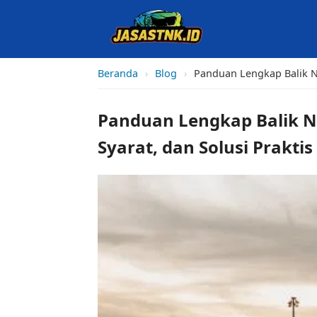
Beranda
›
Blog
›
Panduan Lengkap Balik Na
Panduan Lengkap Balik N
Syarat, dan Solusi Praktis