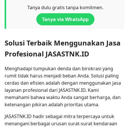
Tanya dulu gratis tanpa komitmen.
Tanya via WhatsApp
Solusi Terbaik Menggunakan Jasa
Profesional JASASTNK.ID
Menghadapi tumpukan denda dan birokrasi yang
rumit tidak harus menjadi beban Anda. Solusi paling
cerdas dan efisien adalah dengan menggunakan jasa
layanan profesional dari JASASTNK.ID. Kami
memahami bahwa waktu Anda sangat berharga, dan
ketenangan pikiran adalah prioritas utama.
JASASTNK.ID hadir sebagai mitra terpercaya untuk
menangani berbagai urusan surat-surat kendaraan