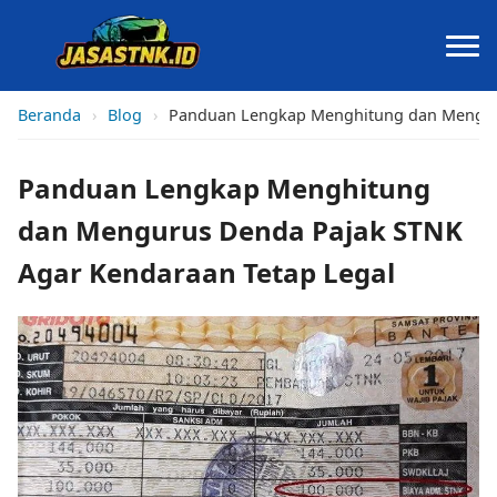
Beranda
›
Blog
›
Panduan Lengkap Menghitung dan Menguru
Panduan Lengkap Menghitung
dan Mengurus Denda Pajak STNK
Agar Kendaraan Tetap Legal