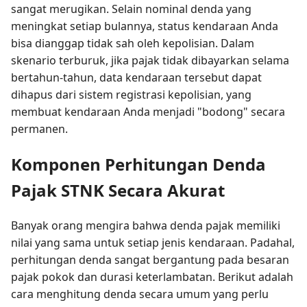
sangat merugikan. Selain nominal denda yang
meningkat setiap bulannya, status kendaraan Anda
bisa dianggap tidak sah oleh kepolisian. Dalam
skenario terburuk, jika pajak tidak dibayarkan selama
bertahun-tahun, data kendaraan tersebut dapat
dihapus dari sistem registrasi kepolisian, yang
membuat kendaraan Anda menjadi "bodong" secara
permanen.
Komponen Perhitungan Denda
Pajak STNK Secara Akurat
Banyak orang mengira bahwa denda pajak memiliki
nilai yang sama untuk setiap jenis kendaraan. Padahal,
perhitungan denda sangat bergantung pada besaran
pajak pokok dan durasi keterlambatan. Berikut adalah
cara menghitung denda secara umum yang perlu