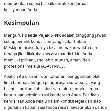
memberikan solusi terbaik untuk kendaraan
kesayangan Anda.
Kesimpulan
Mengurus
Denda Pajak STNK
adalah tanggung jawab
setiap pemilik kendaraan yang sadar hukum.
Meskipun prosedurnya bisa memakan waktu dan
tenaga jika dilakukan secara mandiri, kini Anda
memiliki pilihan yang lebih mudah, aman, dan
profesional melalui JASASTNK.ID.
Apakah itu urusan rutin tahunan, penggantian plat
lima tahunan, hingga pengurusan surat-surat yang
hilang, kami adalah solusi satu pintu untuk semua
kebutuhan administrasi kendaraan Anda. Pastikan
kendaraan Anda selalu dalam kondisi legal dan siap
digunakan kapan saja tanpa rasa khawatir akan denda