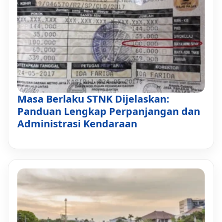
Masa Berlaku STNK Dijelaskan:
Panduan Lengkap Perpanjangan dan
Administrasi Kendaraan