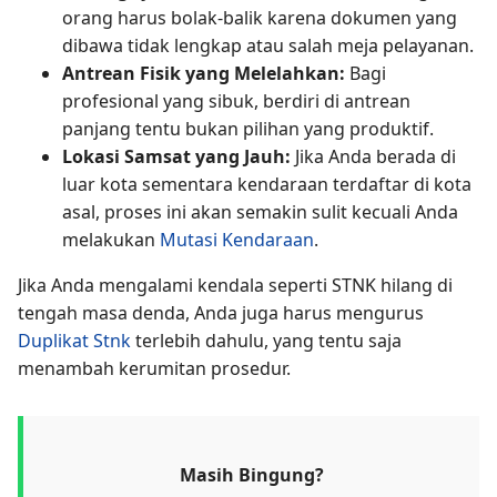
orang harus bolak-balik karena dokumen yang
dibawa tidak lengkap atau salah meja pelayanan.
Antrean Fisik yang Melelahkan:
Bagi
profesional yang sibuk, berdiri di antrean
panjang tentu bukan pilihan yang produktif.
Lokasi Samsat yang Jauh:
Jika Anda berada di
luar kota sementara kendaraan terdaftar di kota
asal, proses ini akan semakin sulit kecuali Anda
melakukan
Mutasi Kendaraan
.
Jika Anda mengalami kendala seperti STNK hilang di
tengah masa denda, Anda juga harus mengurus
Duplikat Stnk
terlebih dahulu, yang tentu saja
menambah kerumitan prosedur.
Masih Bingung?