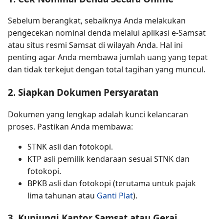
Sebelum berangkat, sebaiknya Anda melakukan
pengecekan nominal denda melalui aplikasi e-Samsat
atau situs resmi Samsat di wilayah Anda. Hal ini
penting agar Anda membawa jumlah uang yang tepat
dan tidak terkejut dengan total tagihan yang muncul.
2. Siapkan Dokumen Persyaratan
Dokumen yang lengkap adalah kunci kelancaran
proses. Pastikan Anda membawa:
STNK asli dan fotokopi.
KTP asli pemilik kendaraan sesuai STNK dan
fotokopi.
BPKB asli dan fotokopi (terutama untuk pajak
lima tahunan atau
Ganti Plat
).
3. Kunjungi Kantor Samsat atau Gerai