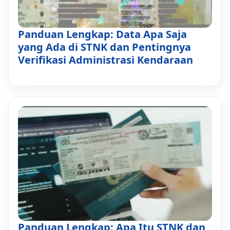
Panduan Lengkap: Data Apa Saja
yang Ada di STNK dan Pentingnya
Verifikasi Administrasi Kendaraan
Panduan Lengkap: Apa Itu STNK dan