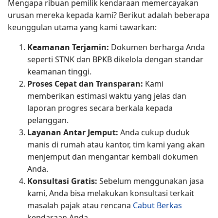
Mengapa ribuan pemilik kendaraan memercayakan
urusan mereka kepada kami? Berikut adalah beberapa
keunggulan utama yang kami tawarkan:
Keamanan Terjamin:
Dokumen berharga Anda
seperti STNK dan BPKB dikelola dengan standar
keamanan tinggi.
Proses Cepat dan Transparan:
Kami
memberikan estimasi waktu yang jelas dan
laporan progres secara berkala kepada
pelanggan.
Layanan Antar Jemput:
Anda cukup duduk
manis di rumah atau kantor, tim kami yang akan
menjemput dan mengantar kembali dokumen
Anda.
Konsultasi Gratis:
Sebelum menggunakan jasa
kami, Anda bisa melakukan konsultasi terkait
masalah pajak atau rencana
Cabut Berkas
kendaraan Anda.