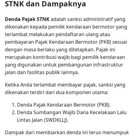
STNK dan Dampaknya
Denda Pajak STNK
adalah sanksi administratif yang
dikenakan kepada pemilik kendaraan bermotor yang
terlambat melakukan pendaftaran ulang atau
pembayaran Pajak Kendaraan Bermotor (PKB) sesuai
dengan masa berlaku yang ditetapkan. Pajak ini
merupakan kontribusi wajib bagi pemilik kendaraan
yang digunakan untuk pembangunan infrastruktur
jalan dan fasilitas publik lainnya.
Ketika Anda terlambat membayar pajak, sanksi yang
dikenakan terdiri dari dua komponen utama:
Denda Pajak Kendaraan Bermotor (PKB).
Denda Sumbangan Wajib Dana Kecelakaan Lalu
Lintas Jalan (SWDKLLJ).
Dampak dari membiarkan denda ini terus menumpuk