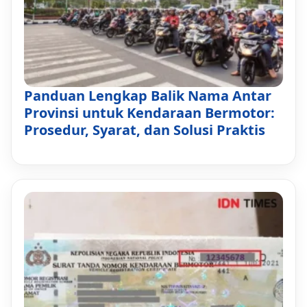
Panduan Lengkap Balik Nama Antar
Provinsi untuk Kendaraan Bermotor:
Prosedur, Syarat, dan Solusi Praktis