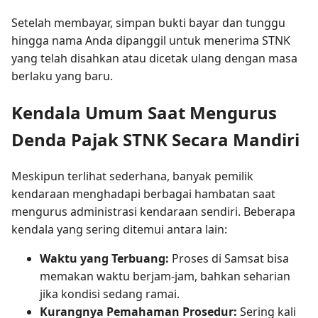
Setelah membayar, simpan bukti bayar dan tunggu
hingga nama Anda dipanggil untuk menerima STNK
yang telah disahkan atau dicetak ulang dengan masa
berlaku yang baru.
Kendala Umum Saat Mengurus
Denda Pajak STNK Secara Mandiri
Meskipun terlihat sederhana, banyak pemilik
kendaraan menghadapi berbagai hambatan saat
mengurus administrasi kendaraan sendiri. Beberapa
kendala yang sering ditemui antara lain:
Waktu yang Terbuang:
Proses di Samsat bisa
memakan waktu berjam-jam, bahkan seharian
jika kondisi sedang ramai.
Kurangnya Pemahaman Prosedur:
Sering kali