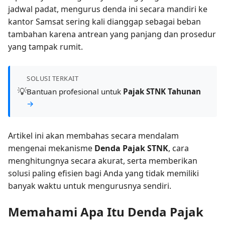
jadwal padat, mengurus denda ini secara mandiri ke
kantor Samsat sering kali dianggap sebagai beban
tambahan karena antrean yang panjang dan prosedur
yang tampak rumit.
SOLUSI TERKAIT
💡
Bantuan profesional untuk
Pajak STNK Tahunan
→
Artikel ini akan membahas secara mendalam
mengenai mekanisme
Denda Pajak STNK
, cara
menghitungnya secara akurat, serta memberikan
solusi paling efisien bagi Anda yang tidak memiliki
banyak waktu untuk mengurusnya sendiri.
Memahami Apa Itu Denda Pajak