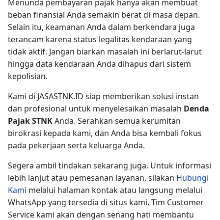
Menunda pembayaran pajak hanya akan membuat
beban finansial Anda semakin berat di masa depan.
Selain itu, keamanan Anda dalam berkendara juga
terancam karena status legalitas kendaraan yang
tidak aktif. Jangan biarkan masalah ini berlarut-larut
hingga data kendaraan Anda dihapus dari sistem
kepolisian.
Kami di JASASTNK.ID siap memberikan solusi instan
dan profesional untuk menyelesaikan masalah
Denda
Pajak STNK
Anda. Serahkan semua kerumitan
birokrasi kepada kami, dan Anda bisa kembali fokus
pada pekerjaan serta keluarga Anda.
Segera ambil tindakan sekarang juga. Untuk informasi
lebih lanjut atau pemesanan layanan, silakan
Hubungi
Kami
melalui halaman kontak atau langsung melalui
WhatsApp yang tersedia di situs kami. Tim Customer
Service kami akan dengan senang hati membantu