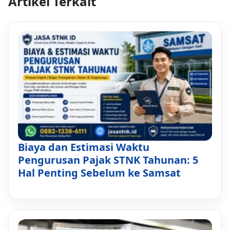
Artikel Terkait
Biaya dan Estimasi Waktu
Pengurusan Pajak STNK Tahunan: 5
Hal Penting Sebelum ke Samsat