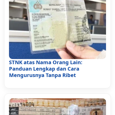
STNK atas Nama Orang Lain:
Panduan Lengkap dan Cara
Mengurusnya Tanpa Ribet