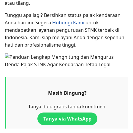
atau tilang.
Tunggu apa lagi? Bersihkan status pajak kendaraan
Anda hari ini. Segera
Hubungi Kami
untuk
mendapatkan layanan pengurusan STNK terbaik di
Indonesia. Kami siap melayani Anda dengan sepenuh
hati dan profesionalisme tinggi.
Masih Bingung?
Tanya dulu gratis tanpa komitmen.
Tanya via WhatsApp