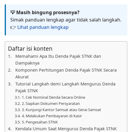
💡 Masih bingung prosesnya?
Simak panduan lengkap agar tidak salah langkah.
👉
Lihat panduan lengkap
Daftar isi konten
Memahami Apa Itu Denda Pajak STNK dan
Dampaknya
Komponen Perhitungan Denda Pajak STNK Secara
Akurat
Tutorial Langkah demi Langkah Mengurus Denda
Pajak STNK
1. Cek Nominal Denda Secara Online
2. Siapkan Dokumen Persyaratan
3. Kunjungi Kantor Samsat atau Gerai Samsat
4. Melakukan Pembayaran di Kasir
5. Pengesahan STNK
Kendala Umum Saat Mengurus Denda Pajak STNK