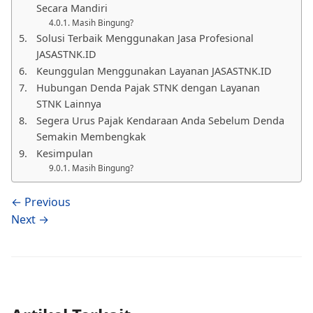
Secara Mandiri
Masih Bingung?
Solusi Terbaik Menggunakan Jasa Profesional
JASASTNK.ID
Keunggulan Menggunakan Layanan JASASTNK.ID
Hubungan Denda Pajak STNK dengan Layanan
STNK Lainnya
Segera Urus Pajak Kendaraan Anda Sebelum Denda
Semakin Membengkak
Kesimpulan
Masih Bingung?
← Previous
Next →