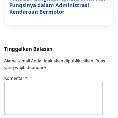
Fungsinya dalam Administrasi
Kendaraan Bermotor
Tinggalkan Balasan
Alamat email Anda tidak akan dipublikasikan.
Ruas
yang wajib ditandai
*
Komentar
*