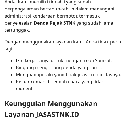
Anda. Kami memiliki tim ahli yang sudah
berpengalaman bertahun-tahun dalam menangani
administrasi kendaraan bermotor, termasuk
penyelesaian
Denda Pajak STNK
yang sudah lama
tertunggak.
Dengan menggunakan layanan kami, Anda tidak perlu
lagi:
Izin kerja hanya untuk mengantre di Samsat.
Bingung menghitung denda yang rumit.
Menghadapi calo yang tidak jelas kredibilitasnya.
Keluar rumah di tengah cuaca yang tidak
menentu.
Keunggulan Menggunakan
Layanan JASASTNK.ID