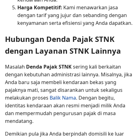
Harga Kompetitif:
Kami menawarkan jasa
dengan tarif yang jujur dan sebanding dengan
kenyamanan serta efisiensi yang Anda dapatkan.
Hubungan Denda Pajak STNK
dengan Layanan STNK Lainnya
Masalah
Denda Pajak STNK
sering kali berkaitan
dengan kebutuhan administrasi lainnya. Misalnya, jika
Anda baru saja membeli kendaraan bekas yang
pajaknya mati, sangat disarankan untuk sekaligus
melakukan proses
Balik Nama
. Dengan begitu,
identitas kendaraan akan resmi menjadi milik Anda
dan mempermudah pengurusan pajak di masa
mendatang.
Demikian pula jika Anda berpindah domisili ke luar