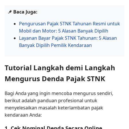
📌 Baca Juga:
Pengurusan Pajak STNK Tahunan Resmi untuk
Mobil dan Motor: 5 Alasan Banyak Dipilih
Layanan Bayar Pajak STNK Tahunan: 5 Alasan
Banyak Dipilih Pemilik Kendaraan
Tutorial Langkah demi Langkah
Mengurus Denda Pajak STNK
Bagi Anda yang ingin mencoba mengurus sendiri,
berikut adalah panduan profesional untuk
menyelesaikan masalah keterlambatan pajak
kendaraan Anda:
1. Cek Nominal Denda Secara Online