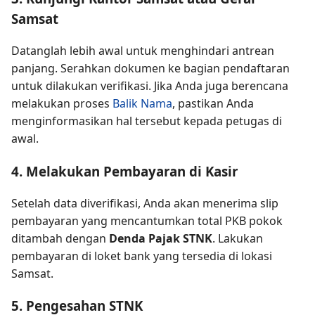
Samsat
Datanglah lebih awal untuk menghindari antrean
panjang. Serahkan dokumen ke bagian pendaftaran
untuk dilakukan verifikasi. Jika Anda juga berencana
melakukan proses
Balik Nama
, pastikan Anda
menginformasikan hal tersebut kepada petugas di
awal.
4. Melakukan Pembayaran di Kasir
Setelah data diverifikasi, Anda akan menerima slip
pembayaran yang mencantumkan total PKB pokok
ditambah dengan
Denda Pajak STNK
. Lakukan
pembayaran di loket bank yang tersedia di lokasi
Samsat.
5. Pengesahan STNK