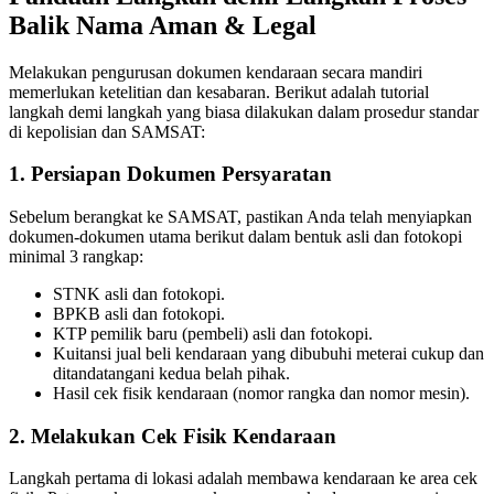
Balik Nama Aman & Legal
Melakukan pengurusan dokumen kendaraan secara mandiri
memerlukan ketelitian dan kesabaran. Berikut adalah tutorial
langkah demi langkah yang biasa dilakukan dalam prosedur standar
di kepolisian dan SAMSAT:
1. Persiapan Dokumen Persyaratan
Sebelum berangkat ke SAMSAT, pastikan Anda telah menyiapkan
dokumen-dokumen utama berikut dalam bentuk asli dan fotokopi
minimal 3 rangkap:
STNK asli dan fotokopi.
BPKB asli dan fotokopi.
KTP pemilik baru (pembeli) asli dan fotokopi.
Kuitansi jual beli kendaraan yang dibubuhi meterai cukup dan
ditandatangani kedua belah pihak.
Hasil cek fisik kendaraan (nomor rangka dan nomor mesin).
2. Melakukan Cek Fisik Kendaraan
Langkah pertama di lokasi adalah membawa kendaraan ke area cek