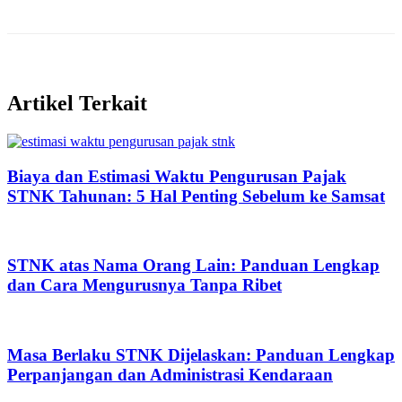
Artikel Terkait
Biaya dan Estimasi Waktu Pengurusan Pajak
STNK Tahunan: 5 Hal Penting Sebelum ke Samsat
STNK atas Nama Orang Lain: Panduan Lengkap
dan Cara Mengurusnya Tanpa Ribet
Masa Berlaku STNK Dijelaskan: Panduan Lengkap
Perpanjangan dan Administrasi Kendaraan