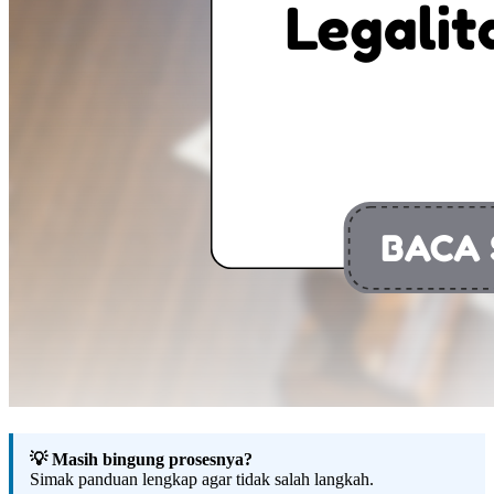
💡 Masih bingung prosesnya?
Simak panduan lengkap agar tidak salah langkah.