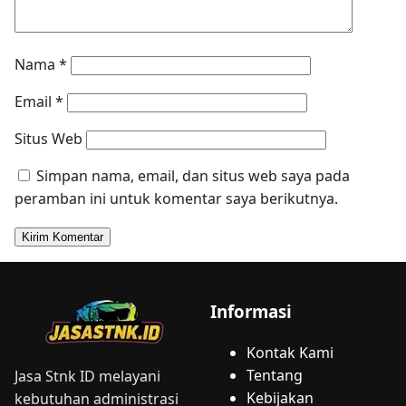
Nama
*
Email
*
Situs Web
Simpan nama, email, dan situs web saya pada
peramban ini untuk komentar saya berikutnya.
Informasi
Kontak Kami
Tentang
Jasa Stnk ID melayani
Kebijakan
kebutuhan administrasi