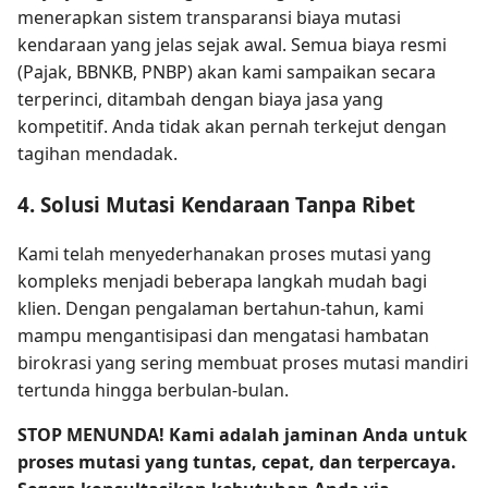
menerapkan sistem transparansi biaya mutasi
kendaraan yang jelas sejak awal. Semua biaya resmi
(Pajak, BBNKB, PNBP) akan kami sampaikan secara
terperinci, ditambah dengan biaya jasa yang
kompetitif. Anda tidak akan pernah terkejut dengan
tagihan mendadak.
4. Solusi Mutasi Kendaraan Tanpa Ribet
Kami telah menyederhanakan proses mutasi yang
kompleks menjadi beberapa langkah mudah bagi
klien. Dengan pengalaman bertahun-tahun, kami
mampu mengantisipasi dan mengatasi hambatan
birokrasi yang sering membuat proses mutasi mandiri
tertunda hingga berbulan-bulan.
STOP MENUNDA! Kami adalah jaminan Anda untuk
proses mutasi yang tuntas, cepat, dan terpercaya.