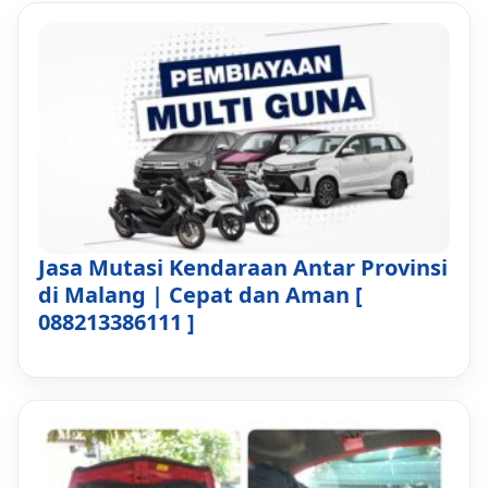
Jasa Mutasi Kendaraan Antar Provinsi
di Malang | Cepat dan Aman [
088213386111 ]