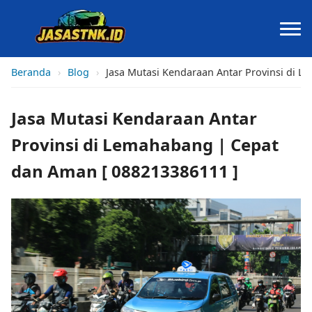
Beranda
›
Blog
›
Jasa Mutasi Kendaraan Antar Provinsi di 
Jasa Mutasi Kendaraan Antar
Provinsi di Lemahabang | Cepat
dan Aman [ 088213386111 ]