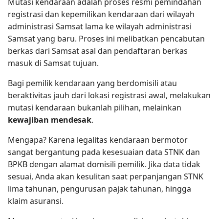
Mutasi kendaraan adalah proses resmi pemindahan
registrasi dan kepemilikan kendaraan dari wilayah
administrasi Samsat lama ke wilayah administrasi
Samsat yang baru. Proses ini melibatkan pencabutan
berkas dari Samsat asal dan pendaftaran berkas
masuk di Samsat tujuan.
Bagi pemilik kendaraan yang berdomisili atau
beraktivitas jauh dari lokasi registrasi awal, melakukan
mutasi kendaraan bukanlah pilihan, melainkan
kewajiban mendesak
.
Mengapa? Karena legalitas kendaraan bermotor
sangat bergantung pada kesesuaian data STNK dan
BPKB dengan alamat domisili pemilik. Jika data tidak
sesuai, Anda akan kesulitan saat perpanjangan STNK
lima tahunan, pengurusan pajak tahunan, hingga
klaim asuransi.