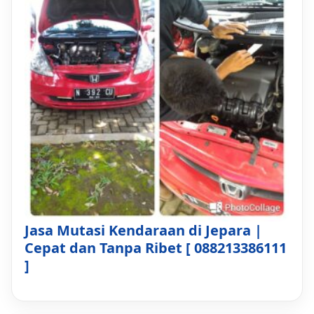
Jasa Mutasi Kendaraan di Jepara |
Cepat dan Tanpa Ribet [ 088213386111
]