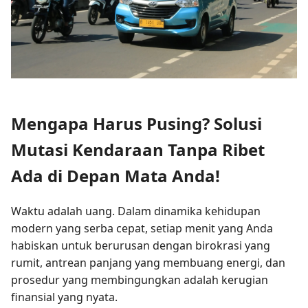
Mengapa Harus Pusing? Solusi
Mutasi Kendaraan Tanpa Ribet
Ada di Depan Mata Anda!
Waktu adalah uang. Dalam dinamika kehidupan
modern yang serba cepat, setiap menit yang Anda
habiskan untuk berurusan dengan birokrasi yang
rumit, antrean panjang yang membuang energi, dan
prosedur yang membingungkan adalah kerugian
finansial yang nyata.