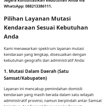
Segera konsultasikan kebutuhan Anda via
WhatsApp: 088213386111.
Pilihan Layanan Mutasi
Kendaraan Sesuai Kebutuhan
Anda
Kami menawarkan spektrum layanan mutasi
kendaraan yang lengkap, disesuaikan dengan
kebutuhan geografis dan administratif Anda:
1. Mutasi Dalam Daerah (Satu
Samsat/Kabupaten)
Layanan ini mencakup pemindahan domisili
kendaraan yang masih berada dalam satu wilayah
administratif provinsi, namun berpindah antar-Samsat