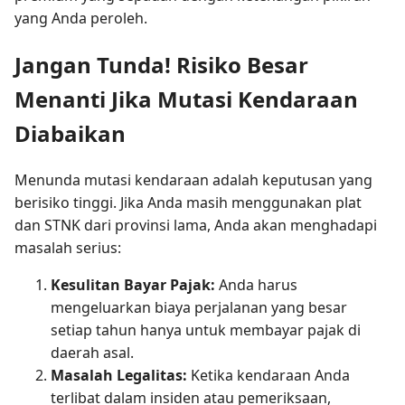
yang Anda peroleh.
Jangan Tunda! Risiko Besar
Menanti Jika Mutasi Kendaraan
Diabaikan
Menunda mutasi kendaraan adalah keputusan yang
berisiko tinggi. Jika Anda masih menggunakan plat
dan STNK dari provinsi lama, Anda akan menghadapi
masalah serius:
Kesulitan Bayar Pajak:
Anda harus
mengeluarkan biaya perjalanan yang besar
setiap tahun hanya untuk membayar pajak di
daerah asal.
Masalah Legalitas:
Ketika kendaraan Anda
terlibat dalam insiden atau pemeriksaan,