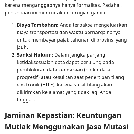
karena menganggapnya hanya formalitas. Padahal,
penundaan ini menciptakan kerugian ganda:
Biaya Tambahan:
Anda terpaksa mengeluarkan
biaya transportasi dan waktu berharga hanya
untuk membayar pajak tahunan di provinsi yang
jauh.
Sanksi Hukum:
Dalam jangka panjang,
ketidaksesuaian data dapat berujung pada
pemblokiran data kendaraan (blokir data
progresif) atau kesulitan saat penertiban tilang
elektronik (ETLE), karena surat tilang akan
dikirimkan ke alamat yang tidak lagi Anda
tinggali.
Jaminan Kepastian: Keuntungan
Mutlak Menggunakan Jasa Mutasi