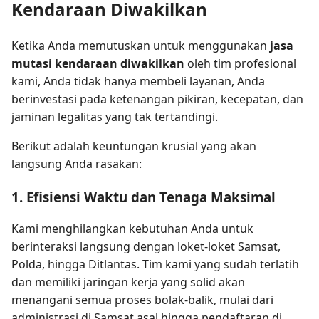
Kendaraan Diwakilkan
Ketika Anda memutuskan untuk menggunakan
jasa
mutasi kendaraan diwakilkan
oleh tim profesional
kami, Anda tidak hanya membeli layanan, Anda
berinvestasi pada ketenangan pikiran, kecepatan, dan
jaminan legalitas yang tak tertandingi.
Berikut adalah keuntungan krusial yang akan
langsung Anda rasakan:
1. Efisiensi Waktu dan Tenaga Maksimal
Kami menghilangkan kebutuhan Anda untuk
berinteraksi langsung dengan loket-loket Samsat,
Polda, hingga Ditlantas. Tim kami yang sudah terlatih
dan memiliki jaringan kerja yang solid akan
menangani semua proses bolak-balik, mulai dari
administrasi di Samsat asal hingga pendaftaran di