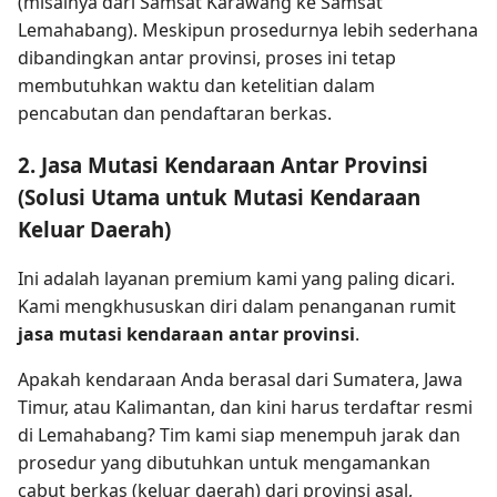
(misalnya dari Samsat Karawang ke Samsat
Lemahabang). Meskipun prosedurnya lebih sederhana
dibandingkan antar provinsi, proses ini tetap
membutuhkan waktu dan ketelitian dalam
pencabutan dan pendaftaran berkas.
2. Jasa Mutasi Kendaraan Antar Provinsi
(Solusi Utama untuk Mutasi Kendaraan
Keluar Daerah)
Ini adalah layanan premium kami yang paling dicari.
Kami mengkhususkan diri dalam penanganan rumit
jasa mutasi kendaraan antar provinsi
.
Apakah kendaraan Anda berasal dari Sumatera, Jawa
Timur, atau Kalimantan, dan kini harus terdaftar resmi
di Lemahabang? Tim kami siap menempuh jarak dan
prosedur yang dibutuhkan untuk mengamankan
cabut berkas (keluar daerah) dari provinsi asal,