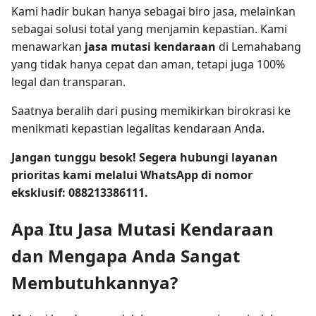
Kami hadir bukan hanya sebagai biro jasa, melainkan
sebagai solusi total yang menjamin kepastian. Kami
menawarkan
jasa mutasi kendaraan
di Lemahabang
yang tidak hanya cepat dan aman, tetapi juga 100%
legal dan transparan.
Saatnya beralih dari pusing memikirkan birokrasi ke
menikmati kepastian legalitas kendaraan Anda.
Jangan tunggu besok! Segera hubungi layanan
prioritas kami melalui WhatsApp di nomor
eksklusif: 088213386111.
Apa Itu Jasa Mutasi Kendaraan
dan Mengapa Anda Sangat
Membutuhkannya?