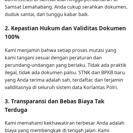
Samsat Lemahabang. Anda cukup serahkan dokumen,
duduk santai, dan tunggu kabar baik.
2. Kepastian Hukum dan Validitas Dokumen
100%
Kami menjamin bahwa setiap proses mutasi yang
kami tangani sesuai dengan peraturan dan
perundang-undangan yang berlaku. Tidak ada praktik
ilegal, tidak ada dokumen palsu. STNK dan BPKB baru
yang Anda terima adalah sah, terdaftar, dan terjamin
validitasnya di seluruh sistem data Korlantas Polri.
3. Transparansi dan Bebas Biaya Tak
Terduga
Kami memahami kekhawatiran terbesar Anda adalah
biaya yang membengkak di tengah jalan. Kami