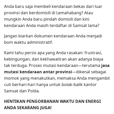
Anda baru saja membeli kendaraan bekas dari luar
provinsi dan berdomisili di Lemahabang? Atau
mungkin Anda baru pindah domisili dan kini
kendaraan Anda masih terdaftar di Samsat lama?
Jangan biarkan dokumen kendaraan Anda menjadi
bom waktu administratif.
Kami tahu persis apa yang Anda rasakan: frustrasi,
kebingungan, dan kekhawatiran akan adanya biaya
tak terduga. Proses mutasi kendaraan—terutama
jasa
mutasi kendaraan antar provinsi
—dikenal sebagai
momok yang menakutkan, memaksa Anda mengambil
cuti berhari-hari hanya untuk bolak-balik kantor
Samsat dan Polda.
HENTIKAN PENGORBANAN WAKTU DAN ENERGI
ANDA SEKARANG JUGA!