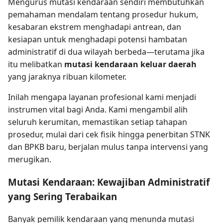
Mengurus mutasi kendaraan sendiri membutuhkan
pemahaman mendalam tentang prosedur hukum,
kesabaran ekstrem menghadapi antrean, dan
kesiapan untuk menghadapi potensi hambatan
administratif di dua wilayah berbeda—terutama jika
itu melibatkan
mutasi kendaraan keluar daerah
yang jaraknya ribuan kilometer.
Inilah mengapa layanan profesional kami menjadi
instrumen vital bagi Anda. Kami mengambil alih
seluruh kerumitan, memastikan setiap tahapan
prosedur, mulai dari cek fisik hingga penerbitan STNK
dan BPKB baru, berjalan mulus tanpa intervensi yang
merugikan.
Mutasi Kendaraan: Kewajiban Administratif
yang Sering Terabaikan
Banyak pemilik kendaraan yang menunda mutasi