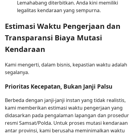
Lemahabang diterbitkan. Anda kini memiliki
legalitas kendaraan yang sempurna.
Estimasi Waktu Pengerjaan dan
Transparansi Biaya Mutasi
Kendaraan
Kami mengerti, dalam bisnis, kepastian waktu adalah
segalanya.
Prioritas Kecepatan, Bukan Janji Palsu
Berbeda dengan janji-janji instan yang tidak realistis,
kami memberikan estimasi waktu pengerjaan yang
didasarkan pada pengalaman lapangan dan prosedur
resmi Samsat/Polda. Untuk proses mutasi kendaraan
antar provinsi, kami berusaha meminimalkan waktu