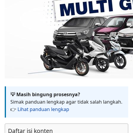
💡 Masih bingung prosesnya?
Simak panduan lengkap agar tidak salah langkah.
👉
Lihat panduan lengkap
Daftar isi konten