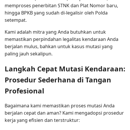
memproses penerbitan STNK dan Plat Nomor baru,
hingga BPKB yang sudah di-legalisir oleh Polda
setempat.
Kami adalah mitra yang Anda butuhkan untuk
memastikan perpindahan legalitas kendaraan Anda
berjalan mulus, bahkan untuk kasus mutasi yang
paling jauh sekalipun.
Langkah Cepat Mutasi Kendaraan:
Prosedur Sederhana di Tangan
Profesional
Bagaimana kami memastikan proses mutasi Anda
berjalan cepat dan aman? Kami mengadopsi prosedur
kerja yang efisien dan terstruktur: