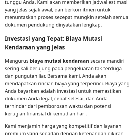
tunggu Anda. Kami akan memberikan jadwal estimasi
yang jelas sejak awal, dan berkomitmen untuk
menuntaskan proses secepat mungkin setelah semua
dokumen pendukung dinyatakan lengkap.
Investasi yang Tepat: Biaya Mutasi
Kendaraan yang Jelas
Mengurus
biaya mutasi kendaraan
secara mandiri
sering kali berujung pada pengeluaran tak terduga
dan pungutan liar. Bersama kami, Anda akan
mendapatkan rincian biaya yang terperinci. Biaya yang
Anda bayarkan adalah investasi untuk memastikan
dokumen Anda legal, cepat selesai, dan Anda
terhindar dari pemborosan waktu dan potensi
kerugian finansial di kemudian hari.
Kami menjamin harga yang kompetitif dan layanan
premium yang sepadan dengan ketenangan pikiran