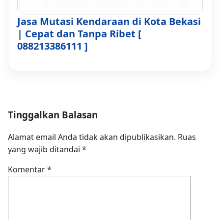
Jasa Mutasi Kendaraan di Kota Bekasi
| Cepat dan Tanpa Ribet [
088213386111 ]
Tinggalkan Balasan
Alamat email Anda tidak akan dipublikasikan.
Ruas
yang wajib ditandai
*
Komentar
*