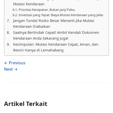
Mutasi Kendaraan
Prioritas Kecepatan, Bukan Janji Palsu
Investasi yang Tepat: Biaya Mutasi Kendaraan yang Jelas
Jangan Tunda! Risiko Besar Menanti Jika Mutasi
Kendaraan Diabaikan
Saatnya Bertindak Cepat! Ambil Kendali Dokumen
Kendaraan Anda Sekarang Juga!
Kesimpulan: Mutasi Kendaraan Cepat, Aman, dan
Resmi Hanya di Lemahabang
← Previous
Next →
Artikel Terkait