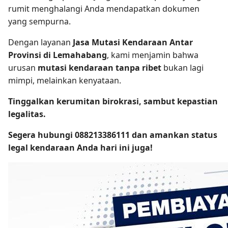
rumit menghalangi Anda mendapatkan dokumen
yang sempurna.
Dengan layanan
Jasa Mutasi Kendaraan Antar
Provinsi di Lemahabang
, kami menjamin bahwa
urusan
mutasi kendaraan tanpa ribet
bukan lagi
mimpi, melainkan kenyataan.
Tinggalkan kerumitan birokrasi, sambut kepastian
legalitas.
Segera hubungi 088213386111 dan amankan status
legal kendaraan Anda hari ini juga!