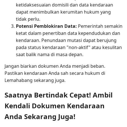
ketidaksesuaian domisili dan data kendaraan
dapat menimbulkan kerumitan hukum yang
tidak perlu.
Potensi Pemblokiran Data:
Pemerintah semakin
ketat dalam penertiban data kependudukan dan
kendaraan. Penundaan mutasi dapat berujung
pada status kendaraan "non-aktif" atau kesulitan
saat balik nama di masa depan.
Jangan biarkan dokumen Anda menjadi beban.
Pastikan kendaraan Anda sah secara hukum di
Lemahabang sekarang juga.
Saatnya Bertindak Cepat! Ambil
Kendali Dokumen Kendaraan
Anda Sekarang Juga!