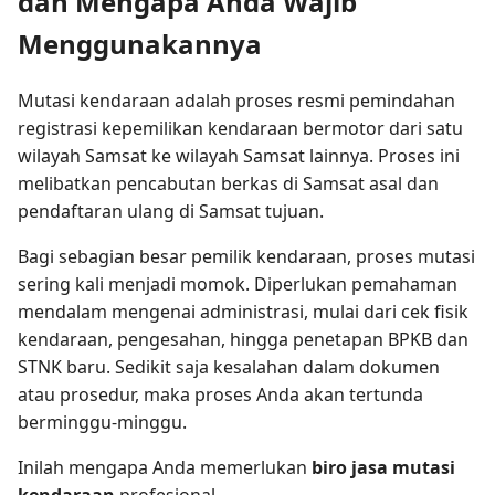
dan Mengapa Anda Wajib
Menggunakannya
Mutasi kendaraan adalah proses resmi pemindahan
registrasi kepemilikan kendaraan bermotor dari satu
wilayah Samsat ke wilayah Samsat lainnya. Proses ini
melibatkan pencabutan berkas di Samsat asal dan
pendaftaran ulang di Samsat tujuan.
Bagi sebagian besar pemilik kendaraan, proses mutasi
sering kali menjadi momok. Diperlukan pemahaman
mendalam mengenai administrasi, mulai dari cek fisik
kendaraan, pengesahan, hingga penetapan BPKB dan
STNK baru. Sedikit saja kesalahan dalam dokumen
atau prosedur, maka proses Anda akan tertunda
berminggu-minggu.
Inilah mengapa Anda memerlukan
biro jasa mutasi
kendaraan
profesional.