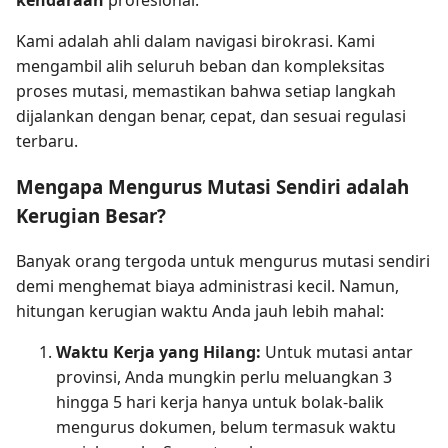
Kami adalah ahli dalam navigasi birokrasi. Kami
mengambil alih seluruh beban dan kompleksitas
proses mutasi, memastikan bahwa setiap langkah
dijalankan dengan benar, cepat, dan sesuai regulasi
terbaru.
Mengapa Mengurus Mutasi Sendiri adalah
Kerugian Besar?
Banyak orang tergoda untuk mengurus mutasi sendiri
demi menghemat biaya administrasi kecil. Namun,
hitungan kerugian waktu Anda jauh lebih mahal:
Waktu Kerja yang Hilang:
Untuk mutasi antar
provinsi, Anda mungkin perlu meluangkan 3
hingga 5 hari kerja hanya untuk bolak-balik
mengurus dokumen, belum termasuk waktu