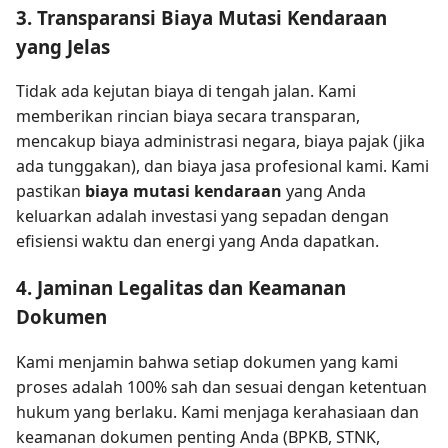
3. Transparansi Biaya Mutasi Kendaraan
yang Jelas
Tidak ada kejutan biaya di tengah jalan. Kami
memberikan rincian biaya secara transparan,
mencakup biaya administrasi negara, biaya pajak (jika
ada tunggakan), dan biaya jasa profesional kami. Kami
pastikan
biaya mutasi kendaraan
yang Anda
keluarkan adalah investasi yang sepadan dengan
efisiensi waktu dan energi yang Anda dapatkan.
4. Jaminan Legalitas dan Keamanan
Dokumen
Kami menjamin bahwa setiap dokumen yang kami
proses adalah 100% sah dan sesuai dengan ketentuan
hukum yang berlaku. Kami menjaga kerahasiaan dan
keamanan dokumen penting Anda (BPKB, STNK,