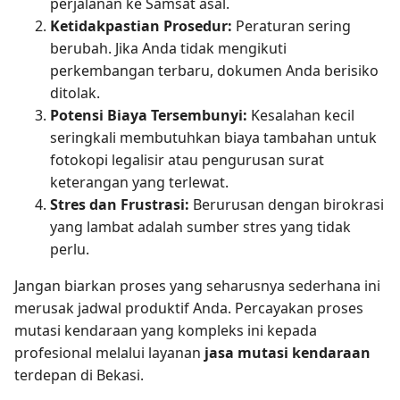
perjalanan ke Samsat asal.
Ketidakpastian Prosedur:
Peraturan sering
berubah. Jika Anda tidak mengikuti
perkembangan terbaru, dokumen Anda berisiko
ditolak.
Potensi Biaya Tersembunyi:
Kesalahan kecil
seringkali membutuhkan biaya tambahan untuk
fotokopi legalisir atau pengurusan surat
keterangan yang terlewat.
Stres dan Frustrasi:
Berurusan dengan birokrasi
yang lambat adalah sumber stres yang tidak
perlu.
Jangan biarkan proses yang seharusnya sederhana ini
merusak jadwal produktif Anda. Percayakan proses
mutasi kendaraan yang kompleks ini kepada
profesional melalui layanan
jasa mutasi kendaraan
terdepan di Bekasi.