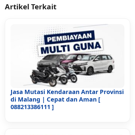
Artikel Terkait
Jasa Mutasi Kendaraan Antar Provinsi
di Malang | Cepat dan Aman [
088213386111 ]