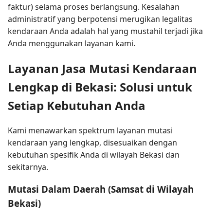
faktur) selama proses berlangsung. Kesalahan
administratif yang berpotensi merugikan legalitas
kendaraan Anda adalah hal yang mustahil terjadi jika
Anda menggunakan layanan kami.
Layanan Jasa Mutasi Kendaraan
Lengkap di Bekasi: Solusi untuk
Setiap Kebutuhan Anda
Kami menawarkan spektrum layanan mutasi
kendaraan yang lengkap, disesuaikan dengan
kebutuhan spesifik Anda di wilayah Bekasi dan
sekitarnya.
Mutasi Dalam Daerah (Samsat di Wilayah
Bekasi)