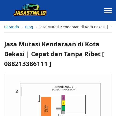
Beranda
›
Blog
›
Jasa Mutasi Kendaraan di Kota Bekasi | Cep
Jasa Mutasi Kendaraan di Kota
Bekasi | Cepat dan Tanpa Ribet [
088213386111 ]