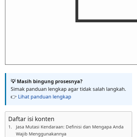
💡 Masih bingung prosesnya?
Simak panduan lengkap agar tidak salah langkah.
👉
Lihat panduan lengkap
Daftar isi konten
Jasa Mutasi Kendaraan: Definisi dan Mengapa Anda
Wajib Menggunakannya