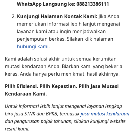
WhatsApp Langsung ke: 088213386111
Kunjungi Halaman Kontak Kami:
Jika Anda
memerlukan informasi lebih lanjut mengenai
layanan kami atau ingin menjadwalkan
penjemputan berkas. Silakan klik halaman
hubungi kami
.
Kami adalah solusi akhir untuk semua kerumitan
mutasi kendaraan Anda. Biarkan kami yang bekerja
keras. Anda hanya perlu menikmati hasil akhirnya.
Pilih Efisiensi. Pilih Kepastian. Pilih Jasa Mutasi
Kendaraan Kami.
Untuk informasi lebih lanjut mengenai layanan lengkap
biro jasa STNK dan BPKB, termasuk
jasa mutasi kendaraan
dan pengurusan pajak tahunan, silakan kunjungi website
resmi kami.