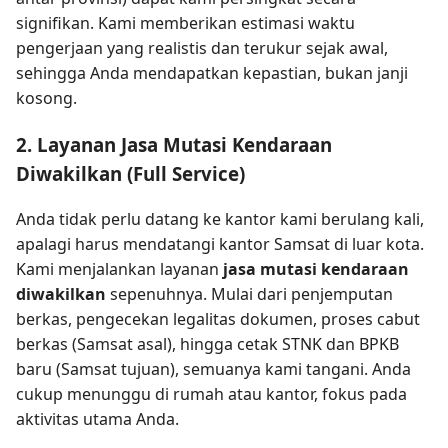
signifikan. Kami memberikan estimasi waktu
pengerjaan yang realistis dan terukur sejak awal,
sehingga Anda mendapatkan kepastian, bukan janji
kosong.
2. Layanan Jasa Mutasi Kendaraan
Diwakilkan (Full Service)
Anda tidak perlu datang ke kantor kami berulang kali,
apalagi harus mendatangi kantor Samsat di luar kota.
Kami menjalankan layanan
jasa mutasi kendaraan
diwakilkan
sepenuhnya. Mulai dari penjemputan
berkas, pengecekan legalitas dokumen, proses cabut
berkas (Samsat asal), hingga cetak STNK dan BPKB
baru (Samsat tujuan), semuanya kami tangani. Anda
cukup menunggu di rumah atau kantor, fokus pada
aktivitas utama Anda.