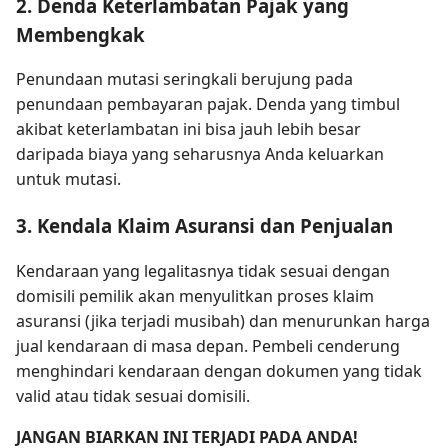
2. Denda Keterlambatan Pajak yang
Membengkak
Penundaan mutasi seringkali berujung pada
penundaan pembayaran pajak. Denda yang timbul
akibat keterlambatan ini bisa jauh lebih besar
daripada biaya yang seharusnya Anda keluarkan
untuk mutasi.
3. Kendala Klaim Asuransi dan Penjualan
Kendaraan yang legalitasnya tidak sesuai dengan
domisili pemilik akan menyulitkan proses klaim
asuransi (jika terjadi musibah) dan menurunkan harga
jual kendaraan di masa depan. Pembeli cenderung
menghindari kendaraan dengan dokumen yang tidak
valid atau tidak sesuai domisili.
JANGAN BIARKAN INI TERJADI PADA ANDA!