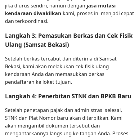
jika diurus sendiri, namun dengan
jasa mutasi
kendaraan diwakilkan
kami, proses ini menjadi cepat
dan terkoordinasi.
Langkah 3: Pemasukan Berkas dan Cek Fisik
Ulang (Samsat Bekasi)
Setelah berkas tercabut dan diterima di Samsat
Bekasi, kami akan melakukan cek fisik ulang
kendaraan Anda dan memasukkan berkas
pendaftaran ke loket tujuan.
Langkah 4: Penerbitan STNK dan BPKB Baru
Setelah penetapan pajak dan administrasi selesai,
STNK dan Plat Nomor baru akan diterbitkan. Kami
akan mengambil dokumen tersebut dan
mengantarkannya langsung ke tangan Anda. Proses