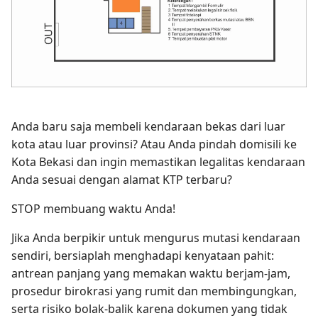
Anda baru saja membeli kendaraan bekas dari luar
kota atau luar provinsi? Atau Anda pindah domisili ke
Kota Bekasi dan ingin memastikan legalitas kendaraan
Anda sesuai dengan alamat KTP terbaru?
STOP membuang waktu Anda!
Jika Anda berpikir untuk mengurus mutasi kendaraan
sendiri, bersiaplah menghadapi kenyataan pahit:
antrean panjang yang memakan waktu berjam-jam,
prosedur birokrasi yang rumit dan membingungkan,
serta risiko bolak-balik karena dokumen yang tidak