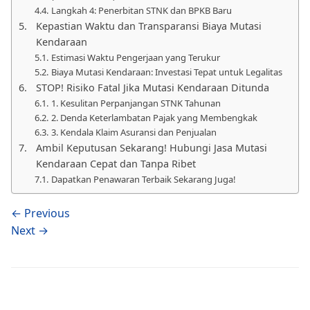
Langkah 4: Penerbitan STNK dan BPKB Baru
Kepastian Waktu dan Transparansi Biaya Mutasi
Kendaraan
Estimasi Waktu Pengerjaan yang Terukur
Biaya Mutasi Kendaraan: Investasi Tepat untuk Legalitas
STOP! Risiko Fatal Jika Mutasi Kendaraan Ditunda
1. Kesulitan Perpanjangan STNK Tahunan
2. Denda Keterlambatan Pajak yang Membengkak
3. Kendala Klaim Asuransi dan Penjualan
Ambil Keputusan Sekarang! Hubungi Jasa Mutasi
Kendaraan Cepat dan Tanpa Ribet
Dapatkan Penawaran Terbaik Sekarang Juga!
← Previous
Next →