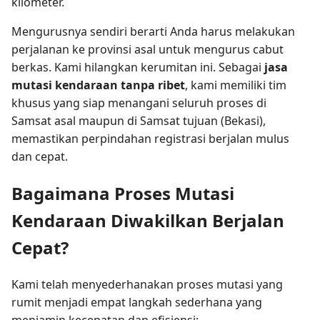
kilometer.
Mengurusnya sendiri berarti Anda harus melakukan
perjalanan ke provinsi asal untuk mengurus cabut
berkas. Kami hilangkan kerumitan ini. Sebagai
jasa
mutasi kendaraan tanpa ribet
, kami memiliki tim
khusus yang siap menangani seluruh proses di
Samsat asal maupun di Samsat tujuan (Bekasi),
memastikan perpindahan registrasi berjalan mulus
dan cepat.
Bagaimana Proses Mutasi
Kendaraan Diwakilkan Berjalan
Cepat?
Kami telah menyederhanakan proses mutasi yang
rumit menjadi empat langkah sederhana yang