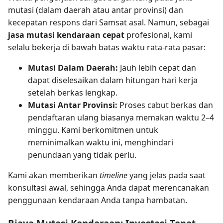
mutasi (dalam daerah atau antar provinsi) dan
kecepatan respons dari Samsat asal. Namun, sebagai
jasa mutasi kendaraan cepat
profesional, kami
selalu bekerja di bawah batas waktu rata-rata pasar:
Mutasi Dalam Daerah:
Jauh lebih cepat dan
dapat diselesaikan dalam hitungan hari kerja
setelah berkas lengkap.
Mutasi Antar Provinsi:
Proses cabut berkas dan
pendaftaran ulang biasanya memakan waktu 2–4
minggu. Kami berkomitmen untuk
meminimalkan waktu ini, menghindari
penundaan yang tidak perlu.
Kami akan memberikan
timeline
yang jelas pada saat
konsultasi awal, sehingga Anda dapat merencanakan
penggunaan kendaraan Anda tanpa hambatan.