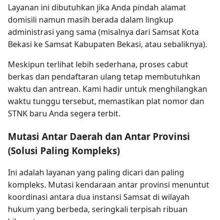
Layanan ini dibutuhkan jika Anda pindah alamat
domisili namun masih berada dalam lingkup
administrasi yang sama (misalnya dari Samsat Kota
Bekasi ke Samsat Kabupaten Bekasi, atau sebaliknya).
Meskipun terlihat lebih sederhana, proses cabut
berkas dan pendaftaran ulang tetap membutuhkan
waktu dan antrean. Kami hadir untuk menghilangkan
waktu tunggu tersebut, memastikan plat nomor dan
STNK baru Anda segera terbit.
Mutasi Antar Daerah dan Antar Provinsi
(Solusi Paling Kompleks)
Ini adalah layanan yang paling dicari dan paling
kompleks. Mutasi kendaraan antar provinsi menuntut
koordinasi antara dua instansi Samsat di wilayah
hukum yang berbeda, seringkali terpisah ribuan