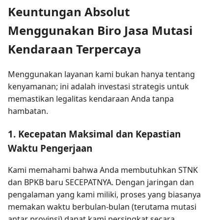
Keuntungan Absolut
Menggunakan Biro Jasa Mutasi
Kendaraan Terpercaya
Menggunakan layanan kami bukan hanya tentang
kenyamanan; ini adalah investasi strategis untuk
memastikan legalitas kendaraan Anda tanpa
hambatan.
1. Kecepatan Maksimal dan Kepastian
Waktu Pengerjaan
Kami memahami bahwa Anda membutuhkan STNK
dan BPKB baru SECEPATNYA. Dengan jaringan dan
pengalaman yang kami miliki, proses yang biasanya
memakan waktu berbulan-bulan (terutama mutasi
antar provinsi) dapat kami persingkat secara