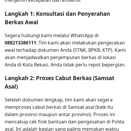
menjamin kecepatan dan efisiensi:
Langkah 1: Konsultasi dan Penyerahan
Berkas Awal
Segera hubungi kami melalui WhatsApp di
088213386111
. Tim kami akan melakukan pengecekan
awal terhadap dokumen Anda (STNK, BPKB, KTP). Kami
akan menjadwalkan penjemputan berkas di lokasi
Anda di Kota Bekasi. Anda tidak perlu repot bepergian.
Langkah 2: Proses Cabut Berkas (Samsat
Asal)
Setelah dokumen lengkap, tim kami akan segera
memproses cabut berkas di Samsat asal (baik itu
dalam provinsi maupun antar provinsi). Proses ini
mencakup cek fisik bantuan dan pengesahan di Polda
asal. Ini adalah bagian yang paling memakan waktu