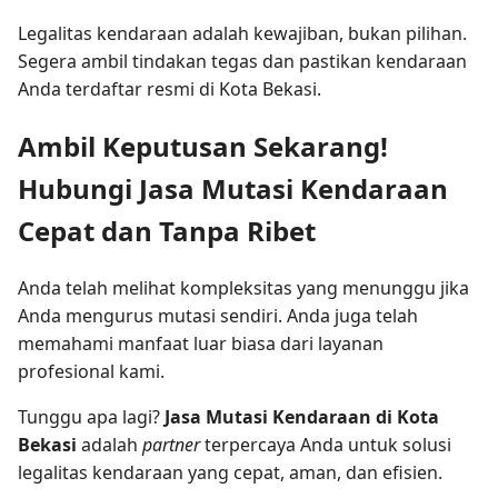
Legalitas kendaraan adalah kewajiban, bukan pilihan.
Segera ambil tindakan tegas dan pastikan kendaraan
Anda terdaftar resmi di Kota Bekasi.
Ambil Keputusan Sekarang!
Hubungi Jasa Mutasi Kendaraan
Cepat dan Tanpa Ribet
Anda telah melihat kompleksitas yang menunggu jika
Anda mengurus mutasi sendiri. Anda juga telah
memahami manfaat luar biasa dari layanan
profesional kami.
Tunggu apa lagi?
Jasa Mutasi Kendaraan di Kota
Bekasi
adalah
partner
terpercaya Anda untuk solusi
legalitas kendaraan yang cepat, aman, dan efisien.