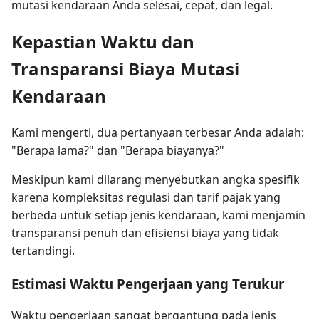
mutasi kendaraan Anda selesai, cepat, dan legal.
Kepastian Waktu dan
Transparansi Biaya Mutasi
Kendaraan
Kami mengerti, dua pertanyaan terbesar Anda adalah:
"Berapa lama?" dan "Berapa biayanya?"
Meskipun kami dilarang menyebutkan angka spesifik
karena kompleksitas regulasi dan tarif pajak yang
berbeda untuk setiap jenis kendaraan, kami menjamin
transparansi penuh dan efisiensi biaya yang tidak
tertandingi.
Estimasi Waktu Pengerjaan yang Terukur
Waktu pengerjaan sangat bergantung pada jenis