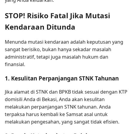
STOP! Risiko Fatal Jika Mutasi
Kendaraan Ditunda
Menunda mutasi kendaraan adalah keputusan yang
sangat berisiko, bukan hanya sekadar masalah
administratif, tetapi juga masalah hukum dan
finansial.
1. Kesulitan Perpanjangan STNK Tahunan
Jika alamat di STNK dan BPKB tidak sesuai dengan KTP
domisili Anda di Bekasi, Anda akan kesulitan
melakukan perpanjangan STNK tahunan. Anda
terpaksa harus kembali ke Samsat asal untuk
melakukan pengesahan, yang sangat tidak efisien.