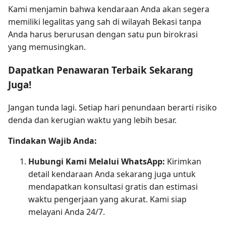
Kami menjamin bahwa kendaraan Anda akan segera
memiliki legalitas yang sah di wilayah Bekasi tanpa
Anda harus berurusan dengan satu pun birokrasi
yang memusingkan.
Dapatkan Penawaran Terbaik Sekarang
Juga!
Jangan tunda lagi. Setiap hari penundaan berarti risiko
denda dan kerugian waktu yang lebih besar.
Tindakan Wajib Anda:
Hubungi Kami Melalui WhatsApp:
Kirimkan
detail kendaraan Anda sekarang juga untuk
mendapatkan konsultasi gratis dan estimasi
waktu pengerjaan yang akurat. Kami siap
melayani Anda 24/7.