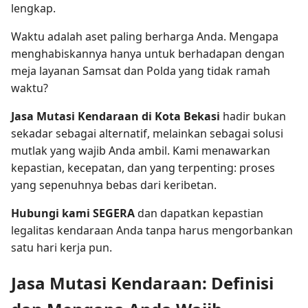
lengkap.
Waktu adalah aset paling berharga Anda. Mengapa
menghabiskannya hanya untuk berhadapan dengan
meja layanan Samsat dan Polda yang tidak ramah
waktu?
Jasa Mutasi Kendaraan di Kota Bekasi
hadir bukan
sekadar sebagai alternatif, melainkan sebagai solusi
mutlak yang wajib Anda ambil. Kami menawarkan
kepastian, kecepatan, dan yang terpenting: proses
yang sepenuhnya bebas dari keribetan.
Hubungi kami SEGERA
dan dapatkan kepastian
legalitas kendaraan Anda tanpa harus mengorbankan
satu hari kerja pun.
Jasa Mutasi Kendaraan: Definisi