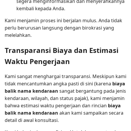
segera menginformasikan dan menyerahkannya
kembali kepada Anda.
Kami menjamin proses ini berjalan mulus. Anda tidak
perlu berurusan langsung dengan birokrasi yang
melelahkan.
Transparansi Biaya dan Estimasi
Waktu Pengerjaan
Kami sangat menghargai transparansi. Meskipun kami
tidak mencantumkan angka pasti di sini (karena
biaya
balik nama kendaraan
sangat bergantung pada jenis
kendaraan, wilayah, dan status pajak), kami menjamin
bahwa estimasi waktu pengerjaan dan rincian
biaya
balik nama kendaraan
akan kami sampaikan secara
detail di awal konsultasi.