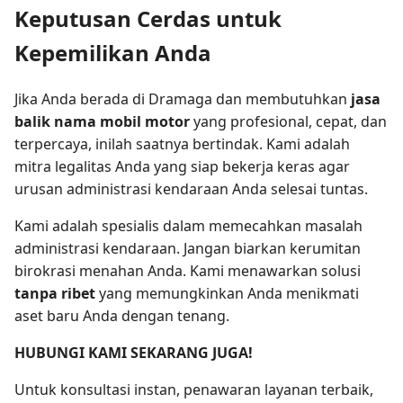
Keputusan Cerdas untuk
Kepemilikan Anda
Jika Anda berada di Dramaga dan membutuhkan
jasa
balik nama mobil motor
yang profesional, cepat, dan
terpercaya, inilah saatnya bertindak. Kami adalah
mitra legalitas Anda yang siap bekerja keras agar
urusan administrasi kendaraan Anda selesai tuntas.
Kami adalah spesialis dalam memecahkan masalah
administrasi kendaraan. Jangan biarkan kerumitan
birokrasi menahan Anda. Kami menawarkan solusi
tanpa ribet
yang memungkinkan Anda menikmati
aset baru Anda dengan tenang.
HUBUNGI KAMI SEKARANG JUGA!
Untuk konsultasi instan, penawaran layanan terbaik,