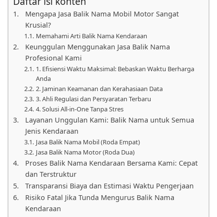
Daftar isi konten
Mengapa Jasa Balik Nama Mobil Motor Sangat
Krusial?
Memahami Arti Balik Nama Kendaraan
Keunggulan Menggunakan Jasa Balik Nama
Profesional Kami
1. Efisiensi Waktu Maksimal: Bebaskan Waktu Berharga
Anda
2. Jaminan Keamanan dan Kerahasiaan Data
3. Ahli Regulasi dan Persyaratan Terbaru
4. Solusi All-in-One Tanpa Stres
Layanan Unggulan Kami: Balik Nama untuk Semua
Jenis Kendaraan
Jasa Balik Nama Mobil (Roda Empat)
Jasa Balik Nama Motor (Roda Dua)
Proses Balik Nama Kendaraan Bersama Kami: Cepat
dan Terstruktur
Transparansi Biaya dan Estimasi Waktu Pengerjaan
Risiko Fatal Jika Tunda Mengurus Balik Nama
Kendaraan