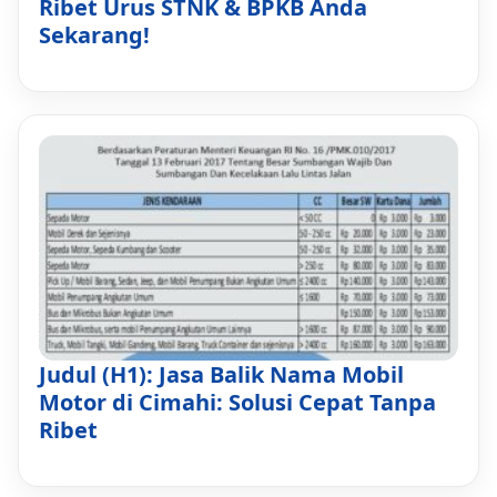
Ribet Urus STNK & BPKB Anda
Sekarang!
Judul (H1): Jasa Balik Nama Mobil
Motor di Cimahi: Solusi Cepat Tanpa
Ribet