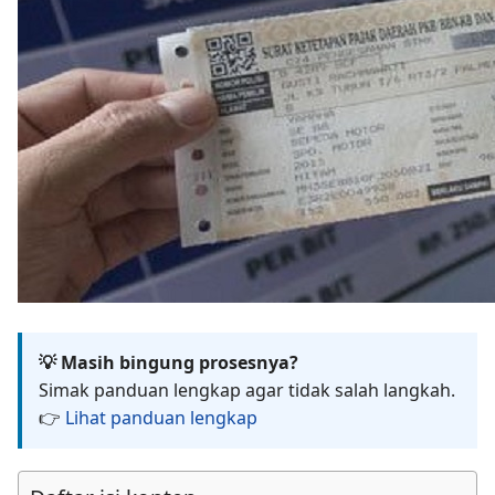
💡 Masih bingung prosesnya?
Simak panduan lengkap agar tidak salah langkah.
👉
Lihat panduan lengkap