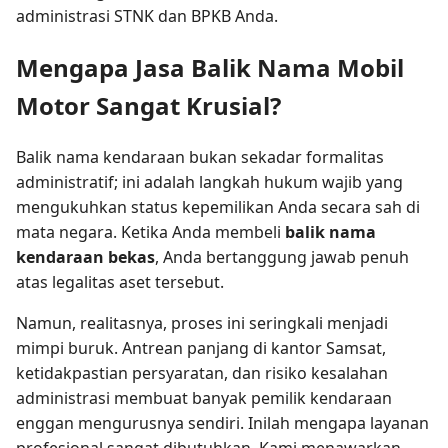
administrasi STNK dan BPKB Anda.
Mengapa Jasa Balik Nama Mobil
Motor Sangat Krusial?
Balik nama kendaraan bukan sekadar formalitas
administratif; ini adalah langkah hukum wajib yang
mengukuhkan status kepemilikan Anda secara sah di
mata negara. Ketika Anda membeli
balik nama
kendaraan bekas
, Anda bertanggung jawab penuh
atas legalitas aset tersebut.
Namun, realitasnya, proses ini seringkali menjadi
mimpi buruk. Antrean panjang di kantor Samsat,
ketidakpastian persyaratan, dan risiko kesalahan
administrasi membuat banyak pemilik kendaraan
enggan mengurusnya sendiri. Inilah mengapa layanan
profesional sangat dibutuhkan. Kami menawarkan