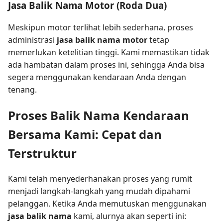
Jasa Balik Nama Motor (Roda Dua)
Meskipun motor terlihat lebih sederhana, proses
administrasi
jasa balik nama motor
tetap
memerlukan ketelitian tinggi. Kami memastikan tidak
ada hambatan dalam proses ini, sehingga Anda bisa
segera menggunakan kendaraan Anda dengan
tenang.
Proses Balik Nama Kendaraan
Bersama Kami: Cepat dan
Terstruktur
Kami telah menyederhanakan proses yang rumit
menjadi langkah-langkah yang mudah dipahami
pelanggan. Ketika Anda memutuskan menggunakan
jasa balik nama
kami, alurnya akan seperti ini: