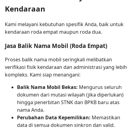
Kendaraan
Kami melayani kebutuhan spesifik Anda, baik untuk
kendaraan roda empat maupun roda dua.
Jasa Balik Nama Mobil (Roda Empat)
Proses balik nama mobil seringkali melibatkan
verifikasi fisik kendaraan dan administrasi yang lebih
kompleks. Kami siap menangani:
Balik Nama Mobil Bekas:
Mengurus seluruh
dokumen dari mutasi wilayah (jika diperlukan)
hingga penerbitan STNK dan BPKB baru atas
nama Anda.
Perubahan Data Kepemilikan:
Memastikan
data di semua dokumen sinkron dan valid.