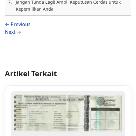
Jangan Tunda Lagi! Ambil Keputusan Cerdas untuk
Kepemilikan Anda
← Previous
Next →
Artikel Terkait