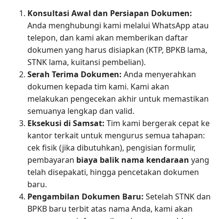
Konsultasi Awal dan Persiapan Dokumen:
Anda menghubungi kami melalui WhatsApp atau
telepon, dan kami akan memberikan daftar
dokumen yang harus disiapkan (KTP, BPKB lama,
STNK lama, kuitansi pembelian).
Serah Terima Dokumen:
Anda menyerahkan
dokumen kepada tim kami. Kami akan
melakukan pengecekan akhir untuk memastikan
semuanya lengkap dan valid.
Eksekusi di Samsat:
Tim kami bergerak cepat ke
kantor terkait untuk mengurus semua tahapan:
cek fisik (jika dibutuhkan), pengisian formulir,
pembayaran
biaya balik nama kendaraan
yang
telah disepakati, hingga pencetakan dokumen
baru.
Pengambilan Dokumen Baru:
Setelah STNK dan
BPKB baru terbit atas nama Anda, kami akan