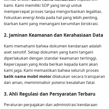
kami. Kami memiliki SOP yang teruji untuk
mempercepat proses tanpa mengorbankan legalitas.
Fokuskan energi Anda pada hal yang lebih penting,
biarkan kami yang menangani kerumitan birokrasi.
2. Jaminan Keamanan dan Kerahasiaan Data
Kami memahami bahwa dokumen kendaraan adalah
aset sensitif. Setiap dokumen yang kami tangani
diperlakukan dengan standar keamanan tertinggi.
Kepercayaan yang Anda berikan kepada kami akan
kami jaga. Kami memastikan bahwa seluruh proses
balik nama mobil motor
dilakukan secara transparan
dan aman, meminimalisir potensi kesalahan fatal.
3. Ahli Regulasi dan Persyaratan Terbaru
Peraturan perpajakan dan administrasi kendaraan