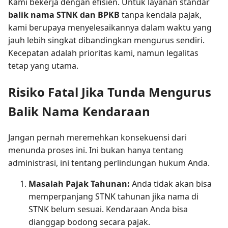
Kami bekerja dengan efisien. Untuk layanan standar
balik nama STNK dan BPKB
tanpa kendala pajak,
kami berupaya menyelesaikannya dalam waktu yang
jauh lebih singkat dibandingkan mengurus sendiri.
Kecepatan adalah prioritas kami, namun legalitas
tetap yang utama.
Risiko Fatal Jika Tunda Mengurus
Balik Nama Kendaraan
Jangan pernah meremehkan konsekuensi dari
menunda proses ini. Ini bukan hanya tentang
administrasi, ini tentang perlindungan hukum Anda.
Masalah Pajak Tahunan:
Anda tidak akan bisa
memperpanjang STNK tahunan jika nama di
STNK belum sesuai. Kendaraan Anda bisa
dianggap bodong secara pajak.