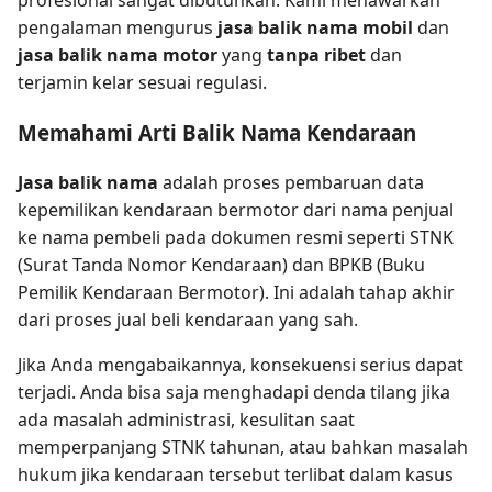
pengalaman mengurus
jasa balik nama mobil
dan
jasa balik nama motor
yang
tanpa ribet
dan
terjamin kelar sesuai regulasi.
Memahami Arti Balik Nama Kendaraan
Jasa balik nama
adalah proses pembaruan data
kepemilikan kendaraan bermotor dari nama penjual
ke nama pembeli pada dokumen resmi seperti STNK
(Surat Tanda Nomor Kendaraan) dan BPKB (Buku
Pemilik Kendaraan Bermotor). Ini adalah tahap akhir
dari proses jual beli kendaraan yang sah.
Jika Anda mengabaikannya, konsekuensi serius dapat
terjadi. Anda bisa saja menghadapi denda tilang jika
ada masalah administrasi, kesulitan saat
memperpanjang STNK tahunan, atau bahkan masalah
hukum jika kendaraan tersebut terlibat dalam kasus