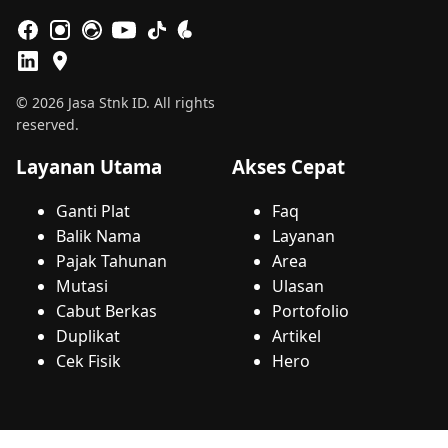
© 2026 Jasa Stnk ID. All rights
reserved.
Layanan Utama
Akses Cepat
Ganti Plat
Faq
Balik Nama
Layanan
Pajak Tahunan
Area
Mutasi
Ulasan
Cabut Berkas
Portofolio
Duplikat
Artikel
Cek Fisik
Hero