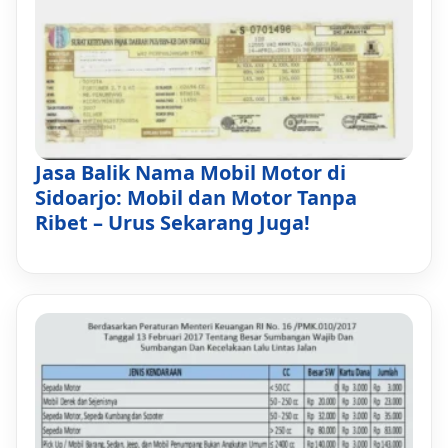
Jasa Balik Nama Mobil Motor di
Sidoarjo: Mobil dan Motor Tanpa
Ribet – Urus Sekarang Juga!