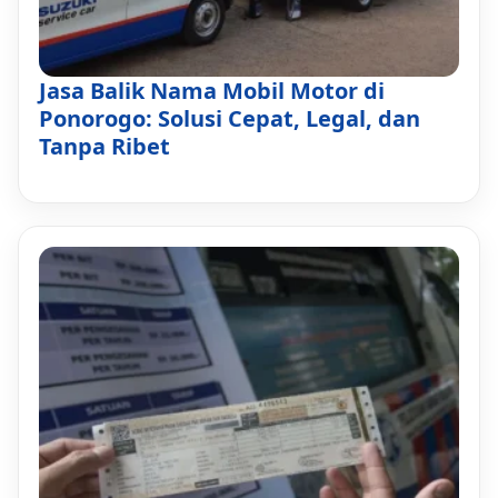
Jasa Balik Nama Mobil Motor di
Ponorogo: Solusi Cepat, Legal, dan
Tanpa Ribet