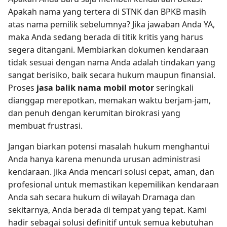
Apakah nama yang tertera di STNK dan BPKB masih
atas nama pemilik sebelumnya? Jika jawaban Anda YA,
maka Anda sedang berada di titik kritis yang harus
segera ditangani. Membiarkan dokumen kendaraan
tidak sesuai dengan nama Anda adalah tindakan yang
sangat berisiko, baik secara hukum maupun finansial.
Proses
jasa balik nama mobil motor
seringkali
dianggap merepotkan, memakan waktu berjam-jam,
dan penuh dengan kerumitan birokrasi yang
membuat frustrasi.
Jangan biarkan potensi masalah hukum menghantui
Anda hanya karena menunda urusan administrasi
kendaraan. Jika Anda mencari solusi cepat, aman, dan
profesional untuk memastikan kepemilikan kendaraan
Anda sah secara hukum di wilayah Dramaga dan
sekitarnya, Anda berada di tempat yang tepat. Kami
hadir sebagai solusi definitif untuk semua kebutuhan