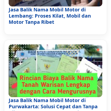
Jasa Balik Nama Mobil Motor di
Lembang: Proses Kilat, Mobil dan
Motor Tanpa Ribet
Jasa Balik Nama Mobil Motor di
Purwakarta: Solusi Cepat dan Tanpa