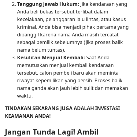
Tanggung Jawab Hukum:
Jika kendaraan yang
Anda beli bekas tersebut terlibat dalam
kecelakaan, pelanggaran lalu lintas, atau kasus
kriminal, Anda bisa menjadi pihak pertama yang
dipanggil karena nama Anda masih tercatat
sebagai pemilik sebelumnya (jika proses balik
nama belum tuntas).
Kesulitan Menjual Kembali:
Saat Anda
memutuskan menjual kembali kendaraan
tersebut, calon pembeli baru akan meminta
riwayat kepemilikan yang bersih. Proses balik
nama ganda akan jauh lebih sulit dan memakan
waktu.
TINDAKAN SEKARANG JUGA ADALAH INVESTASI
KEAMANAN ANDA!
Jangan Tunda Lagi! Ambil