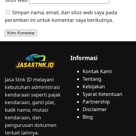
Simpan nama, email, dan situs web saya pada
peramban ini untuk komentar saya berikutnya.
Informasi
Kontak Kami
Tentang
Jasa Stnk ID melayani
Kebijakan
kebutuhan administrasi
Syarat Ketentuan
kendaraan seperti pajak
Partnership
kendaraan, ganti plat,
Disclaimer
balik nama, mutasi
Blog
kendaraan, dan
pengurusan dokumen
terkait lainnya.