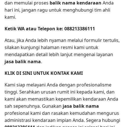
dan memulai proses
balik nama kendaraan
Anda
hari ini, jangan ragu untuk menghubungi tim ahli
kami.
Ketik WA atau Telepon ke: 088213386111
Atau, jika Anda lebih nyaman melalui formulir tertulis,
silakan kunjungi halaman resmi kami untuk
mendapatkan detail lebih lanjut mengenai layanan
jasa balik nama
.
KLIK DI SINI UNTUK KONTAK KAMI
Kami siap melayani Anda dengan profesionalisme
tinggi. Serahkan urusan rumit ini kepada kami, dan
kami akan memastikan kepemilikan kendaraan Anda
sah sepenuhnya. Gunakan
jasa balik nama
profesional kami dan rasakan kemudahan mengurus
administrasi kendaraan impian Anda. Segera hubungi