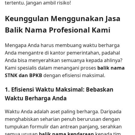
tertentu. Jangan ambil risiko!
Keunggulan Menggunakan Jasa
Balik Nama Profesional Kami
Mengapa Anda harus membuang waktu berharga
Anda mengantre di kantor pemerintahan, padahal
Anda bisa menyerahkan semuanya kepada ahlinya?
Kami spesialis dalam menangani proses
balik nama
STNK dan BPKB
dengan efisiensi maksimal.
1. Efisiensi Waktu Maksimal: Bebaskan
Waktu Berharga Anda
Waktu Anda adalah aset paling berharga. Daripada
menghabiskan seharian penuh berurusan dengan
tumpukan formulir dan antrean panjang, serahkan
semua urusan
balik nama kendaraan
kepada tim