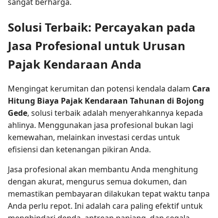
sangat berharga.
Solusi Terbaik: Percayakan pada
Jasa Profesional untuk Urusan
Pajak Kendaraan Anda
Mengingat kerumitan dan potensi kendala dalam
Cara
Hitung Biaya Pajak Kendaraan Tahunan di Bojong
Gede
, solusi terbaik adalah menyerahkannya kepada
ahlinya. Menggunakan jasa profesional bukan lagi
kemewahan, melainkan investasi cerdas untuk
efisiensi dan ketenangan pikiran Anda.
Jasa profesional akan membantu Anda menghitung
dengan akurat, mengurus semua dokumen, dan
memastikan pembayaran dilakukan tepat waktu tanpa
Anda perlu repot. Ini adalah cara paling efektif untuk