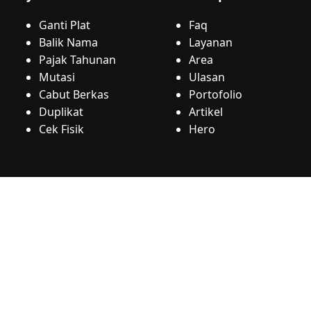
Ganti Plat
Faq
Balik Nama
Layanan
Pajak Tahunan
Area
Mutasi
Ulasan
Cabut Berkas
Portofolio
Duplikat
Artikel
Cek Fisik
Hero