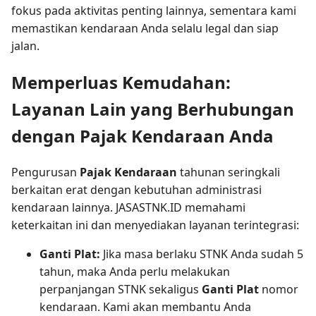
fokus pada aktivitas penting lainnya, sementara kami
memastikan kendaraan Anda selalu legal dan siap
jalan.
Memperluas Kemudahan:
Layanan Lain yang Berhubungan
dengan Pajak Kendaraan Anda
Pengurusan
Pajak Kendaraan
tahunan seringkali
berkaitan erat dengan kebutuhan administrasi
kendaraan lainnya. JASASTNK.ID memahami
keterkaitan ini dan menyediakan layanan terintegrasi:
Ganti Plat:
Jika masa berlaku STNK Anda sudah 5
tahun, maka Anda perlu melakukan
perpanjangan STNK sekaligus
Ganti Plat
nomor
kendaraan. Kami akan membantu Anda