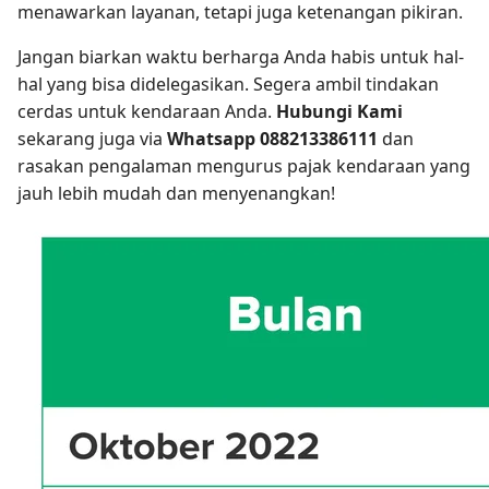
menawarkan layanan, tetapi juga ketenangan pikiran.
Jangan biarkan waktu berharga Anda habis untuk hal-
hal yang bisa didelegasikan. Segera ambil tindakan
cerdas untuk kendaraan Anda.
Hubungi Kami
sekarang juga via
Whatsapp
088213386111
dan
rasakan pengalaman mengurus pajak kendaraan yang
jauh lebih mudah dan menyenangkan!