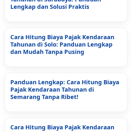
Lengkap dan Solusi Praktis
Cara Hitung Biaya Pajak Kendaraan
Tahunan di Solo: Panduan Lengkap
dan Mudah Tanpa Pusing
Panduan Lengkap: Cara Hitung Biaya
Pajak Kendaraan Tahunan di
Semarang Tanpa Ribet!
Cara Hitung Biaya Pajak Kendaraan