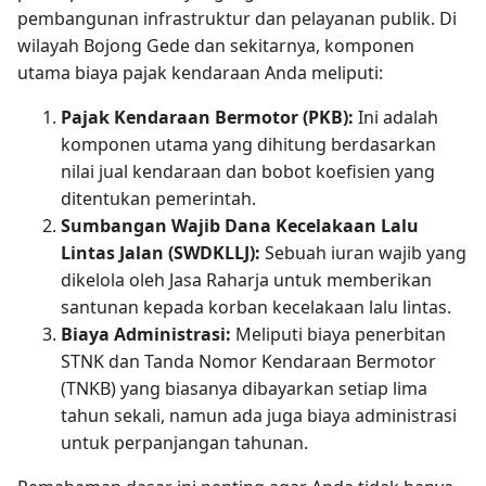
pembangunan infrastruktur dan pelayanan publik. Di
wilayah Bojong Gede dan sekitarnya, komponen
utama biaya pajak kendaraan Anda meliputi:
Pajak Kendaraan Bermotor (PKB):
Ini adalah
komponen utama yang dihitung berdasarkan
nilai jual kendaraan dan bobot koefisien yang
ditentukan pemerintah.
Sumbangan Wajib Dana Kecelakaan Lalu
Lintas Jalan (SWDKLLJ):
Sebuah iuran wajib yang
dikelola oleh Jasa Raharja untuk memberikan
santunan kepada korban kecelakaan lalu lintas.
Biaya Administrasi:
Meliputi biaya penerbitan
STNK dan Tanda Nomor Kendaraan Bermotor
(TNKB) yang biasanya dibayarkan setiap lima
tahun sekali, namun ada juga biaya administrasi
untuk perpanjangan tahunan.