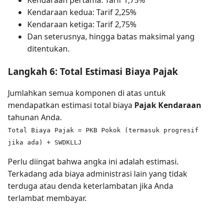
Kendaraan kedua: Tarif 2,25%
Kendaraan ketiga: Tarif 2,75%
Dan seterusnya, hingga batas maksimal yang
ditentukan.
Langkah 6: Total Estimasi Biaya Pajak
Jumlahkan semua komponen di atas untuk
mendapatkan estimasi total biaya
Pajak Kendaraan
tahunan Anda.
Total Biaya Pajak = PKB Pokok (termasuk progresif
jika ada) + SWDKLLJ
Perlu diingat bahwa angka ini adalah estimasi.
Terkadang ada biaya administrasi lain yang tidak
terduga atau denda keterlambatan jika Anda
terlambat membayar.