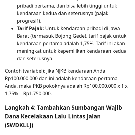
pribadi pertama, dan bisa lebih tinggi untuk
kendaraan kedua dan seterusnya (pajak
progresif).
Tarif Pajak:
Untuk kendaraan pribadi di Jawa
Barat (termasuk Bojong Gede), tarif pajak untuk
kendaraan pertama adalah 1,75%. Tarif ini akan
meningkat untuk kepemilikan kendaraan kedua
dan seterusnya.
Contoh (variabel): Jika NJKB kendaraan Anda
Rp100.000.000 dan ini adalah kendaraan pertama
Anda, maka PKB pokoknya adalah Rp100.000.000 x 1 x
1,75% = Rp1.750.000.
Langkah 4: Tambahkan Sumbangan Wajib
Dana Kecelakaan Lalu Lintas Jalan
(SWDKLLJ)