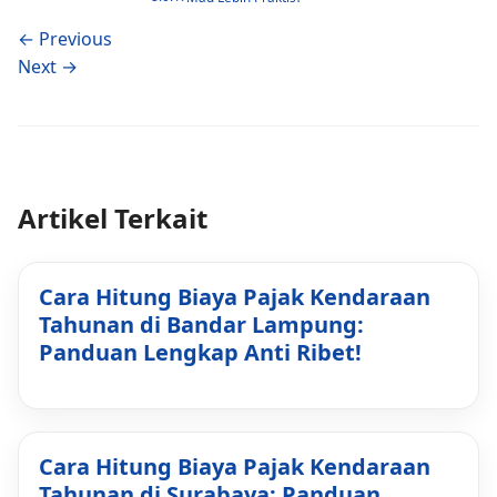
← Previous
Next →
Artikel Terkait
Cara Hitung Biaya Pajak Kendaraan
Tahunan di Bandar Lampung:
Panduan Lengkap Anti Ribet!
Cara Hitung Biaya Pajak Kendaraan
Tahunan di Surabaya: Panduan