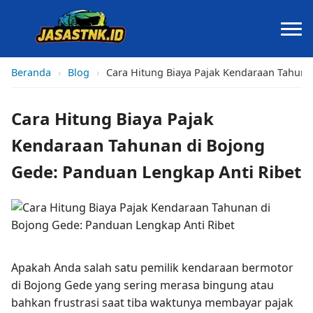
Beranda
›
Blog
›
Cara Hitung Biaya Pajak Kendaraan Tahuna
Cara Hitung Biaya Pajak
Kendaraan Tahunan di Bojong
Gede: Panduan Lengkap Anti Ribet
Apakah Anda salah satu pemilik kendaraan bermotor
di Bojong Gede yang sering merasa bingung atau
bahkan frustrasi saat tiba waktunya membayar pajak