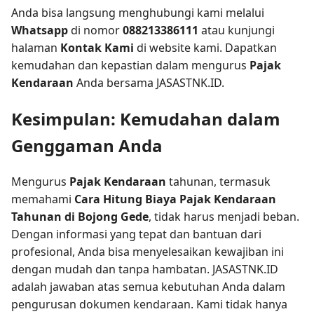
Anda bisa langsung menghubungi kami melalui
Whatsapp
di nomor
088213386111
atau kunjungi
halaman
Kontak Kami
di website kami. Dapatkan
kemudahan dan kepastian dalam mengurus
Pajak
Kendaraan
Anda bersama JASASTNK.ID.
Kesimpulan: Kemudahan dalam
Genggaman Anda
Mengurus
Pajak Kendaraan
tahunan, termasuk
memahami
Cara Hitung Biaya Pajak Kendaraan
Tahunan di Bojong Gede
, tidak harus menjadi beban.
Dengan informasi yang tepat dan bantuan dari
profesional, Anda bisa menyelesaikan kewajiban ini
dengan mudah dan tanpa hambatan. JASASTNK.ID
adalah jawaban atas semua kebutuhan Anda dalam
pengurusan dokumen kendaraan. Kami tidak hanya