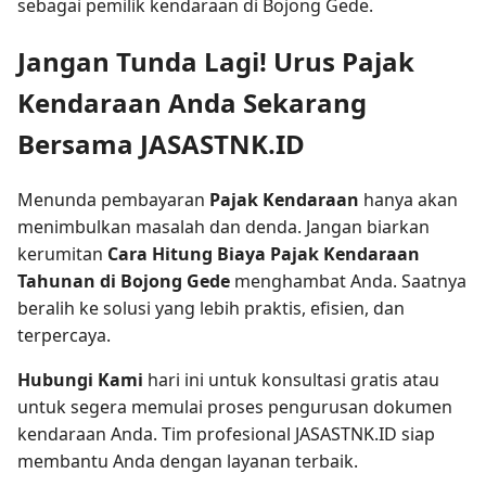
sebagai pemilik kendaraan di Bojong Gede.
Jangan Tunda Lagi! Urus Pajak
Kendaraan Anda Sekarang
Bersama JASASTNK.ID
Menunda pembayaran
Pajak Kendaraan
hanya akan
menimbulkan masalah dan denda. Jangan biarkan
kerumitan
Cara Hitung Biaya Pajak Kendaraan
Tahunan di Bojong Gede
menghambat Anda. Saatnya
beralih ke solusi yang lebih praktis, efisien, dan
terpercaya.
Hubungi Kami
hari ini untuk konsultasi gratis atau
untuk segera memulai proses pengurusan dokumen
kendaraan Anda. Tim profesional JASASTNK.ID siap
membantu Anda dengan layanan terbaik.