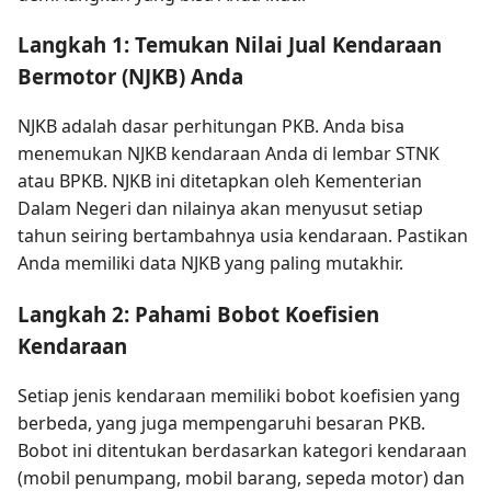
Langkah 1: Temukan Nilai Jual Kendaraan
Bermotor (NJKB) Anda
NJKB adalah dasar perhitungan PKB. Anda bisa
menemukan NJKB kendaraan Anda di lembar STNK
atau BPKB. NJKB ini ditetapkan oleh Kementerian
Dalam Negeri dan nilainya akan menyusut setiap
tahun seiring bertambahnya usia kendaraan. Pastikan
Anda memiliki data NJKB yang paling mutakhir.
Langkah 2: Pahami Bobot Koefisien
Kendaraan
Setiap jenis kendaraan memiliki bobot koefisien yang
berbeda, yang juga mempengaruhi besaran PKB.
Bobot ini ditentukan berdasarkan kategori kendaraan
(mobil penumpang, mobil barang, sepeda motor) dan