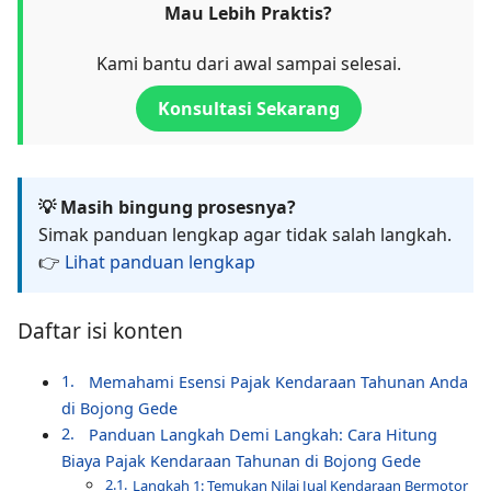
Mau Lebih Praktis?
Kami bantu dari awal sampai selesai.
Konsultasi Sekarang
💡 Masih bingung prosesnya?
Simak panduan lengkap agar tidak salah langkah.
👉
Lihat panduan lengkap
Daftar isi konten
Memahami Esensi Pajak Kendaraan Tahunan Anda
di Bojong Gede
Panduan Langkah Demi Langkah: Cara Hitung
Biaya Pajak Kendaraan Tahunan di Bojong Gede
Langkah 1: Temukan Nilai Jual Kendaraan Bermotor