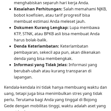
menghabiskan separuh hari kerja Anda.
Kesalahan Perhitungan:
Salah memahami NJKB,
bobot koefisien, atau tarif progresif bisa
membuat estimasi Anda meleset jauh.
Dokumen Kurang Lengkap:
Lupa membawa
KTP, STNK, atau BPKB asli bisa membuat Anda
harus bolak-balik.
Denda Keterlambatan:
Keterlambatan
pembayaran, sekecil apa pun, akan dikenakan
denda yang bisa membengkak.
Informasi yang Tidak Jelas:
Informasi yang
berubah-ubah atau kurang transparan di
lapangan.
Kendala-kendala ini tidak hanya membuang waktu dan
uang, tetapi juga bisa menimbulkan stres yang tidak
perlu. Terutama bagi Anda yang tinggal di Bojong
Gede dengan mobilitas tinggi, waktu adalah aset yang