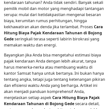
kendaraan tahunan? Anda tidak sendiri. Banyak sekali
pemilik mobil dan motor yang menghadapi tantangan
serupa: mulai dari ketidakpastian mengenai besaran
biaya, kerumitan rumus perhitungan, hingga
kekhawatiran akan denda jika terlambat. Proses
Cara
Hitung Biaya Pajak Kendaraan Tahunan di Bojong
Gede
seringkali terasa seperti labirin birokrasi yang
memakan waktu dan energi.
Bayangkan jika Anda bisa mengetahui estimasi biaya
pajak kendaraan Anda dengan lebih akurat, tanpa
harus menerka-nerka atau membuang waktu di
kantor Samsat hanya untuk bertanya. Ini bukan hanya
tentang angka, tetapi juga tentang ketenangan pikiran
dan efisiensi waktu Anda yang berharga. Artikel ini
akan menjadi panduan komprehensif Anda,
menjelaskan setiap aspek
Cara Hitung Biaya Pajak
Kendaraan Tahunan di Bojong Gede
secara detail,