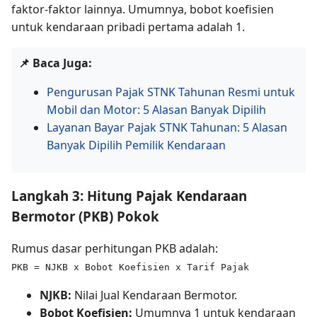
faktor-faktor lainnya. Umumnya, bobot koefisien
untuk kendaraan pribadi pertama adalah 1.
📌 Baca Juga:
Pengurusan Pajak STNK Tahunan Resmi untuk
Mobil dan Motor: 5 Alasan Banyak Dipilih
Layanan Bayar Pajak STNK Tahunan: 5 Alasan
Banyak Dipilih Pemilik Kendaraan
Langkah 3: Hitung Pajak Kendaraan
Bermotor (PKB) Pokok
Rumus dasar perhitungan PKB adalah:
PKB = NJKB x Bobot Koefisien x Tarif Pajak
NJKB:
Nilai Jual Kendaraan Bermotor.
Bobot Koefisien:
Umumnya 1 untuk kendaraan