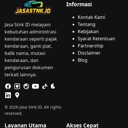
Informasi
Kontak Kami
Tentang
Jasa Stnk ID melayani
Kebijakan
kebutuhan administrasi
Syarat Ketentuan
kendaraan seperti pajak
Partnership
kendaraan, ganti plat,
Disclaimer
balik nama, mutasi
Blog
kendaraan, dan
pengurusan dokumen
terkait lainnya.
© 2026 Jasa Stnk ID. All rights
reserved.
Layanan Utama
Akses Cepat