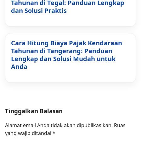
Tahunan di Tegal: Panduan Lengkap
dan Solusi Praktis
Cara Hitung Biaya Pajak Kendaraan
Tahunan di Tangerang: Panduan
Lengkap dan Solusi Mudah untuk
Anda
Tinggalkan Balasan
Alamat email Anda tidak akan dipublikasikan.
Ruas
yang wajib ditandai
*