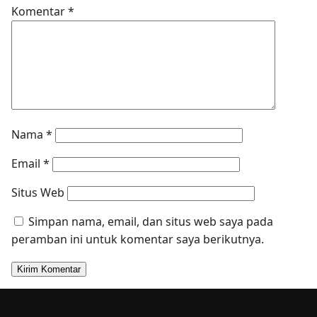
Komentar
*
Nama
*
Email
*
Situs Web
Simpan nama, email, dan situs web saya pada
peramban ini untuk komentar saya berikutnya.