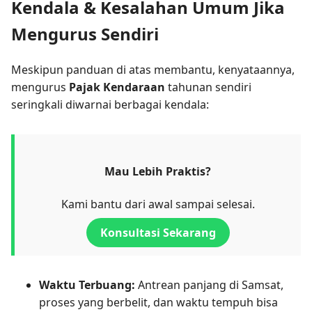
Kendala & Kesalahan Umum Jika
Mengurus Sendiri
Meskipun panduan di atas membantu, kenyataannya,
mengurus
Pajak Kendaraan
tahunan sendiri
seringkali diwarnai berbagai kendala:
Mau Lebih Praktis?
Kami bantu dari awal sampai selesai.
Konsultasi Sekarang
Waktu Terbuang:
Antrean panjang di Samsat,
proses yang berbelit, dan waktu tempuh bisa