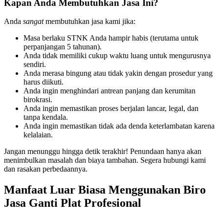
Kapan Anda Membutuhkan Jasa Ini?
Anda
sangat
membutuhkan jasa kami jika:
Masa berlaku STNK Anda hampir habis (terutama untuk
perpanjangan 5 tahunan).
Anda tidak memiliki cukup waktu luang untuk mengurusnya
sendiri.
Anda merasa bingung atau tidak yakin dengan prosedur yang
harus diikuti.
Anda ingin menghindari antrean panjang dan kerumitan
birokrasi.
Anda ingin memastikan proses berjalan lancar, legal, dan
tanpa kendala.
Anda ingin memastikan tidak ada denda keterlambatan karena
kelalaian.
Jangan menunggu hingga detik terakhir! Penundaan hanya akan
menimbulkan masalah dan biaya tambahan. Segera hubungi kami
dan rasakan perbedaannya.
Manfaat Luar Biasa Menggunakan Biro
Jasa Ganti Plat Profesional