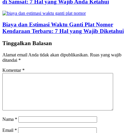
di Samsat: 7 Hal yang Wajib Anda Ketahui
Biaya dan Estimasi Waktu Ganti Plat Nomor
Kendaraan Terbaru: 7 Hal yang Wajib Diketahui
Tinggalkan Balasan
Alamat email Anda tidak akan dipublikasikan.
Ruas yang wajib
ditandai
*
Komentar
*
Nama
*
Email
*