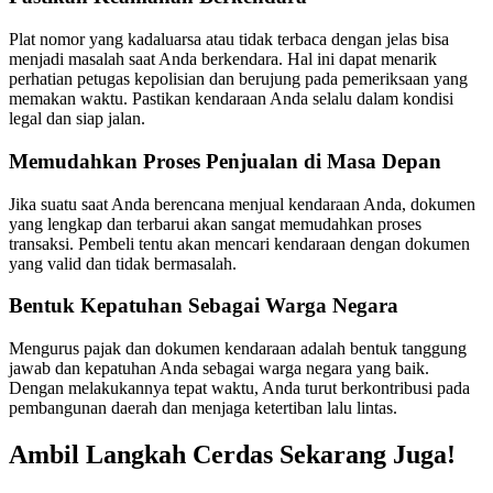
Plat nomor yang kadaluarsa atau tidak terbaca dengan jelas bisa
menjadi masalah saat Anda berkendara. Hal ini dapat menarik
perhatian petugas kepolisian dan berujung pada pemeriksaan yang
memakan waktu. Pastikan kendaraan Anda selalu dalam kondisi
legal dan siap jalan.
Memudahkan Proses Penjualan di Masa Depan
Jika suatu saat Anda berencana menjual kendaraan Anda, dokumen
yang lengkap dan terbarui akan sangat memudahkan proses
transaksi. Pembeli tentu akan mencari kendaraan dengan dokumen
yang valid dan tidak bermasalah.
Bentuk Kepatuhan Sebagai Warga Negara
Mengurus pajak dan dokumen kendaraan adalah bentuk tanggung
jawab dan kepatuhan Anda sebagai warga negara yang baik.
Dengan melakukannya tepat waktu, Anda turut berkontribusi pada
pembangunan daerah dan menjaga ketertiban lalu lintas.
Ambil Langkah Cerdas Sekarang Juga!