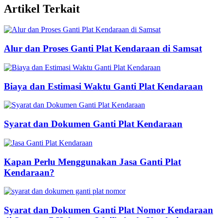
Artikel Terkait
Alur dan Proses Ganti Plat Kendaraan di Samsat
Biaya dan Estimasi Waktu Ganti Plat Kendaraan
Syarat dan Dokumen Ganti Plat Kendaraan
Kapan Perlu Menggunakan Jasa Ganti Plat
Kendaraan?
Syarat dan Dokumen Ganti Plat Nomor Kendaraan