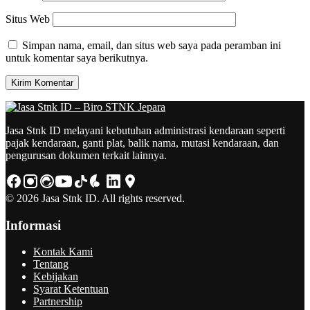
Situs Web
Simpan nama, email, dan situs web saya pada peramban ini
untuk komentar saya berikutnya.
Jasa Stnk ID melayani kebutuhan administrasi kendaraan seperti
pajak kendaraan, ganti plat, balik nama, mutasi kendaraan, dan
pengurusan dokumen terkait lainnya.
© 2026 Jasa Stnk ID. All rights reserved.
Informasi
Kontak Kami
Tentang
Kebijakan
Syarat Ketentuan
Partnership