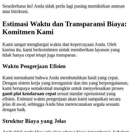
Sesederhana itu! Anda tidak perlu lagi pusing memikirkan antrean
atau birokrasi.
Estimasi Waktu dan Transparansi Biaya:
Komitmen Kami
Kami sangat menghargai waktu dan kepercayaan Anda. Oleh
karena itu, kami berkomitmen untuk memberikan layanan yang
tidak hanya cepat tetapi juga transparan.
Waktu Pengerjaan Efisien
Kami memahami bahwa Anda membutuhkan hasil yang cepat.
Dengan sistem kerja yang terorganisir dan tim yang berpengalaman,
kami berupaya semaksimal mungkin untuk menyelesaikan proses
ganti plat kendaraan cepat
sesuai standar operasional yang
efisien. Estimasi waktu pengerjaan akan kami sampaikan secara
jelas di awal, sehingga Anda bisa merencanakan segala sesuatu
dengan baik.
Struktur Biaya yang Jelas