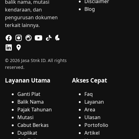
Disclaimer
balik nama, mutasi
Blog
kendaraan, dan
pengurusan dokumen
terkait lainnya.
© 2026 Jasa Stnk ID. All rights
reserved.
Layanan Utama
Akses Cepat
Ganti Plat
Faq
Balik Nama
Layanan
Pajak Tahunan
Area
Mutasi
Ulasan
Cabut Berkas
Portofolio
Duplikat
Artikel