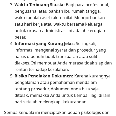
Waktu Terbuang Sia-sia:
Bagi para profesional,
pengusaha, atau bahkan ibu rumah tangga,
waktu adalah aset tak ternilai. Mengorbankan
satu hari kerja atau waktu bersama keluarga
untuk urusan administrasi ini adalah kerugian
besar.
Informasi yang Kurang Jelas:
Seringkali,
informasi mengenai syarat dan prosedur yang
harus dipenuhi tidak transparan atau sulit
diakses. Ini membuat Anda merasa tidak siap dan
rentan terhadap kesalahan.
Risiko Penolakan Dokumen:
Karena kurangnya
pengalaman atau pemahaman mendalam
tentang prosedur, dokumen Anda bisa saja
ditolak, memaksa Anda untuk kembali lagi di lain
hari setelah melengkapi kekurangan.
Semua kendala ini menciptakan beban psikologis dan