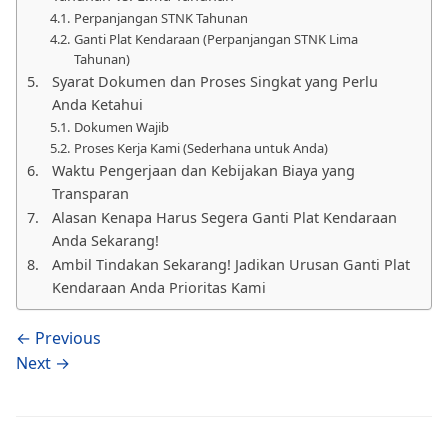
Perpanjangan STNK Tahunan
Ganti Plat Kendaraan (Perpanjangan STNK Lima
Tahunan)
Syarat Dokumen dan Proses Singkat yang Perlu
Anda Ketahui
Dokumen Wajib
Proses Kerja Kami (Sederhana untuk Anda)
Waktu Pengerjaan dan Kebijakan Biaya yang
Transparan
Alasan Kenapa Harus Segera Ganti Plat Kendaraan
Anda Sekarang!
Ambil Tindakan Sekarang! Jadikan Urusan Ganti Plat
Kendaraan Anda Prioritas Kami
← Previous
Next →