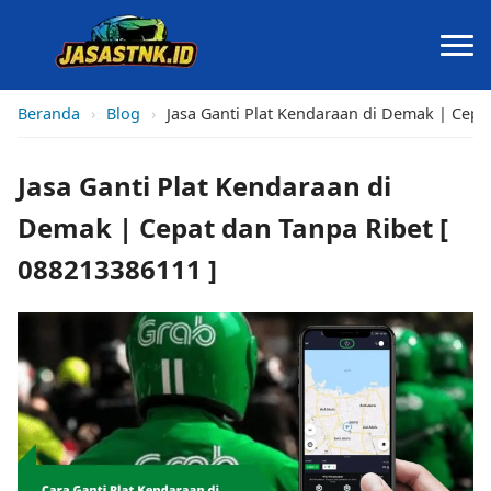
Beranda
›
Blog
›
Jasa Ganti Plat Kendaraan di Demak | Cepa
Jasa Ganti Plat Kendaraan di
Demak | Cepat dan Tanpa Ribet [
088213386111 ]