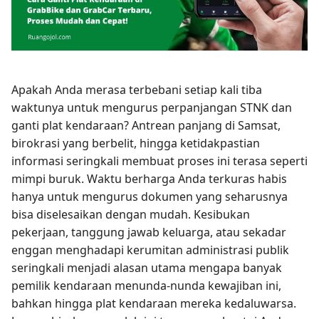
Apakah Anda merasa terbebani setiap kali tiba
waktunya untuk mengurus perpanjangan STNK dan
ganti plat kendaraan? Antrean panjang di Samsat,
birokrasi yang berbelit, hingga ketidakpastian
informasi seringkali membuat proses ini terasa seperti
mimpi buruk. Waktu berharga Anda terkuras habis
hanya untuk mengurus dokumen yang seharusnya
bisa diselesaikan dengan mudah. Kesibukan
pekerjaan, tanggung jawab keluarga, atau sekadar
enggan menghadapi kerumitan administrasi publik
seringkali menjadi alasan utama mengapa banyak
pemilik kendaraan menunda-nunda kewajiban ini,
bahkan hingga plat kendaraan mereka kedaluwarsa.