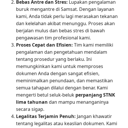
Bebas Antre dan Stres:
Lupakan pengalaman
buruk mengantre di Samsat. Dengan layanan
kami, Anda tidak perlu lagi merasakan tekanan
dan kelelahan akibat menunggu. Proses akan
berjalan mulus dan bebas stres di bawah
pengawasan tim profesional kami.
Proses Cepat dan Efisien:
Tim kami memiliki
pengalaman dan pengetahuan mendalam
tentang prosedur yang berlaku. Ini
memungkinkan kami untuk memproses
dokumen Anda dengan sangat efisien,
meminimalkan penundaan, dan memastikan
semua tahapan dilalui dengan benar. Kami
mengerti betul seluk-beluk
perpanjang STNK
lima tahunan
dan mampu menanganinya
secara sigap.
Legalitas Terjamin Penuh:
Jangan khawatir
tentang legalitas atau keaslian dokumen. Kami