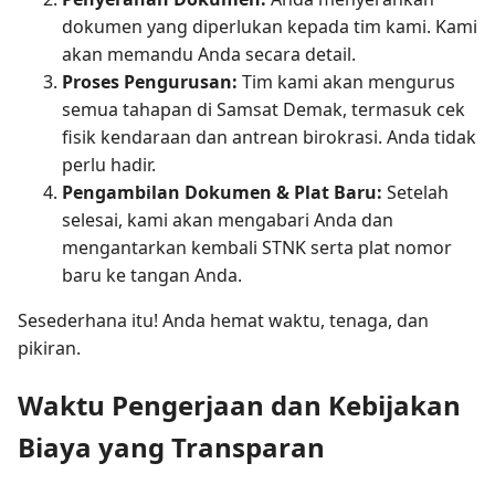
dokumen yang diperlukan kepada tim kami. Kami
akan memandu Anda secara detail.
Proses Pengurusan:
Tim kami akan mengurus
semua tahapan di Samsat Demak, termasuk cek
fisik kendaraan dan antrean birokrasi. Anda tidak
perlu hadir.
Pengambilan Dokumen & Plat Baru:
Setelah
selesai, kami akan mengabari Anda dan
mengantarkan kembali STNK serta plat nomor
baru ke tangan Anda.
Sesederhana itu! Anda hemat waktu, tenaga, dan
pikiran.
Waktu Pengerjaan dan Kebijakan
Biaya yang Transparan