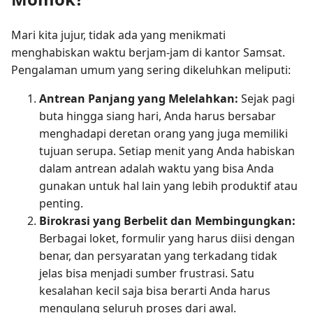
Mari kita jujur, tidak ada yang menikmati
menghabiskan waktu berjam-jam di kantor Samsat.
Pengalaman umum yang sering dikeluhkan meliputi:
Antrean Panjang yang Melelahkan:
Sejak pagi
buta hingga siang hari, Anda harus bersabar
menghadapi deretan orang yang juga memiliki
tujuan serupa. Setiap menit yang Anda habiskan
dalam antrean adalah waktu yang bisa Anda
gunakan untuk hal lain yang lebih produktif atau
penting.
Birokrasi yang Berbelit dan Membingungkan:
Berbagai loket, formulir yang harus diisi dengan
benar, dan persyaratan yang terkadang tidak
jelas bisa menjadi sumber frustrasi. Satu
kesalahan kecil saja bisa berarti Anda harus
mengulang seluruh proses dari awal.