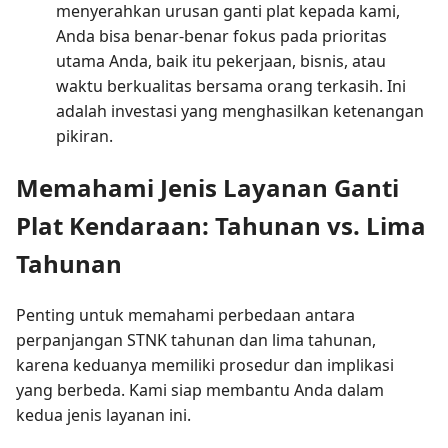
menyerahkan urusan ganti plat kepada kami,
Anda bisa benar-benar fokus pada prioritas
utama Anda, baik itu pekerjaan, bisnis, atau
waktu berkualitas bersama orang terkasih. Ini
adalah investasi yang menghasilkan ketenangan
pikiran.
Memahami Jenis Layanan Ganti
Plat Kendaraan: Tahunan vs. Lima
Tahunan
Penting untuk memahami perbedaan antara
perpanjangan STNK tahunan dan lima tahunan,
karena keduanya memiliki prosedur dan implikasi
yang berbeda. Kami siap membantu Anda dalam
kedua jenis layanan ini.