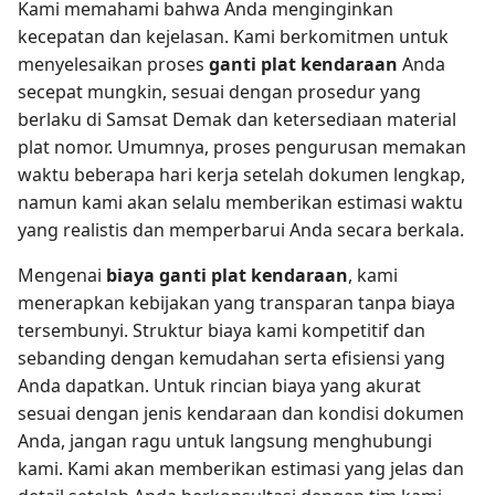
Kami memahami bahwa Anda menginginkan
kecepatan dan kejelasan. Kami berkomitmen untuk
menyelesaikan proses
ganti plat kendaraan
Anda
secepat mungkin, sesuai dengan prosedur yang
berlaku di Samsat Demak dan ketersediaan material
plat nomor. Umumnya, proses pengurusan memakan
waktu beberapa hari kerja setelah dokumen lengkap,
namun kami akan selalu memberikan estimasi waktu
yang realistis dan memperbarui Anda secara berkala.
Mengenai
biaya ganti plat kendaraan
, kami
menerapkan kebijakan yang transparan tanpa biaya
tersembunyi. Struktur biaya kami kompetitif dan
sebanding dengan kemudahan serta efisiensi yang
Anda dapatkan. Untuk rincian biaya yang akurat
sesuai dengan jenis kendaraan dan kondisi dokumen
Anda, jangan ragu untuk langsung menghubungi
kami. Kami akan memberikan estimasi yang jelas dan