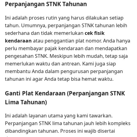
Perpanjangan STNK Tahunan
Ini adalah proses rutin yang harus dilakukan setiap
tahun. Umumnya, perpanjangan STNK tahunan lebih
sederhana dan tidak memerlukan
cek fisik
kendaraan
atau penggantian plat nomor. Anda hanya
perlu membayar pajak kendaraan dan mendapatkan
pengesahan STNK. Meskipun lebih mudah, tetap saja
memerlukan waktu dan antrean. Kami juga siap
membantu Anda dalam pengurusan perpanjangan
tahunan ini agar Anda tetap bisa hemat waktu.
Ganti Plat Kendaraan (Perpanjangan STNK
Lima Tahunan)
Ini adalah layanan utama yang kami tawarkan.
Perpanjangan STNK lima tahunan jauh lebih kompleks
dibandingkan tahunan. Proses ini wajib disertai