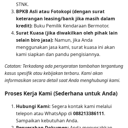
STNK.
BPKB Asli atau Fotokopi (dengan surat
keterangan leasing/bank jika masih dalam
kredit):
Buku Pemilik Kendaraan Bermotor.
Surat Kuasa (jika diwakilkan oleh pihak lain
selain biro jasa):
Namun, jika Anda
menggunakan jasa kami, surat kuasa ini akan
kami siapkan dan pandu pengisiannya.
Catatan: Terkadang ada persyaratan tambahan tergantung
kasus spesifik atau kebijakan terbaru. Kami akan
informasikan secara detail saat Anda menghubungi kami.
Proses Kerja Kami (Sederhana untuk Anda)
Hubungi Kami:
Segera kontak kami melalui
telepon atau WhatsApp di
088213386111
.
Sampaikan kebutuhan Anda.
Penyerahan Dokumen:
Anda menyerahkan