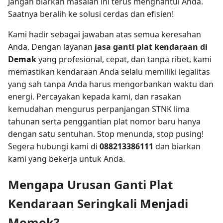
Jangan biarkan masalah ini terus menghantui Anda.
Saatnya beralih ke solusi cerdas dan efisien!
Kami hadir sebagai jawaban atas semua keresahan
Anda. Dengan layanan
jasa ganti plat kendaraan di
Demak
yang profesional, cepat, dan tanpa ribet, kami
memastikan kendaraan Anda selalu memiliki legalitas
yang sah tanpa Anda harus mengorbankan waktu dan
energi. Percayakan kepada kami, dan rasakan
kemudahan mengurus perpanjangan STNK lima
tahunan serta penggantian plat nomor baru hanya
dengan satu sentuhan. Stop menunda, stop pusing!
Segera hubungi kami di
088213386111
dan biarkan
kami yang bekerja untuk Anda.
Mengapa Urusan Ganti Plat
Kendaraan Seringkali Menjadi
Momok?