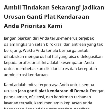
Ambil Tindakan Sekarang! Jadikan
Urusan Ganti Plat Kendaraan
Anda Prioritas Kami
Jangan biarkan diri Anda terus-menerus terjebak
dalam lingkaran setan birokrasi dan antrean yang tak
berujung. Waktu Anda terlalu berharga untuk
dihabiskan mengurus hal-hal yang bisa didelegasikan
kepada profesional. Ini adalah kesempatan Anda
untuk membebaskan diri dari stres dan kerepotan
administrasi kendaraan.
Kami adalah mitra terpercaya Anda untuk semua
urusan
jasa ganti plat kendaraan di Demak
. Dengan
pengalaman, efisiensi, dan komitmen terhadap
layanan terbaik, kami menjamin kepuasan Anda.
Kendaraan Anda adalah aset penting, pastikan