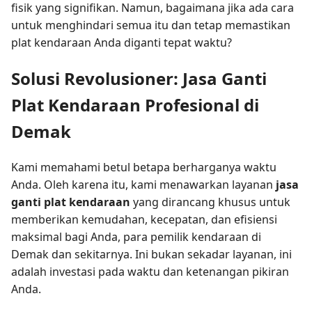
fisik yang signifikan. Namun, bagaimana jika ada cara
untuk menghindari semua itu dan tetap memastikan
plat kendaraan Anda diganti tepat waktu?
Solusi Revolusioner: Jasa Ganti
Plat Kendaraan Profesional di
Demak
Kami memahami betul betapa berharganya waktu
Anda. Oleh karena itu, kami menawarkan layanan
jasa
ganti plat kendaraan
yang dirancang khusus untuk
memberikan kemudahan, kecepatan, dan efisiensi
maksimal bagi Anda, para pemilik kendaraan di
Demak dan sekitarnya. Ini bukan sekadar layanan, ini
adalah investasi pada waktu dan ketenangan pikiran
Anda.