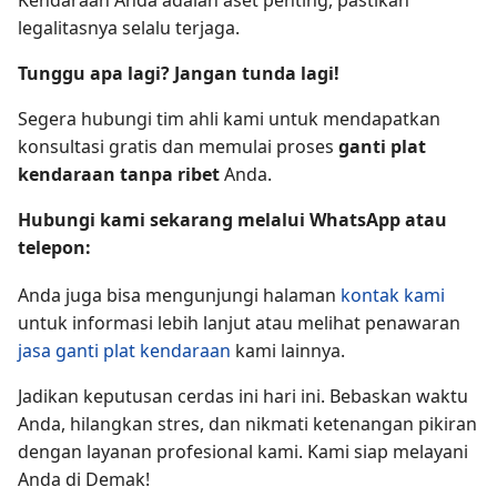
legalitasnya selalu terjaga.
Tunggu apa lagi? Jangan tunda lagi!
Segera hubungi tim ahli kami untuk mendapatkan
konsultasi gratis dan memulai proses
ganti plat
kendaraan tanpa ribet
Anda.
Hubungi kami sekarang melalui WhatsApp atau
telepon:
Anda juga bisa mengunjungi halaman
kontak kami
untuk informasi lebih lanjut atau melihat penawaran
jasa ganti plat kendaraan
kami lainnya.
Jadikan keputusan cerdas ini hari ini. Bebaskan waktu
Anda, hilangkan stres, dan nikmati ketenangan pikiran
dengan layanan profesional kami. Kami siap melayani
Anda di Demak!