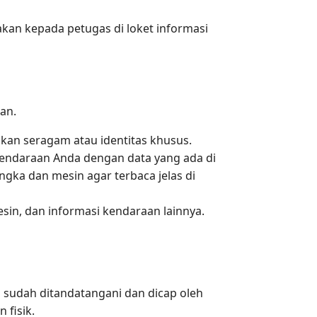
akan kepada petugas di loket informasi
an.
kan seragam atau identitas khusus.
ndaraan Anda dengan data yang ada di
ka dan mesin agar terbaca jelas di
sin, dan informasi kendaraan lainnya.
 sudah ditandatangani dan dicap oleh
 fisik.