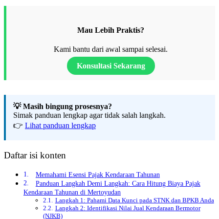
Mau Lebih Praktis?
Kami bantu dari awal sampai selesai.
Konsultasi Sekarang
💡 Masih bingung prosesnya?
Simak panduan lengkap agar tidak salah langkah.
👉
Lihat panduan lengkap
Daftar isi konten
Memahami Esensi Pajak Kendaraan Tahunan
Panduan Langkah Demi Langkah: Cara Hitung Biaya Pajak
Kendaraan Tahunan di Mertoyudan
Langkah 1: Pahami Data Kunci pada STNK dan BPKB Anda
Langkah 2: Identifikasi Nilai Jual Kendaraan Bermotor
(NJKB)