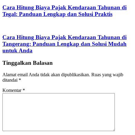
Cara Hitung Biaya Pajak Kendaraan Tahunan di
Tegal: Panduan Lengkap dan Solusi Praktis
Cara Hitung Biaya Pajak Kendaraan Tahunan di
Tangerang: Panduan Lengkap dan Solusi Mudah
untuk Anda
Tinggalkan Balasan
Alamat email Anda tidak akan dipublikasikan.
Ruas yang wajib
ditandai
*
Komentar
*