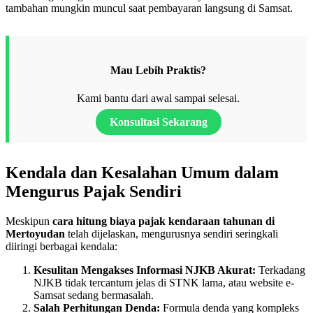
tambahan mungkin muncul saat pembayaran langsung di Samsat.
Mau Lebih Praktis?
Kami bantu dari awal sampai selesai.
Konsultasi Sekarang
Kendala dan Kesalahan Umum dalam
Mengurus Pajak Sendiri
Meskipun
cara hitung biaya pajak kendaraan tahunan di
Mertoyudan
telah dijelaskan, mengurusnya sendiri seringkali
diiringi berbagai kendala:
Kesulitan Mengakses Informasi NJKB Akurat:
Terkadang
NJKB tidak tercantum jelas di STNK lama, atau website e-
Samsat sedang bermasalah.
Salah Perhitungan Denda:
Formula denda yang kompleks