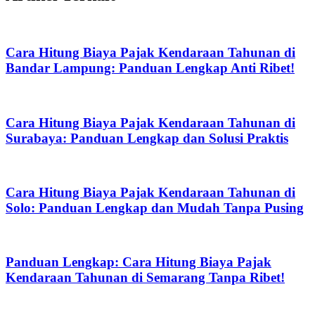
Cara Hitung Biaya Pajak Kendaraan Tahunan di
Bandar Lampung: Panduan Lengkap Anti Ribet!
Cara Hitung Biaya Pajak Kendaraan Tahunan di
Surabaya: Panduan Lengkap dan Solusi Praktis
Cara Hitung Biaya Pajak Kendaraan Tahunan di
Solo: Panduan Lengkap dan Mudah Tanpa Pusing
Panduan Lengkap: Cara Hitung Biaya Pajak
Kendaraan Tahunan di Semarang Tanpa Ribet!