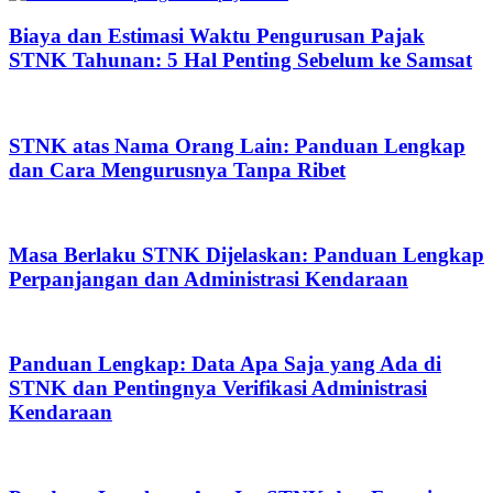
Biaya dan Estimasi Waktu Pengurusan Pajak
STNK Tahunan: 5 Hal Penting Sebelum ke Samsat
STNK atas Nama Orang Lain: Panduan Lengkap
dan Cara Mengurusnya Tanpa Ribet
Masa Berlaku STNK Dijelaskan: Panduan Lengkap
Perpanjangan dan Administrasi Kendaraan
Panduan Lengkap: Data Apa Saja yang Ada di
STNK dan Pentingnya Verifikasi Administrasi
Kendaraan