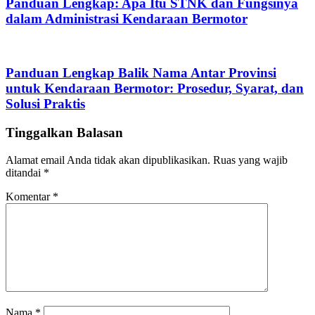
Panduan Lengkap: Apa Itu STNK dan Fungsinya
dalam Administrasi Kendaraan Bermotor
Panduan Lengkap Balik Nama Antar Provinsi
untuk Kendaraan Bermotor: Prosedur, Syarat, dan
Solusi Praktis
Tinggalkan Balasan
Alamat email Anda tidak akan dipublikasikan.
Ruas yang wajib
ditandai
*
Komentar
*
Nama
*