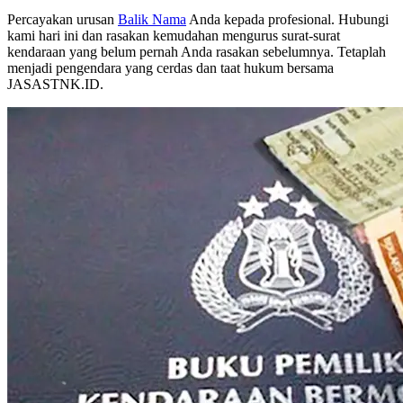
Percayakan urusan
Balik Nama
Anda kepada profesional. Hubungi
kami hari ini dan rasakan kemudahan mengurus surat-surat
kendaraan yang belum pernah Anda rasakan sebelumnya. Tetaplah
menjadi pengendara yang cerdas dan taat hukum bersama
JASASTNK.ID.