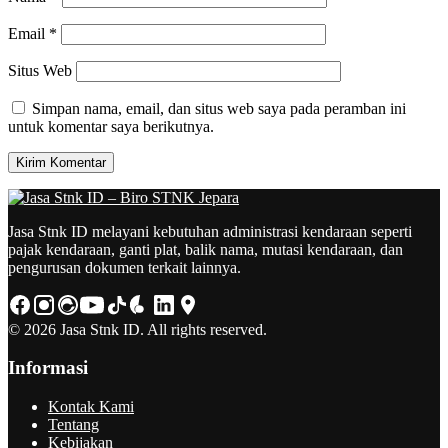
Email
*
Situs Web
Simpan nama, email, dan situs web saya pada peramban ini
untuk komentar saya berikutnya.
Jasa Stnk ID melayani kebutuhan administrasi kendaraan seperti
pajak kendaraan, ganti plat, balik nama, mutasi kendaraan, dan
pengurusan dokumen terkait lainnya.
© 2026 Jasa Stnk ID. All rights reserved.
Informasi
Kontak Kami
Tentang
Kebijakan