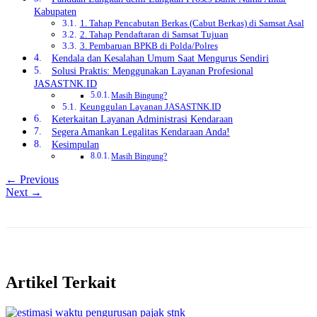
Kabupaten
1. Tahap Pencabutan Berkas (Cabut Berkas) di Samsat Asal
2. Tahap Pendaftaran di Samsat Tujuan
3. Pembaruan BPKB di Polda/Polres
Kendala dan Kesalahan Umum Saat Mengurus Sendiri
Solusi Praktis: Menggunakan Layanan Profesional
JASASTNK.ID
Masih Bingung?
Keunggulan Layanan JASASTNK.ID
Keterkaitan Layanan Administrasi Kendaraan
Segera Amankan Legalitas Kendaraan Anda!
Kesimpulan
Masih Bingung?
← Previous
Next →
Artikel Terkait