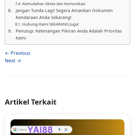
Kemudahan Akses dan Komunikasi
Jangan Tunda Lagi! Segera Amankan Dokumen
Kendaraan Anda Sekarang!
Hubungi Kami SEKARANG Juga!
Penutup: Ketenangan Pikiran Anda Adalah Prioritas
Kami
← Previous
Next →
Artikel Terkait