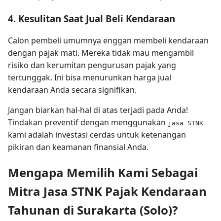
4. Kesulitan Saat Jual Beli Kendaraan
Calon pembeli umumnya enggan membeli kendaraan
dengan pajak mati. Mereka tidak mau mengambil
risiko dan kerumitan pengurusan pajak yang
tertunggak. Ini bisa menurunkan harga jual
kendaraan Anda secara signifikan.
Jangan biarkan hal-hal di atas terjadi pada Anda!
Tindakan preventif dengan menggunakan
jasa STNK
kami adalah investasi cerdas untuk ketenangan
pikiran dan keamanan finansial Anda.
Mengapa Memilih Kami Sebagai
Mitra Jasa STNK Pajak Kendaraan
Tahunan di Surakarta (Solo)?