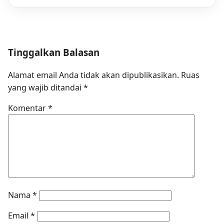
Tinggalkan Balasan
Alamat email Anda tidak akan dipublikasikan.
Ruas
yang wajib ditandai
*
Komentar
*
Nama
*
Email
*