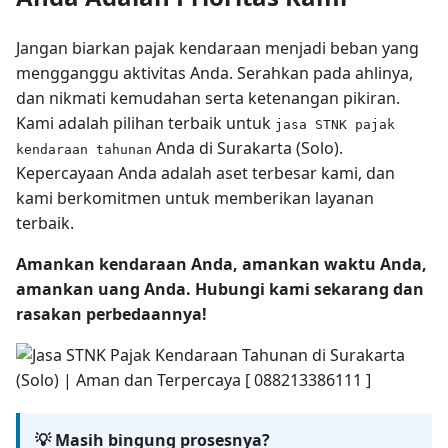
Jangan biarkan pajak kendaraan menjadi beban yang
mengganggu aktivitas Anda. Serahkan pada ahlinya,
dan nikmati kemudahan serta ketenangan pikiran.
Kami adalah pilihan terbaik untuk
jasa STNK pajak
Anda di Surakarta (Solo).
kendaraan tahunan
Kepercayaan Anda adalah aset terbesar kami, dan
kami berkomitmen untuk memberikan layanan
terbaik.
Amankan kendaraan Anda, amankan waktu Anda,
amankan uang Anda. Hubungi kami sekarang dan
rasakan perbedaannya!
💡 Masih bingung prosesnya?