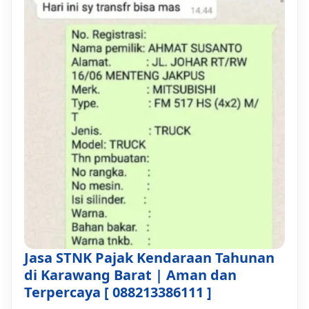
Jasa STNK Pajak Kendaraan Tahunan
di Karawang Barat | Aman dan
Terpercaya [ 088213386111 ]