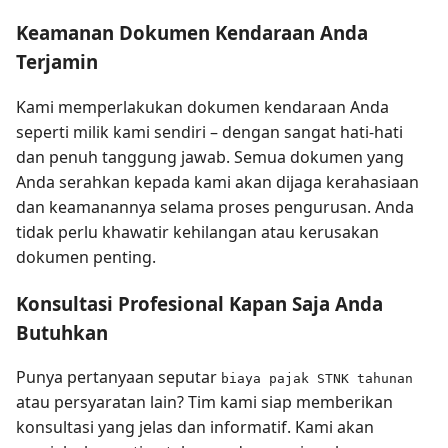
Keamanan Dokumen Kendaraan Anda
Terjamin
Kami memperlakukan dokumen kendaraan Anda
seperti milik kami sendiri – dengan sangat hati-hati
dan penuh tanggung jawab. Semua dokumen yang
Anda serahkan kepada kami akan dijaga kerahasiaan
dan keamanannya selama proses pengurusan. Anda
tidak perlu khawatir kehilangan atau kerusakan
dokumen penting.
Konsultasi Profesional Kapan Saja Anda
Butuhkan
Punya pertanyaan seputar
biaya pajak STNK tahunan
atau persyaratan lain? Tim kami siap memberikan
konsultasi yang jelas dan informatif. Kami akan