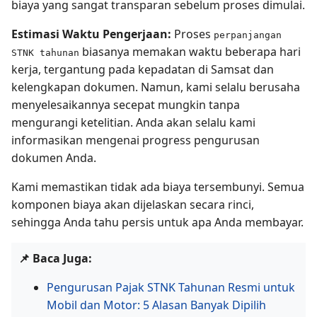
biaya yang sangat transparan sebelum proses dimulai.
Estimasi Waktu Pengerjaan:
Proses
perpanjangan
biasanya memakan waktu beberapa hari
STNK tahunan
kerja, tergantung pada kepadatan di Samsat dan
kelengkapan dokumen. Namun, kami selalu berusaha
menyelesaikannya secepat mungkin tanpa
mengurangi ketelitian. Anda akan selalu kami
informasikan mengenai progress pengurusan
dokumen Anda.
Kami memastikan tidak ada biaya tersembunyi. Semua
komponen biaya akan dijelaskan secara rinci,
sehingga Anda tahu persis untuk apa Anda membayar.
📌 Baca Juga:
Pengurusan Pajak STNK Tahunan Resmi untuk
Mobil dan Motor: 5 Alasan Banyak Dipilih