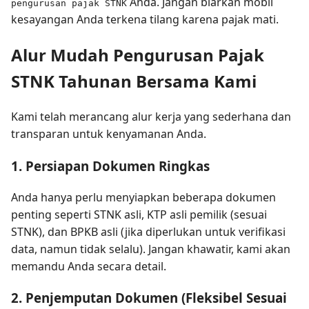
Anda. Jangan biarkan mobil
pengurusan pajak STNK
kesayangan Anda terkena tilang karena pajak mati.
Alur Mudah Pengurusan Pajak
STNK Tahunan Bersama Kami
Kami telah merancang alur kerja yang sederhana dan
transparan untuk kenyamanan Anda.
1. Persiapan Dokumen Ringkas
Anda hanya perlu menyiapkan beberapa dokumen
penting seperti STNK asli, KTP asli pemilik (sesuai
STNK), dan BPKB asli (jika diperlukan untuk verifikasi
data, namun tidak selalu). Jangan khawatir, kami akan
memandu Anda secara detail.
2. Penjemputan Dokumen (Fleksibel Sesuai