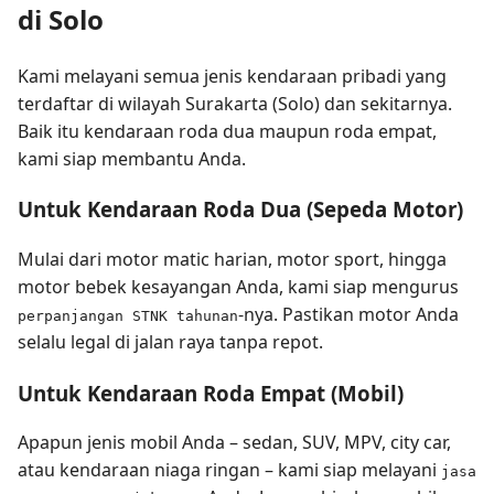
di Solo
Kami melayani semua jenis kendaraan pribadi yang
terdaftar di wilayah Surakarta (Solo) dan sekitarnya.
Baik itu kendaraan roda dua maupun roda empat,
kami siap membantu Anda.
Untuk Kendaraan Roda Dua (Sepeda Motor)
Mulai dari motor matic harian, motor sport, hingga
motor bebek kesayangan Anda, kami siap mengurus
-nya. Pastikan motor Anda
perpanjangan STNK tahunan
selalu legal di jalan raya tanpa repot.
Untuk Kendaraan Roda Empat (Mobil)
Apapun jenis mobil Anda – sedan, SUV, MPV, city car,
atau kendaraan niaga ringan – kami siap melayani
jasa