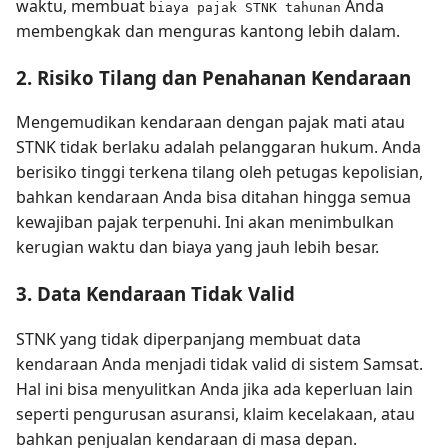
waktu, membuat
Anda
biaya pajak STNK tahunan
membengkak dan menguras kantong lebih dalam.
2. Risiko Tilang dan Penahanan Kendaraan
Mengemudikan kendaraan dengan pajak mati atau
STNK tidak berlaku adalah pelanggaran hukum. Anda
berisiko tinggi terkena tilang oleh petugas kepolisian,
bahkan kendaraan Anda bisa ditahan hingga semua
kewajiban pajak terpenuhi. Ini akan menimbulkan
kerugian waktu dan biaya yang jauh lebih besar.
3. Data Kendaraan Tidak Valid
STNK yang tidak diperpanjang membuat data
kendaraan Anda menjadi tidak valid di sistem Samsat.
Hal ini bisa menyulitkan Anda jika ada keperluan lain
seperti pengurusan asuransi, klaim kecelakaan, atau
bahkan penjualan kendaraan di masa depan.