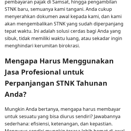
pembayaran pajak di Samsat, hingga pengambilan
STNK baru, semuanya kami tangani. Anda cukup
menyerahkan dokumen awal kepada kami, dan kami
akan mengembalikan STNK yang sudah diperpanjang
tepat waktu. Ini adalah solusi cerdas bagi Anda yang
sibuk, tidak memiliki waktu luang, atau sekadar ingin
menghindari kerumitan birokrasi.
Mengapa Harus Menggunakan
Jasa Profesional untuk
Perpanjangan STNK Tahunan
Anda?
Mungkin Anda bertanya, mengapa harus membayar
untuk sesuatu yang bisa diurus sendiri? Jawabannya
sederhana: efisiensi, ketenangan, dan kepastian.