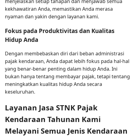
menjelaskan setiap tahapan dan menjawab semua
kekhawatiran Anda, memastikan Anda merasa
nyaman dan yakin dengan layanan kami.
Fokus pada Produktivitas dan Kualitas
Hidup Anda
Dengan membebaskan diri dari beban administrasi
pajak kendaraan, Anda dapat lebih fokus pada hal-hal
yang benar-benar penting dalam hidup Anda. Ini
bukan hanya tentang membayar pajak, tetapi tentang
meningkatkan kualitas hidup Anda secara
keseluruhan.
Layanan Jasa STNK Pajak
Kendaraan Tahunan Kami
Melayani Semua Jenis Kendaraan