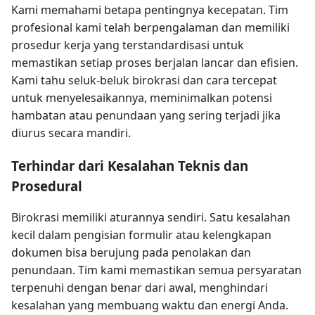
Kami memahami betapa pentingnya kecepatan. Tim
profesional kami telah berpengalaman dan memiliki
prosedur kerja yang terstandardisasi untuk
memastikan setiap proses berjalan lancar dan efisien.
Kami tahu seluk-beluk birokrasi dan cara tercepat
untuk menyelesaikannya, meminimalkan potensi
hambatan atau penundaan yang sering terjadi jika
diurus secara mandiri.
Terhindar dari Kesalahan Teknis dan
Prosedural
Birokrasi memiliki aturannya sendiri. Satu kesalahan
kecil dalam pengisian formulir atau kelengkapan
dokumen bisa berujung pada penolakan dan
penundaan. Tim kami memastikan semua persyaratan
terpenuhi dengan benar dari awal, menghindari
kesalahan yang membuang waktu dan energi Anda.