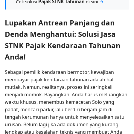
Cek solusi
Pajak STNK Tahunan
di sini
→
Lupakan Antrean Panjang dan
Denda Menghantui: Solusi Jasa
STNK Pajak Kendaraan Tahunan
Anda!
Sebagai pemilik kendaraan bermotor, kewajiban
membayar pajak kendaraan tahunan adalah hal
mutlak. Namun, realitanya, proses ini seringkali
menjadi momok. Bayangkan: Anda harus meluangkan
waktu khusus, menembus kemacetan Solo yang
padat, mencari parkir, lalu berdiri berjam-jam di
tengah kerumunan hanya untuk menyelesaikan satu
urusan. Belum lagi jika ada dokumen yang kurang
lengkap atau kesalahan teknis yang membuat Anda