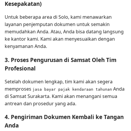
Kesepakatan)
Untuk beberapa area di Solo, kami menawarkan
layanan penjemputan dokumen untuk semakin
memudahkan Anda. Atau, Anda bisa datang langsung
ke kantor kami. Kami akan menyesuaikan dengan
kenyamanan Anda.
3. Proses Pengurusan di Samsat Oleh Tim
Profesional
Setelah dokumen lengkap, tim kami akan segera
memproses
Anda
jasa bayar pajak kendaraan tahunan
di Samsat Surakarta. Kami akan menangani semua
antrean dan prosedur yang ada.
4. Pengiriman Dokumen Kembali ke Tangan
Anda