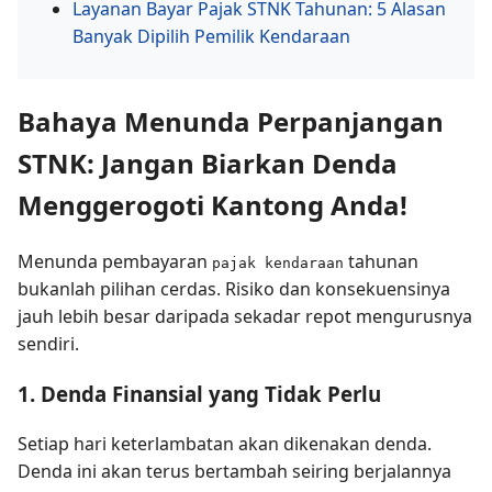
Layanan Bayar Pajak STNK Tahunan: 5 Alasan
Banyak Dipilih Pemilik Kendaraan
Bahaya Menunda Perpanjangan
STNK: Jangan Biarkan Denda
Menggerogoti Kantong Anda!
Menunda pembayaran
tahunan
pajak kendaraan
bukanlah pilihan cerdas. Risiko dan konsekuensinya
jauh lebih besar daripada sekadar repot mengurusnya
sendiri.
1. Denda Finansial yang Tidak Perlu
Setiap hari keterlambatan akan dikenakan denda.
Denda ini akan terus bertambah seiring berjalannya