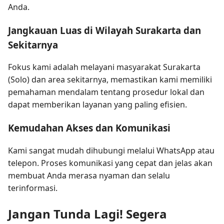
Anda.
Jangkauan Luas di Wilayah Surakarta dan
Sekitarnya
Fokus kami adalah melayani masyarakat Surakarta
(Solo) dan area sekitarnya, memastikan kami memiliki
pemahaman mendalam tentang prosedur lokal dan
dapat memberikan layanan yang paling efisien.
Kemudahan Akses dan Komunikasi
Kami sangat mudah dihubungi melalui WhatsApp atau
telepon. Proses komunikasi yang cepat dan jelas akan
membuat Anda merasa nyaman dan selalu
terinformasi.
Jangan Tunda Lagi! Segera