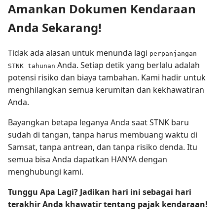
Amankan Dokumen Kendaraan
Anda Sekarang!
Tidak ada alasan untuk menunda lagi
perpanjangan
Anda. Setiap detik yang berlalu adalah
STNK tahunan
potensi risiko dan biaya tambahan. Kami hadir untuk
menghilangkan semua kerumitan dan kekhawatiran
Anda.
Bayangkan betapa leganya Anda saat STNK baru
sudah di tangan, tanpa harus membuang waktu di
Samsat, tanpa antrean, dan tanpa risiko denda. Itu
semua bisa Anda dapatkan HANYA dengan
menghubungi kami.
Tunggu Apa Lagi? Jadikan hari ini sebagai hari
terakhir Anda khawatir tentang pajak kendaraan!