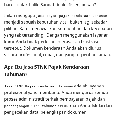
harus bolak-balik. Sangat tidak efisien, bukan?
Inilah mengapa
jasa bayar pajak kendaraan tahunan
menjadi sebuah kebutuhan vital, bukan lagi sekadar
pilihan. Kami menawarkan kemudahan dan kecepatan
yang tak tertandingi. Dengan menggunakan layanan
kami, Anda tidak perlu lagi merasakan frustrasi
tersebut. Dokumen kendaraan Anda akan diurus
secara profesional, cepat, dan yang terpenting, aman.
Apa Itu Jasa STNK Pajak Kendaraan
Tahunan?
adalah layanan
Jasa STNK Pajak Kendaraan Tahunan
profesional yang membantu Anda mengurus semua
proses administratif terkait pembayaran pajak dan
kendaraan Anda. Mulai dari
perpanjangan STNK tahunan
pengecekan data, pelengkapan dokumen,