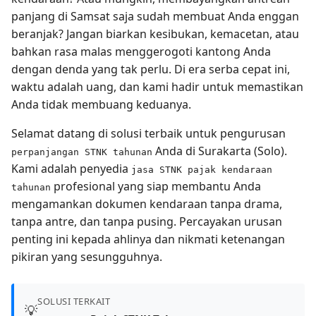
panjang di Samsat saja sudah membuat Anda enggan
beranjak? Jangan biarkan kesibukan, kemacetan, atau
bahkan rasa malas menggerogoti kantong Anda
dengan denda yang tak perlu. Di era serba cepat ini,
waktu adalah uang, dan kami hadir untuk memastikan
Anda tidak membuang keduanya.
Selamat datang di solusi terbaik untuk pengurusan
Anda di Surakarta (Solo).
perpanjangan STNK tahunan
Kami adalah penyedia
jasa STNK pajak kendaraan
profesional yang siap membantu Anda
tahunan
mengamankan dokumen kendaraan tanpa drama,
tanpa antre, dan tanpa pusing. Percayakan urusan
penting ini kepada ahlinya dan nikmati ketenangan
pikiran yang sesungguhnya.
SOLUSI TERKAIT
💡