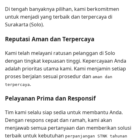
Di tengah banyaknya pilihan, kami berkomitmen
untuk menjadi yang terbaik dan terpercaya di
Surakarta (Solo).
Reputasi Aman dan Terpercaya
Kami telah melayani ratusan pelanggan di Solo
dengan tingkat kepuasan tinggi. Kepercayaan Anda
adalah prioritas utama kami. Kami menjamin setiap
proses berjalan sesuai prosedur dan
aman dan
.
terpercaya
Pelayanan Prima dan Responsif
Tim kami selalu siap sedia untuk membantu Anda.
Dengan respons cepat dan ramah, kami akan
menjawab semua pertanyaan dan memberikan solusi
terbaik untuk kebutuhan
perpanjangan STNK tahunan