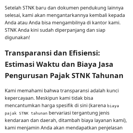
Setelah STNK baru dan dokumen pendukung lainnya
selesai, kami akan mengantarkannya kembali kepada
Anda atau Anda bisa mengambilnya di kantor kami.
STNK Anda kini sudah diperpanjang dan siap
digunakan!
Transparansi dan Efisiensi:
Estimasi Waktu dan Biaya Jasa
Pengurusan Pajak STNK Tahunan
Kami memahami bahwa transparansi adalah kunci
kepercayaan. Meskipun kami tidak bisa
mencantumkan harga spesifik di sini (karena
biaya
bervariasi tergantung jenis
pajak STNK tahunan
kendaraan dan daerah, ditambah biaya layanan kami),
kami menjamin Anda akan mendapatkan penjelasan