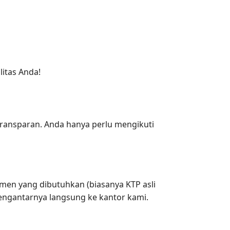
litas Anda!
ransparan. Anda hanya perlu mengikuti
men yang dibutuhkan (biasanya KTP asli
mengantarnya langsung ke kantor kami.