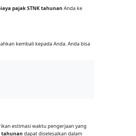
biaya pajak STNK tahunan
Anda ke
erahkan kembali kepada Anda. Anda bisa
ikan estimasi waktu pengerjaan yang
 tahunan
dapat diselesaikan dalam