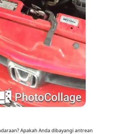
ndaraan? Apakah Anda dibayangi antrean