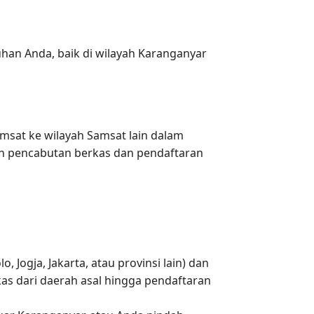
han Anda, baik di wilayah Karanganyar
msat ke wilayah Samsat lain dalam
an pencabutan berkas dan pendaftaran
 Jogja, Jakarta, atau provinsi lain) dan
s dari daerah asal hingga pendaftaran