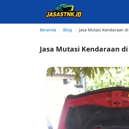
Beranda
›
Blog
›
Jasa Mutasi Kendaraan di
Jasa Mutasi Kendaraan di