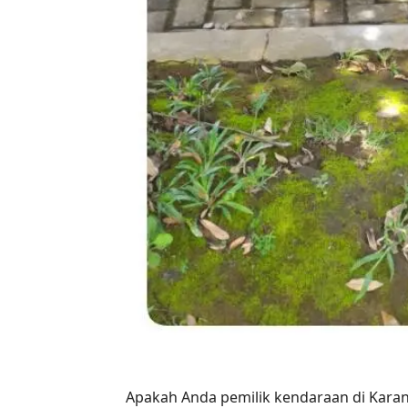
Apakah Anda pemilik kendaraan di Kara