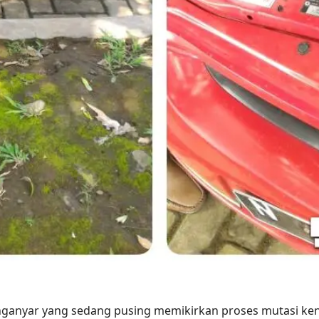
nganyar yang sedang pusing memikirkan proses mutasi ke