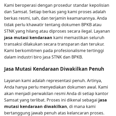
Kami beroperasi dengan prosedur standar kepolisian
dan Samsat. Setiap berkas yang kami proses adalah
berkas resmi, sah, dan terjamin keamanannya. Anda
tidak perlu khawatir tentang dokumen BPKB atau
STNK yang hilang atau diproses secara ilegal. Layanan
jasa mutasi kendaraan
kami memastikan seluruh
transaksi dilakukan secara transparan dan terukur.
Kami berkomitmen pada profesionalisme tertinggi
dalam industri biro jasa STNK dan BPKB.
Jasa Mutasi Kendaraan Diwakilkan Penuh
Layanan kami adalah representasi penuh. Artinya,
Anda hanya perlu menyediakan dokumen awal. Kami
akan menjadi perwakilan resmi Anda di setiap kantor
Samsat yang terlibat. Proses ini dikenal sebagai
jasa
mutasi kendaraan diwakilkan
, di mana kami
bertanggung jawab penuh atas kelancaran proses.