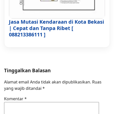
Jasa Mutasi Kendaraan di Kota Bekasi
| Cepat dan Tanpa Ribet [
088213386111 ]
Tinggalkan Balasan
Alamat email Anda tidak akan dipublikasikan.
Ruas
yang wajib ditandai
*
Komentar
*