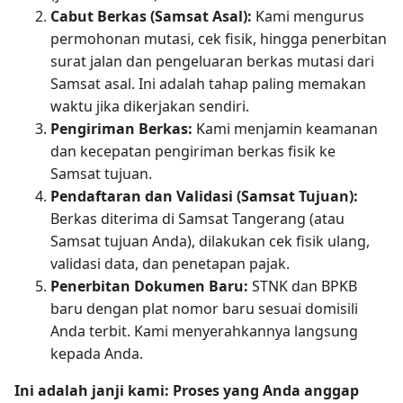
Cabut Berkas (Samsat Asal):
Kami mengurus
permohonan mutasi, cek fisik, hingga penerbitan
surat jalan dan pengeluaran berkas mutasi dari
Samsat asal. Ini adalah tahap paling memakan
waktu jika dikerjakan sendiri.
Pengiriman Berkas:
Kami menjamin keamanan
dan kecepatan pengiriman berkas fisik ke
Samsat tujuan.
Pendaftaran dan Validasi (Samsat Tujuan):
Berkas diterima di Samsat Tangerang (atau
Samsat tujuan Anda), dilakukan cek fisik ulang,
validasi data, dan penetapan pajak.
Penerbitan Dokumen Baru:
STNK dan BPKB
baru dengan plat nomor baru sesuai domisili
Anda terbit. Kami menyerahkannya langsung
kepada Anda.
Ini adalah janji kami: Proses yang Anda anggap