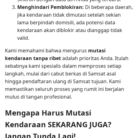
Menghindari Pemblokiran:
Di beberapa daerah,
jika kendaraan tidak dimutasi setelah sekian
lama berpindah domisili, ada potensi data
kendaraan akan diblokir atau dianggap tidak
valid.
Kami memahami bahwa mengurus
mutasi
kendaraan tanpa ribet
adalah prioritas Anda. Itulah
sebabnya kami spesialis dalam memproses setiap
langkah, mulai dari cabut berkas di Samsat asal
hingga pendaftaran ulang di Samsat tujuan. Kami
memastikan seluruh proses yang rumit ini berjalan
mulus di tangan profesional.
Mengapa Harus Mutasi
Kendaraan SEKARANG JUGA?
Jangan Tunda Lagi!