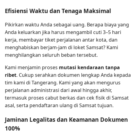
Efisiensi Waktu dan Tenaga Maksimal
Pikirkan waktu Anda sebagai uang. Berapa biaya yang
Anda keluarkan jika harus mengambil cuti 3–5 hari
kerja, membayar tiket perjalanan antar kota, dan
menghabiskan berjam-jam di loket Samsat? Kami
menghilangkan seluruh beban tersebut.
Kami menjamin proses
mutasi kendaraan tanpa
ribet
. Cukup serahkan dokumen lengkap Anda kepada
tim kami di Tangerang. Kami yang akan mengurus
perjalanan administrasi dari awal hingga akhir,
termasuk proses cabut berkas dan cek fisik di Samsat
asal, serta pendaftaran ulang di Samsat tujuan.
Jaminan Legalitas dan Keamanan Dokumen
100%