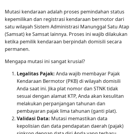
Mutasi kendaraan adalah proses pemindahan status
kepemilikan dan registrasi kendaraan bermotor dari
satu wilayah Sistem Administrasi Manunggal Satu Atap
(Samsat) ke Samsat lainnya. Proses ini wajib dilakukan
ketika pemilik kendaraan berpindah domisili secara
permanen.
Mengapa mutasi ini sangat krusial?
Legalitas Pajak:
Anda wajib membayar Pajak
Kendaraan Bermotor (PKB) di wilayah domisili
Anda saat ini. Jika plat nomor dan STNK tidak
sesuai dengan alamat KTP, Anda akan kesulitan
melakukan perpanjangan tahunan dan
pembayaran pajak lima tahunan (ganti plat).
Validasi Data:
Mutasi memastikan data
kepolisian dan data pendapatan daerah (pajak)
sinkron dengan data diri Anda yang terbaru.