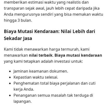
memberikan estimasi waktu yang realistis dan
transparan sejak awal, jauh lebih cepat daripada jika
Anda mengurusnya sendiri yang bisa memakan waktu
hingga 3 bulan.
Biaya Mutasi Kendaraan: Nilai Lebih dari
Sekadar Jasa
Kami tidak menawarkan harga termurah, kami
menawarkan
nilai terbaik
.
Biaya mutasi kendaraan
yang kami tetapkan adalah investasi untuk:
Jaminan keamanan dokumen.
Kepastian waktu selesai.
Penghematan total biaya perjalanan dan cuti
kerja Anda.
Penanganan semua masalah tak terduga di
lapangan.