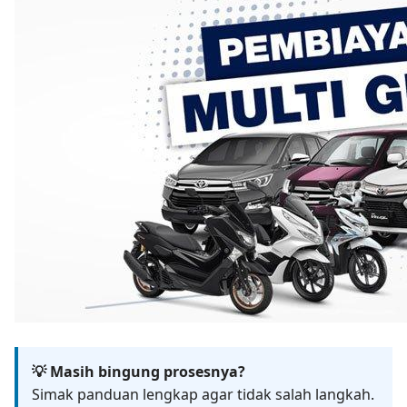
💡 Masih bingung prosesnya?
Simak panduan lengkap agar tidak salah langkah.