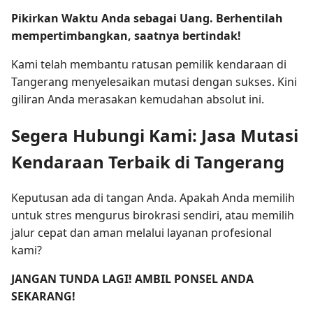
Pikirkan Waktu Anda sebagai Uang. Berhentilah
mempertimbangkan, saatnya bertindak!
Kami telah membantu ratusan pemilik kendaraan di
Tangerang menyelesaikan mutasi dengan sukses. Kini
giliran Anda merasakan kemudahan absolut ini.
Segera Hubungi Kami: Jasa Mutasi
Kendaraan Terbaik di Tangerang
Keputusan ada di tangan Anda. Apakah Anda memilih
untuk stres mengurus birokrasi sendiri, atau memilih
jalur cepat dan aman melalui layanan profesional
kami?
JANGAN TUNDA LAGI! AMBIL PONSEL ANDA
SEKARANG!