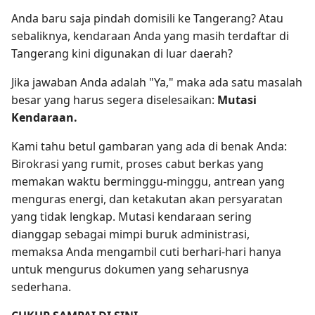
Anda baru saja pindah domisili ke Tangerang? Atau
sebaliknya, kendaraan Anda yang masih terdaftar di
Tangerang kini digunakan di luar daerah?
Jika jawaban Anda adalah "Ya," maka ada satu masalah
besar yang harus segera diselesaikan:
Mutasi
Kendaraan.
Kami tahu betul gambaran yang ada di benak Anda:
Birokrasi yang rumit, proses cabut berkas yang
memakan waktu berminggu-minggu, antrean yang
menguras energi, dan ketakutan akan persyaratan
yang tidak lengkap. Mutasi kendaraan sering
dianggap sebagai mimpi buruk administrasi,
memaksa Anda mengambil cuti berhari-hari hanya
untuk mengurus dokumen yang seharusnya
sederhana.