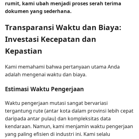
rumit, kami ubah menjadi proses serah terima
dokumen yang sederhana.
Transparansi Waktu dan Biaya:
Investasi Kecepatan dan
Kepastian
Kami memahami bahwa pertanyaan utama Anda
adalah mengenai waktu dan biaya.
Estimasi Waktu Pengerjaan
Waktu pengerjaan mutasi sangat bervariasi
tergantung rute (antar kota dalam provinsi lebih cepat
daripada antar pulau) dan kompleksitas data
kendaraan. Namun, kami menjamin waktu pengerjaan
yang paling efisien di industri ini. Kami selalu