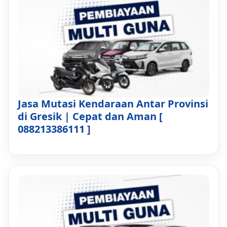
Jasa Mutasi Kendaraan Antar Provinsi
di Gresik | Cepat dan Aman [
088213386111 ]