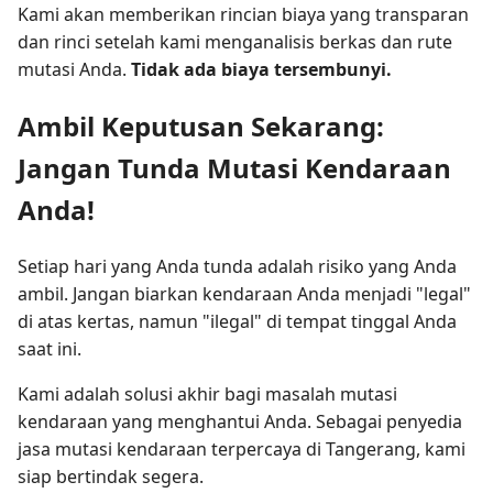
Kami akan memberikan rincian biaya yang transparan
dan rinci setelah kami menganalisis berkas dan rute
mutasi Anda.
Tidak ada biaya tersembunyi.
Ambil Keputusan Sekarang:
Jangan Tunda Mutasi Kendaraan
Anda!
Setiap hari yang Anda tunda adalah risiko yang Anda
ambil. Jangan biarkan kendaraan Anda menjadi "legal"
di atas kertas, namun "ilegal" di tempat tinggal Anda
saat ini.
Kami adalah solusi akhir bagi masalah mutasi
kendaraan yang menghantui Anda. Sebagai penyedia
jasa mutasi kendaraan terpercaya di Tangerang, kami
siap bertindak segera.