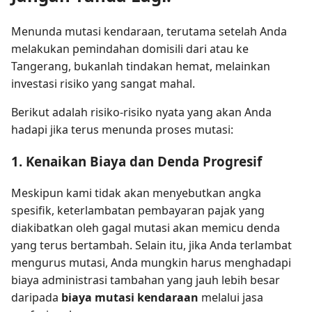
Menunda mutasi kendaraan, terutama setelah Anda
melakukan pemindahan domisili dari atau ke
Tangerang, bukanlah tindakan hemat, melainkan
investasi risiko yang sangat mahal.
Berikut adalah risiko-risiko nyata yang akan Anda
hadapi jika terus menunda proses mutasi:
1. Kenaikan Biaya dan Denda Progresif
Meskipun kami tidak akan menyebutkan angka
spesifik, keterlambatan pembayaran pajak yang
diakibatkan oleh gagal mutasi akan memicu denda
yang terus bertambah. Selain itu, jika Anda terlambat
mengurus mutasi, Anda mungkin harus menghadapi
biaya administrasi tambahan yang jauh lebih besar
daripada
biaya mutasi kendaraan
melalui jasa