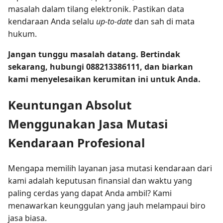
masalah dalam tilang elektronik. Pastikan data
kendaraan Anda selalu
up-to-date
dan sah di mata
hukum.
Jangan tunggu masalah datang. Bertindak
sekarang, hubungi 088213386111, dan biarkan
kami menyelesaikan kerumitan ini untuk Anda.
Keuntungan Absolut
Menggunakan Jasa Mutasi
Kendaraan Profesional
Mengapa memilih layanan jasa mutasi kendaraan dari
kami adalah keputusan finansial dan waktu yang
paling cerdas yang dapat Anda ambil? Kami
menawarkan keunggulan yang jauh melampaui biro
jasa biasa.