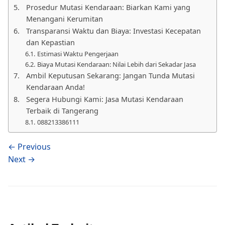
Prosedur Mutasi Kendaraan: Biarkan Kami yang
Menangani Kerumitan
Transparansi Waktu dan Biaya: Investasi Kecepatan
dan Kepastian
Estimasi Waktu Pengerjaan
Biaya Mutasi Kendaraan: Nilai Lebih dari Sekadar Jasa
Ambil Keputusan Sekarang: Jangan Tunda Mutasi
Kendaraan Anda!
Segera Hubungi Kami: Jasa Mutasi Kendaraan
Terbaik di Tangerang
088213386111
← Previous
Next →