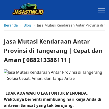
Beranda
›
Blog
›
Jasa Mutasi Kendaraan Antar Provinsi di T
Jasa Mutasi Kendaraan Antar
Provinsi di Tangerang | Cepat dan
Aman [ 088213386111 ]
TIDAK ADA WAKTU LAGI UNTUK MENUNDA.
Waktunya berhenti membuang hari kerja Anda di
antrean Samsat yang tak berujung.