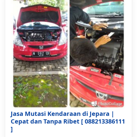
Jasa Mutasi Kendaraan di Jepara |
Cepat dan Tanpa Ribet [ 088213386111
]