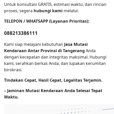
Untuk konsultasi GRATIS, estimasi waktu, dan rincian
proses, segera
hubungi kami
melalui:
TELEPON / WHATSAPP (Layanan Prioritas):
088213386111
Kami siap melayani kebutuhan
Jasa Mutasi
Kendaraan Antar Provinsi di Tangerang
Anda
dengan kecepatan dan integritas maksimal. Hubungi
kami, serahkan berkas Anda, dan lupakan kerumitan
birokrasi.
Tindakan Cepat, Hasil Cepat, Legalitas Terjamin.
– Jaminan Mutasi Kendaraan Anda Selesai Tepat
Waktu.