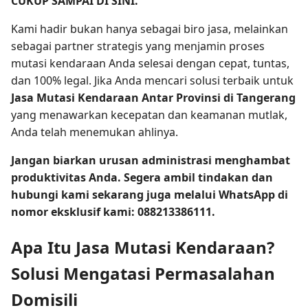
CUKUP SAMPAI DI SINI.
Kami hadir bukan hanya sebagai biro jasa, melainkan
sebagai partner strategis yang menjamin proses
mutasi kendaraan Anda selesai dengan cepat, tuntas,
dan 100% legal. Jika Anda mencari solusi terbaik untuk
Jasa Mutasi Kendaraan Antar Provinsi di Tangerang
yang menawarkan kecepatan dan keamanan mutlak,
Anda telah menemukan ahlinya.
Jangan biarkan urusan administrasi menghambat
produktivitas Anda. Segera ambil tindakan dan
hubungi kami sekarang juga melalui WhatsApp di
nomor eksklusif kami: 088213386111.
Apa Itu Jasa Mutasi Kendaraan?
Solusi Mengatasi Permasalahan
Domisili