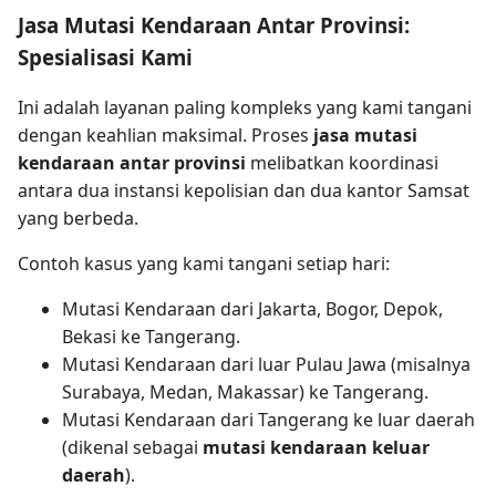
Jasa Mutasi Kendaraan Antar Provinsi:
Spesialisasi Kami
Ini adalah layanan paling kompleks yang kami tangani
dengan keahlian maksimal. Proses
jasa mutasi
kendaraan antar provinsi
melibatkan koordinasi
antara dua instansi kepolisian dan dua kantor Samsat
yang berbeda.
Contoh kasus yang kami tangani setiap hari:
Mutasi Kendaraan dari Jakarta, Bogor, Depok,
Bekasi ke Tangerang.
Mutasi Kendaraan dari luar Pulau Jawa (misalnya
Surabaya, Medan, Makassar) ke Tangerang.
Mutasi Kendaraan dari Tangerang ke luar daerah
(dikenal sebagai
mutasi kendaraan keluar
daerah
).