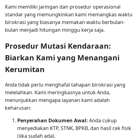
Kami memiliki jaringan dan prosedur operasional
standar yang memungkinkan kami memangkas waktu
birokrasi yang biasanya memakan waktu berbulan-
bulan menjadi hitungan minggu kerja saja.
Prosedur Mutasi Kendaraan:
Biarkan Kami yang Menangani
Kerumitan
Anda tidak perlu menghafal tahapan birokrasi yang
melelahkan. Kami meringkasnya untuk Anda,
menunjukkan mengapa layanan kami adalah
keharusan:
Penyerahan Dokumen Awal:
Anda cukup
menyediakan KTP, STNK, BPKB, dan hasil cek fisik
(jika sudah ada).