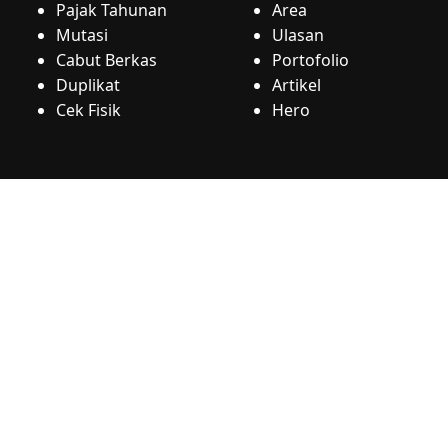
Pajak Tahunan
Area
Mutasi
Ulasan
Cabut Berkas
Portofolio
Duplikat
Artikel
Cek Fisik
Hero