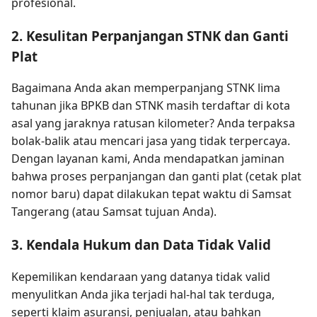
profesional.
2. Kesulitan Perpanjangan STNK dan Ganti
Plat
Bagaimana Anda akan memperpanjang STNK lima
tahunan jika BPKB dan STNK masih terdaftar di kota
asal yang jaraknya ratusan kilometer? Anda terpaksa
bolak-balik atau mencari jasa yang tidak terpercaya.
Dengan layanan kami, Anda mendapatkan jaminan
bahwa proses perpanjangan dan ganti plat (cetak plat
nomor baru) dapat dilakukan tepat waktu di Samsat
Tangerang (atau Samsat tujuan Anda).
3. Kendala Hukum dan Data Tidak Valid
Kepemilikan kendaraan yang datanya tidak valid
menyulitkan Anda jika terjadi hal-hal tak terduga,
seperti klaim asuransi, penjualan, atau bahkan