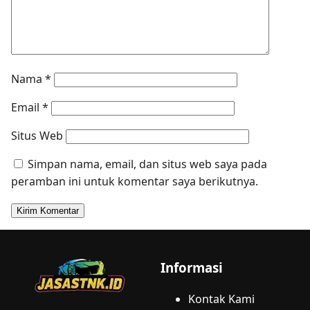
Nama
*
Email
*
Situs Web
Simpan nama, email, dan situs web saya pada
peramban ini untuk komentar saya berikutnya.
Informasi
Kontak Kami