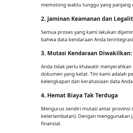
memotong waktu tunggu yang panjang d
2. Jaminan Keamanan dan Legalit
Semua proses yang kami lakukan dijamin
bahwa data kendaraan Anda terintegras
3. Mutasi Kendaraan Diwakilkan
Anda tidak perlu khawatir menyerahkan
dokumen yang ketat. Tim kami adalah pe
kelengkapan dan kerahasiaan data Anda
4. Hemat Biaya Tak Terduga
Mengurus sendiri mutasi antar provinsi 
keterlambatan). Dengan menggunakan ja
finansial.