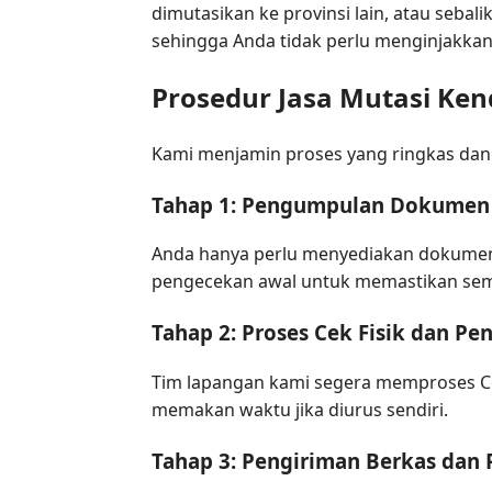
dimutasikan ke provinsi lain, atau seba
sehingga Anda tidak perlu menginjakkan 
Prosedur Jasa Mutasi Ken
Kami menjamin proses yang ringkas dan 
Tahap 1: Pengumpulan Dokumen 
Anda hanya perlu menyediakan dokumen
pengecekan awal untuk memastikan sem
Tahap 2: Proses Cek Fisik dan Pe
Tim lapangan kami segera memproses Cek
memakan waktu jika diurus sendiri.
Tahap 3: Pengiriman Berkas dan 