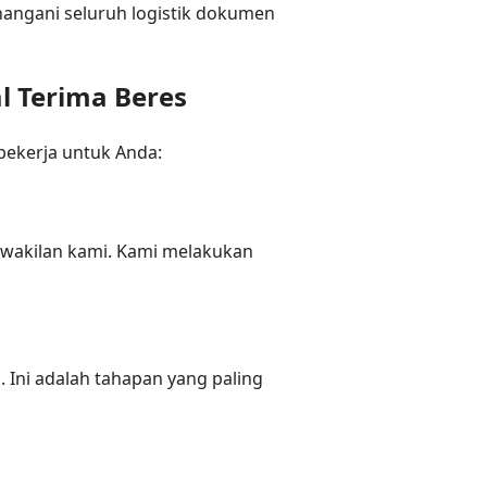
enangani seluruh logistik dokumen
l Terima Beres
bekerja untuk Anda:
wakilan kami. Kami melakukan
 Ini adalah tahapan yang paling