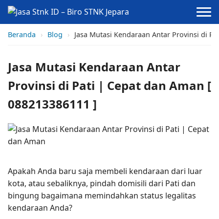
Beranda
›
Blog
›
Jasa Mutasi Kendaraan Antar Provinsi di Pa
Jasa Mutasi Kendaraan Antar
Provinsi di Pati | Cepat dan Aman [
088213386111 ]
Apakah Anda baru saja membeli kendaraan dari luar
kota, atau sebaliknya, pindah domisili dari Pati dan
bingung bagaimana memindahkan status legalitas
kendaraan Anda?