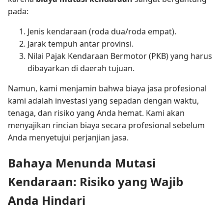
pada:
Jenis kendaraan (roda dua/roda empat).
Jarak tempuh antar provinsi.
Nilai Pajak Kendaraan Bermotor (PKB) yang harus
dibayarkan di daerah tujuan.
Namun, kami menjamin bahwa biaya jasa profesional
kami adalah investasi yang sepadan dengan waktu,
tenaga, dan risiko yang Anda hemat. Kami akan
menyajikan rincian biaya secara profesional sebelum
Anda menyetujui perjanjian jasa.
Bahaya Menunda Mutasi
Kendaraan: Risiko yang Wajib
Anda Hindari