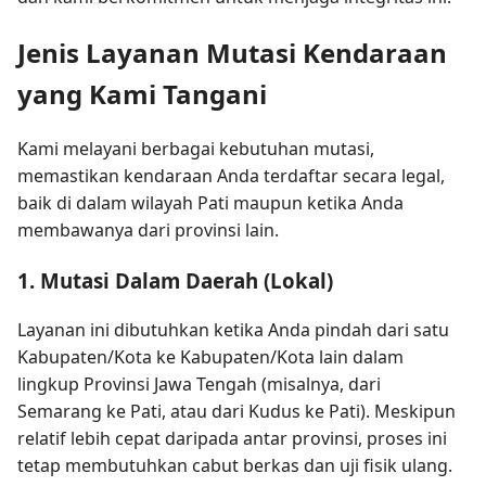
Jenis Layanan Mutasi Kendaraan
yang Kami Tangani
Kami melayani berbagai kebutuhan mutasi,
memastikan kendaraan Anda terdaftar secara legal,
baik di dalam wilayah Pati maupun ketika Anda
membawanya dari provinsi lain.
1. Mutasi Dalam Daerah (Lokal)
Layanan ini dibutuhkan ketika Anda pindah dari satu
Kabupaten/Kota ke Kabupaten/Kota lain dalam
lingkup Provinsi Jawa Tengah (misalnya, dari
Semarang ke Pati, atau dari Kudus ke Pati). Meskipun
relatif lebih cepat daripada antar provinsi, proses ini
tetap membutuhkan cabut berkas dan uji fisik ulang.