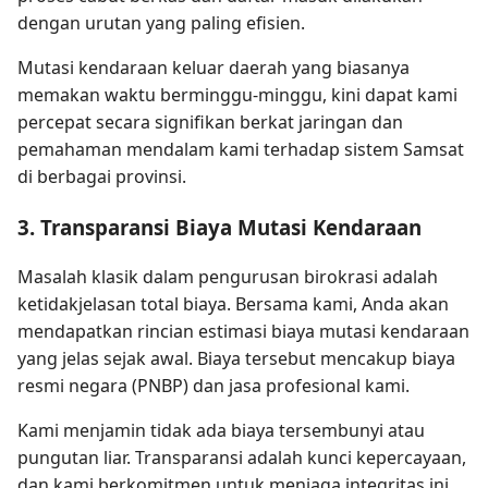
dengan urutan yang paling efisien.
Mutasi kendaraan keluar daerah yang biasanya
memakan waktu berminggu-minggu, kini dapat kami
percepat secara signifikan berkat jaringan dan
pemahaman mendalam kami terhadap sistem Samsat
di berbagai provinsi.
3. Transparansi Biaya Mutasi Kendaraan
Masalah klasik dalam pengurusan birokrasi adalah
ketidakjelasan total biaya. Bersama kami, Anda akan
mendapatkan rincian estimasi biaya mutasi kendaraan
yang jelas sejak awal. Biaya tersebut mencakup biaya
resmi negara (PNBP) dan jasa profesional kami.
Kami menjamin tidak ada biaya tersembunyi atau
pungutan liar. Transparansi adalah kunci kepercayaan,
dan kami berkomitmen untuk menjaga integritas ini.