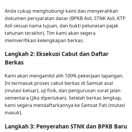
Anda cukup menghubungi kami dan menyerahkan
dokumen persyaratan dasar (BPKB Asli, STNK Asli, KTP
Asli sesuai nama tujuan, dan bukti pelunasan pajak
tahunan terakhir). Tim kami akan segera
memverifikasi kelengkapan berkas.
Langkah 2: Eksekusi Cabut dan Daftar
Berkas
Kami akan mengambil alih 100% pekerjaan lapangan.
Ini termasuk proses cabut berkas di Samsat asal
(mutasi keluar), uji fisik, dan pengurusan surat jalan
sementara (jika diperlukan). Setelah berkas lengkap,
kami segera mendaftarkannya ke Samsat Pati (mutasi
masuk).
Langkah 3: Penyerahan STNK dan BPKB Baru