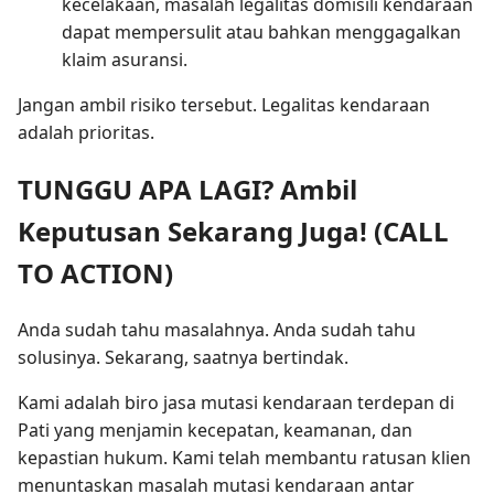
kecelakaan, masalah legalitas domisili kendaraan
dapat mempersulit atau bahkan menggagalkan
klaim asuransi.
Jangan ambil risiko tersebut. Legalitas kendaraan
adalah prioritas.
TUNGGU APA LAGI? Ambil
Keputusan Sekarang Juga! (CALL
TO ACTION)
Anda sudah tahu masalahnya. Anda sudah tahu
solusinya. Sekarang, saatnya bertindak.
Kami adalah biro jasa mutasi kendaraan terdepan di
Pati yang menjamin kecepatan, keamanan, dan
kepastian hukum. Kami telah membantu ratusan klien
menuntaskan masalah mutasi kendaraan antar