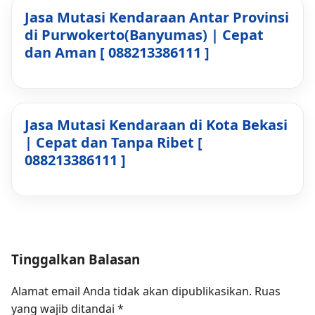
Jasa Mutasi Kendaraan Antar Provinsi
di Purwokerto(Banyumas) | Cepat
dan Aman [ 088213386111 ]
Jasa Mutasi Kendaraan di Kota Bekasi
| Cepat dan Tanpa Ribet [
088213386111 ]
Tinggalkan Balasan
Alamat email Anda tidak akan dipublikasikan.
Ruas
yang wajib ditandai
*