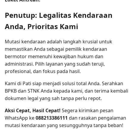
Penutup: Legalitas Kendaraan
Anda, Prioritas Kami
Mutasi kendaraan adalah langkah krusial untuk
memastikan Anda sebagai pemilik kendaraan
bermotor memenuhi kewajiban hukum dan
administrasi. Pilih layanan yang sudah teruji,
profesional, dan fokus pada hasil.
Kami di Pati siap menjadi solusi total Anda. Serahkan
BPKB dan STNK Anda kepada kami, dan terima kembali
dokumen legal yang sah tanpa perlu repot.
Aksi Cepat, Hasil Cepat!
Segera kirimkan pesan
WhatsApp ke
088213386111
dan rasakan pengalaman
mutasi kendaraan yang sesungguhnya tanpa beban!