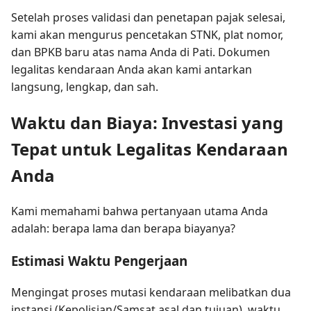
Setelah proses validasi dan penetapan pajak selesai,
kami akan mengurus pencetakan STNK, plat nomor,
dan BPKB baru atas nama Anda di Pati. Dokumen
legalitas kendaraan Anda akan kami antarkan
langsung, lengkap, dan sah.
Waktu dan Biaya: Investasi yang
Tepat untuk Legalitas Kendaraan
Anda
Kami memahami bahwa pertanyaan utama Anda
adalah: berapa lama dan berapa biayanya?
Estimasi Waktu Pengerjaan
Mengingat proses mutasi kendaraan melibatkan dua
instansi (Kepolisian/Samsat asal dan tujuan), waktu