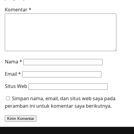
Komentar
*
Nama
*
Email
*
Situs Web
Simpan nama, email, dan situs web saya pada
peramban ini untuk komentar saya berikutnya.