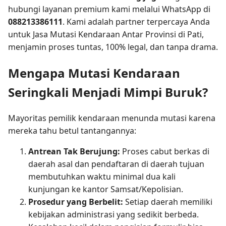
hubungi layanan premium kami melalui WhatsApp di
088213386111
. Kami adalah partner terpercaya Anda
untuk Jasa Mutasi Kendaraan Antar Provinsi di Pati,
menjamin proses tuntas, 100% legal, dan tanpa drama.
Mengapa Mutasi Kendaraan
Seringkali Menjadi Mimpi Buruk?
Mayoritas pemilik kendaraan menunda mutasi karena
mereka tahu betul tantangannya:
Antrean Tak Berujung:
Proses cabut berkas di
daerah asal dan pendaftaran di daerah tujuan
membutuhkan waktu minimal dua kali
kunjungan ke kantor Samsat/Kepolisian.
Prosedur yang Berbelit:
Setiap daerah memiliki
kebijakan administrasi yang sedikit berbeda.