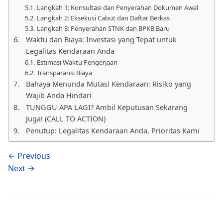
Langkah 1: Konsultasi dan Penyerahan Dokumen Awal
Langkah 2: Eksekusi Cabut dan Daftar Berkas
Langkah 3: Penyerahan STNK dan BPKB Baru
Waktu dan Biaya: Investasi yang Tepat untuk
Legalitas Kendaraan Anda
Estimasi Waktu Pengerjaan
Transparansi Biaya
Bahaya Menunda Mutasi Kendaraan: Risiko yang
Wajib Anda Hindari
TUNGGU APA LAGI? Ambil Keputusan Sekarang
Juga! (CALL TO ACTION)
Penutup: Legalitas Kendaraan Anda, Prioritas Kami
← Previous
Next →