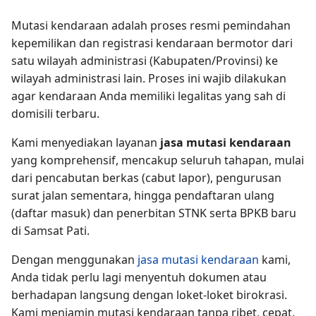
Mutasi kendaraan adalah proses resmi pemindahan
kepemilikan dan registrasi kendaraan bermotor dari
satu wilayah administrasi (Kabupaten/Provinsi) ke
wilayah administrasi lain. Proses ini wajib dilakukan
agar kendaraan Anda memiliki legalitas yang sah di
domisili terbaru.
Kami menyediakan layanan
jasa mutasi kendaraan
yang komprehensif, mencakup seluruh tahapan, mulai
dari pencabutan berkas (cabut lapor), pengurusan
surat jalan sementara, hingga pendaftaran ulang
(daftar masuk) dan penerbitan STNK serta BPKB baru
di Samsat Pati.
Dengan menggunakan
jasa mutasi kendaraan
kami,
Anda tidak perlu lagi menyentuh dokumen atau
berhadapan langsung dengan loket-loket birokrasi.
Kami menjamin mutasi kendaraan tanpa ribet, cepat,