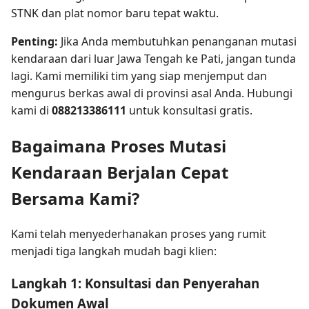
STNK dan plat nomor baru tepat waktu.
Penting:
Jika Anda membutuhkan penanganan mutasi
kendaraan dari luar Jawa Tengah ke Pati, jangan tunda
lagi. Kami memiliki tim yang siap menjemput dan
mengurus berkas awal di provinsi asal Anda. Hubungi
kami di
088213386111
untuk konsultasi gratis.
Bagaimana Proses Mutasi
Kendaraan Berjalan Cepat
Bersama Kami?
Kami telah menyederhanakan proses yang rumit
menjadi tiga langkah mudah bagi klien:
Langkah 1: Konsultasi dan Penyerahan
Dokumen Awal