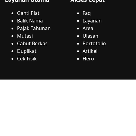
Ganti Plat
Faq
Balik Nama
Layanan
Pajak Tahunan
Area
Mutasi
Ulasan
Cabut Berkas
Portofolio
Duplikat
Artikel
Cek Fisik
Hero