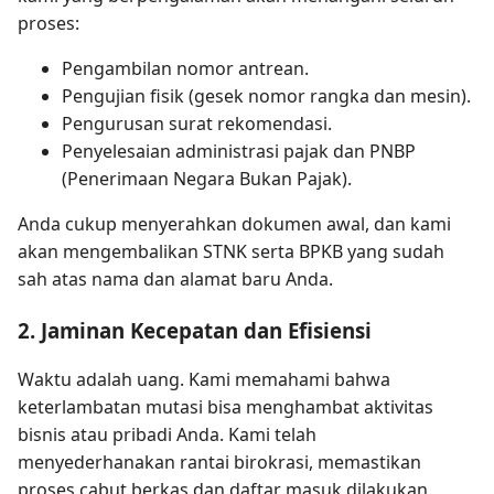
proses:
Pengambilan nomor antrean.
Pengujian fisik (gesek nomor rangka dan mesin).
Pengurusan surat rekomendasi.
Penyelesaian administrasi pajak dan PNBP
(Penerimaan Negara Bukan Pajak).
Anda cukup menyerahkan dokumen awal, dan kami
akan mengembalikan STNK serta BPKB yang sudah
sah atas nama dan alamat baru Anda.
2. Jaminan Kecepatan dan Efisiensi
Waktu adalah uang. Kami memahami bahwa
keterlambatan mutasi bisa menghambat aktivitas
bisnis atau pribadi Anda. Kami telah
menyederhanakan rantai birokrasi, memastikan
proses cabut berkas dan daftar masuk dilakukan