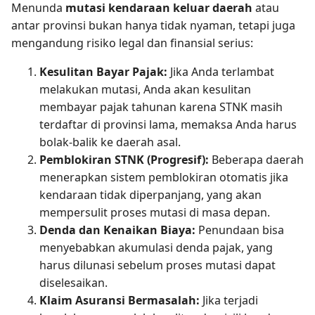
Menunda
mutasi kendaraan keluar daerah
atau
antar provinsi bukan hanya tidak nyaman, tetapi juga
mengandung risiko legal dan finansial serius:
Kesulitan Bayar Pajak:
Jika Anda terlambat
melakukan mutasi, Anda akan kesulitan
membayar pajak tahunan karena STNK masih
terdaftar di provinsi lama, memaksa Anda harus
bolak-balik ke daerah asal.
Pemblokiran STNK (Progresif):
Beberapa daerah
menerapkan sistem pemblokiran otomatis jika
kendaraan tidak diperpanjang, yang akan
mempersulit proses mutasi di masa depan.
Denda dan Kenaikan Biaya:
Penundaan bisa
menyebabkan akumulasi denda pajak, yang
harus dilunasi sebelum proses mutasi dapat
diselesaikan.
Klaim Asuransi Bermasalah:
Jika terjadi