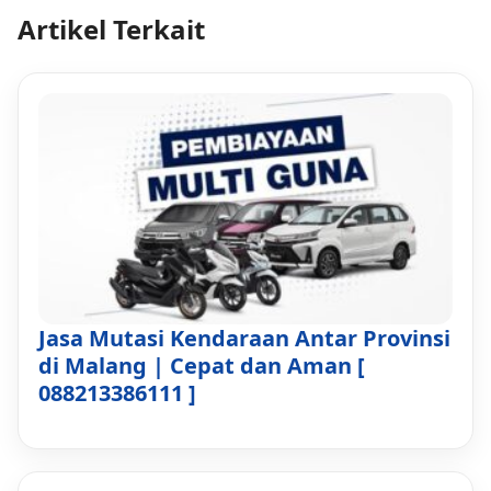
Artikel Terkait
Jasa Mutasi Kendaraan Antar Provinsi
di Malang | Cepat dan Aman [
088213386111 ]