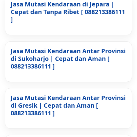
Jasa Mutasi Kendaraan di Jepara |
Cepat dan Tanpa Ribet [ 088213386111
]
Jasa Mutasi Kendaraan Antar Provinsi
di Sukoharjo | Cepat dan Aman [
088213386111 ]
Jasa Mutasi Kendaraan Antar Provinsi
di Gresik | Cepat dan Aman [
088213386111 ]