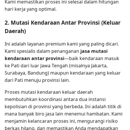
Kami memastikan proses ini selesai dalam hitungan
hari kerja yang optimal.
2. Mutasi Kendaraan Antar Provinsi (Keluar
Daerah)
Ini adalah layanan premium kami yang paling dicari.
Kami spesialis dalam penanganan
jasa mutasi
kendaraan antar provinsi
—baik kendaraan masuk
ke Pati dari luar Jawa Tengah (misalnya Jakarta,
Surabaya, Bandung) maupun kendaraan yang keluar
dari Pati menuju provinsi lain.
Proses mutasi kendaraan keluar daerah
membutuhkan koordinasi antara dua instansi
kepolisian di provinsi yang berbeda. Ini adalah titik di
mana banyak biro jasa lain menemui hambatan. Kami
menjamin kelancaran proses ini, mengurangi risiko
berkas hilang, dan memastikan Anda mendapatkan