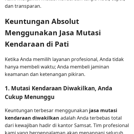
dan transparan.
Keuntungan Absolut
Menggunakan Jasa Mutasi
Kendaraan di Pati
Ketika Anda memilih layanan profesional, Anda tidak
hanya membeli waktu; Anda membeli jaminan
keamanan dan ketenangan pikiran.
1. Mutasi Kendaraan Diwakilkan, Anda
Cukup Menunggu
Keuntungan terbesar menggunakan
jasa mutasi
kendaraan diwakilkan
adalah Anda terbebas total
dari kewajiban hadir di kantor Samsat. Tim profesional
kami yang berpengalaman akan menangani seluruh