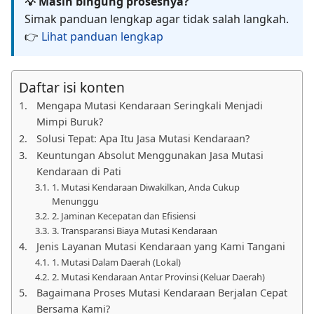
💡 Masih bingung prosesnya?
Simak panduan lengkap agar tidak salah langkah.
👉
Lihat panduan lengkap
Daftar isi konten
Mengapa Mutasi Kendaraan Seringkali Menjadi
Mimpi Buruk?
Solusi Tepat: Apa Itu Jasa Mutasi Kendaraan?
Keuntungan Absolut Menggunakan Jasa Mutasi
Kendaraan di Pati
1. Mutasi Kendaraan Diwakilkan, Anda Cukup
Menunggu
2. Jaminan Kecepatan dan Efisiensi
3. Transparansi Biaya Mutasi Kendaraan
Jenis Layanan Mutasi Kendaraan yang Kami Tangani
1. Mutasi Dalam Daerah (Lokal)
2. Mutasi Kendaraan Antar Provinsi (Keluar Daerah)
Bagaimana Proses Mutasi Kendaraan Berjalan Cepat
Bersama Kami?