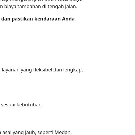
n biaya tambahan di tengah jalan.
i dan pastikan kendaraan Anda
layanan yang fleksibel dan lengkap,
 sesuai kebutuhan:
 asal yang jauh, seperti Medan,