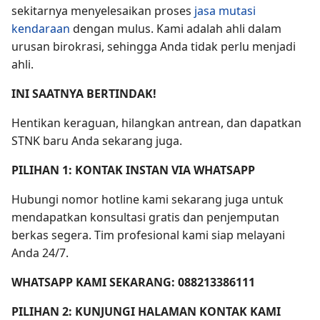
sekitarnya menyelesaikan proses
jasa mutasi
kendaraan
dengan mulus. Kami adalah ahli dalam
urusan birokrasi, sehingga Anda tidak perlu menjadi
ahli.
INI SAATNYA BERTINDAK!
Hentikan keraguan, hilangkan antrean, dan dapatkan
STNK baru Anda sekarang juga.
PILIHAN 1: KONTAK INSTAN VIA WHATSAPP
Hubungi nomor hotline kami sekarang juga untuk
mendapatkan konsultasi gratis dan penjemputan
berkas segera. Tim profesional kami siap melayani
Anda 24/7.
WHATSAPP KAMI SEKARANG: 088213386111
PILIHAN 2: KUNJUNGI HALAMAN KONTAK KAMI