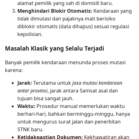
alamat pemilik yang sah di domisili baru.
Menghindari Blokir Otomatis:
Kendaraan yang
tidak dimutasi dan pajaknya mati berisiko
diblokir otomatis (data dihapus) sesuai regulasi
kepolisian.
Masalah Klasik yang Selalu Terjadi
Banyak pemilik kendaraan menunda proses mutasi
karena:
Jarak:
Terutama untuk
jasa mutasi kendaraan
antar provinsi
, jarak antara Samsat asal dan
tujuan bisa sangat jauh.
Waktu:
Prosedur manual memerlukan waktu
berhari-hari, bahkan berminggu-minggu, hanya
untuk mengurus surat jalan dan penerbitan
STNK baru.
Ketidakpastian Dokumen:
Kekhawatiran akan