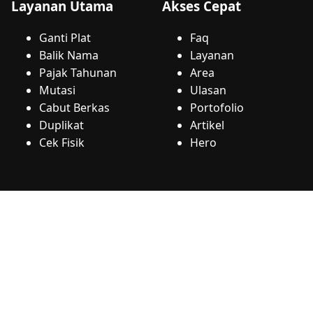
Layanan Utama
Akses Cepat
Ganti Plat
Faq
Balik Nama
Layanan
Pajak Tahunan
Area
Mutasi
Ulasan
Cabut Berkas
Portofolio
Duplikat
Artikel
Cek Fisik
Hero