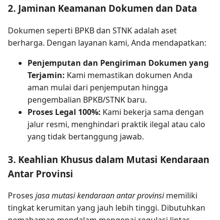
2. Jaminan Keamanan Dokumen dan Data
Dokumen seperti BPKB dan STNK adalah aset
berharga. Dengan layanan kami, Anda mendapatkan:
Penjemputan dan Pengiriman Dokumen yang
Terjamin:
Kami memastikan dokumen Anda
aman mulai dari penjemputan hingga
pengembalian BPKB/STNK baru.
Proses Legal 100%:
Kami bekerja sama dengan
jalur resmi, menghindari praktik ilegal atau calo
yang tidak bertanggung jawab.
3. Keahlian Khusus dalam Mutasi Kendaraan
Antar Provinsi
Proses
jasa mutasi kendaraan antar provinsi
memiliki
tingkat kerumitan yang jauh lebih tinggi. Dibutuhkan