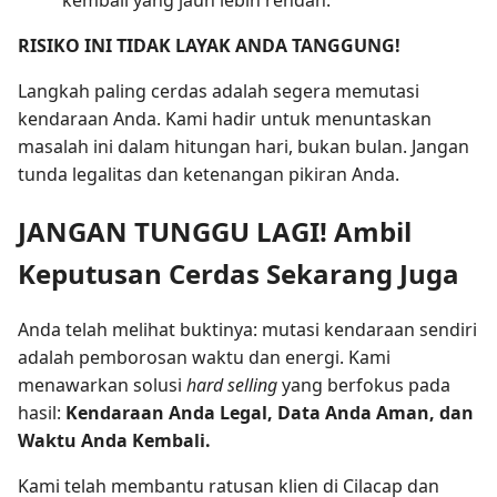
RISIKO INI TIDAK LAYAK ANDA TANGGUNG!
Langkah paling cerdas adalah segera memutasi
kendaraan Anda. Kami hadir untuk menuntaskan
masalah ini dalam hitungan hari, bukan bulan. Jangan
tunda legalitas dan ketenangan pikiran Anda.
JANGAN TUNGGU LAGI! Ambil
Keputusan Cerdas Sekarang Juga
Anda telah melihat buktinya: mutasi kendaraan sendiri
adalah pemborosan waktu dan energi. Kami
menawarkan solusi
hard selling
yang berfokus pada
hasil:
Kendaraan Anda Legal, Data Anda Aman, dan
Waktu Anda Kembali.
Kami telah membantu ratusan klien di Cilacap dan