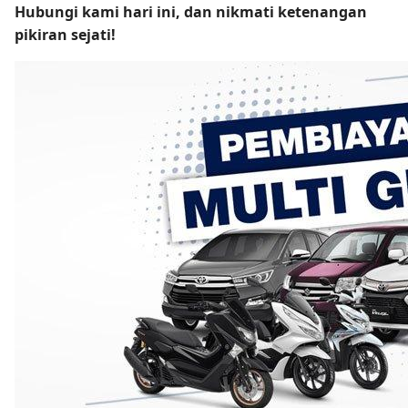
Hubungi kami hari ini, dan nikmati ketenangan
pikiran sejati!