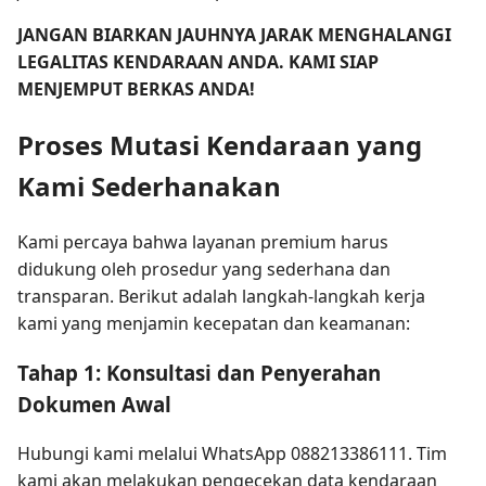
JANGAN BIARKAN JAUHNYA JARAK MENGHALANGI
LEGALITAS KENDARAAN ANDA. KAMI SIAP
MENJEMPUT BERKAS ANDA!
Proses Mutasi Kendaraan yang
Kami Sederhanakan
Kami percaya bahwa layanan premium harus
didukung oleh prosedur yang sederhana dan
transparan. Berikut adalah langkah-langkah kerja
kami yang menjamin kecepatan dan keamanan:
Tahap 1: Konsultasi dan Penyerahan
Dokumen Awal
Hubungi kami melalui WhatsApp 088213386111. Tim
kami akan melakukan pengecekan data kendaraan