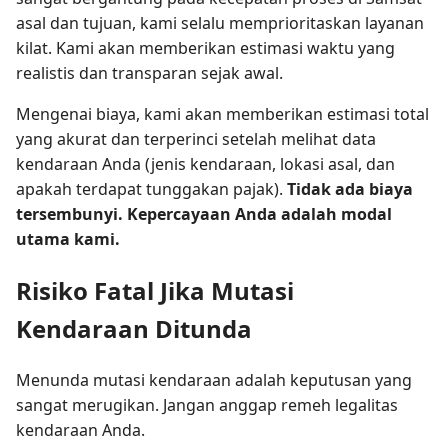
asal dan tujuan, kami selalu memprioritaskan layanan
kilat. Kami akan memberikan estimasi waktu yang
realistis dan transparan sejak awal.
Mengenai biaya, kami akan memberikan estimasi total
yang akurat dan terperinci setelah melihat data
kendaraan Anda (jenis kendaraan, lokasi asal, dan
apakah terdapat tunggakan pajak).
Tidak ada biaya
tersembunyi. Kepercayaan Anda adalah modal
utama kami.
Risiko Fatal Jika Mutasi
Kendaraan Ditunda
Menunda mutasi kendaraan adalah keputusan yang
sangat merugikan. Jangan anggap remeh legalitas
kendaraan Anda.