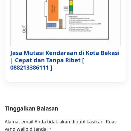
Jasa Mutasi Kendaraan di Kota Bekasi
| Cepat dan Tanpa Ribet [
088213386111 ]
Tinggalkan Balasan
Alamat email Anda tidak akan dipublikasikan.
Ruas
yang wajib ditandai
*