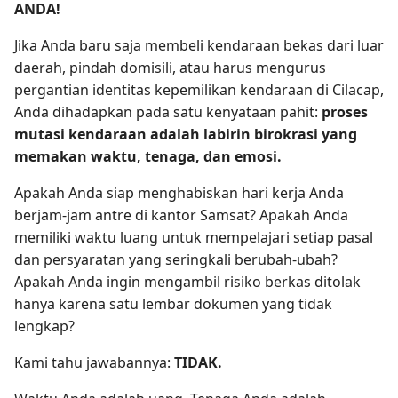
ANDA!
Jika Anda baru saja membeli kendaraan bekas dari luar
daerah, pindah domisili, atau harus mengurus
pergantian identitas kepemilikan kendaraan di Cilacap,
Anda dihadapkan pada satu kenyataan pahit:
proses
mutasi kendaraan adalah labirin birokrasi yang
memakan waktu, tenaga, dan emosi.
Apakah Anda siap menghabiskan hari kerja Anda
berjam-jam antre di kantor Samsat? Apakah Anda
memiliki waktu luang untuk mempelajari setiap pasal
dan persyaratan yang seringkali berubah-ubah?
Apakah Anda ingin mengambil risiko berkas ditolak
hanya karena satu lembar dokumen yang tidak
lengkap?
Kami tahu jawabannya:
TIDAK.