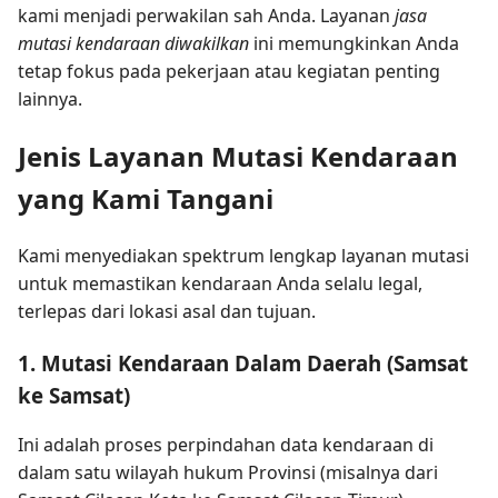
kami menjadi perwakilan sah Anda. Layanan
jasa
mutasi kendaraan diwakilkan
ini memungkinkan Anda
tetap fokus pada pekerjaan atau kegiatan penting
lainnya.
Jenis Layanan Mutasi Kendaraan
yang Kami Tangani
Kami menyediakan spektrum lengkap layanan mutasi
untuk memastikan kendaraan Anda selalu legal,
terlepas dari lokasi asal dan tujuan.
1. Mutasi Kendaraan Dalam Daerah (Samsat
ke Samsat)
Ini adalah proses perpindahan data kendaraan di
dalam satu wilayah hukum Provinsi (misalnya dari