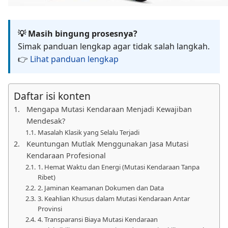
💡 Masih bingung prosesnya?
Simak panduan lengkap agar tidak salah langkah.
👉
Lihat panduan lengkap
Daftar isi konten
Mengapa Mutasi Kendaraan Menjadi Kewajiban
Mendesak?
Masalah Klasik yang Selalu Terjadi
Keuntungan Mutlak Menggunakan Jasa Mutasi
Kendaraan Profesional
1. Hemat Waktu dan Energi (Mutasi Kendaraan Tanpa
Ribet)
2. Jaminan Keamanan Dokumen dan Data
3. Keahlian Khusus dalam Mutasi Kendaraan Antar
Provinsi
4. Transparansi Biaya Mutasi Kendaraan