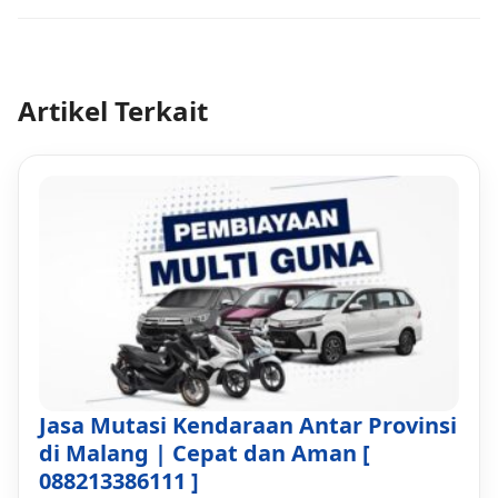
Artikel Terkait
Jasa Mutasi Kendaraan Antar Provinsi
di Malang | Cepat dan Aman [
088213386111 ]