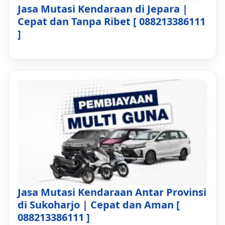
Jasa Mutasi Kendaraan di Jepara |
Cepat dan Tanpa Ribet [ 088213386111
]
Jasa Mutasi Kendaraan Antar Provinsi
di Sukoharjo | Cepat dan Aman [
088213386111 ]