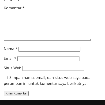
Komentar
*
Nama
*
Email
*
Situs Web
Simpan nama, email, dan situs web saya pada
peramban ini untuk komentar saya berikutnya.