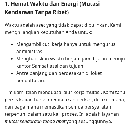
1. Hemat Waktu dan Energi (Mutasi
Kendaraan Tanpa Ribet)
Waktu adalah aset yang tidak dapat dipulihkan. Kami
menghilangkan kebutuhan Anda untuk:
Mengambil cuti kerja hanya untuk mengurus
administrasi.
Menghabiskan waktu berjam-jam di jalan menuju
kantor Samsat asal dan tujuan.
Antre panjang dan berdesakan di loket
pendaftaran.
Tim kami telah menguasai alur kerja mutasi. Kami tahu
persis kapan harus mengajukan berkas, di loket mana,
dan bagaimana memastikan semua persyaratan
terpenuhi dalam satu kali proses. Ini adalah layanan
mutasi kendaraan tanpa ribet
yang sesungguhnya.