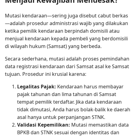
Mutasi kendaraan—sering juga disebut cabut berkas
—adalah prosedur administrasi wajib yang dilakukan
ketika pemilik kendaraan berpindah domisili atau
menjual kendaraan kepada pembeli yang berdomisili
di wilayah hukum (Samsat) yang berbeda.
Secara sederhana, mutasi adalah proses pemindahan
data registrasi kendaraan dari Samsat asal ke Samsat
tujuan. Prosedur ini krusial karena:
Legalitas Pajak:
Kendaraan harus membayar
pajak tahunan dan lima tahunan di Samsat
tempat pemilik terdaftar. Jika data kendaraan
tidak dimutasi, Anda harus bolak-balik ke daerah
asal hanya untuk perpanjangan STNK.
Validasi Kepemilikan:
Mutasi memastikan data
BPKB dan STNK sesuai dengan identitas dan