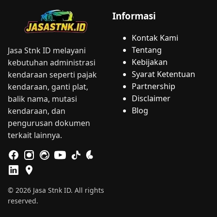
Informasi
Kontak Kami
Tentang
Jasa Stnk ID melayani
Kebijakan
kebutuhan administrasi
Syarat Ketentuan
kendaraan seperti pajak
Partnership
kendaraan, ganti plat,
Disclaimer
balik nama, mutasi
Blog
kendaraan, dan
pengurusan dokumen
terkait lainnya.
© 2026 Jasa Stnk ID. All rights
reserved.