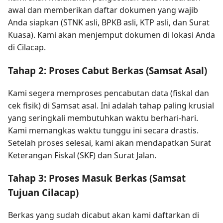
awal dan memberikan daftar dokumen yang wajib
Anda siapkan (STNK asli, BPKB asli, KTP asli, dan Surat
Kuasa). Kami akan menjemput dokumen di lokasi Anda
di Cilacap.
Tahap 2: Proses Cabut Berkas (Samsat Asal)
Kami segera memproses pencabutan data (fiskal dan
cek fisik) di Samsat asal. Ini adalah tahap paling krusial
yang seringkali membutuhkan waktu berhari-hari.
Kami memangkas waktu tunggu ini secara drastis.
Setelah proses selesai, kami akan mendapatkan Surat
Keterangan Fiskal (SKF) dan Surat Jalan.
Tahap 3: Proses Masuk Berkas (Samsat
Tujuan Cilacap)
Berkas yang sudah dicabut akan kami daftarkan di