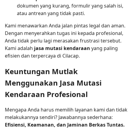
dokumen yang kurang, formulir yang salah isi,
atau antrean yang tidak pasti.
Kami menawarkan Anda jalan pintas legal dan aman.
Dengan menyerahkan tugas ini kepada profesional,
Anda tidak perlu lagi merasakan frustrasi tersebut.
Kami adalah
jasa mutasi kendaraan
yang paling
efisien dan terpercaya di Cilacap.
Keuntungan Mutlak
Menggunakan Jasa Mutasi
Kendaraan Profesional
Mengapa Anda harus memilih layanan kami dan tidak
melakukannya sendiri? Jawabannya sederhana:
Efisiensi, Keamanan, dan Jaminan Berkas Tuntas.