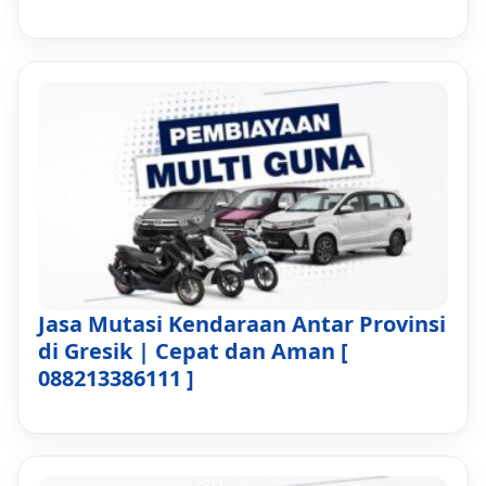
Jasa Mutasi Kendaraan Antar Provinsi
di Gresik | Cepat dan Aman [
088213386111 ]