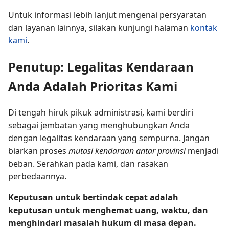
Untuk informasi lebih lanjut mengenai persyaratan
dan layanan lainnya, silakan kunjungi halaman
kontak
kami
.
Penutup: Legalitas Kendaraan
Anda Adalah Prioritas Kami
Di tengah hiruk pikuk administrasi, kami berdiri
sebagai jembatan yang menghubungkan Anda
dengan legalitas kendaraan yang sempurna. Jangan
biarkan proses
mutasi kendaraan antar provinsi
menjadi
beban. Serahkan pada kami, dan rasakan
perbedaannya.
Keputusan untuk bertindak cepat adalah
keputusan untuk menghemat uang, waktu, dan
menghindari masalah hukum di masa depan.