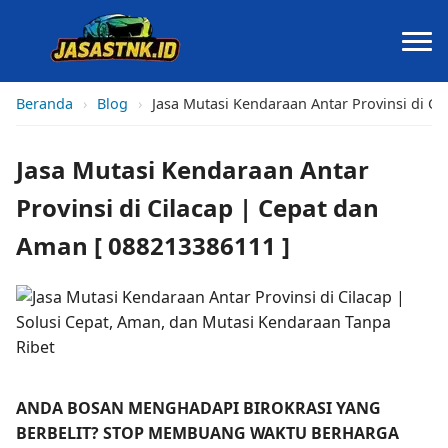
Beranda
›
Blog
›
Jasa Mutasi Kendaraan Antar Provinsi di C
Jasa Mutasi Kendaraan Antar
Provinsi di Cilacap | Cepat dan
Aman [ 088213386111 ]
ANDA BOSAN MENGHADAPI BIROKRASI YANG
BERBELIT? STOP MEMBUANG WAKTU BERHARGA