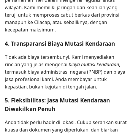
pemahaman mendalam mengenai regulasi lintas
wilayah. Kami memiliki jaringan dan keahlian yang
teruji untuk memproses cabut berkas dari provinsi
manapun ke Cilacap, atau sebaliknya, dengan
kecepatan maksimum.
4. Transparansi Biaya Mutasi Kendaraan
Tidak ada biaya tersembunyi. Kami menyediakan
rincian yang jelas mengenai
biaya mutasi kendaraan
,
termasuk biaya administrasi negara (PNBP) dan biaya
jasa profesional kami. Anda membayar untuk
kepastian, bukan kejutan di tengah jalan.
5. Fleksibilitas: Jasa Mutasi Kendaraan
Diwakilkan Penuh
Anda tidak perlu hadir di lokasi. Cukup serahkan surat
kuasa dan dokumen yang diperlukan, dan biarkan