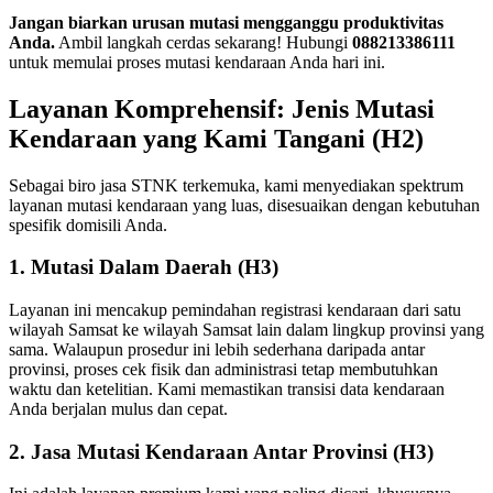
Jangan biarkan urusan mutasi mengganggu produktivitas
Anda.
Ambil langkah cerdas sekarang! Hubungi
088213386111
untuk memulai proses mutasi kendaraan Anda hari ini.
Layanan Komprehensif: Jenis Mutasi
Kendaraan yang Kami Tangani (H2)
Sebagai biro jasa STNK terkemuka, kami menyediakan spektrum
layanan mutasi kendaraan yang luas, disesuaikan dengan kebutuhan
spesifik domisili Anda.
1. Mutasi Dalam Daerah (H3)
Layanan ini mencakup pemindahan registrasi kendaraan dari satu
wilayah Samsat ke wilayah Samsat lain dalam lingkup provinsi yang
sama. Walaupun prosedur ini lebih sederhana daripada antar
provinsi, proses cek fisik dan administrasi tetap membutuhkan
waktu dan ketelitian. Kami memastikan transisi data kendaraan
Anda berjalan mulus dan cepat.
2. Jasa Mutasi Kendaraan Antar Provinsi (H3)