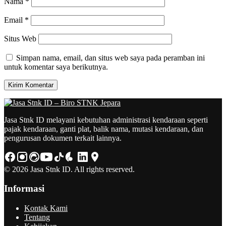
Nama
*
Email
*
Situs Web
Simpan nama, email, dan situs web saya pada peramban ini
untuk komentar saya berikutnya.
Jasa Stnk ID melayani kebutuhan administrasi kendaraan seperti
pajak kendaraan, ganti plat, balik nama, mutasi kendaraan, dan
pengurusan dokumen terkait lainnya.
© 2026 Jasa Stnk ID. All rights reserved.
Informasi
Kontak Kami
Tentang