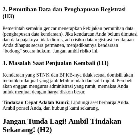
2. Pemutihan Data dan Penghapusan Registrasi
(H3)
Pemerintah semakin gencar menerapkan kebijakan pemutihan data
(penghapusan data kendaraan). Jika kendaraan Anda belum dimutasi
dan data pajaknya tidak diurus, ada risiko data registrasi kendaraan
Anda dihapus secara permanen, menjadikannya kendaraan
"bodong" secara hukum. Jangan ambil risiko ini.
3. Masalah Saat Penjualan Kembali (H3)
Kendaraan yang STNK dan BPKB-nya tidak sesuai domisili akan
memiliki nilai jual yang jauh lebih rendah dan sulit dijual. Pembeli
akan enggan mengurus administrasi yang rumit, memaksa Anda
untuk menjual dengan harga diskon besar.
Tindakan Cepat Adalah Kunci!
Lindungi aset berharga Anda.
Ambil ponsel Anda, dan hubungi kami sekarang.
Jangan Tunda Lagi! Ambil Tindakan
Sekarang! (H2)