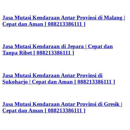
Jasa Mutasi Kendaraan Antar Provinsi di Malang |
Cepat dan Aman [ 088213386111 ]
Jasa Mutasi Kendaraan di Jepara | Cepat dan
Tanpa Ribet [ 088213386111 ]
Jasa Mutasi Kendaraan Antar Provinsi di
Sukoharjo | Cepat dan Aman [ 088213386111 ]
Jasa Mutasi Kendaraan Antar Provinsi di Gresik |
Cepat dan Aman [ 088213386111 ]