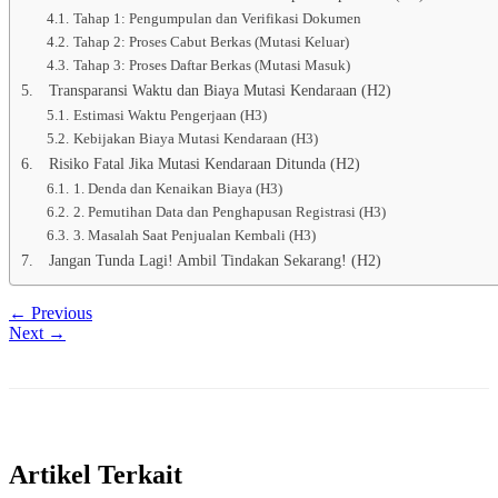
Tahap 1: Pengumpulan dan Verifikasi Dokumen
Tahap 2: Proses Cabut Berkas (Mutasi Keluar)
Tahap 3: Proses Daftar Berkas (Mutasi Masuk)
Transparansi Waktu dan Biaya Mutasi Kendaraan (H2)
Estimasi Waktu Pengerjaan (H3)
Kebijakan Biaya Mutasi Kendaraan (H3)
Risiko Fatal Jika Mutasi Kendaraan Ditunda (H2)
1. Denda dan Kenaikan Biaya (H3)
2. Pemutihan Data dan Penghapusan Registrasi (H3)
3. Masalah Saat Penjualan Kembali (H3)
Jangan Tunda Lagi! Ambil Tindakan Sekarang! (H2)
← Previous
Next →
Artikel Terkait