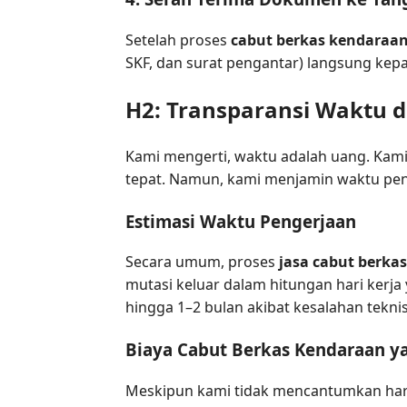
Setelah proses
cabut berkas kendaraa
SKF, dan surat pengantar) langsung kepa
H2: Transparansi Waktu 
Kami mengerti, waktu adalah uang. Kami 
tepat. Namun, kami menjamin waktu pe
Estimasi Waktu Pengerjaan
Secara umum, proses
jasa cabut berkas
mutasi keluar dalam hitungan hari kerja
hingga 1–2 bulan akibat kesalahan tekn
Biaya Cabut Berkas Kendaraan y
Meskipun kami tidak mencantumkan harga