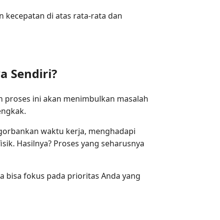
kecepatan di atas rata-rata dan
 Sendiri?
an proses ini akan menimbulkan masalah
engkak.
ngorbankan waktu kerja, menghadapi
isik. Hasilnya? Proses yang seharusnya
 bisa fokus pada prioritas Anda yang