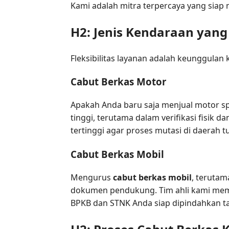
Kami adalah mitra terpercaya yang sia
H2: Jenis Kendaraan yang
Fleksibilitas layanan adalah keunggulan
Cabut Berkas Motor
Apakah Anda baru saja menjual motor sp
tinggi, terutama dalam verifikasi fisik 
tertinggi agar proses mutasi di daerah tu
Cabut Berkas Mobil
Mengurus
cabut berkas mobil
, terutam
dokumen pendukung. Tim ahli kami mem
BPKB dan STNK Anda siap dipindahkan 