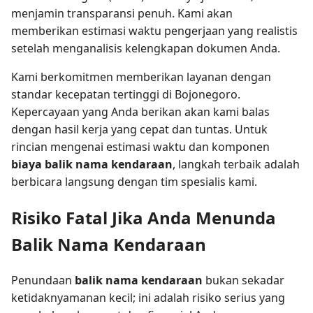
menjamin transparansi penuh. Kami akan
memberikan estimasi waktu pengerjaan yang realistis
setelah menganalisis kelengkapan dokumen Anda.
Kami berkomitmen memberikan layanan dengan
standar kecepatan tertinggi di Bojonegoro.
Kepercayaan yang Anda berikan akan kami balas
dengan hasil kerja yang cepat dan tuntas. Untuk
rincian mengenai estimasi waktu dan komponen
biaya balik nama kendaraan
, langkah terbaik adalah
berbicara langsung dengan tim spesialis kami.
Risiko Fatal Jika Anda Menunda
Balik Nama Kendaraan
Penundaan
balik nama kendaraan
bukan sekadar
ketidaknyamanan kecil; ini adalah risiko serius yang