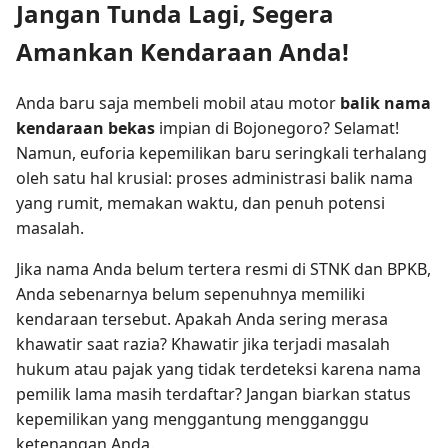
Jangan Tunda Lagi, Segera
Amankan Kendaraan Anda!
Anda baru saja membeli mobil atau motor
balik nama
kendaraan bekas
impian di Bojonegoro? Selamat!
Namun, euforia kepemilikan baru seringkali terhalang
oleh satu hal krusial: proses administrasi balik nama
yang rumit, memakan waktu, dan penuh potensi
masalah.
Jika nama Anda belum tertera resmi di STNK dan BPKB,
Anda sebenarnya belum sepenuhnya memiliki
kendaraan tersebut. Apakah Anda sering merasa
khawatir saat razia? Khawatir jika terjadi masalah
hukum atau pajak yang tidak terdeteksi karena nama
pemilik lama masih terdaftar? Jangan biarkan status
kepemilikan yang menggantung mengganggu
ketenangan Anda.