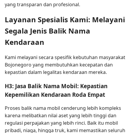
yang transparan dan profesional.
Layanan Spesialis Kami: Melayani
Segala Jenis Balik Nama
Kendaraan
Kami melayani secara spesifik kebutuhan masyarakat
Bojonegoro yang membutuhkan kecepatan dan
kepastian dalam legalitas kendaraan mereka.
H3: Jasa Balik Nama Mobil: Kepastian
Kepemilikan Kendaraan Roda Empat
Proses balik nama mobil cenderung lebih kompleks
karena melibatkan nilai aset yang lebih tinggi dan
regulasi perpajakan yang lebih rinci. Baik itu mobil
pribadi, niaga, hingga truk, kami memastikan seluruh