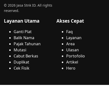
© 2026 Jasa Stnk ID. All rights
reserved.
Layanan Utama
Akses Cepat
Ganti Plat
Faq
Balik Nama
Layanan
Pajak Tahunan
Area
Mutasi
Ulasan
Cabut Berkas
Portofolio
Duplikat
Artikel
Cek Fisik
Hero