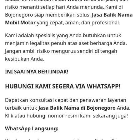
risiko menanti setiap hari Anda menunda. Kami di
Bojonegoro siap memberikan solusi
Jasa Balik Nama
Mobil Motor
yang cepat, aman, dan profesional.
Kami adalah spesialis yang Anda butuhkan untuk
menjamin legalitas penuh atas aset berharga Anda.
Jangan ambil risiko mengurus sendiri di tengah
kesibukan Anda.
INI SAATNYA BERTINDAK!
HUBUNGI KAMI SEGERA VIA WHATSAPP!
Dapatkan konsultasi cepat dan penawaran layanan
terbaik untuk
Jasa Balik Nama di Bojonegoro
Anda.
Klik atau hubungi nomor resmi kami sekarang juga!
WhatsApp Langsung: