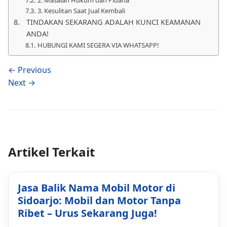
2. Masalah Hukum dan Pidana
3. Kesulitan Saat Jual Kembali
TINDAKAN SEKARANG ADALAH KUNCI KEAMANAN
ANDA!
HUBUNGI KAMI SEGERA VIA WHATSAPP!
← Previous
Next →
Artikel Terkait
Jasa Balik Nama Mobil Motor di
Sidoarjo: Mobil dan Motor Tanpa
Ribet – Urus Sekarang Juga!