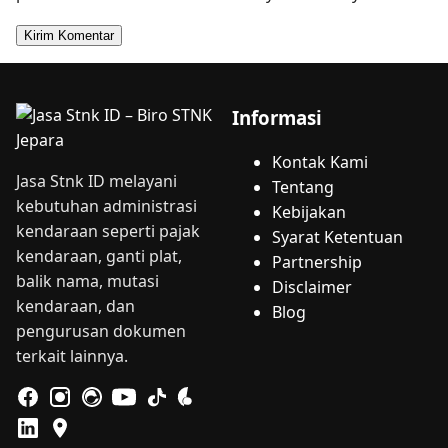
Informasi
Kontak Kami
Jasa Stnk ID melayani
Tentang
kebutuhan administrasi
Kebijakan
kendaraan seperti pajak
Syarat Ketentuan
kendaraan, ganti plat,
Partnership
balik nama, mutasi
Disclaimer
kendaraan, dan
Blog
pengurusan dokumen
terkait lainnya.