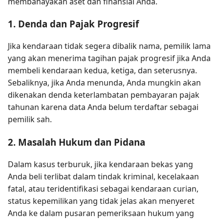
membahayakan aset dan finansial Anda.
1. Denda dan Pajak Progresif
Jika kendaraan tidak segera dibalik nama, pemilik lama
yang akan menerima tagihan pajak progresif jika Anda
membeli kendaraan kedua, ketiga, dan seterusnya.
Sebaliknya, jika Anda menunda, Anda mungkin akan
dikenakan denda keterlambatan pembayaran pajak
tahunan karena data Anda belum terdaftar sebagai
pemilik sah.
2. Masalah Hukum dan Pidana
Dalam kasus terburuk, jika kendaraan bekas yang
Anda beli terlibat dalam tindak kriminal, kecelakaan
fatal, atau teridentifikasi sebagai kendaraan curian,
status kepemilikan yang tidak jelas akan menyeret
Anda ke dalam pusaran pemeriksaan hukum yang