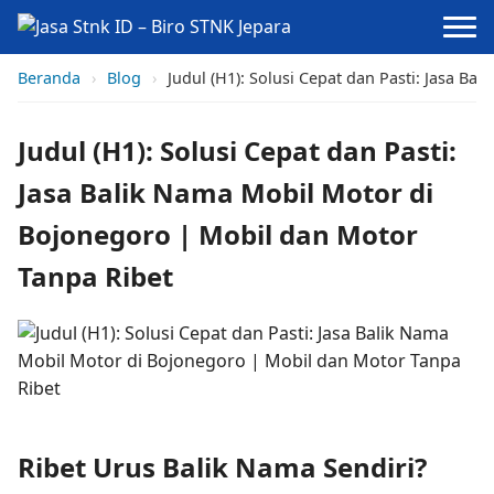
Beranda
›
Blog
›
Judul (H1): Solusi Cepat dan Pasti: Jasa B
Judul (H1): Solusi Cepat dan Pasti:
Jasa Balik Nama Mobil Motor di
Bojonegoro | Mobil dan Motor
Tanpa Ribet
Ribet Urus Balik Nama Sendiri?