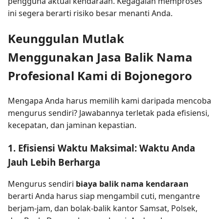
pengguna aktual kendaraan. Kegagalan memproses
ini segera berarti risiko besar menanti Anda.
Keunggulan Mutlak
Menggunakan Jasa Balik Nama
Profesional Kami di Bojonegoro
Mengapa Anda harus memilih kami daripada mencoba
mengurus sendiri? Jawabannya terletak pada efisiensi,
kecepatan, dan jaminan kepastian.
1. Efisiensi Waktu Maksimal: Waktu Anda
Jauh Lebih Berharga
Mengurus sendiri
biaya balik nama kendaraan
berarti Anda harus siap mengambil cuti, mengantre
berjam-jam, dan bolak-balik kantor Samsat, Polsek,