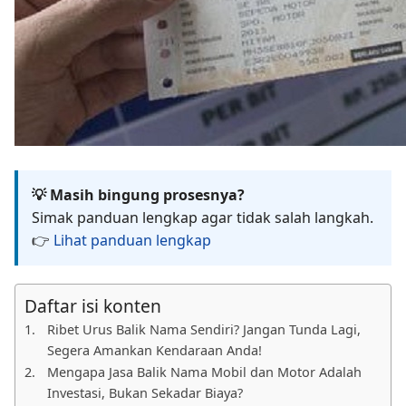
💡 Masih bingung prosesnya?
Simak panduan lengkap agar tidak salah langkah.
👉
Lihat panduan lengkap
Daftar isi konten
Ribet Urus Balik Nama Sendiri? Jangan Tunda Lagi,
Segera Amankan Kendaraan Anda!
Mengapa Jasa Balik Nama Mobil dan Motor Adalah
Investasi, Bukan Sekadar Biaya?