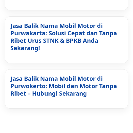
Jasa Balik Nama Mobil Motor di
Purwakarta: Solusi Cepat dan Tanpa
Ribet Urus STNK & BPKB Anda
Sekarang!
Jasa Balik Nama Mobil Motor di
Purwokerto: Mobil dan Motor Tanpa
Ribet – Hubungi Sekarang