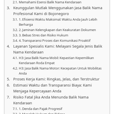
Memahami Esensi Balik Nama Kendaraan
Keunggulan Mutlak Menggunakan Jasa Balik Nama
Profesional Kami di Bojonegoro
1. Efisiensi Waktu Maksimal: Waktu Anda Jauh Lebih
Berharga
2. Jaminan Kelengkapan dan Keakuratan Dokumen
3. Bebas Stres dan Risiko Hukum
4. Transparansi Proses dan Komunikasi Proaktif
Layanan Spesialis Kami: Melayani Segala Jenis Balik
Nama Kendaraan
H3: Jasa Balik Nama Mobil: Kepastian Kepemilikan
Kendaraan Roda Empat
H3: Jasa Balik Nama Motor: Kecepatan Untuk Mobilitas
Anda
Proses Kerja Kami: Ringkas, Jelas, dan Terstruktur
Estimasi Waktu dan Transparansi Biaya: Kami
Menjaga Kepercayaan Anda
Risiko Fatal Jika Anda Menunda Balik Nama
Kendaraan
1. Denda dan Pajak Progresif