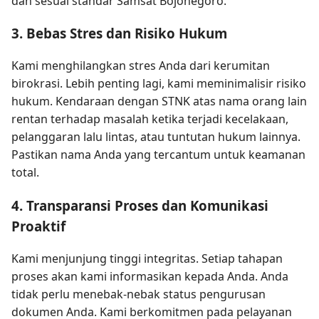
dan sesuai standar Samsat Bojonegoro.
3. Bebas Stres dan Risiko Hukum
Kami menghilangkan stres Anda dari kerumitan
birokrasi. Lebih penting lagi, kami meminimalisir risiko
hukum. Kendaraan dengan STNK atas nama orang lain
rentan terhadap masalah ketika terjadi kecelakaan,
pelanggaran lalu lintas, atau tuntutan hukum lainnya.
Pastikan nama Anda yang tercantum untuk keamanan
total.
4. Transparansi Proses dan Komunikasi
Proaktif
Kami menjunjung tinggi integritas. Setiap tahapan
proses akan kami informasikan kepada Anda. Anda
tidak perlu menebak-nebak status pengurusan
dokumen Anda. Kami berkomitmen pada pelayanan