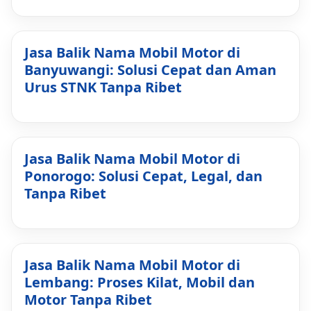
Jasa Balik Nama Mobil Motor di
Banyuwangi: Solusi Cepat dan Aman
Urus STNK Tanpa Ribet
Jasa Balik Nama Mobil Motor di
Ponorogo: Solusi Cepat, Legal, dan
Tanpa Ribet
Jasa Balik Nama Mobil Motor di
Lembang: Proses Kilat, Mobil dan
Motor Tanpa Ribet