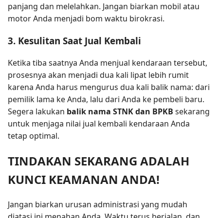
panjang dan melelahkan. Jangan biarkan mobil atau
motor Anda menjadi bom waktu birokrasi.
3. Kesulitan Saat Jual Kembali
Ketika tiba saatnya Anda menjual kendaraan tersebut,
prosesnya akan menjadi dua kali lipat lebih rumit
karena Anda harus mengurus dua kali balik nama: dari
pemilik lama ke Anda, lalu dari Anda ke pembeli baru.
Segera lakukan
balik nama STNK dan BPKB
sekarang
untuk menjaga nilai jual kembali kendaraan Anda
tetap optimal.
TINDAKAN SEKARANG ADALAH
KUNCI KEAMANAN ANDA!
Jangan biarkan urusan administrasi yang mudah
diatasi ini menahan Anda. Waktu terus berjalan, dan