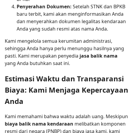
Penyerahan Dokumen:
Setelah STNK dan BPKB
baru terbit, kami akan menginformasikan Anda
dan menyerahkan dokumen legalitas kendaraan
Anda yang sudah resmi atas nama Anda.
Kami mengelola semua kerumitan administrasi,
sehingga Anda hanya perlu menunggu hasilnya yang
pasti. Kami merupakan penyedia
jasa balik nama
yang Anda butuhkan saat ini.
Estimasi Waktu dan Transparansi
Biaya: Kami Menjaga Kepercayaan
Anda
Kami memahami bahwa waktu adalah uang. Meskipun
biaya balik nama kendaraan
melibatkan komponen
resmi dari negara (PNBP) dan biaya jasa kami, kami