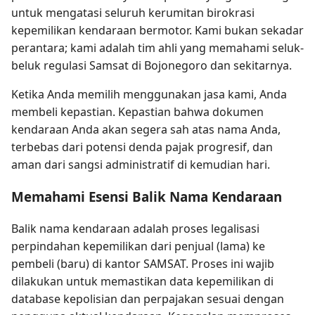
untuk mengatasi seluruh kerumitan birokrasi
kepemilikan kendaraan bermotor. Kami bukan sekadar
perantara; kami adalah tim ahli yang memahami seluk-
beluk regulasi Samsat di Bojonegoro dan sekitarnya.
Ketika Anda memilih menggunakan jasa kami, Anda
membeli kepastian. Kepastian bahwa dokumen
kendaraan Anda akan segera sah atas nama Anda,
terbebas dari potensi denda pajak progresif, dan
aman dari sangsi administratif di kemudian hari.
Memahami Esensi Balik Nama Kendaraan
Balik nama kendaraan adalah proses legalisasi
perpindahan kepemilikan dari penjual (lama) ke
pembeli (baru) di kantor SAMSAT. Proses ini wajib
dilakukan untuk memastikan data kepemilikan di
database kepolisian dan perpajakan sesuai dengan