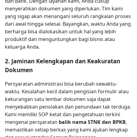
dan Bank. Dengan layanan kami, Anda cukup
menyerahkan dokumen yang diperlukan. Tim kami
yang sigap akan menangani seluruh rangkaian proses
dari awal hingga selesai. Bayangkan, waktu Anda yang
berharga bisa dialokasikan untuk hal yang lebih
produktif dan menguntungkan bagi bisnis atau
keluarga Anda.
2. Jaminan Kelengkapan dan Keakuratan
Dokumen
Persyaratan administrasi bisa berubah sewaktu-
waktu. Kesalahan kecil dalam pengisian formulir atau
kekurangan satu lembar dokumen saja dapat
menyebabkan penolakan dan penundaan tak terduga.
Kami memiliki SOP ketat dan pengetahuan terkini
mengenai persyaratan
balik nama STNK dan BPKB
,
memastikan setiap berkas yang kami ajukan lengkap