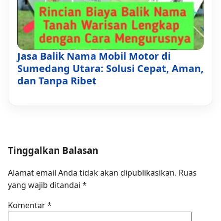
Jasa Balik Nama Mobil Motor di
Sumedang Utara: Solusi Cepat, Aman,
dan Tanpa Ribet
Tinggalkan Balasan
Alamat email Anda tidak akan dipublikasikan.
Ruas
yang wajib ditandai
*
Komentar
*