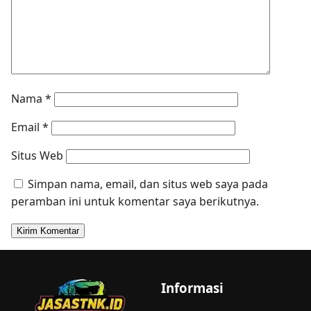
Nama
*
Email
*
Situs Web
Simpan nama, email, dan situs web saya pada
peramban ini untuk komentar saya berikutnya.
Informasi