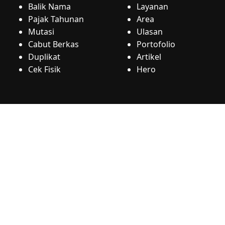
Balik Nama
Layanan
Pajak Tahunan
Area
Mutasi
Ulasan
Cabut Berkas
Portofolio
Duplikat
Artikel
Cek Fisik
Hero