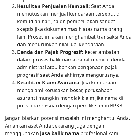
Kesulitan Penjualan Kembali:
Saat Anda
memutuskan menjual kendaraan tersebut di
kemudian hari, calon pembeli akan sangat
skeptis jika dokumen masih atas nama orang
lain. Proses ini akan menghambat transaksi Anda
dan menurunkan nilai jual kendaraan.
Denda dan Pajak Progresif:
Keterlambatan
dalam proses balik nama dapat memicu denda
administrasi atau bahkan pengenaan pajak
progresif saat Anda akhirnya mengurusnya.
Kesulitan Klaim Asuransi:
Jika kendaraan
mengalami kerusakan besar, perusahaan
asuransi mungkin menolak klaim jika nama di
polis tidak sesuai dengan pemilik sah di BPKB.
Jangan biarkan potensi masalah ini menghantui Anda.
Amankan aset Anda sekarang juga dengan
menggunakan
jasa balik nama
profesional kami.