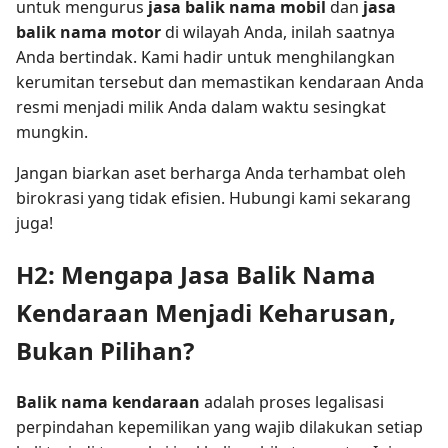
untuk mengurus
jasa balik nama mobil
dan
jasa
balik nama motor
di wilayah Anda, inilah saatnya
Anda bertindak. Kami hadir untuk menghilangkan
kerumitan tersebut dan memastikan kendaraan Anda
resmi menjadi milik Anda dalam waktu sesingkat
mungkin.
Jangan biarkan aset berharga Anda terhambat oleh
birokrasi yang tidak efisien. Hubungi kami sekarang
juga!
H2: Mengapa Jasa Balik Nama
Kendaraan Menjadi Keharusan,
Bukan Pilihan?
Balik nama kendaraan
adalah proses legalisasi
perpindahan kepemilikan yang wajib dilakukan setiap