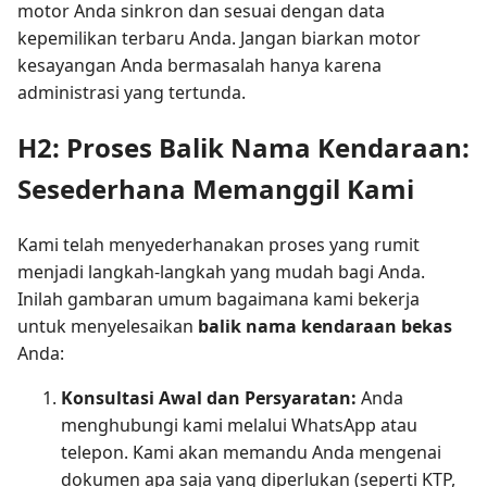
motor Anda sinkron dan sesuai dengan data
kepemilikan terbaru Anda. Jangan biarkan motor
kesayangan Anda bermasalah hanya karena
administrasi yang tertunda.
H2: Proses Balik Nama Kendaraan:
Sesederhana Memanggil Kami
Kami telah menyederhanakan proses yang rumit
menjadi langkah-langkah yang mudah bagi Anda.
Inilah gambaran umum bagaimana kami bekerja
untuk menyelesaikan
balik nama kendaraan bekas
Anda:
Konsultasi Awal dan Persyaratan:
Anda
menghubungi kami melalui WhatsApp atau
telepon. Kami akan memandu Anda mengenai
dokumen apa saja yang diperlukan (seperti KTP,