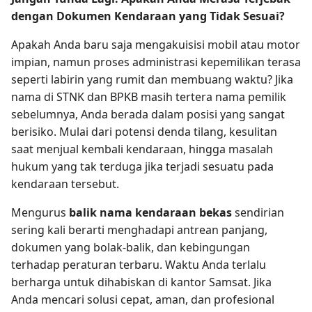
dengan Dokumen Kendaraan yang Tidak Sesuai?
Apakah Anda baru saja mengakuisisi mobil atau motor
impian, namun proses administrasi kepemilikan terasa
seperti labirin yang rumit dan membuang waktu? Jika
nama di STNK dan BPKB masih tertera nama pemilik
sebelumnya, Anda berada dalam posisi yang sangat
berisiko. Mulai dari potensi denda tilang, kesulitan
saat menjual kembali kendaraan, hingga masalah
hukum yang tak terduga jika terjadi sesuatu pada
kendaraan tersebut.
Mengurus
balik nama kendaraan bekas
sendirian
sering kali berarti menghadapi antrean panjang,
dokumen yang bolak-balik, dan kebingungan
terhadap peraturan terbaru. Waktu Anda terlalu
berharga untuk dihabiskan di kantor Samsat. Jika
Anda mencari solusi cepat, aman, dan profesional