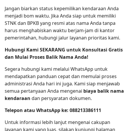
Jangan biarkan status kepemilikan kendaraan Anda
menjadi bom waktu. Jika Anda siap untuk memiliki
STNK dan BPKB yang resmi atas nama Anda tanpa
harus menghabiskan waktu berjam-jam di kantor
pemerintahan, hubungi jalur layanan prioritas kami.
Hubungi Kami SEKARANG untuk Konsultasi Gratis
dan Mulai Proses Balik Nama Anda!
Segera hubungi kami melalui WhatsApp untuk
mendapatkan panduan cepat dan memulai proses
administrasi Anda hari ini juga. Kami siap menjawab
semua pertanyaan Anda mengenai
biaya balik nama
kendaraan
dan persyaratan dokumen.
Telepon atau WhatsApp ke:
088213386111
Untuk informasi lebih lanjut mengenai cakupan
layanan kami yang luas, silakan kunjungi halaman