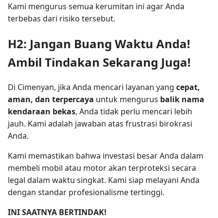
Kami mengurus semua kerumitan ini agar Anda
terbebas dari risiko tersebut.
H2: Jangan Buang Waktu Anda!
Ambil Tindakan Sekarang Juga!
Di Cimenyan, jika Anda mencari layanan yang
cepat,
aman, dan terpercaya
untuk mengurus
balik nama
kendaraan bekas
, Anda tidak perlu mencari lebih
jauh. Kami adalah jawaban atas frustrasi birokrasi
Anda.
Kami memastikan bahwa investasi besar Anda dalam
membeli mobil atau motor akan terproteksi secara
legal dalam waktu singkat. Kami siap melayani Anda
dengan standar profesionalisme tertinggi.
INI SAATNYA BERTINDAK!