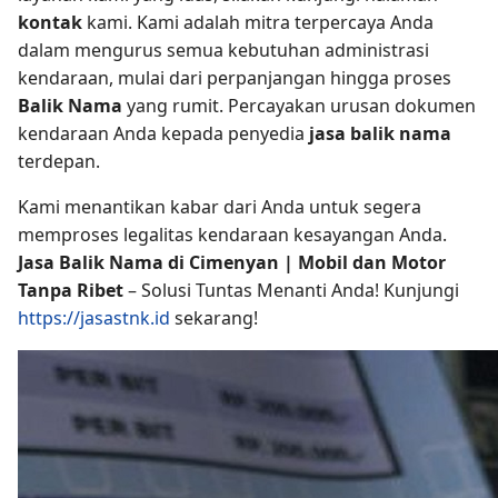
kontak
kami. Kami adalah mitra terpercaya Anda
dalam mengurus semua kebutuhan administrasi
kendaraan, mulai dari perpanjangan hingga proses
Balik Nama
yang rumit. Percayakan urusan dokumen
kendaraan Anda kepada penyedia
jasa balik nama
terdepan.
Kami menantikan kabar dari Anda untuk segera
memproses legalitas kendaraan kesayangan Anda.
Jasa Balik Nama di Cimenyan | Mobil dan Motor
Tanpa Ribet
– Solusi Tuntas Menanti Anda! Kunjungi
https://jasastnk.id
sekarang!