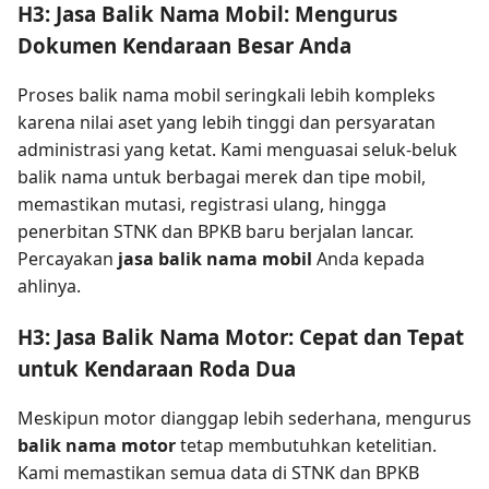
H3: Jasa Balik Nama Mobil: Mengurus
Dokumen Kendaraan Besar Anda
Proses balik nama mobil seringkali lebih kompleks
karena nilai aset yang lebih tinggi dan persyaratan
administrasi yang ketat. Kami menguasai seluk-beluk
balik nama untuk berbagai merek dan tipe mobil,
memastikan mutasi, registrasi ulang, hingga
penerbitan STNK dan BPKB baru berjalan lancar.
Percayakan
jasa balik nama mobil
Anda kepada
ahlinya.
H3: Jasa Balik Nama Motor: Cepat dan Tepat
untuk Kendaraan Roda Dua
Meskipun motor dianggap lebih sederhana, mengurus
balik nama motor
tetap membutuhkan ketelitian.
Kami memastikan semua data di STNK dan BPKB