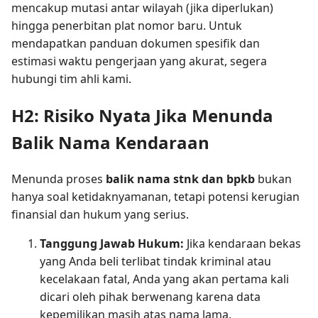
mencakup mutasi antar wilayah (jika diperlukan)
hingga penerbitan plat nomor baru. Untuk
mendapatkan panduan dokumen spesifik dan
estimasi waktu pengerjaan yang akurat, segera
hubungi tim ahli kami.
H2: Risiko Nyata Jika Menunda
Balik Nama Kendaraan
Menunda proses
balik nama stnk dan bpkb
bukan
hanya soal ketidaknyamanan, tetapi potensi kerugian
finansial dan hukum yang serius.
Tanggung Jawab Hukum:
Jika kendaraan bekas
yang Anda beli terlibat tindak kriminal atau
kecelakaan fatal, Anda yang akan pertama kali
dicari oleh pihak berwenang karena data
kepemilikan masih atas nama lama.