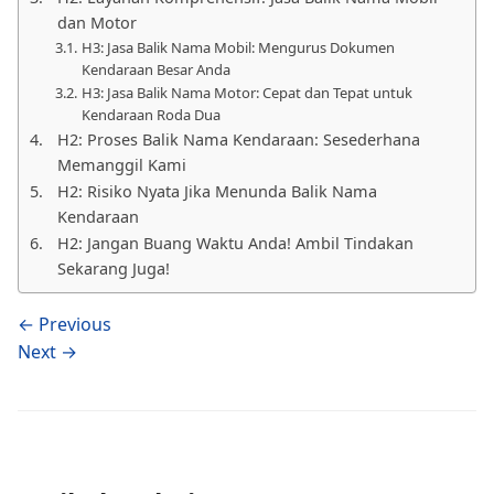
dan Motor
H3: Jasa Balik Nama Mobil: Mengurus Dokumen
Kendaraan Besar Anda
H3: Jasa Balik Nama Motor: Cepat dan Tepat untuk
Kendaraan Roda Dua
H2: Proses Balik Nama Kendaraan: Sesederhana
Memanggil Kami
H2: Risiko Nyata Jika Menunda Balik Nama
Kendaraan
H2: Jangan Buang Waktu Anda! Ambil Tindakan
Sekarang Juga!
← Previous
Next →