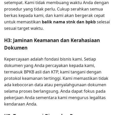
setempat. Kami tidak membuang waktu Anda dengan
prosedur yang tidak perlu. Cukup serahkan semua
berkas kepada kami, dan kami akan bergerak cepat
untuk memastikan
balik nama stnk dan bpkb
selesai
sesuai target waktu.
H3: Jaminan Keamanan dan Kerahasiaan
Dokumen
Kepercayaan adalah fondasi bisnis kami. Setiap
dokumen yang Anda percayakan kepada kami,
termasuk BPKB asli dan KTP, kami tangani dengan
protokol keamanan tertinggi. Kami memastikan tidak
ada kebocoran data atau penyalahgunaan dokumen
selama proses berlangsung. Anda dapat fokus pada
pekerjaan Anda sementara kami mengurus legalitas
kendaraan Anda.