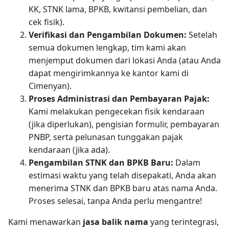
KK, STNK lama, BPKB, kwitansi pembelian, dan
cek fisik).
Verifikasi dan Pengambilan Dokumen:
Setelah
semua dokumen lengkap, tim kami akan
menjemput dokumen dari lokasi Anda (atau Anda
dapat mengirimkannya ke kantor kami di
Cimenyan).
Proses Administrasi dan Pembayaran Pajak:
Kami melakukan pengecekan fisik kendaraan
(jika diperlukan), pengisian formulir, pembayaran
PNBP, serta pelunasan tunggakan pajak
kendaraan (jika ada).
Pengambilan STNK dan BPKB Baru:
Dalam
estimasi waktu yang telah disepakati, Anda akan
menerima STNK dan BPKB baru atas nama Anda.
Proses selesai, tanpa Anda perlu mengantre!
Kami menawarkan
jasa balik nama
yang terintegrasi,