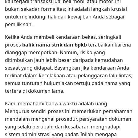
kali terjadi transaksi jual beli mobil atau motor. Ini
bukan sekadar formalitas; ini adalah langkah krusial
untuk melindungi hak dan kewajiban Anda sebagai
pemilik sah.
Ketika Anda membeli kendaraan bekas, seringkali
proses
balik nama stnk dan bpkb
terabaikan karena
dianggap merepotkan. Namun, risiko yang
ditimbulkan jauh lebih besar daripada kemudahan
sesaat yang didapat. Bayangkan jika kendaraan Anda
terlibat dalam kecelakaan atau pelanggaran lalu lintas;
semua tuntutan hukum akan tertuju pada nama yang
tertera di dokumen lama.
Kami memahami bahwa waktu adalah uang.
Mengurus sendiri proses ini memerlukan pemahaman
mendalam mengenai prosedur, persyaratan dokumen
yang selalu berubah, dan kesabaran menghadapi
sistem administrasi yang padat. Inilah mengapa