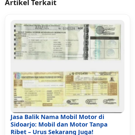
Artikel Terkait
Jasa Balik Nama Mobil Motor di
Sidoarjo: Mobil dan Motor Tanpa
Ribet – Urus Sekarang Juga!