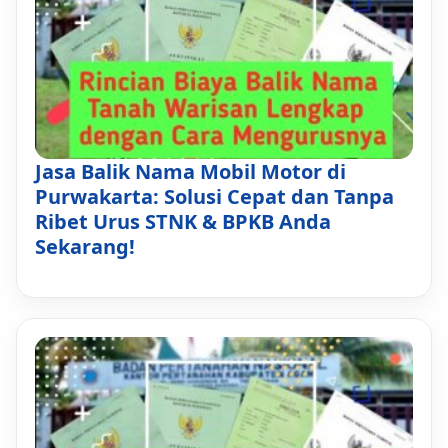
Jasa Balik Nama Mobil Motor di
Purwakarta: Solusi Cepat dan Tanpa
Ribet Urus STNK & BPKB Anda
Sekarang!