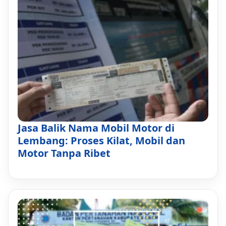
Jasa Balik Nama Mobil Motor di
Lembang: Proses Kilat, Mobil dan
Motor Tanpa Ribet