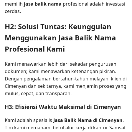
memilih
jasa balik nama
profesional adalah investasi
cerdas.
H2: Solusi Tuntas: Keunggulan
Menggunakan Jasa Balik Nama
Profesional Kami
Kami menawarkan lebih dari sekadar pengurusan
dokumen; kami menawarkan ketenangan pikiran.
Dengan pengalaman bertahun-tahun melayani klien di
Cimenyan dan sekitarnya, kami menjamin proses yang
mulus, cepat, dan transparan.
H3: Efisiensi Waktu Maksimal di Cimenyan
Kami adalah spesialis
Jasa Balik Nama di Cimenyan
.
Tim kami memahami betul alur kerja di kantor Samsat