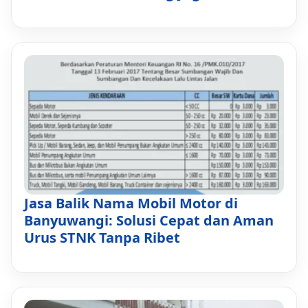
Jasa Balik Nama Mobil Motor di
Banyuwangi: Solusi Cepat dan Aman
Urus STNK Tanpa Ribet