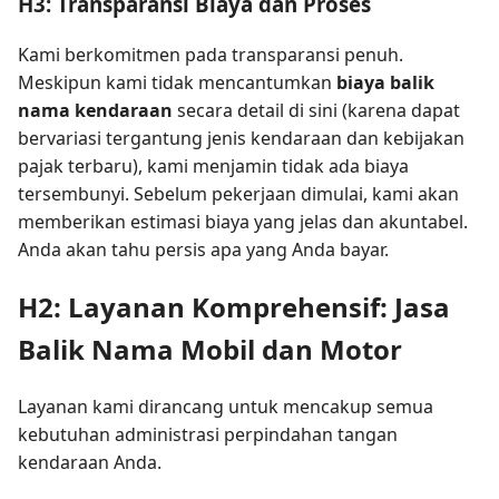
H3: Transparansi Biaya dan Proses
Kami berkomitmen pada transparansi penuh.
Meskipun kami tidak mencantumkan
biaya balik
nama kendaraan
secara detail di sini (karena dapat
bervariasi tergantung jenis kendaraan dan kebijakan
pajak terbaru), kami menjamin tidak ada biaya
tersembunyi. Sebelum pekerjaan dimulai, kami akan
memberikan estimasi biaya yang jelas dan akuntabel.
Anda akan tahu persis apa yang Anda bayar.
H2: Layanan Komprehensif: Jasa
Balik Nama Mobil dan Motor
Layanan kami dirancang untuk mencakup semua
kebutuhan administrasi perpindahan tangan
kendaraan Anda.