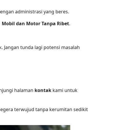
ngan administrasi yang beres.
| Mobil dan Motor Tanpa Ribet
.
. Jangan tunda lagi potensi masalah
kunjungi halaman
kontak
kami untuk
egera terwujud tanpa kerumitan sedikit