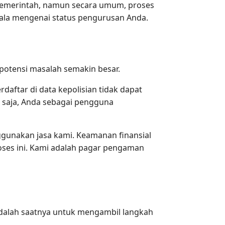
 pemerintah, namun secara umum, proses
ala mengenai status pengurusan Anda.
potensi masalah semakin besar.
rdaftar di data kepolisian tidak dapat
 saja, Anda sebagai pengguna
gunakan jasa kami. Keamanan finansial
ses ini. Kami adalah pagar pengaman
adalah saatnya untuk mengambil langkah