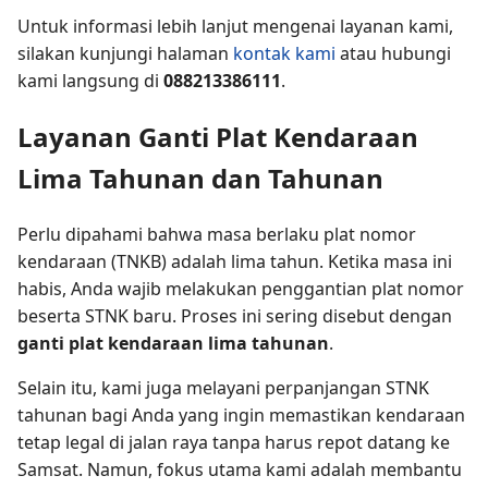
Untuk informasi lebih lanjut mengenai layanan kami,
silakan kunjungi halaman
kontak kami
atau hubungi
kami langsung di
088213386111
.
Layanan Ganti Plat Kendaraan
Lima Tahunan dan Tahunan
Perlu dipahami bahwa masa berlaku plat nomor
kendaraan (TNKB) adalah lima tahun. Ketika masa ini
habis, Anda wajib melakukan penggantian plat nomor
beserta STNK baru. Proses ini sering disebut dengan
ganti plat kendaraan lima tahunan
.
Selain itu, kami juga melayani perpanjangan STNK
tahunan bagi Anda yang ingin memastikan kendaraan
tetap legal di jalan raya tanpa harus repot datang ke
Samsat. Namun, fokus utama kami adalah membantu