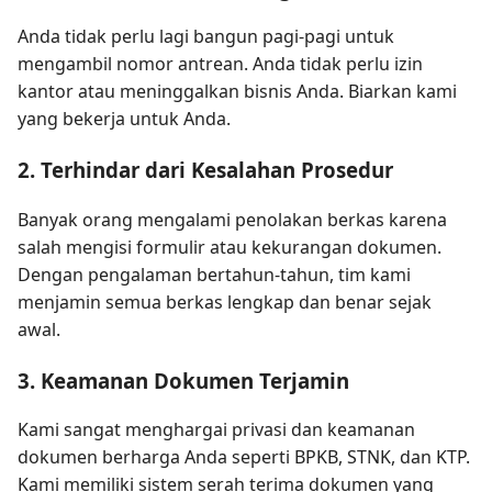
Anda tidak perlu lagi bangun pagi-pagi untuk
mengambil nomor antrean. Anda tidak perlu izin
kantor atau meninggalkan bisnis Anda. Biarkan kami
yang bekerja untuk Anda.
2. Terhindar dari Kesalahan Prosedur
Banyak orang mengalami penolakan berkas karena
salah mengisi formulir atau kekurangan dokumen.
Dengan pengalaman bertahun-tahun, tim kami
menjamin semua berkas lengkap dan benar sejak
awal.
3. Keamanan Dokumen Terjamin
Kami sangat menghargai privasi dan keamanan
dokumen berharga Anda seperti BPKB, STNK, dan KTP.
Kami memiliki sistem serah terima dokumen yang