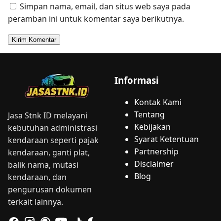
Simpan nama, email, dan situs web saya pada
peramban ini untuk komentar saya berikutnya.
Informasi
Kontak Kami
Tentang
Jasa Stnk ID melayani
Kebijakan
kebutuhan administrasi
Syarat Ketentuan
kendaraan seperti pajak
Partnership
kendaraan, ganti plat,
Disclaimer
balik nama, mutasi
Blog
kendaraan, dan
pengurusan dokumen
terkait lainnya.