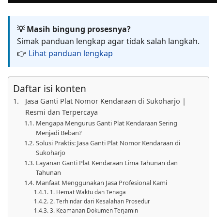
💡 Masih bingung prosesnya?
Simak panduan lengkap agar tidak salah langkah.
👉
Lihat panduan lengkap
Daftar isi konten
Jasa Ganti Plat Nomor Kendaraan di Sukoharjo |
Resmi dan Terpercaya
Mengapa Mengurus Ganti Plat Kendaraan Sering
Menjadi Beban?
Solusi Praktis: Jasa Ganti Plat Nomor Kendaraan di
Sukoharjo
Layanan Ganti Plat Kendaraan Lima Tahunan dan
Tahunan
Manfaat Menggunakan Jasa Profesional Kami
1. Hemat Waktu dan Tenaga
2. Terhindar dari Kesalahan Prosedur
3. Keamanan Dokumen Terjamin