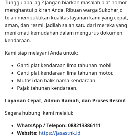
Tunggu apa lagi? Jangan biarkan masalah plat nomor
menghantui pikiran Anda. Ribuan warga Sukoharjo
telah membuktikan kualitas layanan kami yang cepat,
aman, dan resmi. Jadilah salah satu dari mereka yang
menikmati kemudahan dalam mengurus dokumen
kendaraan.
Kami siap melayani Anda untuk:
Ganti plat kendaraan lima tahunan mobil.
Ganti plat kendaraan lima tahunan motor.
Mutasi dan balik nama kendaraan.
Pajak tahunan kendaraan.
Layanan Cepat, Admin Ramah, dan Proses Resmi!
Segera hubungi kami melalui:
WhatsApp / Telepon:
088213386111
Website:
https://jasastnk.id