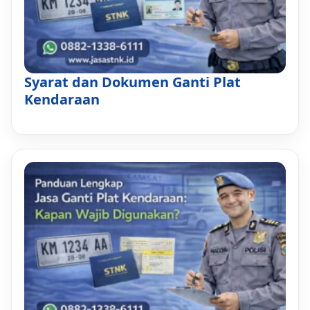
Syarat dan Dokumen Ganti Plat
Kendaraan