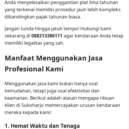
Anda menyelesaikan penggantian plat lima tahunan
yang terkenal memiliki prosedur jauh lebih kompleks
dibandingkan pajak tahunan biasa.
Jangan tunda hingga jatuh tempo! Hubungi kami
sekarang di
088213386111
agar kendaraan Anda tetap
memiliki legalitas yang sah.
Manfaat Menggunakan Jasa
Profesional Kami
Menggunakan jasa kami bukan hanya soal
kemudahan, tetapi juga soal efektivitas dan
keamanan. Berikut adalah alasan mengapa ribuan
klien di Sukoharjo memercayakan urusan kendaraan
mereka kepada kami:
1. Hemat Waktu dan Tenaga