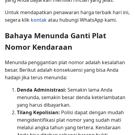
Untuk mendapatkan penawaran harga terbaik hari ini,
segera klik
kontak
atau hubungi WhatsApp kami.
Bahaya Menunda Ganti Plat
Nomor Kendaraan
Menunda penggantian plat nomor adalah kesalahan
besar. Berikut adalah konsekuensi yang bisa Anda
hadapi jika terus menunda:
Denda Administrasi:
Semakin lama Anda
menunda, semakin besar denda keterlambatan
yang harus dibayarkan.
Tilang Kepolisian:
Polisi dapat dengan mudah
mengidentifikasi plat nomor yang sudah mati
melalui angka tahun yang tertera. Kendaraan
Anda bisa ditahan sebagai barang bukti.