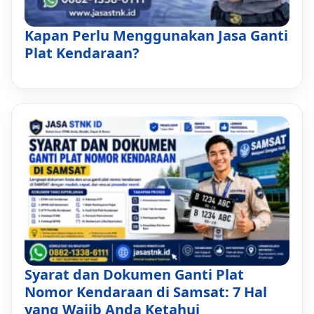
Kapan Perlu Menggunakan Jasa Ganti
Plat Kendaraan?
Syarat dan Dokumen Ganti Plat
Nomor Kendaraan di Samsat: 7 Hal
yang Wajib Anda Ketahui