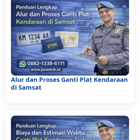
Alur dan Proses Ganti Plat Kendaraan
di Samsat