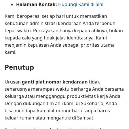
Halaman Kontak:
Hubungi Kami di Sini
Kami beroperasi setiap hari untuk memastikan
kebutuhan administrasi kendaraan Anda terpenuhi
tepat waktu. Percayakan hanya kepada ahlinya, bukan
kepada calo yang tidak jelas identitasnya. Kami
menjamin kepuasan Anda sebagai prioritas utama
kami.
Penutup
Urusan
ganti plat nomor kendaraan
tidak
seharusnya merampas waktu berharga Anda bersama
keluarga atau mengganggu produktivitas kerja Anda.
Dengan dukungan tim ahli kami di Sukoharjo, Anda
bisa mendapatkan plat nomor baru tanpa harus
keluar rumah atau mengantre di Samsat.