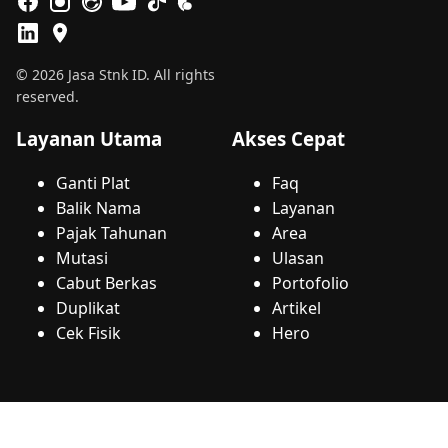
© 2026 Jasa Stnk ID. All rights
reserved.
Layanan Utama
Akses Cepat
Ganti Plat
Faq
Balik Nama
Layanan
Pajak Tahunan
Area
Mutasi
Ulasan
Cabut Berkas
Portofolio
Duplikat
Artikel
Cek Fisik
Hero