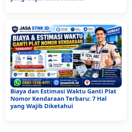
Biaya dan Estimasi Waktu Ganti Plat
Nomor Kendaraan Terbaru: 7 Hal
yang Wajib Diketahui