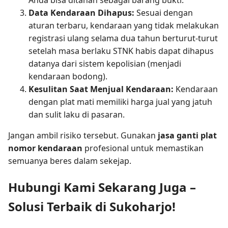
Data Kendaraan Dihapus:
Sesuai dengan
aturan terbaru, kendaraan yang tidak melakukan
registrasi ulang selama dua tahun berturut-turut
setelah masa berlaku STNK habis dapat dihapus
datanya dari sistem kepolisian (menjadi
kendaraan bodong).
Kesulitan Saat Menjual Kendaraan:
Kendaraan
dengan plat mati memiliki harga jual yang jatuh
dan sulit laku di pasaran.
Jangan ambil risiko tersebut. Gunakan
jasa ganti plat
nomor kendaraan
profesional untuk memastikan
semuanya beres dalam sekejap.
Hubungi Kami Sekarang Juga –
Solusi Terbaik di Sukoharjo!