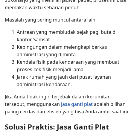
memakan waktu seharian penuh.
Masalah yang sering muncul antara lain:
Antrean yang membludak sejak pagi buta di
kantor Samsat.
Kebingungan dalam melengkapi berkas
administrasi yang diminta.
Kendala fisik pada kendaraan yang membuat
proses cek fisik menjadi lama.
Jarak rumah yang jauh dari pusat layanan
administrasi kendaraan.
Jika Anda tidak ingin terjebak dalam kerumitan
tersebut, menggunakan
jasa ganti plat
adalah pilihan
paling cerdas dan efisien yang bisa Anda ambil saat ini.
Solusi Praktis: Jasa Ganti Plat