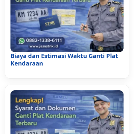
Biaya dan Estimasi Waktu Ganti Plat
Kendaraan