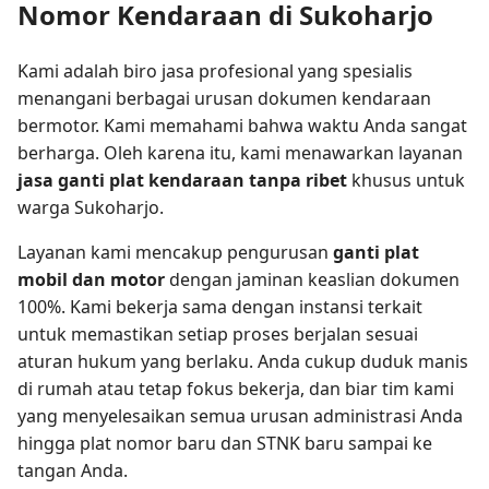
Nomor Kendaraan di Sukoharjo
Kami adalah biro jasa profesional yang spesialis
menangani berbagai urusan dokumen kendaraan
bermotor. Kami memahami bahwa waktu Anda sangat
berharga. Oleh karena itu, kami menawarkan layanan
jasa ganti plat kendaraan tanpa ribet
khusus untuk
warga Sukoharjo.
Layanan kami mencakup pengurusan
ganti plat
mobil dan motor
dengan jaminan keaslian dokumen
100%. Kami bekerja sama dengan instansi terkait
untuk memastikan setiap proses berjalan sesuai
aturan hukum yang berlaku. Anda cukup duduk manis
di rumah atau tetap fokus bekerja, dan biar tim kami
yang menyelesaikan semua urusan administrasi Anda
hingga plat nomor baru dan STNK baru sampai ke
tangan Anda.