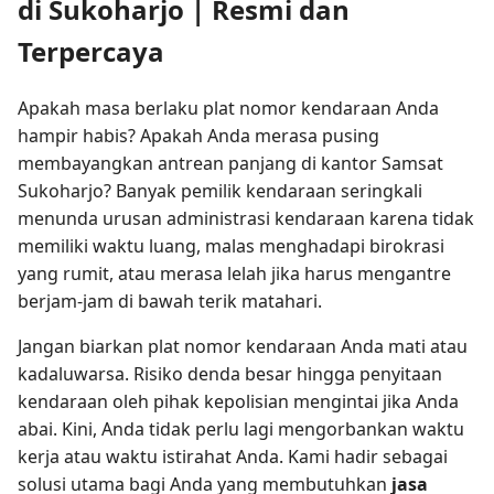
di Sukoharjo | Resmi dan
Terpercaya
Apakah masa berlaku plat nomor kendaraan Anda
hampir habis? Apakah Anda merasa pusing
membayangkan antrean panjang di kantor Samsat
Sukoharjo? Banyak pemilik kendaraan seringkali
menunda urusan administrasi kendaraan karena tidak
memiliki waktu luang, malas menghadapi birokrasi
yang rumit, atau merasa lelah jika harus mengantre
berjam-jam di bawah terik matahari.
Jangan biarkan plat nomor kendaraan Anda mati atau
kadaluwarsa. Risiko denda besar hingga penyitaan
kendaraan oleh pihak kepolisian mengintai jika Anda
abai. Kini, Anda tidak perlu lagi mengorbankan waktu
kerja atau waktu istirahat Anda. Kami hadir sebagai
solusi utama bagi Anda yang membutuhkan
jasa