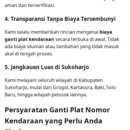
aman dan terverifikasi.
4. Transparansi Tanpa Biaya Tersembunyi
Kami selalu memberikan rincian mengenai
biaya
ganti plat kendaraan
secara terbuka di awal. Tidak
ada biaya siluman atau tambahan yang tidak masuk
akal di tengah proses.
5. Jangkauan Luas di Sukoharjo
Kami melayani seluruh wilayah di Kabupaten
Sukoharjo, mulai dari Grogol, Kartasura, Baki, Solo
Baru, hingga wilayah pelosok lainnya.
Persyaratan Ganti Plat Nomor
Kendaraan yang Perlu Anda