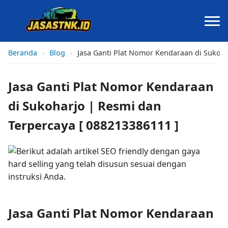
Beranda
›
Blog
›
Jasa Ganti Plat Nomor Kendaraan di Sukoha
Jasa Ganti Plat Nomor Kendaraan
di Sukoharjo | Resmi dan
Terpercaya [ 088213386111 ]
Jasa Ganti Plat Nomor Kendaraan