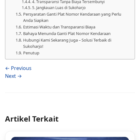
4. Transparansi Tanpa Biaya Tersembunyi
5. Jangkauan Luas di Sukoharjo
Persyaratan Ganti Plat Nomor Kendaraan yang Perlu
Anda Siapkan
Estimasi Waktu dan Transparansi Biaya
Bahaya Menunda Ganti Plat Nomor Kendaraan
Hubungi Kami Sekarang Juga – Solusi Terbaik di
Sukoharjo!
Penutup
← Previous
Next →
Artikel Terkait