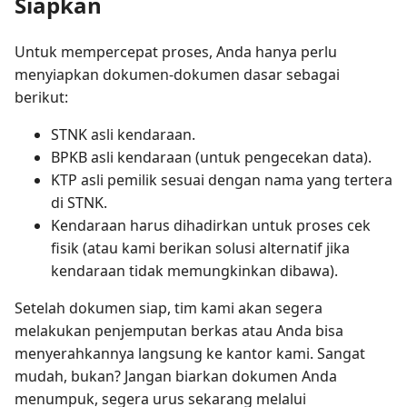
Siapkan
Untuk mempercepat proses, Anda hanya perlu
menyiapkan dokumen-dokumen dasar sebagai
berikut:
STNK asli kendaraan.
BPKB asli kendaraan (untuk pengecekan data).
KTP asli pemilik sesuai dengan nama yang tertera
di STNK.
Kendaraan harus dihadirkan untuk proses cek
fisik (atau kami berikan solusi alternatif jika
kendaraan tidak memungkinkan dibawa).
Setelah dokumen siap, tim kami akan segera
melakukan penjemputan berkas atau Anda bisa
menyerahkannya langsung ke kantor kami. Sangat
mudah, bukan? Jangan biarkan dokumen Anda
menumpuk, segera urus sekarang melalui