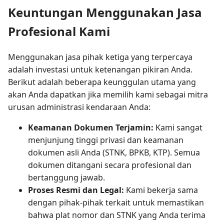
Keuntungan Menggunakan Jasa
Profesional Kami
Menggunakan jasa pihak ketiga yang terpercaya
adalah investasi untuk ketenangan pikiran Anda.
Berikut adalah beberapa keunggulan utama yang
akan Anda dapatkan jika memilih kami sebagai mitra
urusan administrasi kendaraan Anda:
Keamanan Dokumen Terjamin:
Kami sangat
menjunjung tinggi privasi dan keamanan
dokumen asli Anda (STNK, BPKB, KTP). Semua
dokumen ditangani secara profesional dan
bertanggung jawab.
Proses Resmi dan Legal:
Kami bekerja sama
dengan pihak-pihak terkait untuk memastikan
bahwa plat nomor dan STNK yang Anda terima