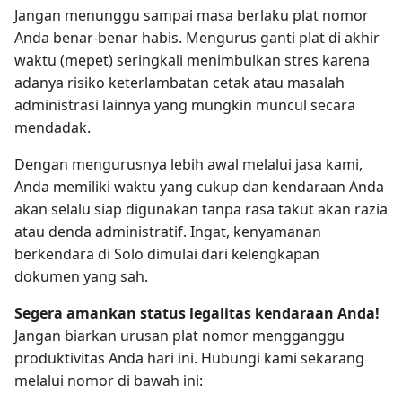
Jangan menunggu sampai masa berlaku plat nomor
Anda benar-benar habis. Mengurus ganti plat di akhir
waktu (mepet) seringkali menimbulkan stres karena
adanya risiko keterlambatan cetak atau masalah
administrasi lainnya yang mungkin muncul secara
mendadak.
Dengan mengurusnya lebih awal melalui jasa kami,
Anda memiliki waktu yang cukup dan kendaraan Anda
akan selalu siap digunakan tanpa rasa takut akan razia
atau denda administratif. Ingat, kenyamanan
berkendara di Solo dimulai dari kelengkapan
dokumen yang sah.
Segera amankan status legalitas kendaraan Anda!
Jangan biarkan urusan plat nomor mengganggu
produktivitas Anda hari ini. Hubungi kami sekarang
melalui nomor di bawah ini: