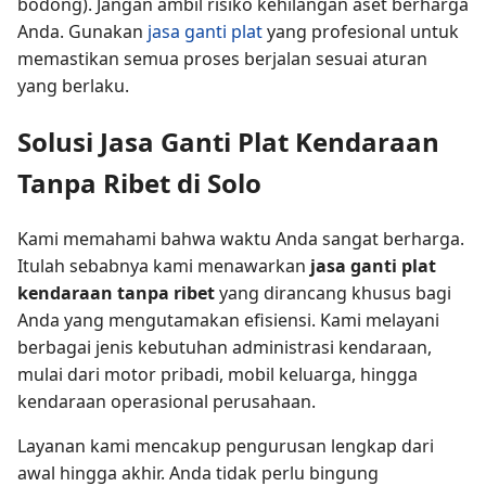
bodong). Jangan ambil risiko kehilangan aset berharga
Anda. Gunakan
jasa ganti plat
yang profesional untuk
memastikan semua proses berjalan sesuai aturan
yang berlaku.
Solusi Jasa Ganti Plat Kendaraan
Tanpa Ribet di Solo
Kami memahami bahwa waktu Anda sangat berharga.
Itulah sebabnya kami menawarkan
jasa ganti plat
kendaraan tanpa ribet
yang dirancang khusus bagi
Anda yang mengutamakan efisiensi. Kami melayani
berbagai jenis kebutuhan administrasi kendaraan,
mulai dari motor pribadi, mobil keluarga, hingga
kendaraan operasional perusahaan.
Layanan kami mencakup pengurusan lengkap dari
awal hingga akhir. Anda tidak perlu bingung