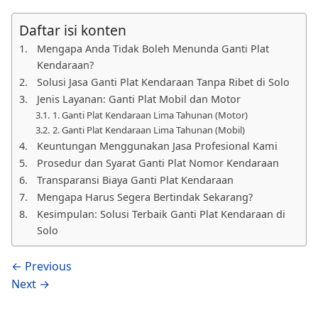
Daftar isi konten
Mengapa Anda Tidak Boleh Menunda Ganti Plat
Kendaraan?
Solusi Jasa Ganti Plat Kendaraan Tanpa Ribet di Solo
Jenis Layanan: Ganti Plat Mobil dan Motor
1. Ganti Plat Kendaraan Lima Tahunan (Motor)
2. Ganti Plat Kendaraan Lima Tahunan (Mobil)
Keuntungan Menggunakan Jasa Profesional Kami
Prosedur dan Syarat Ganti Plat Nomor Kendaraan
Transparansi Biaya Ganti Plat Kendaraan
Mengapa Harus Segera Bertindak Sekarang?
Kesimpulan: Solusi Terbaik Ganti Plat Kendaraan di
Solo
← Previous
Next →