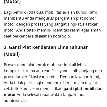
(Motor)
Bagi pemilik roda dua, mobilitas adalah kunci. Kami
membantu Anda mengurus pergantian plat nomor
motor dengan proses yang sangat singkat. Pastikan
motor Anda tetap memiliki identitas resmi agar aman
saat berkendara di jalanan kota Solo.
2. Ganti Plat Kendaraan Lima Tahunan
(Mobil)
Proses ganti plat untuk mobil seringkali lebih
kompleks karena antrean fisik yang lebih panjang dan
prosedur verifikasi yang ketat. Dengan layanan kami,
Anda tidak perlu lagi mengantre berjam-jam di jalur
cek fisik. Kami akan memastikan
ganti plat mobil dan
motor
Anda selesai tepat waktu tanpa kendala
administrasi.