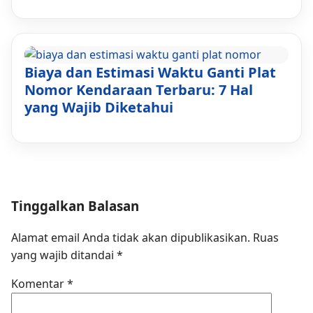
Biaya dan Estimasi Waktu Ganti Plat
Nomor Kendaraan Terbaru: 7 Hal
yang Wajib Diketahui
Tinggalkan Balasan
Alamat email Anda tidak akan dipublikasikan.
Ruas
yang wajib ditandai
*
Komentar
*