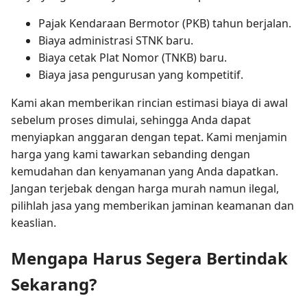
Pajak Kendaraan Bermotor (PKB) tahun berjalan.
Biaya administrasi STNK baru.
Biaya cetak Plat Nomor (TNKB) baru.
Biaya jasa pengurusan yang kompetitif.
Kami akan memberikan rincian estimasi biaya di awal
sebelum proses dimulai, sehingga Anda dapat
menyiapkan anggaran dengan tepat. Kami menjamin
harga yang kami tawarkan sebanding dengan
kemudahan dan kenyamanan yang Anda dapatkan.
Jangan terjebak dengan harga murah namun ilegal,
pilihlah jasa yang memberikan jaminan keamanan dan
keaslian.
Mengapa Harus Segera Bertindak
Sekarang?