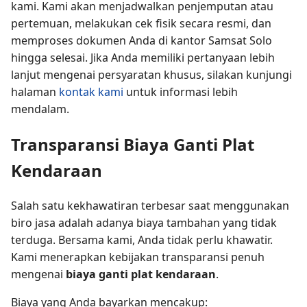
kami. Kami akan menjadwalkan penjemputan atau
pertemuan, melakukan cek fisik secara resmi, dan
memproses dokumen Anda di kantor Samsat Solo
hingga selesai. Jika Anda memiliki pertanyaan lebih
lanjut mengenai persyaratan khusus, silakan kunjungi
halaman
kontak kami
untuk informasi lebih
mendalam.
Transparansi Biaya Ganti Plat
Kendaraan
Salah satu kekhawatiran terbesar saat menggunakan
biro jasa adalah adanya biaya tambahan yang tidak
terduga. Bersama kami, Anda tidak perlu khawatir.
Kami menerapkan kebijakan transparansi penuh
mengenai
biaya ganti plat kendaraan
.
Biaya yang Anda bayarkan mencakup: