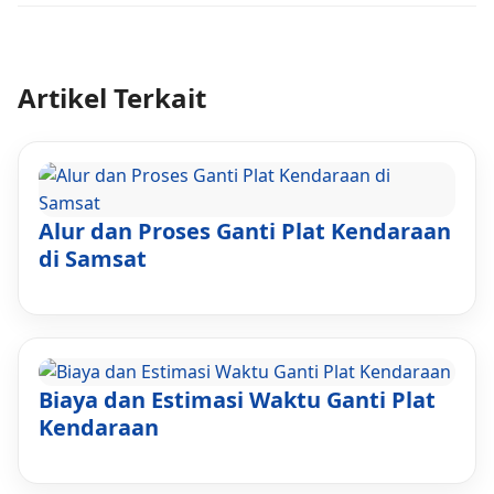
Artikel Terkait
Alur dan Proses Ganti Plat Kendaraan
di Samsat
Biaya dan Estimasi Waktu Ganti Plat
Kendaraan