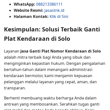
WhatsApp:
088213386111
Website Resmi:
jasastnk.id
Halaman Kontak:
Klik di Sini
Kesimpulan: Solusi Terbaik Ganti
Plat Kendaraan di Solo
Layanan
Jasa Ganti Plat Nomor Kendaraan di Solo
adalah mitra terbaik bagi Anda yang sibuk dan
menginginkan kepastian hukum. Dengan pengalaman
bertahun-tahun dalam menangani administrasi
kendaraan bermotor, kami menjamin kepuasan
pelanggan melalui layanan yang cepat, aman, dan
transparan.
Berhenti membuang waktu berharga Anda dalam
antrean yang membosankan. Serahkan tugas ganti