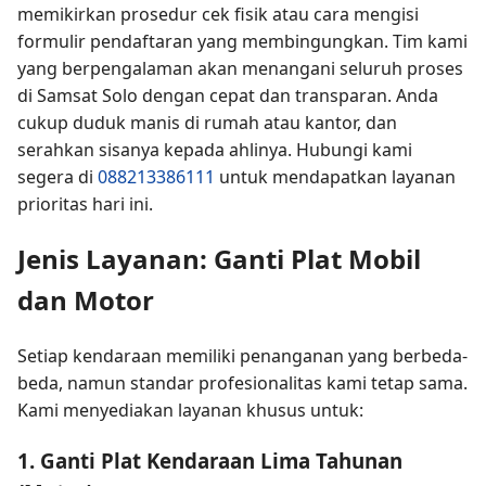
memikirkan prosedur cek fisik atau cara mengisi
formulir pendaftaran yang membingungkan. Tim kami
yang berpengalaman akan menangani seluruh proses
di Samsat Solo dengan cepat dan transparan. Anda
cukup duduk manis di rumah atau kantor, dan
serahkan sisanya kepada ahlinya. Hubungi kami
segera di
088213386111
untuk mendapatkan layanan
prioritas hari ini.
Jenis Layanan: Ganti Plat Mobil
dan Motor
Setiap kendaraan memiliki penanganan yang berbeda-
beda, namun standar profesionalitas kami tetap sama.
Kami menyediakan layanan khusus untuk:
1. Ganti Plat Kendaraan Lima Tahunan