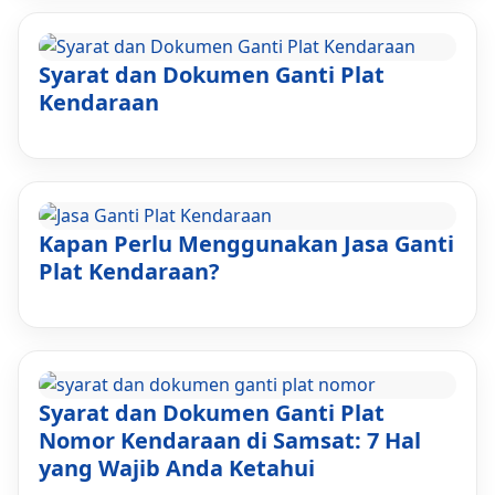
Syarat dan Dokumen Ganti Plat
Kendaraan
Kapan Perlu Menggunakan Jasa Ganti
Plat Kendaraan?
Syarat dan Dokumen Ganti Plat
Nomor Kendaraan di Samsat: 7 Hal
yang Wajib Anda Ketahui