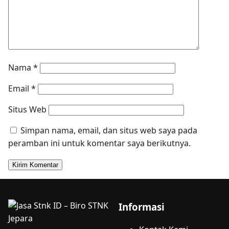
Nama
*
Email
*
Situs Web
Simpan nama, email, dan situs web saya pada
peramban ini untuk komentar saya berikutnya.
Informasi