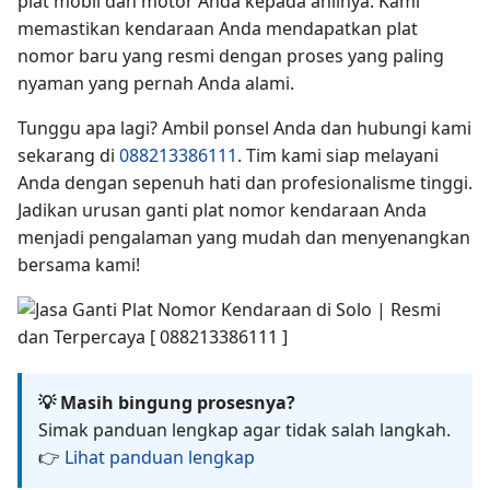
plat mobil dan motor Anda kepada ahlinya. Kami
memastikan kendaraan Anda mendapatkan plat
nomor baru yang resmi dengan proses yang paling
nyaman yang pernah Anda alami.
Tunggu apa lagi? Ambil ponsel Anda dan hubungi kami
sekarang di
088213386111
. Tim kami siap melayani
Anda dengan sepenuh hati dan profesionalisme tinggi.
Jadikan urusan ganti plat nomor kendaraan Anda
menjadi pengalaman yang mudah dan menyenangkan
bersama kami!
💡 Masih bingung prosesnya?
Simak panduan lengkap agar tidak salah langkah.
👉
Lihat panduan lengkap