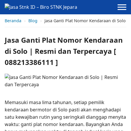
Beranda
›
Blog
›
Jasa Ganti Plat Nomor Kendaraan di Solo |
Jasa Ganti Plat Nomor Kendaraan
di Solo | Resmi dan Terpercaya [
088213386111 ]
Memasuki masa lima tahunan, setiap pemilik
kendaraan bermotor di Solo pasti akan menghadapi
satu kewajiban rutin yang seringkali dianggap menyita
waktu: ganti plat nomor kendaraan. Bayangkan Anda