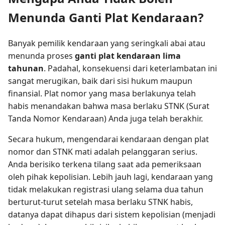
Menunda Ganti Plat Kendaraan?
Banyak pemilik kendaraan yang seringkali abai atau
menunda proses
ganti plat kendaraan lima
tahunan
. Padahal, konsekuensi dari keterlambatan ini
sangat merugikan, baik dari sisi hukum maupun
finansial. Plat nomor yang masa berlakunya telah
habis menandakan bahwa masa berlaku STNK (Surat
Tanda Nomor Kendaraan) Anda juga telah berakhir.
Secara hukum, mengendarai kendaraan dengan plat
nomor dan STNK mati adalah pelanggaran serius.
Anda berisiko terkena tilang saat ada pemeriksaan
oleh pihak kepolisian. Lebih jauh lagi, kendaraan yang
tidak melakukan registrasi ulang selama dua tahun
berturut-turut setelah masa berlaku STNK habis,
datanya dapat dihapus dari sistem kepolisian (menjadi