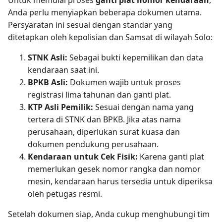
Anda perlu menyiapkan beberapa dokumen utama.
Persyaratan ini sesuai dengan standar yang
ditetapkan oleh kepolisian dan Samsat di wilayah Solo:
STNK Asli:
Sebagai bukti kepemilikan dan data
kendaraan saat ini.
BPKB Asli:
Dokumen wajib untuk proses
registrasi lima tahunan dan ganti plat.
KTP Asli Pemilik:
Sesuai dengan nama yang
tertera di STNK dan BPKB. Jika atas nama
perusahaan, diperlukan surat kuasa dan
dokumen pendukung perusahaan.
Kendaraan untuk Cek Fisik:
Karena ganti plat
memerlukan gesek nomor rangka dan nomor
mesin, kendaraan harus tersedia untuk diperiksa
oleh petugas resmi.
Setelah dokumen siap, Anda cukup menghubungi tim