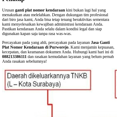
Urusan
ganti plat nomor kendaraan
kini bukan lagi hal yang
menakutkan atau melelahkan. Dengan dukungan tim profesional
dari biro jasa kami, Anda bisa tetap tenang beraktivitas sementara
kami menyelesaikan kewajiban administrasi kendaraan Anda.
Pastikan kendaraan Anda selalu dalam kondisi legal dan siap
digunakan kapan saja tanpa rasa was-was.
Percayakan pada yang ahli, percayakan pada layanan
Jasa Ganti
Plat Nomor Kendaraan di Purworejo
. Kami menjamin kepuasan,
kecepatan, dan keamanan dokumen Anda. Hubungi kami hari ini di
088213386111
dan rasakan kemudahan layanan yang belum pernah
Anda rasakan sebelumnya!