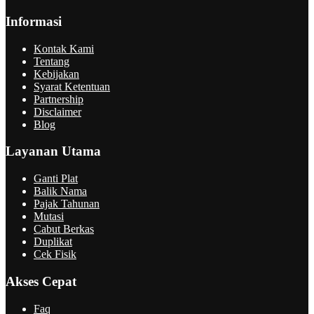
Informasi
Kontak Kami
Tentang
Kebijakan
Syarat Ketentuan
Partnership
Disclaimer
Blog
Layanan Utama
Ganti Plat
Balik Nama
Pajak Tahunan
Mutasi
Cabut Berkas
Duplikat
Cek Fisik
Akses Cepat
Faq