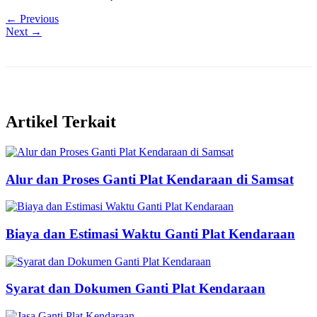
← Previous
Next →
Artikel Terkait
Alur dan Proses Ganti Plat Kendaraan di Samsat
Biaya dan Estimasi Waktu Ganti Plat Kendaraan
Syarat dan Dokumen Ganti Plat Kendaraan