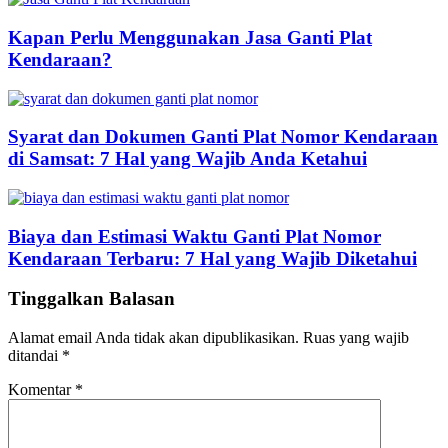
Kapan Perlu Menggunakan Jasa Ganti Plat
Kendaraan?
Syarat dan Dokumen Ganti Plat Nomor Kendaraan
di Samsat: 7 Hal yang Wajib Anda Ketahui
Biaya dan Estimasi Waktu Ganti Plat Nomor
Kendaraan Terbaru: 7 Hal yang Wajib Diketahui
Tinggalkan Balasan
Alamat email Anda tidak akan dipublikasikan.
Ruas yang wajib
ditandai
*
Komentar
*