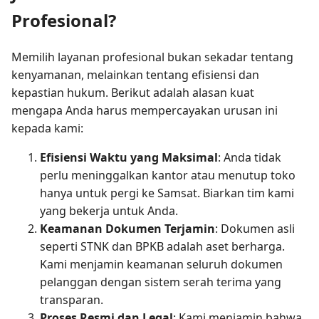
Profesional?
Memilih layanan profesional bukan sekadar tentang
kenyamanan, melainkan tentang efisiensi dan
kepastian hukum. Berikut adalah alasan kuat
mengapa Anda harus mempercayakan urusan ini
kepada kami:
Efisiensi Waktu yang Maksimal
: Anda tidak
perlu meninggalkan kantor atau menutup toko
hanya untuk pergi ke Samsat. Biarkan tim kami
yang bekerja untuk Anda.
Keamanan Dokumen Terjamin
: Dokumen asli
seperti STNK dan BPKB adalah aset berharga.
Kami menjamin keamanan seluruh dokumen
pelanggan dengan sistem serah terima yang
transparan.
Proses Resmi dan Legal
: Kami menjamin bahwa