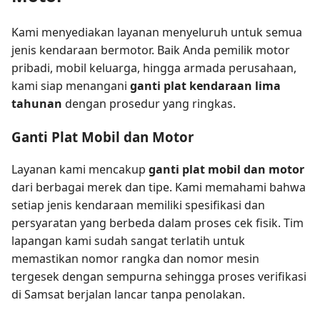
Kami menyediakan layanan menyeluruh untuk semua
jenis kendaraan bermotor. Baik Anda pemilik motor
pribadi, mobil keluarga, hingga armada perusahaan,
kami siap menangani
ganti plat kendaraan lima
tahunan
dengan prosedur yang ringkas.
Ganti Plat Mobil dan Motor
Layanan kami mencakup
ganti plat mobil dan motor
dari berbagai merek dan tipe. Kami memahami bahwa
setiap jenis kendaraan memiliki spesifikasi dan
persyaratan yang berbeda dalam proses cek fisik. Tim
lapangan kami sudah sangat terlatih untuk
memastikan nomor rangka dan nomor mesin
tergesek dengan sempurna sehingga proses verifikasi
di Samsat berjalan lancar tanpa penolakan.