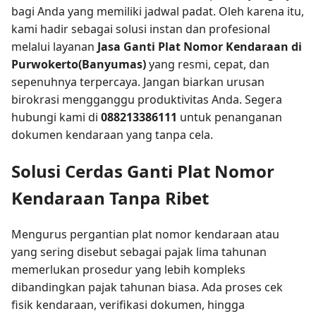
bagi Anda yang memiliki jadwal padat. Oleh karena itu,
kami hadir sebagai solusi instan dan profesional
melalui layanan
Jasa Ganti Plat Nomor Kendaraan di
Purwokerto(Banyumas)
yang resmi, cepat, dan
sepenuhnya terpercaya. Jangan biarkan urusan
birokrasi mengganggu produktivitas Anda. Segera
hubungi kami di
088213386111
untuk penanganan
dokumen kendaraan yang tanpa cela.
Solusi Cerdas Ganti Plat Nomor
Kendaraan Tanpa Ribet
Mengurus pergantian plat nomor kendaraan atau
yang sering disebut sebagai pajak lima tahunan
memerlukan prosedur yang lebih kompleks
dibandingkan pajak tahunan biasa. Ada proses cek
fisik kendaraan, verifikasi dokumen, hingga