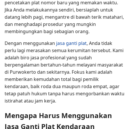
pencetakan plat nomor baru yang memakan waktu.
Jika Anda melakukannya sendiri, bersiaplah untuk
datang lebih pagi, mengantre di bawah terik matahari,
dan menghadapi prosedur yang mungkin
membingungkan bagi sebagian orang.
Dengan menggunakan
jasa ganti plat
, Anda tidak
perlu lagi merasakan semua kerumitan tersebut. Kami
adalah biro jasa profesional yang sudah
berpengalaman bertahun-tahun melayani masyarakat
di Purwokerto dan sekitarnya. Fokus kami adalah
memberikan kemudahan total bagi pemilik
kendaraan, baik roda dua maupun roda empat, agar
tetap patuh hukum tanpa harus mengorbankan waktu
istirahat atau jam kerja.
Mengapa Harus Menggunakan
Jasa Ganti Plat Kendaraan