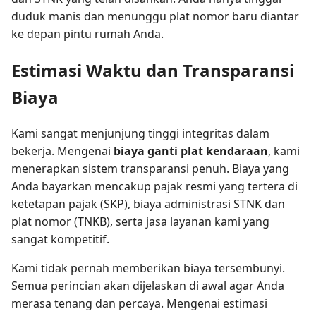
duduk manis dan menunggu plat nomor baru diantar
ke depan pintu rumah Anda.
Estimasi Waktu dan Transparansi
Biaya
Kami sangat menjunjung tinggi integritas dalam
bekerja. Mengenai
biaya ganti plat kendaraan
, kami
menerapkan sistem transparansi penuh. Biaya yang
Anda bayarkan mencakup pajak resmi yang tertera di
ketetapan pajak (SKP), biaya administrasi STNK dan
plat nomor (TNKB), serta jasa layanan kami yang
sangat kompetitif.
Kami tidak pernah memberikan biaya tersembunyi.
Semua perincian akan dijelaskan di awal agar Anda
merasa tenang dan percaya. Mengenai estimasi