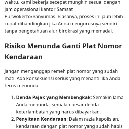
waktu, kami bekerja secepat mungkin sesuai dengan
jam operasional kantor Samsat
Purwokerto/Banyumas. Biasanya, proses ini jauh lebih
cepat dibandingkan jika Anda mengurusnya sendiri
tanpa pengetahuan alur birokrasi yang memadai.
Risiko Menunda Ganti Plat Nomor
Kendaraan
Jangan menganggap remeh plat nomor yang sudah
mati. Ada konsekuensi serius yang menanti jika Anda
terus menunda:
Denda Pajak yang Membengkak
: Semakin lama
Anda menunda, semakin besar denda
keterlambatan yang harus dibayarkan.
Penyitaan Kendaraan
: Dalam razia kepolisian,
kendaraan dengan plat nomor yang sudah habis