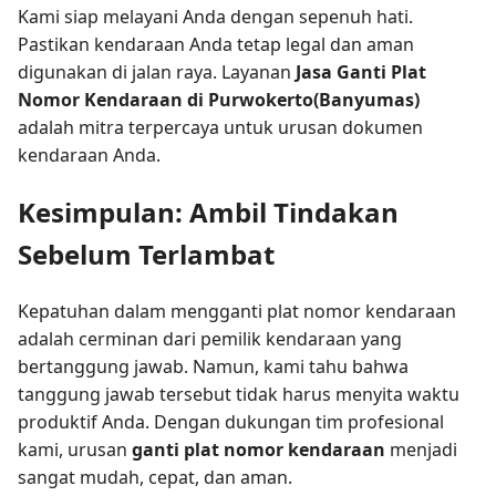
Kami siap melayani Anda dengan sepenuh hati.
Pastikan kendaraan Anda tetap legal dan aman
digunakan di jalan raya. Layanan
Jasa Ganti Plat
Nomor Kendaraan di Purwokerto(Banyumas)
adalah mitra terpercaya untuk urusan dokumen
kendaraan Anda.
Kesimpulan: Ambil Tindakan
Sebelum Terlambat
Kepatuhan dalam mengganti plat nomor kendaraan
adalah cerminan dari pemilik kendaraan yang
bertanggung jawab. Namun, kami tahu bahwa
tanggung jawab tersebut tidak harus menyita waktu
produktif Anda. Dengan dukungan tim profesional
kami, urusan
ganti plat nomor kendaraan
menjadi
sangat mudah, cepat, dan aman.