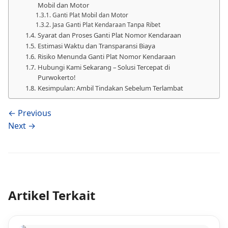
Mobil dan Motor
Ganti Plat Mobil dan Motor
Jasa Ganti Plat Kendaraan Tanpa Ribet
Syarat dan Proses Ganti Plat Nomor Kendaraan
Estimasi Waktu dan Transparansi Biaya
Risiko Menunda Ganti Plat Nomor Kendaraan
Hubungi Kami Sekarang – Solusi Tercepat di
Purwokerto!
Kesimpulan: Ambil Tindakan Sebelum Terlambat
← Previous
Next →
Artikel Terkait