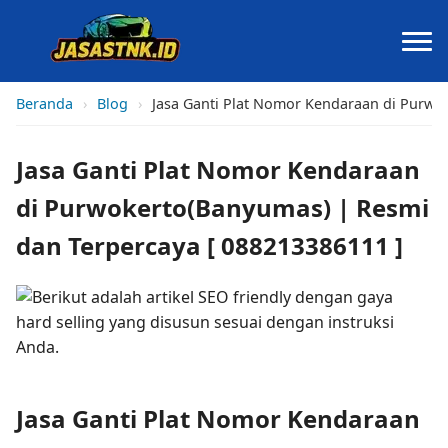
Beranda
›
Blog
›
Jasa Ganti Plat Nomor Kendaraan di Purwo
Jasa Ganti Plat Nomor Kendaraan
di Purwokerto(Banyumas) | Resmi
dan Terpercaya [ 088213386111 ]
Jasa Ganti Plat Nomor Kendaraan