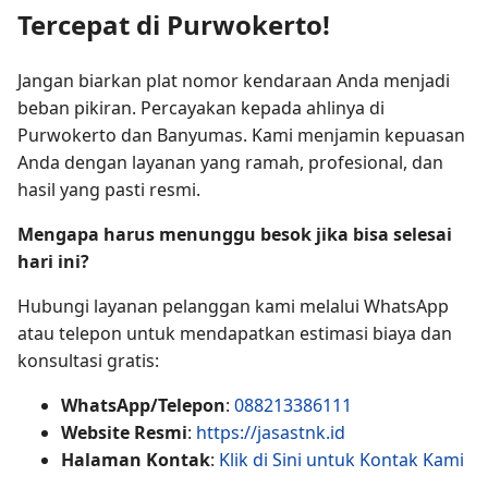
Tercepat di Purwokerto!
Jangan biarkan plat nomor kendaraan Anda menjadi
beban pikiran. Percayakan kepada ahlinya di
Purwokerto dan Banyumas. Kami menjamin kepuasan
Anda dengan layanan yang ramah, profesional, dan
hasil yang pasti resmi.
Mengapa harus menunggu besok jika bisa selesai
hari ini?
Hubungi layanan pelanggan kami melalui WhatsApp
atau telepon untuk mendapatkan estimasi biaya dan
konsultasi gratis:
WhatsApp/Telepon
:
088213386111
Website Resmi
:
https://jasastnk.id
Halaman Kontak
:
Klik di Sini untuk Kontak Kami