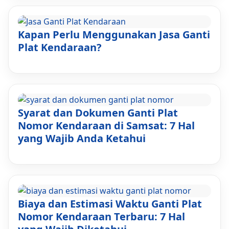
Kapan Perlu Menggunakan Jasa Ganti
Plat Kendaraan?
Syarat dan Dokumen Ganti Plat
Nomor Kendaraan di Samsat: 7 Hal
yang Wajib Anda Ketahui
Biaya dan Estimasi Waktu Ganti Plat
Nomor Kendaraan Terbaru: 7 Hal