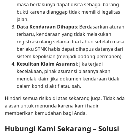
masa berlakunya dapat disita sebagai barang
bukti karena dianggap tidak memiliki legalitas
jalan.
Data Kendaraan Dihapus
: Berdasarkan aturan
terbaru, kendaraan yang tidak melakukan
registrasi ulang selama dua tahun setelah masa
berlaku STNK habis dapat dihapus datanya dari
sistem kepolisian (menjadi bodong permanen).
Kesulitan Klaim Asuransi
: Jika terjadi
kecelakaan, pihak asuransi biasanya akan
menolak klaim jika dokumen kendaraan tidak
dalam kondisi aktif atau sah.
Hindari semua risiko di atas sekarang juga. Tidak ada
alasan untuk menunda karena kami hadir
memberikan kemudahan bagi Anda.
Hubungi Kami Sekarang – Solusi