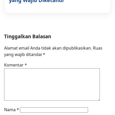
yang Wajib Diketahui
Tinggalkan Balasan
Alamat email Anda tidak akan dipublikasikan.
Ruas
yang wajib ditandai
*
Komentar
*
Nama
*