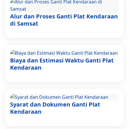
Alur dan Proses Ganti Plat Kendaraan
di Samsat
Biaya dan Estimasi Waktu Ganti Plat
Kendaraan
Syarat dan Dokumen Ganti Plat
Kendaraan