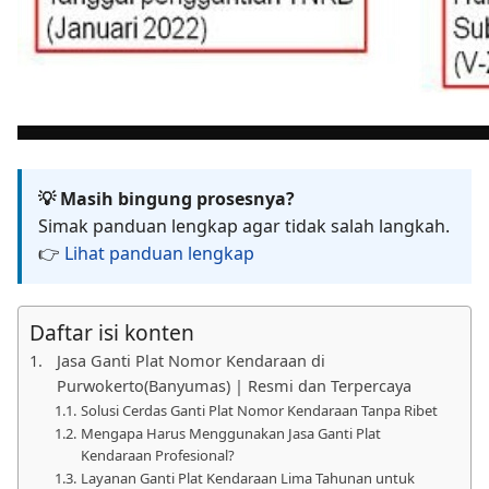
💡 Masih bingung prosesnya?
Simak panduan lengkap agar tidak salah langkah.
👉
Lihat panduan lengkap
Daftar isi konten
Jasa Ganti Plat Nomor Kendaraan di
Purwokerto(Banyumas) | Resmi dan Terpercaya
Solusi Cerdas Ganti Plat Nomor Kendaraan Tanpa Ribet
Mengapa Harus Menggunakan Jasa Ganti Plat
Kendaraan Profesional?
Layanan Ganti Plat Kendaraan Lima Tahunan untuk