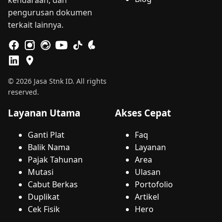
pengurusan dokumen
terkait lainnya.
© 2026 Jasa Stnk ID. All rights
reserved.
Layanan Utama
Akses Cepat
Ganti Plat
Faq
Balik Nama
Layanan
Pajak Tahunan
Area
Mutasi
Ulasan
Cabut Berkas
Portofolio
Duplikat
Artikel
Cek Fisik
Hero