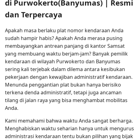
di Purwokerto(Banyumas) | Resmi
dan Terpercaya
Apakah masa berlaku plat nomor kendaraan Anda
sudah hampir habis? Apakah Anda merasa pusing
membayangkan antrean panjang di kantor Samsat
yang membuang waktu berjam-jam? Banyak pemilik
kendaraan di wilayah Purwokerto dan Banyumas
sering kali terjebak dalam dilema antara kesibukan
pekerjaan dengan kewajiban administratif kendaraan.
Menunda penggantian plat bukan hanya berisiko
terkena denda administratif, tetapi juga ancaman
tilang di jalan raya yang bisa menghambat mobilitas
Anda.
Kami memahami bahwa waktu Anda sangat berharga.
Menghabiskan waktu seharian hanya untuk mengurus
administrasi kendaraan tentu bukan pilihan yang bijak