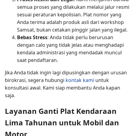
semua proses yang dilakukan melalui jalur resmi
sesuai peraturan kepolisian. Plat nomor yang
Anda terima adalah produk asli dari workshop
Samsat, bukan cetakan pinggir jalan yang ilegal.
Bebas Stress
: Anda tidak perlu berurusan
dengan calo yang tidak jelas atau menghadapi
kendala administrasi yang mendadak muncul
saat pendaftaran.
Jika Anda tidak ingin lagi dipusingkan dengan urusan
birokrasi, segera hubungi
kontak kami
untuk
konsultasi awal. Kami siap membantu Anda kapan
saja.
Layanan Ganti Plat Kendaraan
Lima Tahunan untuk Mobil dan
Motor