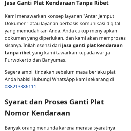
Jasa Ganti Plat Kendaraan Tanpa Ribet
Kami menawarkan konsep layanan "Antar Jemput
Dokumen" atau layanan berbasis komunikasi digital
yang memudahkan Anda. Anda cukup menyiapkan
dokumen yang diperlukan, dan kami akan memproses
sisanya. Inilah esensi dari
jasa ganti plat kendaraan
tanpa ribet
yang kami tawarkan kepada warga
Purwokerto dan Banyumas.
Segera ambil tindakan sebelum masa berlaku plat
Anda habis! Hubungi WhatsApp kami sekarang di
088213386111
.
Syarat dan Proses Ganti Plat
Nomor Kendaraan
Banyak orang menunda karena merasa syaratnya