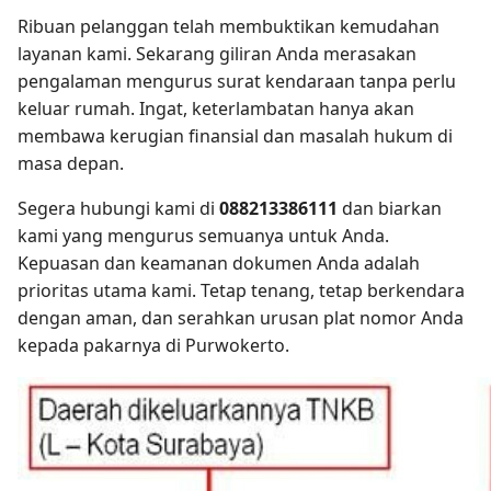
Ribuan pelanggan telah membuktikan kemudahan
layanan kami. Sekarang giliran Anda merasakan
pengalaman mengurus surat kendaraan tanpa perlu
keluar rumah. Ingat, keterlambatan hanya akan
membawa kerugian finansial dan masalah hukum di
masa depan.
Segera hubungi kami di
088213386111
dan biarkan
kami yang mengurus semuanya untuk Anda.
Kepuasan dan keamanan dokumen Anda adalah
prioritas utama kami. Tetap tenang, tetap berkendara
dengan aman, dan serahkan urusan plat nomor Anda
kepada pakarnya di Purwokerto.