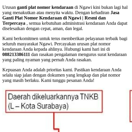
Urusan
ganti plat nomor kendaraan
di Ngawi kini bukan lagi hal
yang menakutkan atau menyita waktu. Dengan kehadiran
Jasa
Ganti Plat Nomor Kendaraan di Ngawi | Resmi dan
Terpercaya
, semua kebutuhan administrasi kendaraan Anda dapat
diselesaikan dengan cepat, aman, dan legal.
Kami berkomitmen untuk terus memberikan pelayanan terbaik bagi
seluruh masyarakat Ngawi. Percayakan urusan plat nomor
kendaraan Anda kepada ahlinya. Hubungi kami hari ini di
088213386111
dan rasakan pengalaman mengurus surat kendaraan
yang paling nyaman yang pernah Anda rasakan.
Kepuasan Anda adalah prioritas kami. Pastikan kendaraan Anda
selalu siap jalan dengan dokumen yang lengkap dan plat nomor
yang masih berlaku. Kami tunggu pesanan Anda!