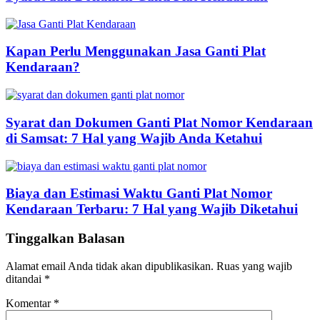
Kapan Perlu Menggunakan Jasa Ganti Plat
Kendaraan?
Syarat dan Dokumen Ganti Plat Nomor Kendaraan
di Samsat: 7 Hal yang Wajib Anda Ketahui
Biaya dan Estimasi Waktu Ganti Plat Nomor
Kendaraan Terbaru: 7 Hal yang Wajib Diketahui
Tinggalkan Balasan
Alamat email Anda tidak akan dipublikasikan.
Ruas yang wajib
ditandai
*
Komentar
*