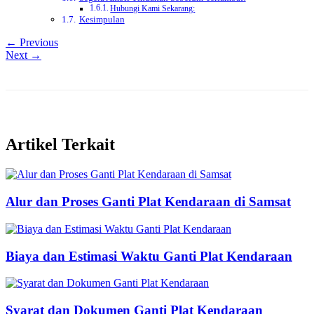
Hubungi Kami Sekarang:
Kesimpulan
← Previous
Next →
Artikel Terkait
Alur dan Proses Ganti Plat Kendaraan di Samsat
Biaya dan Estimasi Waktu Ganti Plat Kendaraan
Syarat dan Dokumen Ganti Plat Kendaraan