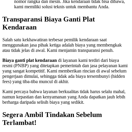
nomor rangka dan mesin. Jika kendaraan tidak bisa dibawa,
kami memiliki solusi teknis untuk membantu Anda.
Transparansi Biaya Ganti Plat
Kendaraan
Salah satu kekhawatiran terbesar pemilik kendaraan saat
menggunakan jasa pihak ketiga adalah biaya yang membengkak
atau tidak jelas di awal. Kami menjamin transparansi penuh.
Biaya ganti plat kendaraan
di layanan kami terdiri dari biaya
resmi (PNBP) yang ditetapkan pemerintah dan jasa pelayanan kami
yang sangat kompetitif. Kami memberikan rincian di awal sebelum
pengerjaan dimulai, sehingga tidak ada biaya tersembunyi (hidden
fees) yang tiba-tiba muncul di akhir.
Kami percaya bahwa layanan berkualitas tidak harus selalu mahal,
namun kepastian dan kenyamanan yang Anda dapatkan jauh lebih
berharga daripada selisih biaya yang sedikit.
Segera Ambil Tindakan Sebelum
Terlambat!