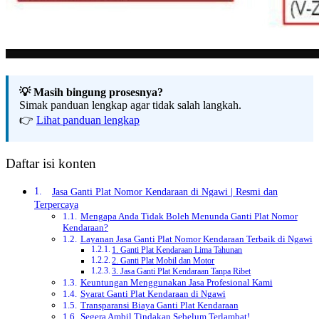
💡 Masih bingung prosesnya?
Simak panduan lengkap agar tidak salah langkah.
👉
Lihat panduan lengkap
Daftar isi konten
Jasa Ganti Plat Nomor Kendaraan di Ngawi | Resmi dan
Terpercaya
Mengapa Anda Tidak Boleh Menunda Ganti Plat Nomor
Kendaraan?
Layanan Jasa Ganti Plat Nomor Kendaraan Terbaik di Ngawi
1. Ganti Plat Kendaraan Lima Tahunan
2. Ganti Plat Mobil dan Motor
3. Jasa Ganti Plat Kendaraan Tanpa Ribet
Keuntungan Menggunakan Jasa Profesional Kami
Syarat Ganti Plat Kendaraan di Ngawi
Transparansi Biaya Ganti Plat Kendaraan
Segera Ambil Tindakan Sebelum Terlambat!