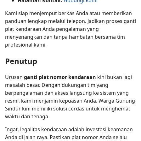
Halaman Kontak:
Hubungi Kami
Kami siap menjemput berkas Anda atau memberikan
panduan lengkap melalui telepon. Jadikan proses ganti
plat kendaraan Anda pengalaman yang
menyenangkan dan tanpa hambatan bersama tim
profesional kami.
Penutup
Urusan
ganti plat nomor kendaraan
kini bukan lagi
masalah besar. Dengan dukungan tim yang
berpengalaman dan akses langsung ke sistem yang
resmi, kami menjamin kepuasan Anda. Warga Gunung
Sindur kini memiliki solusi cerdas untuk menghemat
waktu dan tenaga.
Ingat, legalitas kendaraan adalah investasi keamanan
Anda di jalan raya. Pastikan plat nomor Anda selalu