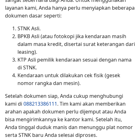
layanan kami, Anda hanya perlu menyiapkan beberapa
dokumen dasar seperti:
STNK Asli.
BPKB Asli (atau fotokopi jika kendaraan masih
dalam masa kredit, disertai surat keterangan dari
leasing).
KTP Asli pemilik kendaraan sesuai dengan nama
di STNK.
Kendaraan untuk dilakukan cek fisik (gesek
nomor rangka dan mesin).
Setelah dokumen siap, Anda cukup menghubungi
kami di
088213386111
. Tim kami akan memberikan
arahan apakah dokumen perlu dijemput atau Anda
bisa mengirimkannya ke kantor kami. Setelah itu,
Anda tinggal duduk manis dan menunggu plat nomor
serta STNK baru Anda selesai diproses.