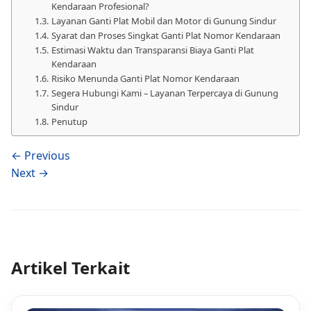
Kendaraan Profesional?
Layanan Ganti Plat Mobil dan Motor di Gunung Sindur
Syarat dan Proses Singkat Ganti Plat Nomor Kendaraan
Estimasi Waktu dan Transparansi Biaya Ganti Plat
Kendaraan
Risiko Menunda Ganti Plat Nomor Kendaraan
Segera Hubungi Kami – Layanan Terpercaya di Gunung
Sindur
Penutup
← Previous
Next →
Artikel Terkait