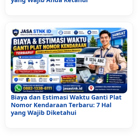
Biaya dan Estimasi Waktu Ganti Plat
Nomor Kendaraan Terbaru: 7 Hal
yang Wajib Diketahui