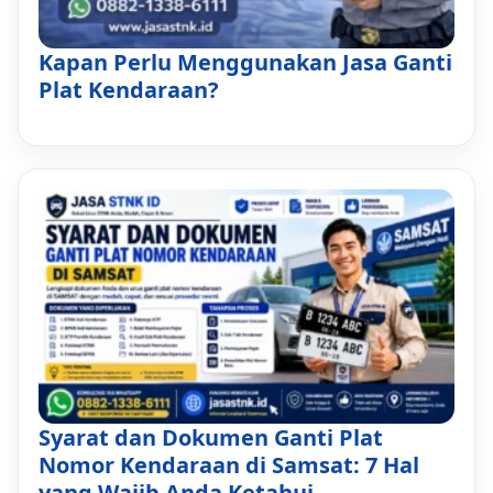
Kapan Perlu Menggunakan Jasa Ganti
Plat Kendaraan?
Syarat dan Dokumen Ganti Plat
Nomor Kendaraan di Samsat: 7 Hal
yang Wajib Anda Ketahui