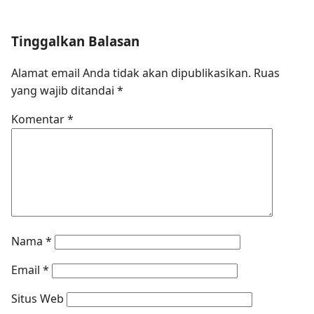
Tinggalkan Balasan
Alamat email Anda tidak akan dipublikasikan.
Ruas
yang wajib ditandai
*
Komentar
*
Nama
*
Email
*
Situs Web