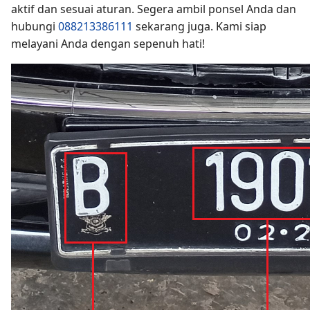
aktif dan sesuai aturan. Segera ambil ponsel Anda dan
hubungi
088213386111
sekarang juga. Kami siap
melayani Anda dengan sepenuh hati!