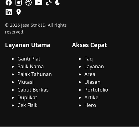
© 2026 Jasa Stnk ID. All rights
reserved.
Layanan Utama
Akses Cepat
Ganti Plat
Faq
Balik Nama
Layanan
Pajak Tahunan
Area
Mutasi
Ulasan
Cabut Berkas
Portofolio
Duplikat
Artikel
Cek Fisik
Hero