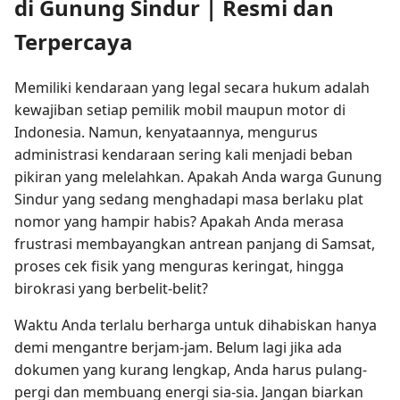
di Gunung Sindur | Resmi dan
Terpercaya
Memiliki kendaraan yang legal secara hukum adalah
kewajiban setiap pemilik mobil maupun motor di
Indonesia. Namun, kenyataannya, mengurus
administrasi kendaraan sering kali menjadi beban
pikiran yang melelahkan. Apakah Anda warga Gunung
Sindur yang sedang menghadapi masa berlaku plat
nomor yang hampir habis? Apakah Anda merasa
frustrasi membayangkan antrean panjang di Samsat,
proses cek fisik yang menguras keringat, hingga
birokrasi yang berbelit-belit?
Waktu Anda terlalu berharga untuk dihabiskan hanya
demi mengantre berjam-jam. Belum lagi jika ada
dokumen yang kurang lengkap, Anda harus pulang-
pergi dan membuang energi sia-sia. Jangan biarkan