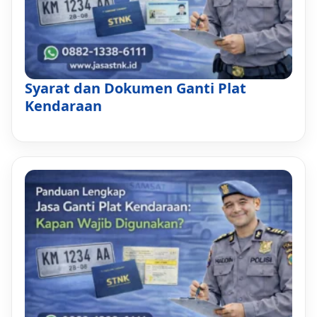
Syarat dan Dokumen Ganti Plat
Kendaraan