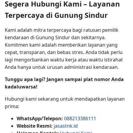
Segera Hubungi Kami – Layanan
Terpercaya di Gunung Sindur
Kami adalah mitra terpercaya bagi ratusan pemilik
kendaraan di Gunung Sindur dan sekitarnya.
Komitmen kami adalah memberikan layanan yang
cepat, transparan, dan bebas stres. Anda tidak perlu
lagi mengorbankan waktu kerja atau waktu istirahat
Anda hanya untuk urusan administrasi kendaraan.
Tunggu apa lagi? Jangan sampai plat nomor Anda
kadaluwarsa!
Hubungi kami sekarang untuk mendapatkan layanan
prima:
WhatsApp/Telepon:
088213386111
Website Resmi:
jasastnk.id