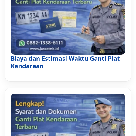
Biaya dan Estimasi Waktu Ganti Plat
Kendaraan