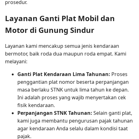
prosedur.
Layanan Ganti Plat Mobil dan
Motor di Gunung Sindur
Layanan kami mencakup semua jenis kendaraan
bermotor, baik roda dua maupun roda empat. Kami
melayani:
Ganti Plat Kendaraan Lima Tahunan:
Proses
penggantian plat nomor beserta perpanjangan
masa berlaku STNK untuk lima tahun ke depan.
Ini adalah proses yang wajib menyertakan cek
fisik kendaraan.
Perpanjangan STNK Tahunan:
Selain ganti plat,
kami juga membantu pengurusan pajak tahunan
agar kendaraan Anda selalu dalam kondisi taat
pajak.