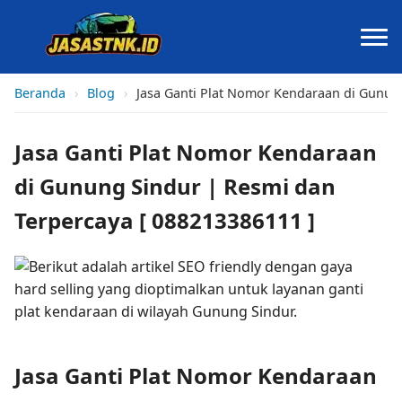
Beranda
›
Blog
›
Jasa Ganti Plat Nomor Kendaraan di Gunung
Jasa Ganti Plat Nomor Kendaraan
di Gunung Sindur | Resmi dan
Terpercaya [ 088213386111 ]
Jasa Ganti Plat Nomor Kendaraan