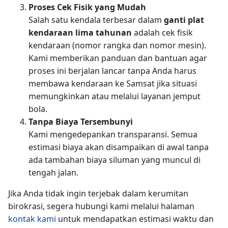
Proses Cek Fisik yang Mudah
Salah satu kendala terbesar dalam
ganti plat
kendaraan lima tahunan
adalah cek fisik
kendaraan (nomor rangka dan nomor mesin).
Kami memberikan panduan dan bantuan agar
proses ini berjalan lancar tanpa Anda harus
membawa kendaraan ke Samsat jika situasi
memungkinkan atau melalui layanan jemput
bola.
Tanpa Biaya Tersembunyi
Kami mengedepankan transparansi. Semua
estimasi biaya akan disampaikan di awal tanpa
ada tambahan biaya siluman yang muncul di
tengah jalan.
Jika Anda tidak ingin terjebak dalam kerumitan
birokrasi, segera hubungi kami melalui halaman
kontak kami
untuk mendapatkan estimasi waktu dan