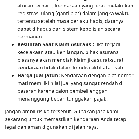
aturan terbaru, kendaraan yang tidak melakukan
registrasi ulang (ganti plat) dalam jangka waktu
tertentu setelah masa berlaku habis, datanya
dapat dihapus dari sistem kepolisian secara
permanen.
Kesulitan Saat Klaim Asuransi:
Jika terjadi
kecelakaan atau kehilangan, pihak asuransi
biasanya akan menolak klaim jika surat-surat
kendaraan tidak dalam kondisi aktif atau sah.
Harga Jual Jatuh:
Kendaraan dengan plat nomor
mati memiliki nilai jual yang sangat rendah di
pasaran karena calon pembeli enggan
menanggung beban tunggakan pajak.
Jangan ambil risiko tersebut. Gunakan jasa kami
sekarang untuk memastikan kendaraan Anda tetap
legal dan aman digunakan di jalan raya.