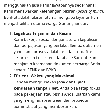
menggunakan jasa kami? Jawabannya sederhana:
Kami menawarkan ketenangan pikiran (
peace of mind
).
Berikut adalah alasan utama mengapa layanan kami
menjadi pilihan utama warga Gunung Sindur:
Legalitas Terjamin dan Resmi
Kami bekerja sesuai dengan aturan kepolisian
dan perpajakan yang berlaku. Semua dokumen
yang kami proses adalah asli dan terdaftar
secara resmi di sistem database Samsat. Kami
menjamin keamanan dokumen berharga Anda
seperti STNK dan BPKB.
Efisiensi Waktu yang Maksimal
Dengan menggunakan
jasa ganti plat
kendaraan tanpa ribet
, Anda bisa tetap fokus
pada pekerjaan atau bisnis Anda. Biarkan kami
yang menghadapi antrean dan prosedur
administratif yang membosankan.