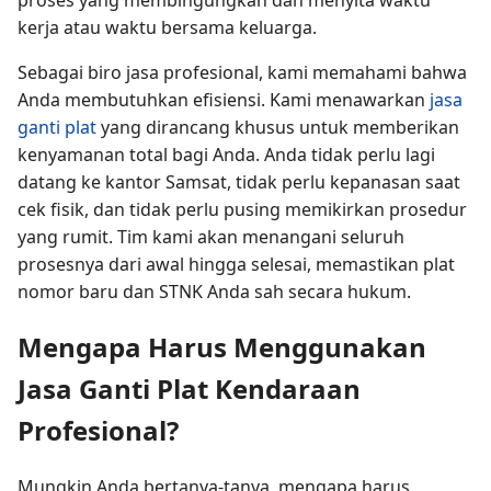
kerja atau waktu bersama keluarga.
Sebagai biro jasa profesional, kami memahami bahwa
Anda membutuhkan efisiensi. Kami menawarkan
jasa
ganti plat
yang dirancang khusus untuk memberikan
kenyamanan total bagi Anda. Anda tidak perlu lagi
datang ke kantor Samsat, tidak perlu kepanasan saat
cek fisik, dan tidak perlu pusing memikirkan prosedur
yang rumit. Tim kami akan menangani seluruh
prosesnya dari awal hingga selesai, memastikan plat
nomor baru dan STNK Anda sah secara hukum.
Mengapa Harus Menggunakan
Jasa Ganti Plat Kendaraan
Profesional?
Mungkin Anda bertanya-tanya, mengapa harus