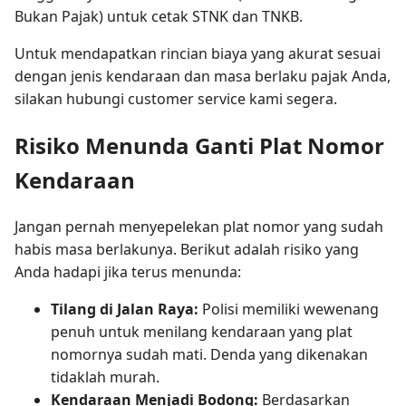
Bukan Pajak) untuk cetak STNK dan TNKB.
Untuk mendapatkan rincian biaya yang akurat sesuai
dengan jenis kendaraan dan masa berlaku pajak Anda,
silakan hubungi customer service kami segera.
Risiko Menunda Ganti Plat Nomor
Kendaraan
Jangan pernah menyepelekan plat nomor yang sudah
habis masa berlakunya. Berikut adalah risiko yang
Anda hadapi jika terus menunda:
Tilang di Jalan Raya:
Polisi memiliki wewenang
penuh untuk menilang kendaraan yang plat
nomornya sudah mati. Denda yang dikenakan
tidaklah murah.
Kendaraan Menjadi Bodong:
Berdasarkan