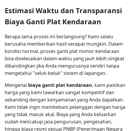
Estimasi Waktu dan Transparansi
Biaya Ganti Plat Kendaraan
Berapa lama proses ini berlangsung? Kami selalu
berusaha memberikan hasil secepat mungkin. Dalam
kondisi normal, proses ganti plat nomor kendaraan
bisa diselesaikan dalam waktu yang jauh lebih singkat
dibandingkan jika Anda mengurusnya sendiri tanpa
mengetahui "seluk-beluk" sistem di lapangan.
Mengenai
biaya ganti plat kendaraan
, kami pastikan
harga yang kami tawarkan sangat kompetitif dan
sebanding dengan kenyamanan yang Anda dapatkan.
Kami tidak ingin membebani pelanggan dengan harga
yang tidak masuk akal. Biaya yang Anda keluarkan
sudah mencakup jasa pengurusan, pengesahan,
hingga biaya resmi sesuai PNBP (Penerimaan Negara