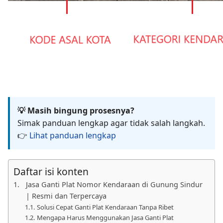
💡 Masih bingung prosesnya?
Simak panduan lengkap agar tidak salah langkah.
👉
Lihat panduan lengkap
Daftar isi konten
Jasa Ganti Plat Nomor Kendaraan di Gunung Sindur
| Resmi dan Terpercaya
Solusi Cepat Ganti Plat Kendaraan Tanpa Ribet
Mengapa Harus Menggunakan Jasa Ganti Plat