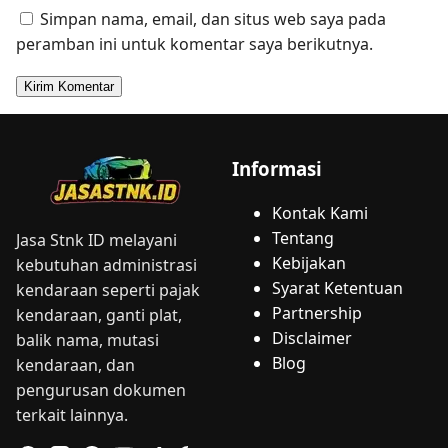
Simpan nama, email, dan situs web saya pada
peramban ini untuk komentar saya berikutnya.
Informasi
Kontak Kami
Tentang
Jasa Stnk ID melayani
Kebijakan
kebutuhan administrasi
Syarat Ketentuan
kendaraan seperti pajak
Partnership
kendaraan, ganti plat,
Disclaimer
balik nama, mutasi
Blog
kendaraan, dan
pengurusan dokumen
terkait lainnya.