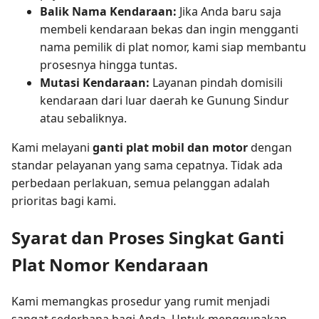
Balik Nama Kendaraan:
Jika Anda baru saja
membeli kendaraan bekas dan ingin mengganti
nama pemilik di plat nomor, kami siap membantu
prosesnya hingga tuntas.
Mutasi Kendaraan:
Layanan pindah domisili
kendaraan dari luar daerah ke Gunung Sindur
atau sebaliknya.
Kami melayani
ganti plat mobil dan motor
dengan
standar pelayanan yang sama cepatnya. Tidak ada
perbedaan perlakuan, semua pelanggan adalah
prioritas bagi kami.
Syarat dan Proses Singkat Ganti
Plat Nomor Kendaraan
Kami memangkas prosedur yang rumit menjadi
sangat sederhana bagi Anda. Untuk menggunakan