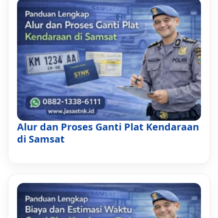
Alur dan Proses Ganti Plat Kendaraan
di Samsat