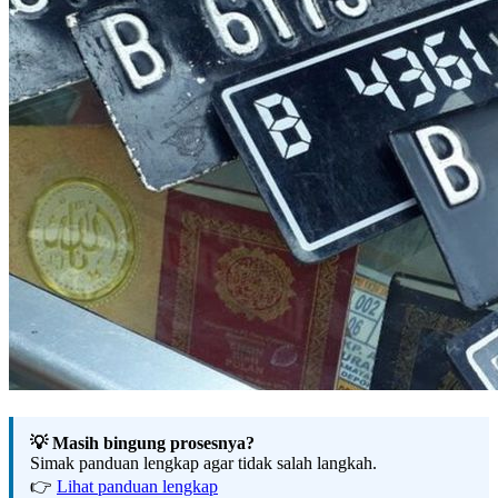
💡 Masih bingung prosesnya?
Simak panduan lengkap agar tidak salah langkah.
👉
Lihat panduan lengkap