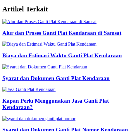
Artikel Terkait
Alur dan Proses Ganti Plat Kendaraan di Samsat
Biaya dan Estimasi Waktu Ganti Plat Kendaraan
Syarat dan Dokumen Ganti Plat Kendaraan
Kapan Perlu Menggunakan Jasa Ganti Plat
Kendaraan?
Syarat dan Dokumen Ganti Plat Nomor Kendaraan