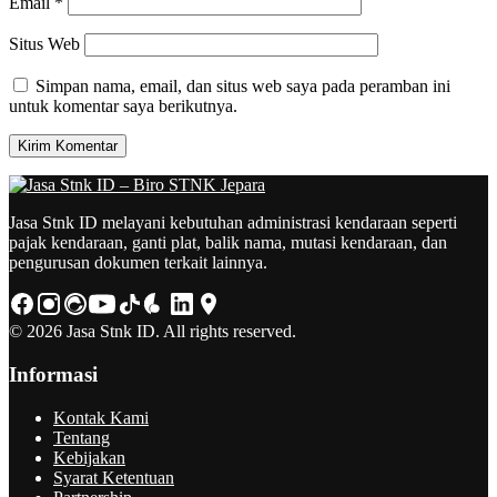
Email
*
Situs Web
Simpan nama, email, dan situs web saya pada peramban ini
untuk komentar saya berikutnya.
Jasa Stnk ID melayani kebutuhan administrasi kendaraan seperti
pajak kendaraan, ganti plat, balik nama, mutasi kendaraan, dan
pengurusan dokumen terkait lainnya.
© 2026 Jasa Stnk ID. All rights reserved.
Informasi
Kontak Kami
Tentang
Kebijakan
Syarat Ketentuan