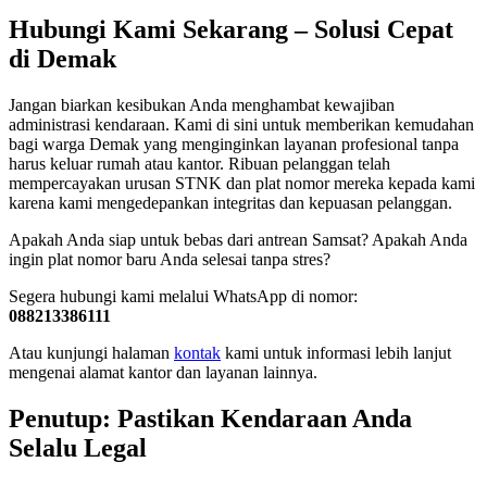
Hubungi Kami Sekarang – Solusi Cepat
di Demak
Jangan biarkan kesibukan Anda menghambat kewajiban
administrasi kendaraan. Kami di sini untuk memberikan kemudahan
bagi warga Demak yang menginginkan layanan profesional tanpa
harus keluar rumah atau kantor. Ribuan pelanggan telah
mempercayakan urusan STNK dan plat nomor mereka kepada kami
karena kami mengedepankan integritas dan kepuasan pelanggan.
Apakah Anda siap untuk bebas dari antrean Samsat? Apakah Anda
ingin plat nomor baru Anda selesai tanpa stres?
Segera hubungi kami melalui WhatsApp di nomor:
088213386111
Atau kunjungi halaman
kontak
kami untuk informasi lebih lanjut
mengenai alamat kantor dan layanan lainnya.
Penutup: Pastikan Kendaraan Anda
Selalu Legal