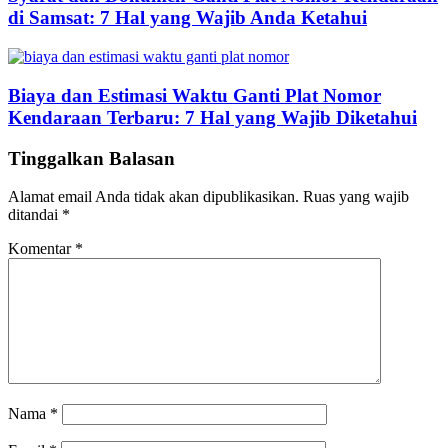
di Samsat: 7 Hal yang Wajib Anda Ketahui
Biaya dan Estimasi Waktu Ganti Plat Nomor
Kendaraan Terbaru: 7 Hal yang Wajib Diketahui
Tinggalkan Balasan
Alamat email Anda tidak akan dipublikasikan.
Ruas yang wajib
ditandai
*
Komentar
*
Nama
*