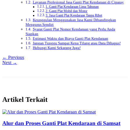
Layanan Profesional Jasa Ganti Plat Kendaraan di Ciparay
1. Ganti Plat Kendaraan Lima Tahunan
2. Ganti Plat Mobil dan Motor
3. Jasa Ganti Plat Kendaraan Tanpa Ribet
Keunggulan Menggunakan Jasa Kami Dibandingkan
Mengurus Sendiri
Syarat Ganti Plat Nomor Kendaraan yang Perlu Anda
Siapkan
Estimasi Waktu dan Biaya Ganti Plat Kendaraan
Jangan Tunggu Sampai Kena Tilang atau Data Dihapus!
Hubungi Kami Sekarang Juga!
← Previous
Next →
Artikel Terkait
Alur dan Proses Ganti Plat Kendaraan di Samsat