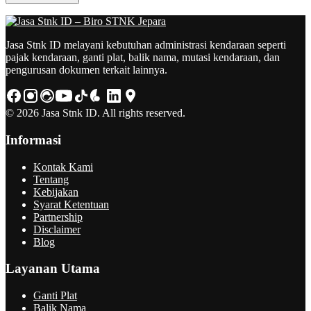
Jasa Stnk ID melayani kebutuhan administrasi kendaraan seperti
pajak kendaraan, ganti plat, balik nama, mutasi kendaraan, dan
pengurusan dokumen terkait lainnya.
© 2026 Jasa Stnk ID. All rights reserved.
Informasi
Kontak Kami
Tentang
Kebijakan
Syarat Ketentuan
Partnership
Disclaimer
Blog
Layanan Utama
Ganti Plat
Balik Nama