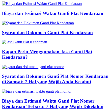
Biaya dan Estimasi Waktu Ganti Plat Kendaraan
Syarat dan Dokumen Ganti Plat Kendaraan
Kapan Perlu Menggunakan Jasa Ganti Plat
Kendaraan?
Syarat dan Dokumen Ganti Plat Nomor Kendaraan
di Samsat: 7 Hal yang Wajib Anda Ketahui
Biaya dan Estimasi Waktu Ganti Plat Nomor
Kendaraan Terbaru: 7 Hal yang Wajib Diketahui