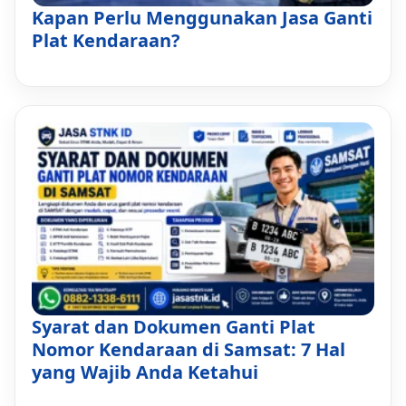
Kapan Perlu Menggunakan Jasa Ganti
Plat Kendaraan?
Syarat dan Dokumen Ganti Plat
Nomor Kendaraan di Samsat: 7 Hal
yang Wajib Anda Ketahui