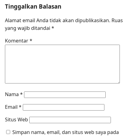
Tinggalkan Balasan
Alamat email Anda tidak akan dipublikasikan.
Ruas
yang wajib ditandai
*
Komentar
*
Nama
*
Email
*
Situs Web
Simpan nama, email, dan situs web saya pada