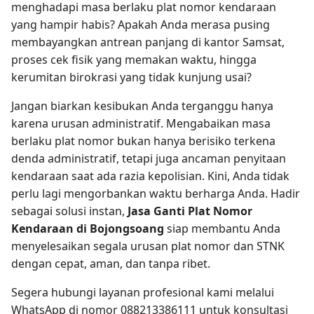
menghadapi masa berlaku plat nomor kendaraan
yang hampir habis? Apakah Anda merasa pusing
membayangkan antrean panjang di kantor Samsat,
proses cek fisik yang memakan waktu, hingga
kerumitan birokrasi yang tidak kunjung usai?
Jangan biarkan kesibukan Anda terganggu hanya
karena urusan administratif. Mengabaikan masa
berlaku plat nomor bukan hanya berisiko terkena
denda administratif, tetapi juga ancaman penyitaan
kendaraan saat ada razia kepolisian. Kini, Anda tidak
perlu lagi mengorbankan waktu berharga Anda. Hadir
sebagai solusi instan,
Jasa Ganti Plat Nomor
Kendaraan di Bojongsoang
siap membantu Anda
menyelesaikan segala urusan plat nomor dan STNK
dengan cepat, aman, dan tanpa ribet.
Segera hubungi layanan profesional kami melalui
WhatsApp di nomor 088213386111 untuk konsultasi