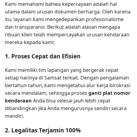
Kami memahami bahwa kepercayaan adalah hal
utama dalam urusan dokumen berharga. Oleh karena
itu, layanan kami mengedepankan profesionalisme
dan transparansi. Berikut adalah alasan mengapa
ribuan klien telah mempercayakan urusan kendaraan
mereka kepada kami:
1. Proses Cepat dan Efisien
Kami memiliki tim lapangan yang bergerak cepat
setiap harinya di Samsat terkait. Dengan pengalaman
bertahun-tahun, kami mengetahui alur kerja birokrasi
secara mendalam, sehingga proses
ganti plat nomor
kendaraan
Anda bisa selesai jauh lebih cepat
dibandingkan jika Anda mengurusnya sendiri secara
mandiri.
2. Legalitas Terjamin 100%