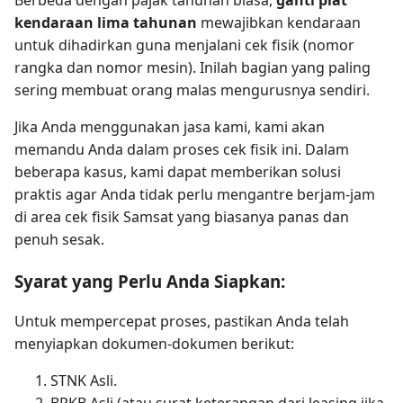
kendaraan lima tahunan
mewajibkan kendaraan
untuk dihadirkan guna menjalani cek fisik (nomor
rangka dan nomor mesin). Inilah bagian yang paling
sering membuat orang malas mengurusnya sendiri.
Jika Anda menggunakan jasa kami, kami akan
memandu Anda dalam proses cek fisik ini. Dalam
beberapa kasus, kami dapat memberikan solusi
praktis agar Anda tidak perlu mengantre berjam-jam
di area cek fisik Samsat yang biasanya panas dan
penuh sesak.
Syarat yang Perlu Anda Siapkan:
Untuk mempercepat proses, pastikan Anda telah
menyiapkan dokumen-dokumen berikut:
STNK Asli.