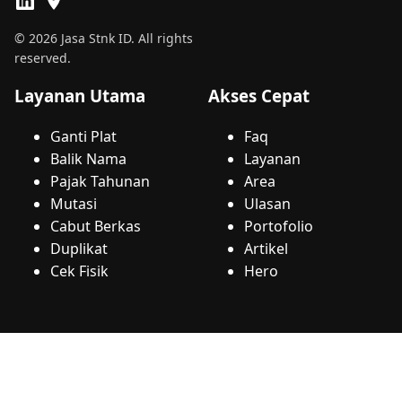
© 2026 Jasa Stnk ID. All rights
reserved.
Layanan Utama
Akses Cepat
Ganti Plat
Faq
Balik Nama
Layanan
Pajak Tahunan
Area
Mutasi
Ulasan
Cabut Berkas
Portofolio
Duplikat
Artikel
Cek Fisik
Hero