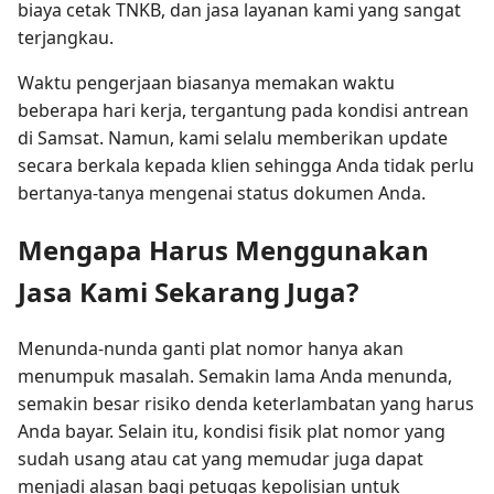
biaya cetak TNKB, dan jasa layanan kami yang sangat
terjangkau.
Waktu pengerjaan biasanya memakan waktu
beberapa hari kerja, tergantung pada kondisi antrean
di Samsat. Namun, kami selalu memberikan update
secara berkala kepada klien sehingga Anda tidak perlu
bertanya-tanya mengenai status dokumen Anda.
Mengapa Harus Menggunakan
Jasa Kami Sekarang Juga?
Menunda-nunda ganti plat nomor hanya akan
menumpuk masalah. Semakin lama Anda menunda,
semakin besar risiko denda keterlambatan yang harus
Anda bayar. Selain itu, kondisi fisik plat nomor yang
sudah usang atau cat yang memudar juga dapat
menjadi alasan bagi petugas kepolisian untuk