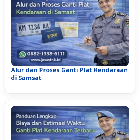
Alur dan Proses Ganti Plat Kendaraan
di Samsat