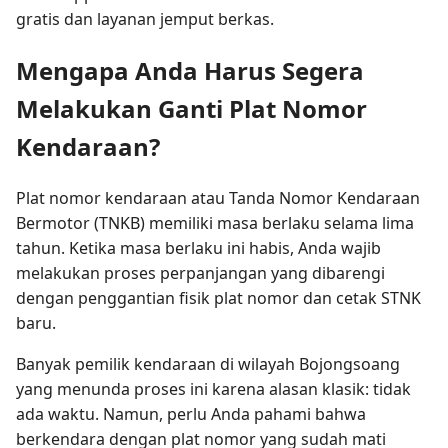
gratis dan layanan jemput berkas.
Mengapa Anda Harus Segera
Melakukan Ganti Plat Nomor
Kendaraan?
Plat nomor kendaraan atau Tanda Nomor Kendaraan
Bermotor (TNKB) memiliki masa berlaku selama lima
tahun. Ketika masa berlaku ini habis, Anda wajib
melakukan proses perpanjangan yang dibarengi
dengan penggantian fisik plat nomor dan cetak STNK
baru.
Banyak pemilik kendaraan di wilayah Bojongsoang
yang menunda proses ini karena alasan klasik: tidak
ada waktu. Namun, perlu Anda pahami bahwa
berkendara dengan plat nomor yang sudah mati