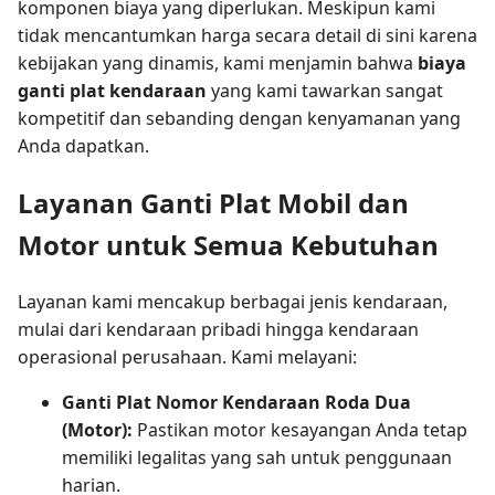
komponen biaya yang diperlukan. Meskipun kami
tidak mencantumkan harga secara detail di sini karena
kebijakan yang dinamis, kami menjamin bahwa
biaya
ganti plat kendaraan
yang kami tawarkan sangat
kompetitif dan sebanding dengan kenyamanan yang
Anda dapatkan.
Layanan Ganti Plat Mobil dan
Motor untuk Semua Kebutuhan
Layanan kami mencakup berbagai jenis kendaraan,
mulai dari kendaraan pribadi hingga kendaraan
operasional perusahaan. Kami melayani:
Ganti Plat Nomor Kendaraan Roda Dua
(Motor):
Pastikan motor kesayangan Anda tetap
memiliki legalitas yang sah untuk penggunaan
harian.