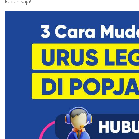
kapan saja!