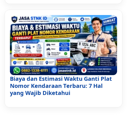
Biaya dan Estimasi Waktu Ganti Plat
Nomor Kendaraan Terbaru: 7 Hal
yang Wajib Diketahui