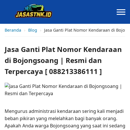
Beranda
›
Blog
›
Jasa Ganti Plat Nomor Kendaraan di Bojon
Jasa Ganti Plat Nomor Kendaraan
di Bojongsoang | Resmi dan
Terpercaya [ 088213386111 ]
Mengurus administrasi kendaraan sering kali menjadi
beban pikiran yang melelahkan bagi banyak orang.
Apakah Anda warga Bojongsoang yang saat ini sedang