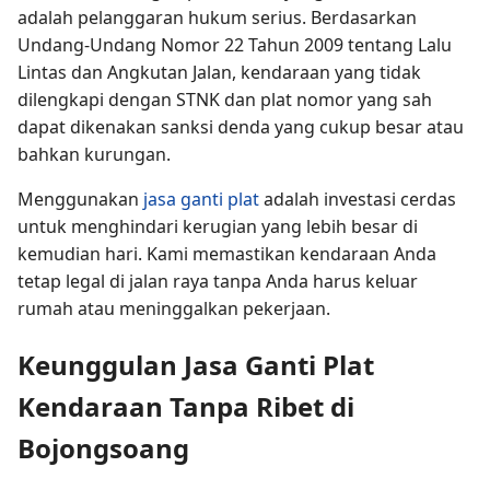
adalah pelanggaran hukum serius. Berdasarkan
Undang-Undang Nomor 22 Tahun 2009 tentang Lalu
Lintas dan Angkutan Jalan, kendaraan yang tidak
dilengkapi dengan STNK dan plat nomor yang sah
dapat dikenakan sanksi denda yang cukup besar atau
bahkan kurungan.
Menggunakan
jasa ganti plat
adalah investasi cerdas
untuk menghindari kerugian yang lebih besar di
kemudian hari. Kami memastikan kendaraan Anda
tetap legal di jalan raya tanpa Anda harus keluar
rumah atau meninggalkan pekerjaan.
Keunggulan Jasa Ganti Plat
Kendaraan Tanpa Ribet di
Bojongsoang