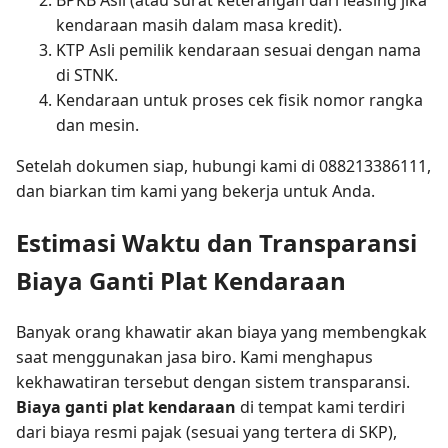
BPKB Asli (atau surat keterangan dari leasing jika
kendaraan masih dalam masa kredit).
KTP Asli pemilik kendaraan sesuai dengan nama
di STNK.
Kendaraan untuk proses cek fisik nomor rangka
dan mesin.
Setelah dokumen siap, hubungi kami di 088213386111,
dan biarkan tim kami yang bekerja untuk Anda.
Estimasi Waktu dan Transparansi
Biaya Ganti Plat Kendaraan
Banyak orang khawatir akan biaya yang membengkak
saat menggunakan jasa biro. Kami menghapus
kekhawatiran tersebut dengan sistem transparansi.
Biaya ganti plat kendaraan
di tempat kami terdiri
dari biaya resmi pajak (sesuai yang tertera di SKP),