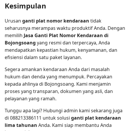
Kesimpulan
Urusan
ganti plat nomor kendaraan
tidak
seharusnya merampas waktu produktif Anda. Dengan
memilih
Jasa Ganti Plat Nomor Kendaraan di
Bojongsoang
yang resmi dan terpercaya, Anda
mendapatkan kepastian hukum, kenyamanan, dan
efisiensi dalam satu paket layanan.
Segera amankan kendaraan Anda dari masalah
hukum dan denda yang menumpuk. Percayakan
kepada ahlinya di Bojongsoang. Kami menjamin
proses yang transparan, dokumen yang asli, dan
pelayanan yang ramah.
Tunggu apa lagi? Hubungi admin kami sekarang juga
di 088213386111 untuk solusi
ganti plat kendaraan
lima tahunan
Anda. Kami siap membantu Anda