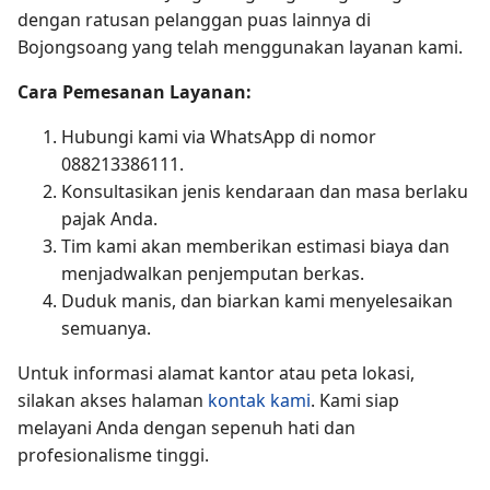
dengan ratusan pelanggan puas lainnya di
Bojongsoang yang telah menggunakan layanan kami.
Cara Pemesanan Layanan:
Hubungi kami via WhatsApp di nomor
088213386111.
Konsultasikan jenis kendaraan dan masa berlaku
pajak Anda.
Tim kami akan memberikan estimasi biaya dan
menjadwalkan penjemputan berkas.
Duduk manis, dan biarkan kami menyelesaikan
semuanya.
Untuk informasi alamat kantor atau peta lokasi,
silakan akses halaman
kontak kami
. Kami siap
melayani Anda dengan sepenuh hati dan
profesionalisme tinggi.