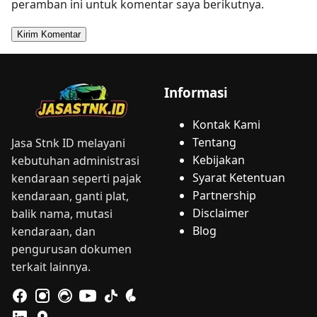
peramban ini untuk komentar saya berikutnya.
Informasi
Kontak Kami
Tentang
Jasa Stnk ID melayani
Kebijakan
kebutuhan administrasi
Syarat Ketentuan
kendaraan seperti pajak
Partnership
kendaraan, ganti plat,
Disclaimer
balik nama, mutasi
Blog
kendaraan, dan
pengurusan dokumen
terkait lainnya.