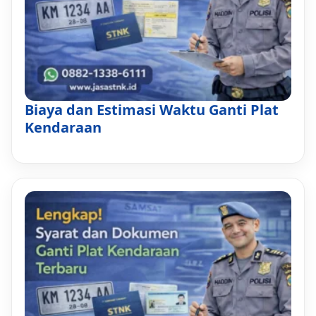
Biaya dan Estimasi Waktu Ganti Plat
Kendaraan