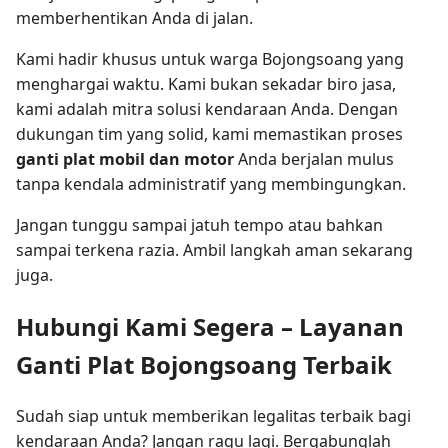
memberhentikan Anda di jalan.
Kami hadir khusus untuk warga Bojongsoang yang
menghargai waktu. Kami bukan sekadar biro jasa,
kami adalah mitra solusi kendaraan Anda. Dengan
dukungan tim yang solid, kami memastikan proses
ganti plat mobil dan motor
Anda berjalan mulus
tanpa kendala administratif yang membingungkan.
Jangan tunggu sampai jatuh tempo atau bahkan
sampai terkena razia. Ambil langkah aman sekarang
juga.
Hubungi Kami Segera – Layanan
Ganti Plat Bojongsoang Terbaik
Sudah siap untuk memberikan legalitas terbaik bagi
kendaraan Anda? Jangan ragu lagi. Bergabunglah