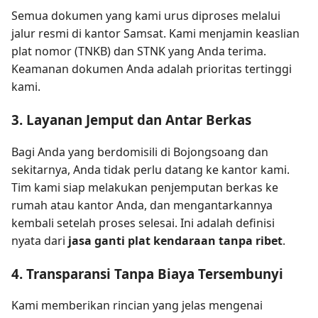
Semua dokumen yang kami urus diproses melalui
jalur resmi di kantor Samsat. Kami menjamin keaslian
plat nomor (TNKB) dan STNK yang Anda terima.
Keamanan dokumen Anda adalah prioritas tertinggi
kami.
3. Layanan Jemput dan Antar Berkas
Bagi Anda yang berdomisili di Bojongsoang dan
sekitarnya, Anda tidak perlu datang ke kantor kami.
Tim kami siap melakukan penjemputan berkas ke
rumah atau kantor Anda, dan mengantarkannya
kembali setelah proses selesai. Ini adalah definisi
nyata dari
jasa ganti plat kendaraan tanpa ribet
.
4. Transparansi Tanpa Biaya Tersembunyi
Kami memberikan rincian yang jelas mengenai