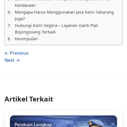
Kendaraan
Mengapa Harus Menggunakan Jasa Kami Sekarang
Juga?
Hubungi Kami Segera – Layanan Ganti Plat
Bojongsoang Terbaik
Kesimpulan
← Previous
Next →
Artikel Terkait