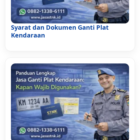
Syarat dan Dokumen Ganti Plat
Kendaraan