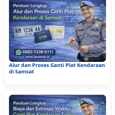
Alur dan Proses Ganti Plat Kendaraan
di Samsat