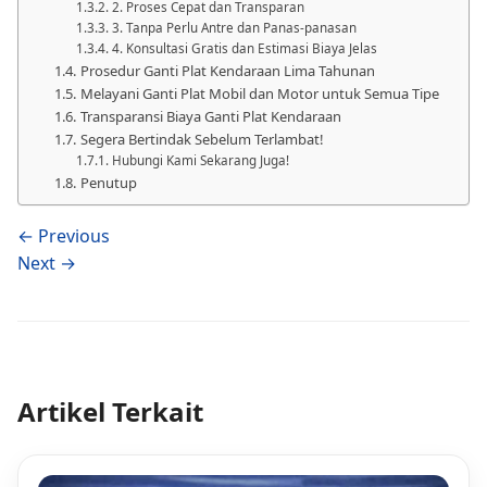
2. Proses Cepat dan Transparan
3. Tanpa Perlu Antre dan Panas-panasan
4. Konsultasi Gratis dan Estimasi Biaya Jelas
Prosedur Ganti Plat Kendaraan Lima Tahunan
Melayani Ganti Plat Mobil dan Motor untuk Semua Tipe
Transparansi Biaya Ganti Plat Kendaraan
Segera Bertindak Sebelum Terlambat!
Hubungi Kami Sekarang Juga!
Penutup
← Previous
Next →
Artikel Terkait