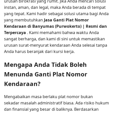
urusan birokrasi yang rumit. Jika Anda mencari solusi
instan, aman, dan legal, maka Anda berada di tempat
yang tepat. Kami hadir sebagai solusi utama bagi Anda
yang membutuhkan
Jasa Ganti Plat Nomor
Kendaraan di Banyumas (Purwokerto) | Resmi dan
Terpercaya
. Kami memahami bahwa waktu Anda
sangat berharga, dan kami di sini untuk memastikan
urusan surat-menyurat kendaraan Anda selesai tanpa
Anda harus beranjak dari kursi kerja.
Mengapa Anda Tidak Boleh
Menunda Ganti Plat Nomor
Kendaraan?
Mengabaikan masa berlaku plat nomor bukan
sekadar masalah administratif biasa. Ada risiko hukum
dan finansial yang besar di baliknya. Berdasarkan