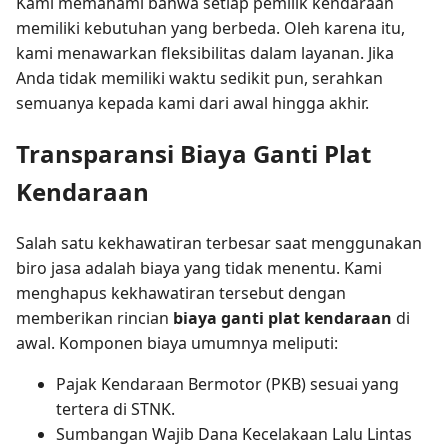
Kami memahami bahwa setiap pemilik kendaraan
memiliki kebutuhan yang berbeda. Oleh karena itu,
kami menawarkan fleksibilitas dalam layanan. Jika
Anda tidak memiliki waktu sedikit pun, serahkan
semuanya kepada kami dari awal hingga akhir.
Transparansi Biaya Ganti Plat
Kendaraan
Salah satu kekhawatiran terbesar saat menggunakan
biro jasa adalah biaya yang tidak menentu. Kami
menghapus kekhawatiran tersebut dengan
memberikan rincian
biaya ganti plat kendaraan
di
awal. Komponen biaya umumnya meliputi:
Pajak Kendaraan Bermotor (PKB) sesuai yang
tertera di STNK.
Sumbangan Wajib Dana Kecelakaan Lalu Lintas