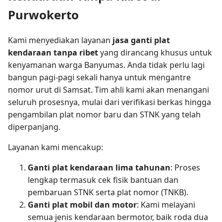
Purwokerto
Kami menyediakan layanan
jasa ganti plat
kendaraan tanpa ribet
yang dirancang khusus untuk
kenyamanan warga Banyumas. Anda tidak perlu lagi
bangun pagi-pagi sekali hanya untuk mengantre
nomor urut di Samsat. Tim ahli kami akan menangani
seluruh prosesnya, mulai dari verifikasi berkas hingga
pengambilan plat nomor baru dan STNK yang telah
diperpanjang.
Layanan kami mencakup:
Ganti plat kendaraan lima tahunan
: Proses
lengkap termasuk cek fisik bantuan dan
pembaruan STNK serta plat nomor (TNKB).
Ganti plat mobil dan motor
: Kami melayani
semua jenis kendaraan bermotor, baik roda dua