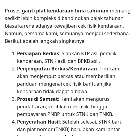
Proses
ganti plat kendaraan lima tahunan
memang
sedikit lebih kompleks dibandingkan pajak tahunan
biasa karena adanya kewajiban cek fisik kendaraan.
Namun, bersama kami, semuanya menjadi sederhana.
Berikut adalah langkah singkatnya:
Persiapan Berkas
: Siapkan KTP asli pemilik
kendaraan, STNK asli, dan BPKB asli.
Penjemputan Berkas/Kendaraan
: Tim kami
akan menjemput berkas atau memberikan
panduan mengenai cek fisik bantuan jika
kendaraan tidak dapat dibawa.
Proses di Samsat
: Kami akan mengurus
pendaftaran, verifikasi cek fisik, hingga
pembayaran PNBP untuk STNK dan TNKB.
Penyerahan Hasil
: Setelah selesai, STNK baru
dan plat nomor (TNKB) baru akan kami antar