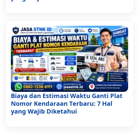
Biaya dan Estimasi Waktu Ganti Plat
Nomor Kendaraan Terbaru: 7 Hal
yang Wajib Diketahui