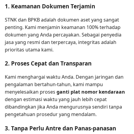
1. Keamanan Dokumen Terjamin
STNK dan BPKB adalah dokumen aset yang sangat
penting. Kami menjamin keamanan 100% terhadap
dokumen yang Anda percayakan. Sebagai penyedia
jasa yang resmi dan terpercaya, integritas adalah
prioritas utama kami.
2. Proses Cepat dan Transparan
Kami menghargai waktu Anda. Dengan jaringan dan
pengalaman bertahun-tahun, kami mampu
menyelesaikan proses
ganti plat nomor kendaraan
dengan estimasi waktu yang jauh lebih cepat
dibandingkan jika Anda mengurusnya sendiri tanpa
pengetahuan prosedur yang mendalam.
3. Tanpa Perlu Antre dan Panas-panasan