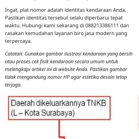
Ingat, plat nomor adalah identitas kendaraan Anda.
Pastikan identitas tersebut selalu diperbarui tepat
waktu. Hubungi kami sekarang di 088213386111 dan
rasakan kemudahan layanan biro jasa modern yang
terpercaya.
Catatan: Gunakan gambar ilustrasi kendaraan yang bersih
atau proses cek fisik kendaraan secara umum untuk
melengkapi artikel ini di website Anda. Pastikan gambar
tidak mengandung nomor HP agar estetika desain tetap
terjaga.