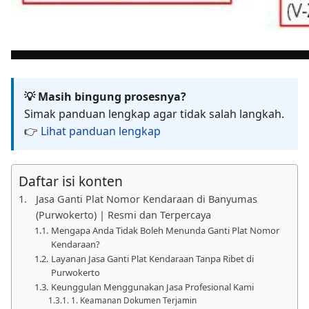
💡 Masih bingung prosesnya?
Simak panduan lengkap agar tidak salah langkah.
👉
Lihat panduan lengkap
Daftar isi konten
Jasa Ganti Plat Nomor Kendaraan di Banyumas
(Purwokerto) | Resmi dan Terpercaya
Mengapa Anda Tidak Boleh Menunda Ganti Plat Nomor
Kendaraan?
Layanan Jasa Ganti Plat Kendaraan Tanpa Ribet di
Purwokerto
Keunggulan Menggunakan Jasa Profesional Kami
1. Keamanan Dokumen Terjamin