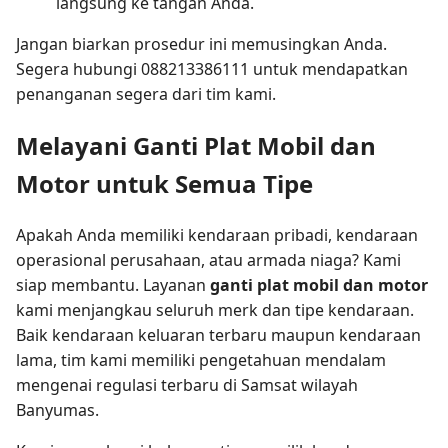
langsung ke tangan Anda.
Jangan biarkan prosedur ini memusingkan Anda.
Segera hubungi 088213386111 untuk mendapatkan
penanganan segera dari tim kami.
Melayani Ganti Plat Mobil dan
Motor untuk Semua Tipe
Apakah Anda memiliki kendaraan pribadi, kendaraan
operasional perusahaan, atau armada niaga? Kami
siap membantu. Layanan
ganti plat mobil dan motor
kami menjangkau seluruh merk dan tipe kendaraan.
Baik kendaraan keluaran terbaru maupun kendaraan
lama, tim kami memiliki pengetahuan mendalam
mengenai regulasi terbaru di Samsat wilayah
Banyumas.