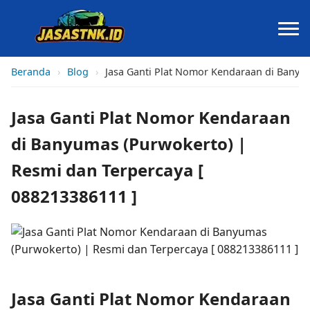
Beranda
›
Blog
›
Jasa Ganti Plat Nomor Kendaraan di Banyum
Jasa Ganti Plat Nomor Kendaraan
di Banyumas (Purwokerto) |
Resmi dan Terpercaya [
088213386111 ]
Jasa Ganti Plat Nomor Kendaraan