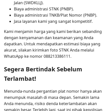
Jalan (SWDKLLJ).
Biaya administrasi STNK (PNBP).
Biaya administrasi TNKB/Plat Nomor (PNBP).
Jasa layanan kami yang sangat kompetitif.
Kami menjamin harga yang kami berikan sebanding
dengan kenyamanan dan keamanan yang Anda
dapatkan. Untuk mendapatkan estimasi biaya yang
akurat, silakan kirimkan foto STNK Anda melalui
WhatsApp ke nomor 088213386111.
Segera Bertindak Sebelum
Terlambat!
Menunda-nunda pergantian plat nomor hanya akan
menumpuk masalah di masa depan. Semakin lama
Anda menunda, risiko denda keterlambatan akan
semakin besar. Terlebih lagi, saat ini pihak kepolisian