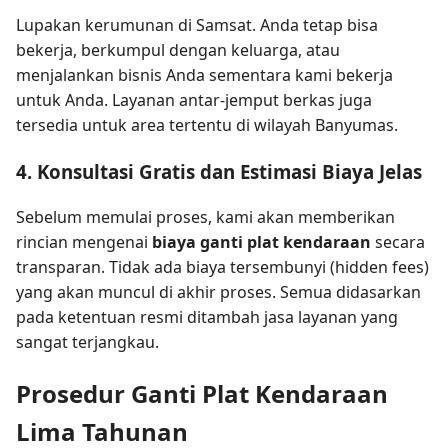
Lupakan kerumunan di Samsat. Anda tetap bisa
bekerja, berkumpul dengan keluarga, atau
menjalankan bisnis Anda sementara kami bekerja
untuk Anda. Layanan antar-jemput berkas juga
tersedia untuk area tertentu di wilayah Banyumas.
4. Konsultasi Gratis dan Estimasi Biaya Jelas
Sebelum memulai proses, kami akan memberikan
rincian mengenai
biaya ganti plat kendaraan
secara
transparan. Tidak ada biaya tersembunyi (hidden fees)
yang akan muncul di akhir proses. Semua didasarkan
pada ketentuan resmi ditambah jasa layanan yang
sangat terjangkau.
Prosedur Ganti Plat Kendaraan
Lima Tahunan