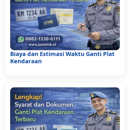
Biaya dan Estimasi Waktu Ganti Plat
Kendaraan