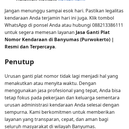
Jangan menunggu sampai esok hari. Pastikan legalitas
kendaraan Anda terjamin hari ini juga. Klik tombol
WhatsApp di ponsel Anda atau hubungi 088213386111
untuk segera memesan layanan
Jasa Ganti Plat
Nomor Kendaraan di Banyumas (Purwokerto) |
Resmi dan Terpercaya
.
Penutup
Urusan ganti plat nomor tidak lagi menjadi hal yang
menakutkan atau menyita waktu. Dengan
menggunakan jasa profesional yang tepat, Anda bisa
tetap fokus pada pekerjaan dan keluarga sementara
urusan administrasi kendaraan Anda selesai dengan
sempurna. Kami berkomitmen untuk memberikan
layanan yang transparan, cepat, dan aman bagi
seluruh masyarakat di wilayah Banyumas.