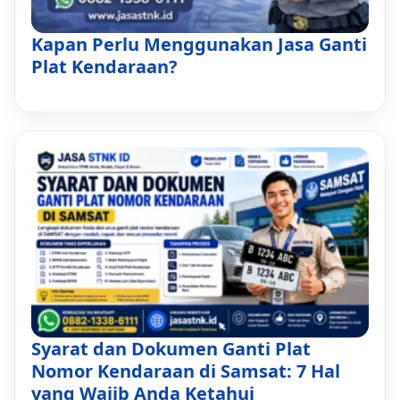
Kapan Perlu Menggunakan Jasa Ganti
Plat Kendaraan?
Syarat dan Dokumen Ganti Plat
Nomor Kendaraan di Samsat: 7 Hal
yang Wajib Anda Ketahui