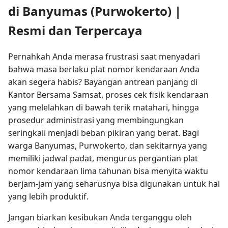
di Banyumas (Purwokerto) |
Resmi dan Terpercaya
Pernahkah Anda merasa frustrasi saat menyadari
bahwa masa berlaku plat nomor kendaraan Anda
akan segera habis? Bayangan antrean panjang di
Kantor Bersama Samsat, proses cek fisik kendaraan
yang melelahkan di bawah terik matahari, hingga
prosedur administrasi yang membingungkan
seringkali menjadi beban pikiran yang berat. Bagi
warga Banyumas, Purwokerto, dan sekitarnya yang
memiliki jadwal padat, mengurus pergantian plat
nomor kendaraan lima tahunan bisa menyita waktu
berjam-jam yang seharusnya bisa digunakan untuk hal
yang lebih produktif.
Jangan biarkan kesibukan Anda terganggu oleh