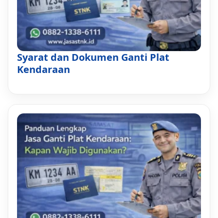
Syarat dan Dokumen Ganti Plat
Kendaraan