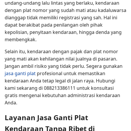
undang-undang lalu lintas yang berlaku, kendaraan
dengan plat nomor yang sudah mati atau kadaluwarsa
dianggap tidak memiliki registrasi yang sah. Hal ini
dapat berakibat pada penilangan oleh pihak
kepolisian, penyitaan kendaraan, hingga denda yang
membengkak.
Selain itu, kendaraan dengan pajak dan plat nomor
yang mati akan kehilangan nilai jualnya di pasaran.
Jangan ambil risiko yang tidak perlu. Segera gunakan
jasa ganti plat
profesional untuk memastikan
kendaraan Anda tetap legal di jalan raya. Hubungi
kami sekarang di 088213386111 untuk konsultasi
gratis mengenai kebutuhan administrasi kendaraan
Anda.
Layanan Jasa Ganti Plat
Kendaraan Tanpa Ribet di