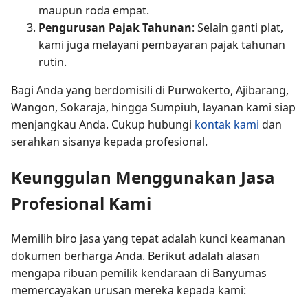
maupun roda empat.
Pengurusan Pajak Tahunan
: Selain ganti plat,
kami juga melayani pembayaran pajak tahunan
rutin.
Bagi Anda yang berdomisili di Purwokerto, Ajibarang,
Wangon, Sokaraja, hingga Sumpiuh, layanan kami siap
menjangkau Anda. Cukup hubungi
kontak kami
dan
serahkan sisanya kepada profesional.
Keunggulan Menggunakan Jasa
Profesional Kami
Memilih biro jasa yang tepat adalah kunci keamanan
dokumen berharga Anda. Berikut adalah alasan
mengapa ribuan pemilik kendaraan di Banyumas
memercayakan urusan mereka kepada kami: