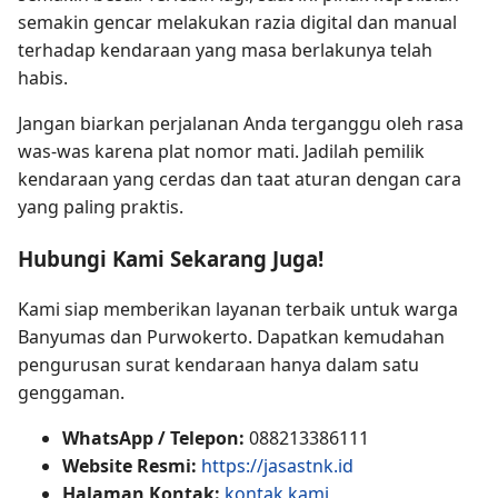
semakin gencar melakukan razia digital dan manual
terhadap kendaraan yang masa berlakunya telah
habis.
Jangan biarkan perjalanan Anda terganggu oleh rasa
was-was karena plat nomor mati. Jadilah pemilik
kendaraan yang cerdas dan taat aturan dengan cara
yang paling praktis.
Hubungi Kami Sekarang Juga!
Kami siap memberikan layanan terbaik untuk warga
Banyumas dan Purwokerto. Dapatkan kemudahan
pengurusan surat kendaraan hanya dalam satu
genggaman.
WhatsApp / Telepon:
088213386111
Website Resmi:
https://jasastnk.id
Halaman Kontak:
kontak kami