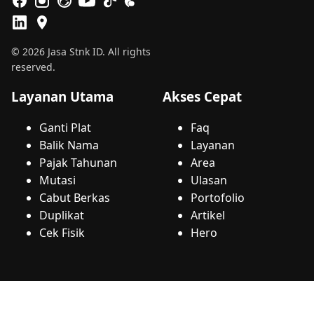
© 2026 Jasa Stnk ID. All rights
reserved.
Layanan Utama
Akses Cepat
Ganti Plat
Faq
Balik Nama
Layanan
Pajak Tahunan
Area
Mutasi
Ulasan
Cabut Berkas
Portofolio
Duplikat
Artikel
Cek Fisik
Hero