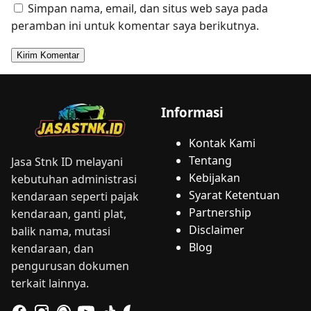
Simpan nama, email, dan situs web saya pada
peramban ini untuk komentar saya berikutnya.
Informasi
Kontak Kami
Tentang
Jasa Stnk ID melayani
Kebijakan
kebutuhan administrasi
Syarat Ketentuan
kendaraan seperti pajak
Partnership
kendaraan, ganti plat,
Disclaimer
balik nama, mutasi
Blog
kendaraan, dan
pengurusan dokumen
terkait lainnya.