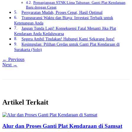
Perpanjangan STNK Lima Tahunan: Ganti Plat Kendaraan
Baru dengan Cepat
Persyaratan Mudah, Proses Cepat, Hasil Optimal
Transparansi Waktu dan Biaya: Investasi Terbaik untuk
Ketenangan Anda
Jangan Tunda Lagi! Konsekuensi Fatal Menanti Jika Plat
Kendaraan Anda Kedaluwarsa
Segera Ambil Tindakan! Hubungi Kami Sekarang Juga!
Kesimpulan: Pilihan Cerdas untuk Ganti Plat Kendaraan di
Surakarta (Solo)
← Previous
Next →
Artikel Terkait
Alur dan Proses Ganti Plat Kendaraan di Samsat