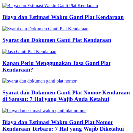
Biaya dan Estimasi Waktu Ganti Plat Kendaraan
Syarat dan Dokumen Ganti Plat Kendaraan
Kapan Perlu Menggunakan Jasa Ganti Plat
Kendaraan?
Syarat dan Dokumen Ganti Plat Nomor Kendaraan
di Samsat: 7 Hal yang Wajib Anda Ketahui
Biaya dan Estimasi Waktu Ganti Plat Nomor
Kendaraan Terbaru: 7 Hal yang Wajib Diketahui