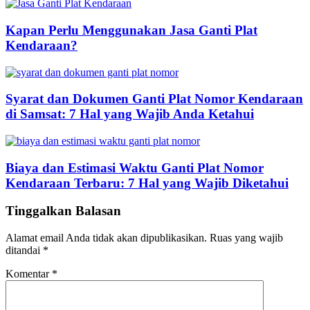
Kapan Perlu Menggunakan Jasa Ganti Plat
Kendaraan?
Syarat dan Dokumen Ganti Plat Nomor Kendaraan
di Samsat: 7 Hal yang Wajib Anda Ketahui
Biaya dan Estimasi Waktu Ganti Plat Nomor
Kendaraan Terbaru: 7 Hal yang Wajib Diketahui
Tinggalkan Balasan
Alamat email Anda tidak akan dipublikasikan.
Ruas yang wajib
ditandai
*
Komentar
*