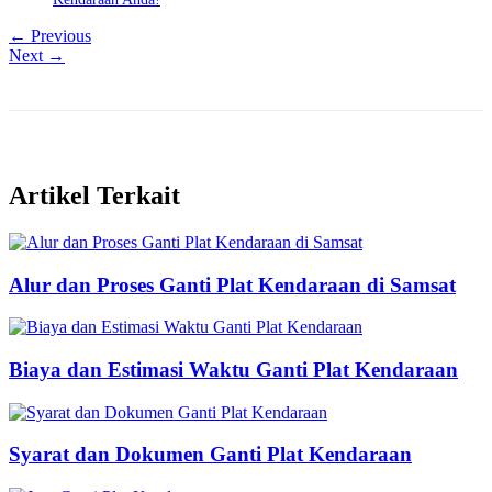
← Previous
Next →
Artikel Terkait
Alur dan Proses Ganti Plat Kendaraan di Samsat
Biaya dan Estimasi Waktu Ganti Plat Kendaraan
Syarat dan Dokumen Ganti Plat Kendaraan