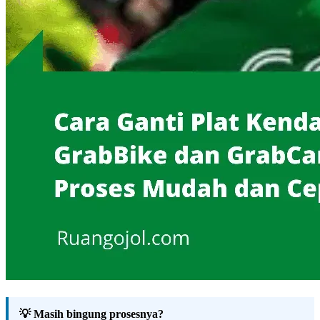
💡 Masih bingung prosesnya?