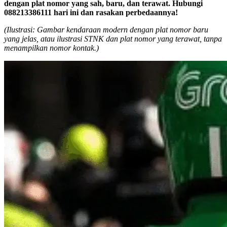
dengan plat nomor yang sah, baru, dan terawat. Hubungi
088213386111 hari ini dan rasakan perbedaannya!
(Ilustrasi: Gambar kendaraan modern dengan plat nomor baru
yang jelas, atau ilustrasi STNK dan plat nomor yang terawat, tanpa
menampilkan nomor kontak.)