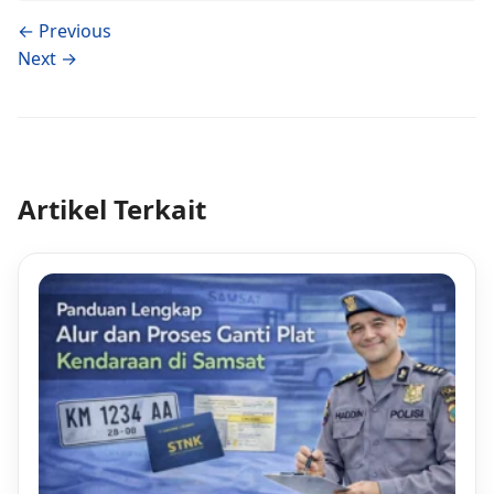
← Previous
Next →
Artikel Terkait