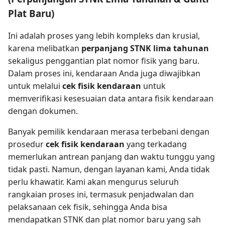
Plat Baru)
Ini adalah proses yang lebih kompleks dan krusial,
karena melibatkan
perpanjang STNK lima tahunan
sekaligus penggantian plat nomor fisik yang baru.
Dalam proses ini, kendaraan Anda juga diwajibkan
untuk melalui
cek fisik kendaraan
untuk
memverifikasi kesesuaian data antara fisik kendaraan
dengan dokumen.
Banyak pemilik kendaraan merasa terbebani dengan
prosedur
cek fisik kendaraan
yang terkadang
memerlukan antrean panjang dan waktu tunggu yang
tidak pasti. Namun, dengan layanan kami, Anda tidak
perlu khawatir. Kami akan mengurus seluruh
rangkaian proses ini, termasuk penjadwalan dan
pelaksanaan cek fisik, sehingga Anda bisa
mendapatkan STNK dan plat nomor baru yang sah