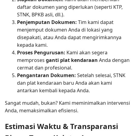
daftar dokumen yang diperlukan (seperti KTP,
STNK, BPKB asli, dll.).
Penjemputan Dokumen:
Tim kami dapat
menjemput dokumen Anda di lokasi yang
disepakati, atau Anda dapat mengirimkannya
kepada kami.
Proses Pengurusan:
Kami akan segera
memproses
ganti plat kendaraan
Anda dengan
cermat dan profesional.
Pengantaran Dokumen:
Setelah selesai, STNK
dan plat kendaraan baru Anda akan kami
antarkan kembali kepada Anda.
Sangat mudah, bukan? Kami meminimalkan intervensi
Anda, memaksimalkan efisiensi.
Estimasi Waktu & Transparansi