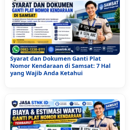
Syarat dan Dokumen Ganti Plat
Nomor Kendaraan di Samsat: 7 Hal
yang Wajib Anda Ketahui