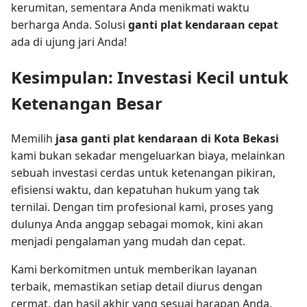
kerumitan, sementara Anda menikmati waktu
berharga Anda. Solusi
ganti plat kendaraan cepat
ada di ujung jari Anda!
Kesimpulan: Investasi Kecil untuk
Ketenangan Besar
Memilih
jasa ganti plat kendaraan di Kota Bekasi
kami bukan sekadar mengeluarkan biaya, melainkan
sebuah investasi cerdas untuk ketenangan pikiran,
efisiensi waktu, dan kepatuhan hukum yang tak
ternilai. Dengan tim profesional kami, proses yang
dulunya Anda anggap sebagai momok, kini akan
menjadi pengalaman yang mudah dan cepat.
Kami berkomitmen untuk memberikan layanan
terbaik, memastikan setiap detail diurus dengan
cermat, dan hasil akhir yang sesuai harapan Anda.