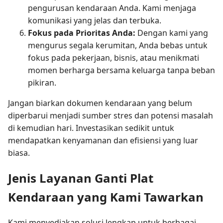
pengurusan kendaraan Anda. Kami menjaga
komunikasi yang jelas dan terbuka.
Fokus pada Prioritas Anda:
Dengan kami yang
mengurus segala kerumitan, Anda bebas untuk
fokus pada pekerjaan, bisnis, atau menikmati
momen berharga bersama keluarga tanpa beban
pikiran.
Jangan biarkan dokumen kendaraan yang belum
diperbarui menjadi sumber stres dan potensi masalah
di kemudian hari. Investasikan sedikit untuk
mendapatkan kenyamanan dan efisiensi yang luar
biasa.
Jenis Layanan Ganti Plat
Kendaraan yang Kami Tawarkan
Kami menyediakan solusi lengkap untuk berbagai