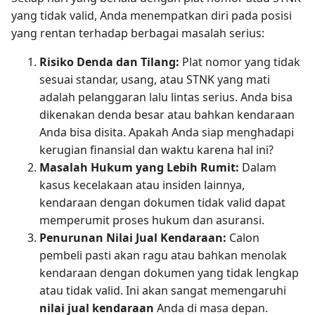
yang tidak valid, Anda menempatkan diri pada posisi
yang rentan terhadap berbagai masalah serius:
Risiko Denda dan Tilang:
Plat nomor yang tidak
sesuai standar, usang, atau STNK yang mati
adalah pelanggaran lalu lintas serius. Anda bisa
dikenakan denda besar atau bahkan kendaraan
Anda bisa disita. Apakah Anda siap menghadapi
kerugian finansial dan waktu karena hal ini?
Masalah Hukum yang Lebih Rumit:
Dalam
kasus kecelakaan atau insiden lainnya,
kendaraan dengan dokumen tidak valid dapat
memperumit proses hukum dan asuransi.
Penurunan Nilai Jual Kendaraan:
Calon
pembeli pasti akan ragu atau bahkan menolak
kendaraan dengan dokumen yang tidak lengkap
atau tidak valid. Ini akan sangat memengaruhi
nilai jual kendaraan
Anda di masa depan.