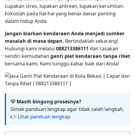
Lupakan stres, lupakan antrean, lupakan kerumitan.
Fokuslah pada hal-hal yang benar-benar penting
dalam hidup Anda.
Jangan biarkan kendaraan Anda menjadi sumber
masalah di masa depan.
Bertindaklah sekarang!
Hubungi kami melalui
088213386111
dan rasakan
sendiri kemudahan
ganti plat kendaraan tanpa ribet
bersama kami. Kami tunggu kabar baik dari Anda!
💡 Masih bingung prosesnya?
Simak panduan lengkap agar tidak salah langkah.
👉
Lihat panduan lengkap