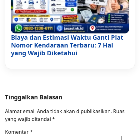
Biaya dan Estimasi Waktu Ganti Plat
Nomor Kendaraan Terbaru: 7 Hal
yang Wajib Diketahui
Tinggalkan Balasan
Alamat email Anda tidak akan dipublikasikan.
Ruas
yang wajib ditandai
*
Komentar
*