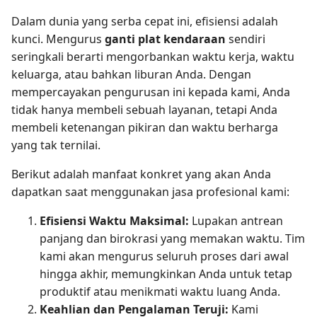
Dalam dunia yang serba cepat ini, efisiensi adalah
kunci. Mengurus
ganti plat kendaraan
sendiri
seringkali berarti mengorbankan waktu kerja, waktu
keluarga, atau bahkan liburan Anda. Dengan
mempercayakan pengurusan ini kepada kami, Anda
tidak hanya membeli sebuah layanan, tetapi Anda
membeli ketenangan pikiran dan waktu berharga
yang tak ternilai.
Berikut adalah manfaat konkret yang akan Anda
dapatkan saat menggunakan jasa profesional kami:
Efisiensi Waktu Maksimal:
Lupakan antrean
panjang dan birokrasi yang memakan waktu. Tim
kami akan mengurus seluruh proses dari awal
hingga akhir, memungkinkan Anda untuk tetap
produktif atau menikmati waktu luang Anda.
Keahlian dan Pengalaman Teruji:
Kami