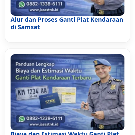
Alur dan Proses Ganti Plat Kendaraan
di Samsat
Biaya dan Estimasi Waktu Ganti Plat