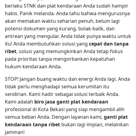
berlaku STNK dan plat kendaraan Anda sudah hampir
habis. Panik melanda. Anda tahu bahwa mengurusnya
akan memakan waktu seharian penuh, belum lagi
potensi dokumen yang kurang, bolak-balik, dan
antrean yang mengular. Anda tidak punya waktu untuk
itu! Anda membutuhkan solusi yang
cepat dan tanpa
ribet
, solusi yang memungkinkan Anda tetap fokus
pada prioritas tanpa mengorbankan kepatuhan
hukum kendaraan Anda.
STOP! Jangan buang waktu dan energi Anda lagi. Anda
tidak perlu menghadapi semua kerumitan itu
sendirian. Kami hadir sebagai solusi terbaik Anda.
Kami adalah
biro jasa ganti plat kendaraan
profesional di Kota Bekasi yang siap mengambil alih
semua beban Anda. Dengan layanan kami,
ganti plat
kendaraan tanpa ribet
bukan lagi impian, melainkan
jaminan!