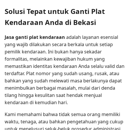
Solusi Tepat untuk Ganti Plat
Kendaraan Anda di Bekasi
Jasa ganti plat kendaraan
adalah layanan esensial
yang wajib dilakukan secara berkala untuk setiap
pemilik kendaraan. Ini bukan hanya sekadar
formalitas, melainkan kewajiban hukum yang
memastikan identitas kendaraan Anda selalu valid dan
terdaftar. Plat nomor yang sudah usang, rusak, atau
bahkan yang sudah melewati masa berlakunya dapat
menimbulkan berbagai masalah, mulai dari denda
tilang hingga kesulitan saat hendak menjual
kendaraan di kemudian hari.
Kami memahami bahwa tidak semua orang memiliki
waktu, tenaga, atau bahkan pengetahuan yang cukup
untuk menelusuri seluk-beluk prosedur administrasi