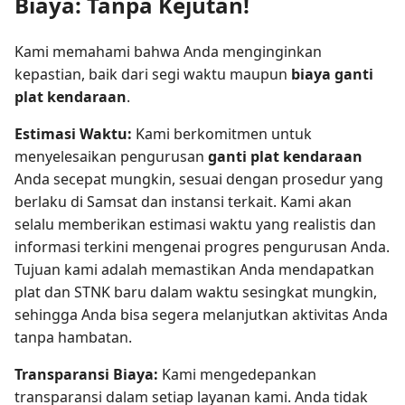
Biaya: Tanpa Kejutan!
Kami memahami bahwa Anda menginginkan
kepastian, baik dari segi waktu maupun
biaya ganti
plat kendaraan
.
Estimasi Waktu:
Kami berkomitmen untuk
menyelesaikan pengurusan
ganti plat kendaraan
Anda secepat mungkin, sesuai dengan prosedur yang
berlaku di Samsat dan instansi terkait. Kami akan
selalu memberikan estimasi waktu yang realistis dan
informasi terkini mengenai progres pengurusan Anda.
Tujuan kami adalah memastikan Anda mendapatkan
plat dan STNK baru dalam waktu sesingkat mungkin,
sehingga Anda bisa segera melanjutkan aktivitas Anda
tanpa hambatan.
Transparansi Biaya:
Kami mengedepankan
transparansi dalam setiap layanan kami. Anda tidak