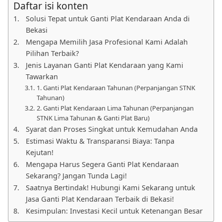
Daftar isi konten
Solusi Tepat untuk Ganti Plat Kendaraan Anda di
Bekasi
Mengapa Memilih Jasa Profesional Kami Adalah
Pilihan Terbaik?
Jenis Layanan Ganti Plat Kendaraan yang Kami
Tawarkan
1. Ganti Plat Kendaraan Tahunan (Perpanjangan STNK
Tahunan)
2. Ganti Plat Kendaraan Lima Tahunan (Perpanjangan
STNK Lima Tahunan & Ganti Plat Baru)
Syarat dan Proses Singkat untuk Kemudahan Anda
Estimasi Waktu & Transparansi Biaya: Tanpa
Kejutan!
Mengapa Harus Segera Ganti Plat Kendaraan
Sekarang? Jangan Tunda Lagi!
Saatnya Bertindak! Hubungi Kami Sekarang untuk
Jasa Ganti Plat Kendaraan Terbaik di Bekasi!
Kesimpulan: Investasi Kecil untuk Ketenangan Besar