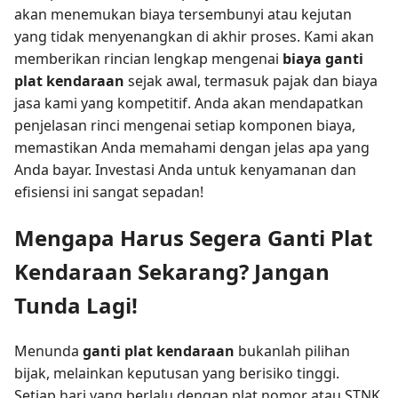
akan menemukan biaya tersembunyi atau kejutan
yang tidak menyenangkan di akhir proses. Kami akan
memberikan rincian lengkap mengenai
biaya ganti
plat kendaraan
sejak awal, termasuk pajak dan biaya
jasa kami yang kompetitif. Anda akan mendapatkan
penjelasan rinci mengenai setiap komponen biaya,
memastikan Anda memahami dengan jelas apa yang
Anda bayar. Investasi Anda untuk kenyamanan dan
efisiensi ini sangat sepadan!
Mengapa Harus Segera Ganti Plat
Kendaraan Sekarang? Jangan
Tunda Lagi!
Menunda
ganti plat kendaraan
bukanlah pilihan
bijak, melainkan keputusan yang berisiko tinggi.
Setiap hari yang berlalu dengan plat nomor atau STNK