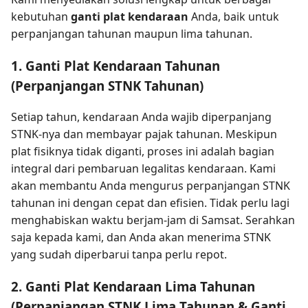
kebutuhan
ganti plat kendaraan
Anda, baik untuk
perpanjangan tahunan maupun lima tahunan.
1. Ganti Plat Kendaraan Tahunan
(Perpanjangan STNK Tahunan)
Setiap tahun, kendaraan Anda wajib diperpanjang
STNK-nya dan membayar pajak tahunan. Meskipun
plat fisiknya tidak diganti, proses ini adalah bagian
integral dari pembaruan legalitas kendaraan. Kami
akan membantu Anda mengurus perpanjangan STNK
tahunan ini dengan cepat dan efisien. Tidak perlu lagi
menghabiskan waktu berjam-jam di Samsat. Serahkan
saja kepada kami, dan Anda akan menerima STNK
yang sudah diperbarui tanpa perlu repot.
2. Ganti Plat Kendaraan Lima Tahunan
(Perpanjangan STNK Lima Tahunan & Ganti