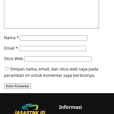
Nama
*
Email
*
Situs Web
Simpan nama, email, dan situs web saya pada
peramban ini untuk komentar saya berikutnya.
Informasi