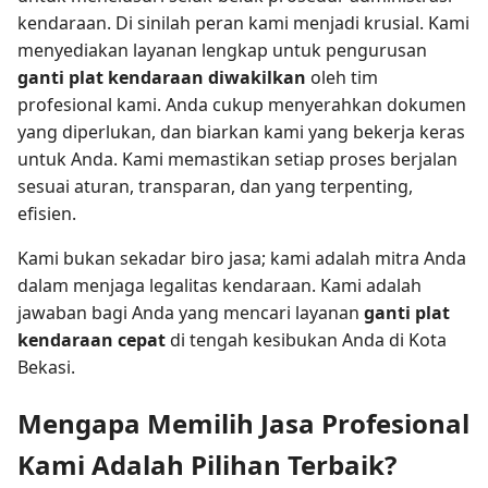
kendaraan. Di sinilah peran kami menjadi krusial. Kami
menyediakan layanan lengkap untuk pengurusan
ganti plat kendaraan diwakilkan
oleh tim
profesional kami. Anda cukup menyerahkan dokumen
yang diperlukan, dan biarkan kami yang bekerja keras
untuk Anda. Kami memastikan setiap proses berjalan
sesuai aturan, transparan, dan yang terpenting,
efisien.
Kami bukan sekadar biro jasa; kami adalah mitra Anda
dalam menjaga legalitas kendaraan. Kami adalah
jawaban bagi Anda yang mencari layanan
ganti plat
kendaraan cepat
di tengah kesibukan Anda di Kota
Bekasi.
Mengapa Memilih Jasa Profesional
Kami Adalah Pilihan Terbaik?