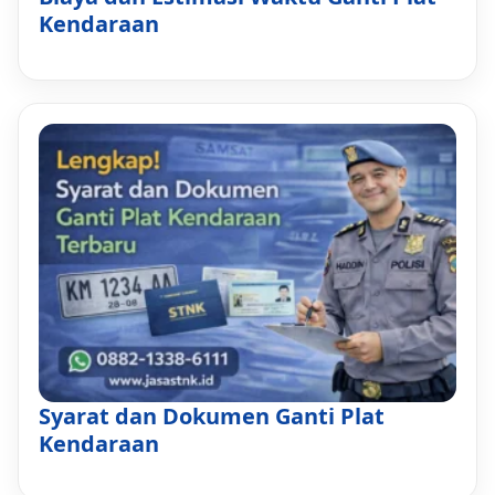
Kendaraan
Syarat dan Dokumen Ganti Plat
Kendaraan