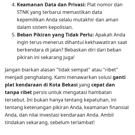
Keamanan Data dan Privasi:
Plat nomor dan
STNK yang terbarui memastikan data
kepemilikan Anda selalu mutakhir dan aman
dalam sistem kepolisian.
Beban Pikiran yang Tidak Perlu:
Apakah Anda
ingin terus-menerus dihantui kekhawatiran saat
berkendara di jalan? Bebaskan diri dari beban
pikiran ini sekarang juga!
Jangan biarkan alasan "tidak sempat" atau "ribet"
menjadi penghalang. Kami menawarkan solusi
ganti
plat kendaraan di Kota Bekasi
yang
cepat dan
tanpa ribet
persis untuk mengatasi hambatan
tersebut. Ini bukan hanya tentang kepatuhan, ini
tentang ketenangan pikiran Anda, keamanan finansial
Anda, dan nilai investasi kendaraan Anda. Ambil
tindakan sekarang, sebelum terlambat!