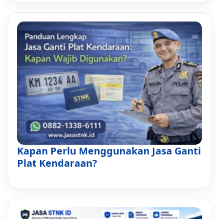
Kapan Perlu Menggunakan Jasa Ganti
Plat Kendaraan?