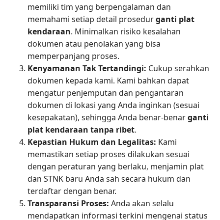
memiliki tim yang berpengalaman dan
memahami setiap detail prosedur
ganti plat
kendaraan
. Minimalkan risiko kesalahan
dokumen atau penolakan yang bisa
memperpanjang proses.
Kenyamanan Tak Tertandingi:
Cukup serahkan
dokumen kepada kami. Kami bahkan dapat
mengatur penjemputan dan pengantaran
dokumen di lokasi yang Anda inginkan (sesuai
kesepakatan), sehingga Anda benar-benar
ganti
plat kendaraan tanpa ribet
.
Kepastian Hukum dan Legalitas:
Kami
memastikan setiap proses dilakukan sesuai
dengan peraturan yang berlaku, menjamin plat
dan STNK baru Anda sah secara hukum dan
terdaftar dengan benar.
Transparansi Proses:
Anda akan selalu
mendapatkan informasi terkini mengenai status