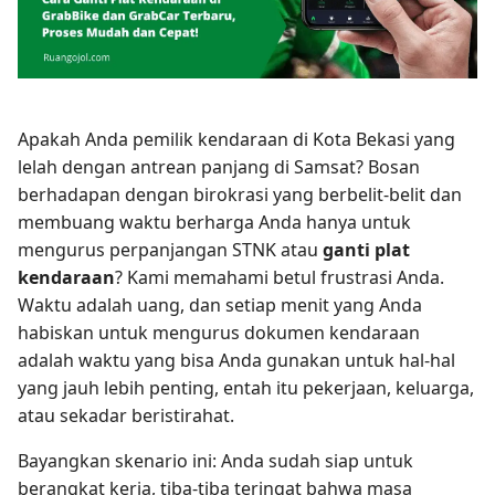
Apakah Anda pemilik kendaraan di Kota Bekasi yang
lelah dengan antrean panjang di Samsat? Bosan
berhadapan dengan birokrasi yang berbelit-belit dan
membuang waktu berharga Anda hanya untuk
mengurus perpanjangan STNK atau
ganti plat
kendaraan
? Kami memahami betul frustrasi Anda.
Waktu adalah uang, dan setiap menit yang Anda
habiskan untuk mengurus dokumen kendaraan
adalah waktu yang bisa Anda gunakan untuk hal-hal
yang jauh lebih penting, entah itu pekerjaan, keluarga,
atau sekadar beristirahat.
Bayangkan skenario ini: Anda sudah siap untuk
berangkat kerja, tiba-tiba teringat bahwa masa