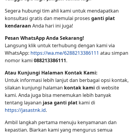
Segera hubungi tim ahli kami untuk mendapatkan
konsultasi gratis dan memulai proses
ganti plat
kendaraan
Anda hari ini juga!
Pesan WhatsApp Anda Sekarang!
Langsung klik untuk terhubung dengan kami via
WhatsApp:
https://wa.me/6288213386111
atau simpan
nomor kami
088213386111
.
Atau Kunjungi Halaman Kontak Kami:
Untuk informasi lebih lanjut dan berbagai opsi kontak,
silakan kunjungi halaman
kontak kami
di website
kami. Anda juga bisa menemukan lebih banyak
tentang layanan
jasa ganti plat
kami di
https://jasastnk.id
.
Ambil langkah pertama menuju kenyamanan dan
kepastian. Biarkan kami yang mengurus semua