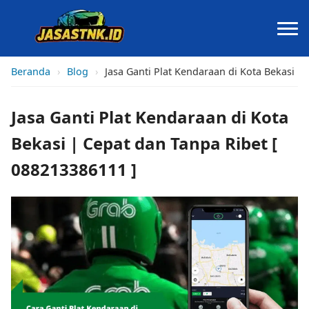
Beranda
›
Blog
›
Jasa Ganti Plat Kendaraan di Kota Bekasi |
Jasa Ganti Plat Kendaraan di Kota
Bekasi | Cepat dan Tanpa Ribet [
088213386111 ]